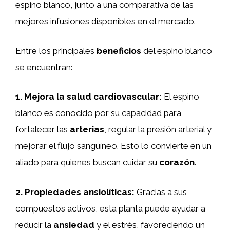
espino blanco, junto a una comparativa de las
mejores infusiones disponibles en el mercado.
Entre los principales
beneficios
del espino blanco
se encuentran:
1.
Mejora la salud cardiovascular
:
El espino
blanco es conocido por su capacidad para
fortalecer las
arterias
, regular la presión arterial y
mejorar el flujo sanguíneo. Esto lo convierte en un
aliado para quienes buscan cuidar su
corazón
.
2.
Propiedades ansiolíticas
:
Gracias a sus
compuestos activos, esta planta puede ayudar a
reducir la
ansiedad
y el estrés, favoreciendo un