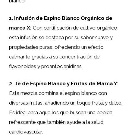
blanco:
1.
Infusión de Espino Blanco Orgánico de
marca X
:
Con certificación de cultivo orgánico,
esta infusión se destaca por su sabor suave y
propiedades puras, ofreciendo un efecto
calmante gracias a su concentración de
flavonoides y proantocianidinas.
2.
Té de Espino Blanco y Frutas de Marca Y
:
Esta mezcla combina el espino blanco con
diversas frutas, añadiendo un toque frutal y dulce.
Es ideal para aquellos que buscan una bebida
refrescante que también ayude a la salud
cardiovascular.