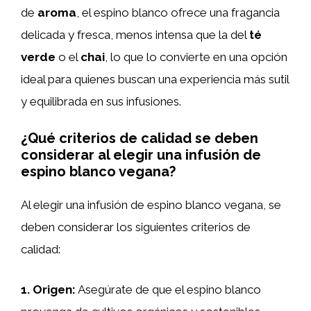
de
aroma
, el espino blanco ofrece una fragancia
delicada y fresca, menos intensa que la del
té
verde
o el
chai
, lo que lo convierte en una opción
ideal para quienes buscan una experiencia más sutil
y equilibrada en sus infusiones.
¿Qué criterios de calidad se deben
considerar al elegir una infusión de
espino blanco vegana?
Al elegir una infusión de espino blanco vegana, se
deben considerar los siguientes criterios de
calidad:
1.
Origen
:
Asegúrate de que el espino blanco