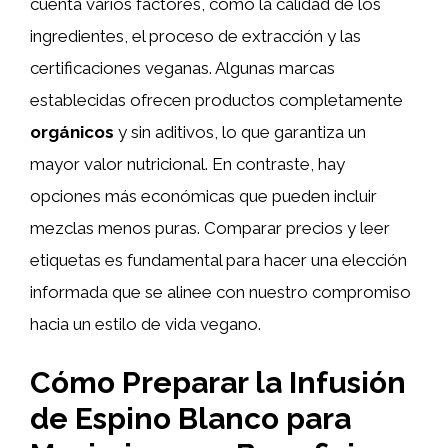
cuenta varios factores, como la calidad de los
ingredientes, el proceso de extracción y las
certificaciones veganas. Algunas marcas
establecidas ofrecen productos completamente
orgánicos
y sin aditivos, lo que garantiza un
mayor valor nutricional. En contraste, hay
opciones más económicas que pueden incluir
mezclas menos puras. Comparar precios y leer
etiquetas es fundamental para hacer una elección
informada que se alinee con nuestro compromiso
hacia un estilo de vida vegano.
Cómo Preparar la Infusión
de Espino Blanco para