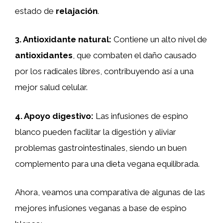
estado de
relajación
.
3.
Antioxidante natural
:
Contiene un alto nivel de
antioxidantes
, que combaten el daño causado
por los radicales libres, contribuyendo así a una
mejor salud celular.
4.
Apoyo digestivo
:
Las infusiones de espino
blanco pueden facilitar la digestión y aliviar
problemas gastrointestinales, siendo un buen
complemento para una dieta vegana equilibrada.
Ahora, veamos una comparativa de algunas de las
mejores infusiones veganas a base de espino