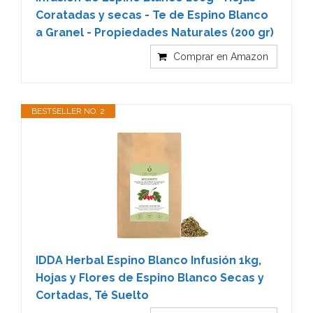
Coratadas y secas - Te de Espino Blanco
a Granel - Propiedades Naturales (200 gr)
Comprar en Amazon
BESTSELLER NO. 2
IDDA Herbal Espino Blanco Infusión 1kg,
Hojas y Flores de Espino Blanco Secas y
Cortadas, Té Suelto