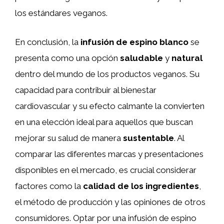
los estándares veganos.
En conclusión, la
infusión de espino blanco
se
presenta como una opción
saludable
y
natural
dentro del mundo de los productos veganos. Su
capacidad para contribuir al bienestar
cardiovascular y su efecto calmante la convierten
en una elección ideal para aquellos que buscan
mejorar su salud de manera
sustentable
. Al
comparar las diferentes marcas y presentaciones
disponibles en el mercado, es crucial considerar
factores como la
calidad de los ingredientes
,
el método de producción y las opiniones de otros
consumidores. Optar por una infusión de espino