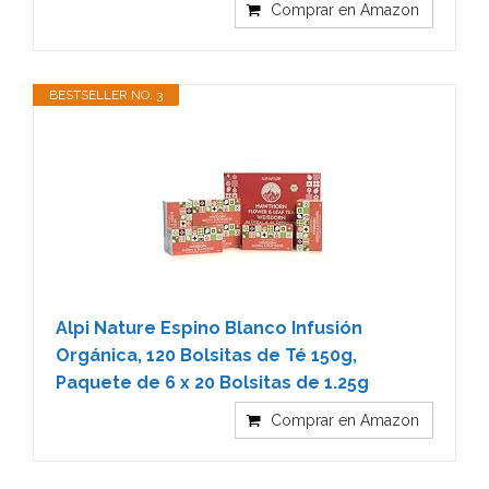
Comprar en Amazon
BESTSELLER NO. 3
Alpi Nature Espino Blanco Infusión
Orgánica, 120 Bolsitas de Té 150g,
Paquete de 6 x 20 Bolsitas de 1.25g
Comprar en Amazon