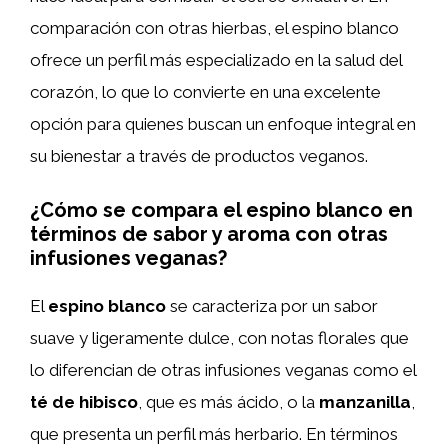
comparación con otras hierbas, el espino blanco
ofrece un perfil más especializado en la salud del
corazón, lo que lo convierte en una excelente
opción para quienes buscan un enfoque integral en
su bienestar a través de productos veganos.
¿Cómo se compara el espino blanco en
términos de sabor y aroma con otras
infusiones veganas?
El
espino blanco
se caracteriza por un sabor
suave y ligeramente dulce, con notas florales que
lo diferencian de otras infusiones veganas como el
té de hibisco
, que es más ácido, o la
manzanilla
,
que presenta un perfil más herbario. En términos