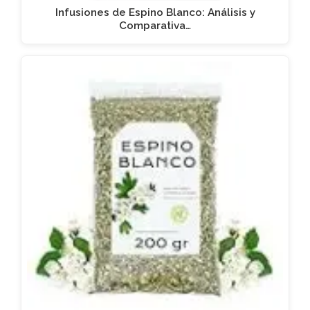
Infusiones de Espino Blanco: Análisis y
Comparativa…