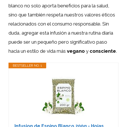
blanco no solo aporta beneficios para la salud,
sino que también respeta nuestros valores éticos
relacionados con el consumo responsable. Sin
duda, agregar esta infusión a nuestra rutina diaria
puede ser un pequeño pero significativo paso
hacia un estilo de vida más
vegano
y
consciente
.
BESTSELLER NO. 1
Infusion de Espino Blanco 200g - Hojas