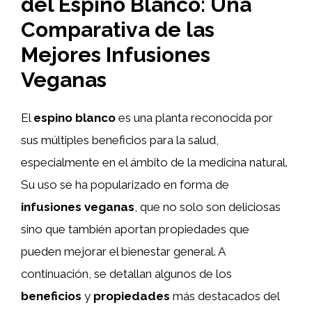
del Espino Blanco: Una
Comparativa de las
Mejores Infusiones
Veganas
El
espino blanco
es una planta reconocida por
sus múltiples beneficios para la salud,
especialmente en el ámbito de la medicina natural.
Su uso se ha popularizado en forma de
infusiones veganas
, que no solo son deliciosas
sino que también aportan propiedades que
pueden mejorar el bienestar general. A
continuación, se detallan algunos de los
beneficios
y
propiedades
más destacados del