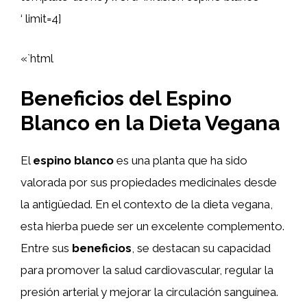
‘ limit=4]
«`html
Beneficios del Espino
Blanco en la Dieta Vegana
El
espino blanco
es una planta que ha sido
valorada por sus propiedades medicinales desde
la antigüedad. En el contexto de la dieta vegana,
esta hierba puede ser un excelente complemento.
Entre sus
beneficios
, se destacan su capacidad
para promover la salud cardiovascular, regular la
presión arterial y mejorar la circulación sanguínea.