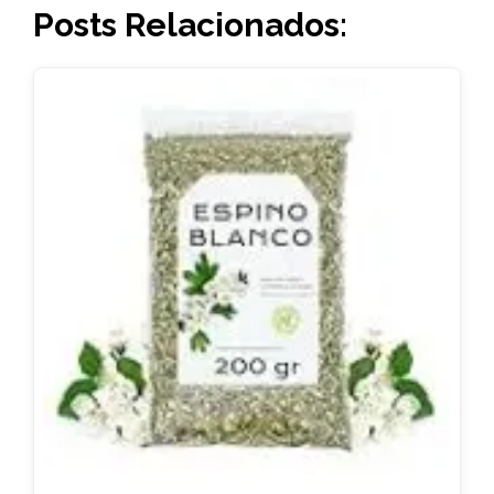
Posts Relacionados: