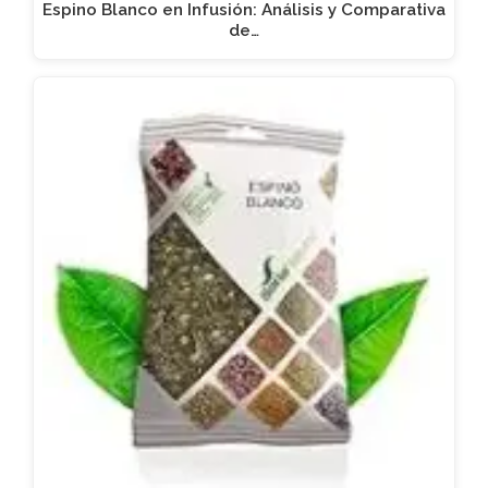
Espino Blanco en Infusión: Análisis y Comparativa
de…