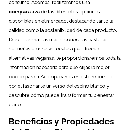
consumo. Además, realizaremos una
comparativa
de las diferentes opciones
disponibles en el mercado, destacando tanto la
calidad como la sostenibilidad de cada producto.
Desde las marcas más reconocidas hasta las
pequeñas empresas locales que ofrecen
alternativas veganas, te proporcionaremos toda la
información necesaria para que elijas la mejor
opción para ti. Acompáñanos en este recorrido
por el fascinante universo del espino blanco y
descubre cómo puede transformar tu bienestar
diario.
Beneficios y Propiedades