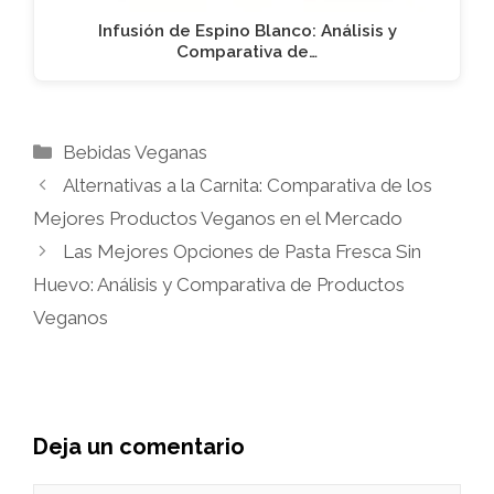
Infusión de Espino Blanco: Análisis y
Comparativa de…
Categorías
Bebidas Veganas
Alternativas a la Carnita: Comparativa de los
Mejores Productos Veganos en el Mercado
Las Mejores Opciones de Pasta Fresca Sin
Huevo: Análisis y Comparativa de Productos
Veganos
Deja un comentario