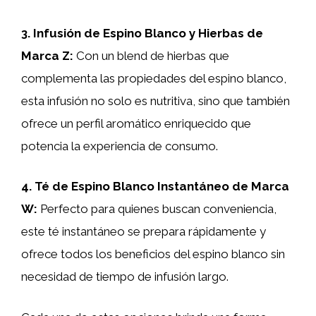
3.
Infusión de Espino Blanco y Hierbas de
Marca Z
:
Con un blend de hierbas que
complementa las propiedades del espino blanco,
esta infusión no solo es nutritiva, sino que también
ofrece un perfil aromático enriquecido que
potencia la experiencia de consumo.
4.
Té de Espino Blanco Instantáneo de Marca
W
:
Perfecto para quienes buscan conveniencia,
este té instantáneo se prepara rápidamente y
ofrece todos los beneficios del espino blanco sin
necesidad de tiempo de infusión largo.