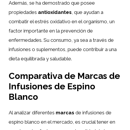
Además, se ha demostrado que posee
propiedades
antioxidantes
, que ayudan a
combatir el estrés oxidativo en el organismo, un
factor importante en la prevención de
enfermedades. Su consumo, ya sea a través de
infusiones o suplementos, puede contribuir a una
dieta equilibrada y saludable.
Comparativa de Marcas de
Infusiones de Espino
Blanco
Al analizar diferentes
marcas
de infusiones de
espino blanco en el mercado, es crucial tener en