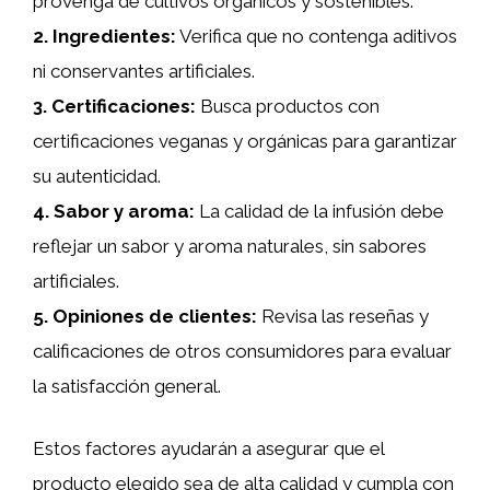
provenga de cultivos orgánicos y sostenibles.
2.
Ingredientes
:
Verifica que no contenga aditivos
ni conservantes artificiales.
3.
Certificaciones
:
Busca productos con
certificaciones veganas y orgánicas para garantizar
su autenticidad.
4.
Sabor y aroma
:
La calidad de la infusión debe
reflejar un sabor y aroma naturales, sin sabores
artificiales.
5.
Opiniones de clientes
:
Revisa las reseñas y
calificaciones de otros consumidores para evaluar
la satisfacción general.
Estos factores ayudarán a asegurar que el
producto elegido sea de alta calidad y cumpla con