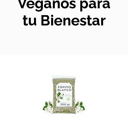
Veganos para
tu Bienestar