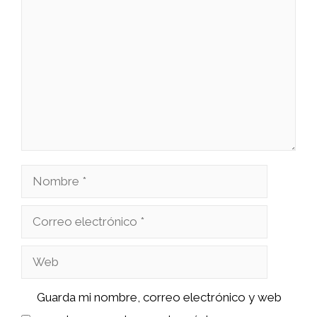
Comentario
Nombre
Correo
electrónico
Web
Guarda mi nombre, correo electrónico y web