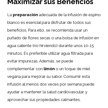
Maximizar sus Beneficios
La
preparación
adecuada de la infusión de espino
blanco es esencial para disfrutar de todos sus
beneficios. Para ello, se recomienda usar un
puñado de flores secas o una bolsa de infusión en
agua caliente (no hirviendo) durante unos 10-15
minutos. Es preferible utilizar agua filtrada para
evitar impurezas. Además, se puede
complementar con
limón
o un toque de miel
vegana para mejorar su sabor. Consumir esta
infusión al menos dos veces por semana puede
ayudar a mantener la salud cardiovascular y
aprovechar sus propiedades calmantes.