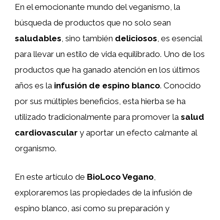
En el emocionante mundo del veganismo, la
búsqueda de productos que no solo sean
saludables
, sino también
deliciosos
, es esencial
para llevar un estilo de vida equilibrado. Uno de los
productos que ha ganado atención en los últimos
años es la
infusión de espino blanco
. Conocido
por sus múltiples beneficios, esta hierba se ha
utilizado tradicionalmente para promover la
salud
cardiovascular
y aportar un efecto calmante al
organismo.
En este artículo de
BioLoco Vegano
,
exploraremos las propiedades de la infusión de
espino blanco, así como su preparación y