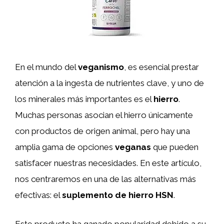
En el mundo del
veganismo
, es esencial prestar
atención a la ingesta de nutrientes clave, y uno de
los minerales más importantes es el
hierro
.
Muchas personas asocian el hierro únicamente
con productos de origen animal, pero hay una
amplia gama de opciones
veganas
que pueden
satisfacer nuestras necesidades. En este artículo,
nos centraremos en una de las alternativas más
efectivas: el
suplemento de hierro HSN
.
Este producto ha ganado popularidad debido a su