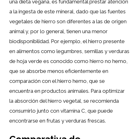
una dieta vegana, es fundamental prestar atención
a la ingesta de este mineral, dado que las fuentes
vegetales de hierro son diferentes a las de origen
animal y, por lo general, tienen una menor
biodisponibilidad. Por ejemplo, el hierro presente
en alimentos como legumbres, semillas y verduras
de hoja verde es conocido como hierro no hemo,
que se absorbe menos eficientemente en
comparación con el hierro hemo, que se
encuentra en productos animales. Para optimizar
la absorción del hierro vegetal, se recomienda
consumirlo junto con vitamina C, que puede
encontrarse en frutas y verduras frescas.