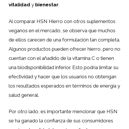
vitalidad
y
bienestar
.
Al comparar HSN Hierro con otros suplementos
veganos en el mercado, se observa que muchos
de ellos carecen de una formulación tan completa.
Algunos productos pueden ofrecer hierro, pero no
cuentan con el añadido de la vitamina C o tienen
una biodisponibilidad inferior. Esto podría limitar su
efectividad y hacer que los usuarios no obtengan
los resultados esperados en términos de energía y
salud general.
Por otro lado, es importante mencionar que HSN
se ha ganado la confianza de sus consumidores