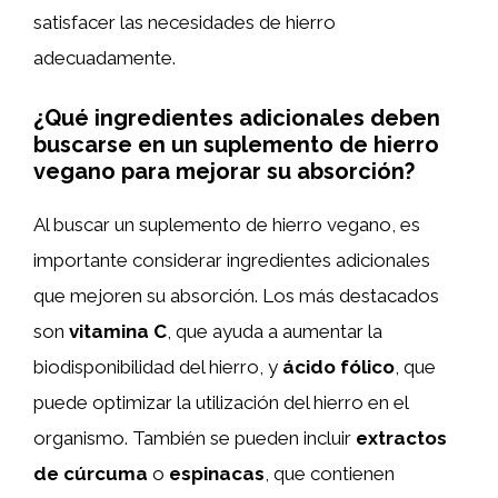
satisfacer las necesidades de hierro
adecuadamente.
¿Qué ingredientes adicionales deben
buscarse en un suplemento de hierro
vegano para mejorar su absorción?
Al buscar un suplemento de hierro vegano, es
importante considerar ingredientes adicionales
que mejoren su absorción. Los más destacados
son
vitamina C
, que ayuda a aumentar la
biodisponibilidad del hierro, y
ácido fólico
, que
puede optimizar la utilización del hierro en el
organismo. También se pueden incluir
extractos
de cúrcuma
o
espinacas
, que contienen