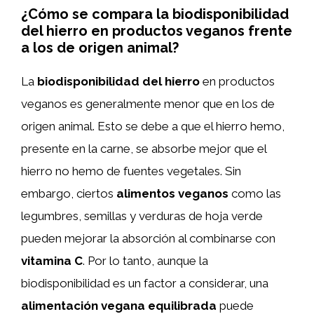
¿Cómo se compara la biodisponibilidad
del hierro en productos veganos frente
a los de origen animal?
La
biodisponibilidad del hierro
en productos
veganos es generalmente menor que en los de
origen animal. Esto se debe a que el hierro hemo,
presente en la carne, se absorbe mejor que el
hierro no hemo de fuentes vegetales. Sin
embargo, ciertos
alimentos veganos
como las
legumbres, semillas y verduras de hoja verde
pueden mejorar la absorción al combinarse con
vitamina C
. Por lo tanto, aunque la
biodisponibilidad es un factor a considerar, una
alimentación vegana equilibrada
puede