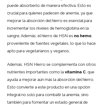
puede absorberlo de manera efectiva. Esto es
crucial para quienes padecen de anemia, ya que
mejorar la absorción del hierro es esencial para
incrementar los niveles de hemoglobina en la
sangre. Además, el hierro de HSN es
no hemo
,
proveniente de fuentes vegetales, lo que lo hace
apto para vegetarianos y veganos.
Además, HSN Hierro se complementa con otros
nutrientes importantes como la
vitamina C
, que
ayuda a mejorar aún más la absorción del hierro.
Esto convierte a este producto en una opción
integral no solo para combatir la anemia, sino
también para fomentar un estado general de