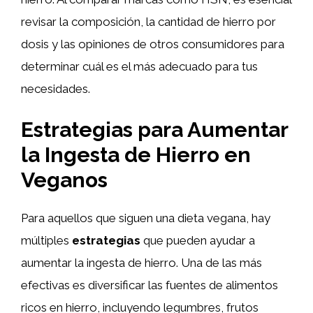
revisar la composición, la cantidad de hierro por
dosis y las opiniones de otros consumidores para
determinar cuál es el más adecuado para tus
necesidades.
Estrategias para Aumentar
la Ingesta de Hierro en
Veganos
Para aquellos que siguen una dieta vegana, hay
múltiples
estrategias
que pueden ayudar a
aumentar la ingesta de hierro. Una de las más
efectivas es diversificar las fuentes de alimentos
ricos en hierro, incluyendo legumbres, frutos