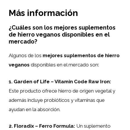
Más información
¿Cuáles son los mejores suplementos
de hierro veganos disponibles en el
mercado?
Algunos de los
mejores suplementos de hierro
veganos
disponibles en el mercado son:
1.
Garden of Life – Vitamin Code Raw Iron
:
Este producto ofrece hierro de origen vegetal y
además incluye probióticos y vitaminas que
ayudan en la absorción.
2.
Floradix – Ferro Formula
:
Un suplemento