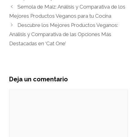
Semola de Maíz: Análisis y Comparativa de los
Mejores Productos Veganos para tu Cocina
Descubre los Mejores Productos Veganos:
Análisis y Comparativa de las Opciones Más
Destacadas en ‘Cat One’
Deja un comentario
Comentario