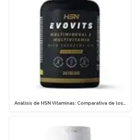
Análisis de HSN Vitaminas: Comparativa de los…