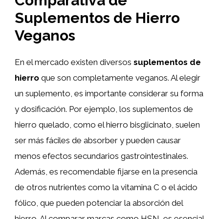
Comparativa de
Suplementos de Hierro
Veganos
En el mercado existen diversos
suplementos de
hierro
que son completamente veganos. Al elegir
un suplemento, es importante considerar su forma
y dosificación. Por ejemplo, los suplementos de
hierro quelado, como el hierro bisglicinato, suelen
ser más fáciles de absorber y pueden causar
menos efectos secundarios gastrointestinales.
Además, es recomendable fijarse en la presencia
de otros nutrientes como la vitamina C o el ácido
fólico, que pueden potenciar la absorción del
hierro. Al comparar marcas como HSN, es esencial