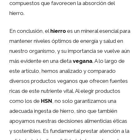
compuestos que favorecen la absorción del
hierro.
En conclusión, el
hierro
es un mineral esencial para
mantener niveles óptimos de energía y salud en
nuestro organismo, y su importancia se vuelve aún
más evidente en una dieta
vegana
. A lo largo de
este artículo, hemos analizado y comparado
diversos productos veganos que ofrecen fuentes
ricas de este nutriente vital. Al elegir productos
como los de
HSN
, no solo garantizamos una
adecuada ingesta de hierro, sino que también
apoyamos nuestras decisiones alimenticias éticas
y sostenibles. Es fundamental prestar atención a la