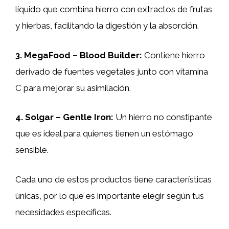
líquido que combina hierro con extractos de frutas
y hierbas, facilitando la digestión y la absorción.
3.
MegaFood – Blood Builder
:
Contiene hierro
derivado de fuentes vegetales junto con vitamina
C para mejorar su asimilación.
4.
Solgar – Gentle Iron
:
Un hierro no constipante
que es ideal para quienes tienen un estómago
sensible.
Cada uno de estos productos tiene características
únicas, por lo que es importante elegir según tus
necesidades específicas.