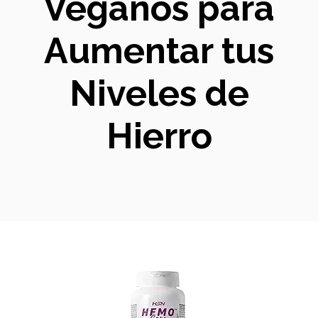
Veganos para
Aumentar tus
Niveles de
Hierro