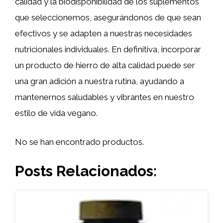
calidad y la biodisponibilidad de los suplementos
que seleccionemos, asegurándonos de que sean
efectivos y se adapten a nuestras necesidades
nutricionales individuales. En definitiva, incorporar
un producto de hierro de alta calidad puede ser
una gran adición a nuestra rutina, ayudando a
mantenernos saludables y vibrantes en nuestro
estilo de vida vegano.
No se han encontrado productos.
Posts Relacionados: