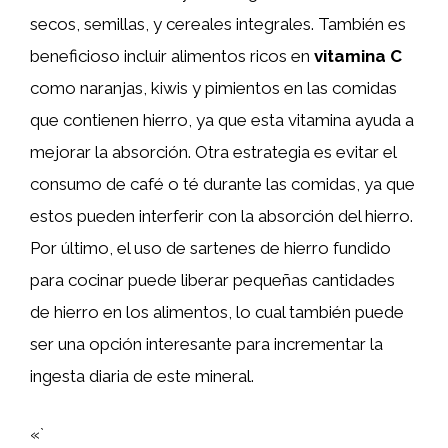
secos, semillas, y cereales integrales. También es
beneficioso incluir alimentos ricos en
vitamina C
como naranjas, kiwis y pimientos en las comidas
que contienen hierro, ya que esta vitamina ayuda a
mejorar la absorción. Otra estrategia es evitar el
consumo de café o té durante las comidas, ya que
estos pueden interferir con la absorción del hierro.
Por último, el uso de sartenes de hierro fundido
para cocinar puede liberar pequeñas cantidades
de hierro en los alimentos, lo cual también puede
ser una opción interesante para incrementar la
ingesta diaria de este mineral.
«`