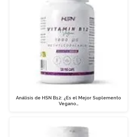
Análisis de HSN B12: ¿Es el Mejor Suplemento
Vegano…