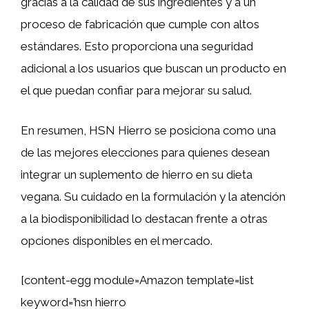
gracias a la calidad de sus ingredientes y a un
proceso de fabricación que cumple con altos
estándares. Esto proporciona una seguridad
adicional a los usuarios que buscan un producto en
el que puedan confiar para mejorar su salud.
En resumen, HSN Hierro se posiciona como una
de las mejores elecciones para quienes desean
integrar un suplemento de hierro en su dieta
vegana. Su cuidado en la formulación y la atención
a la biodisponibilidad lo destacan frente a otras
opciones disponibles en el mercado.
[content-egg module=Amazon template=list
keyword=’hsn hierro