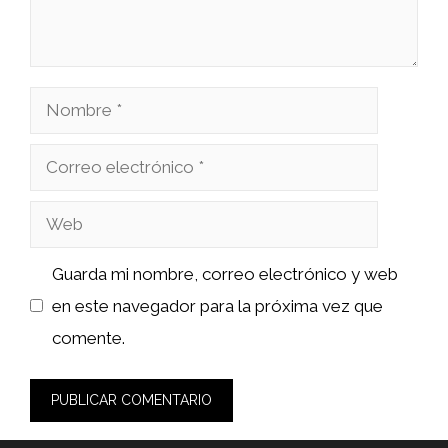
Nombre
Correo
electrónico
Web
Guarda mi nombre, correo electrónico y web
en este navegador para la próxima vez que
comente.