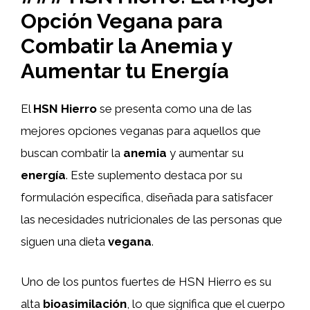
Opción Vegana para
Combatir la Anemia y
Aumentar tu Energía
El
HSN Hierro
se presenta como una de las
mejores opciones veganas para aquellos que
buscan combatir la
anemia
y aumentar su
energía
. Este suplemento destaca por su
formulación específica, diseñada para satisfacer
las necesidades nutricionales de las personas que
siguen una dieta
vegana
.
Uno de los puntos fuertes de HSN Hierro es su
alta
bioasimilación
, lo que significa que el cuerpo