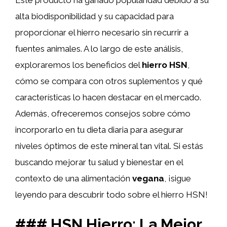
alta biodisponibilidad y su capacidad para
proporcionar el hierro necesario sin recurrir a
fuentes animales. A lo largo de este análisis,
exploraremos los beneficios del
hierro HSN
,
cómo se compara con otros suplementos y qué
características lo hacen destacar en el mercado.
Además, ofreceremos consejos sobre cómo
incorporarlo en tu dieta diaria para asegurar
niveles óptimos de este mineral tan vital. Si estás
buscando mejorar tu salud y bienestar en el
contexto de una alimentación
vegana
, ¡sigue
leyendo para descubrir todo sobre el hierro HSN!
### HSN Hierro: La Mejor