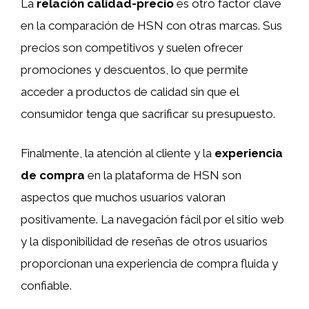
La
relación calidad-precio
es otro factor clave
en la comparación de HSN con otras marcas. Sus
precios son competitivos y suelen ofrecer
promociones y descuentos, lo que permite
acceder a productos de calidad sin que el
consumidor tenga que sacrificar su presupuesto.
Finalmente, la atención al cliente y la
experiencia
de compra
en la plataforma de HSN son
aspectos que muchos usuarios valoran
positivamente. La navegación fácil por el sitio web
y la disponibilidad de reseñas de otros usuarios
proporcionan una experiencia de compra fluida y
confiable.