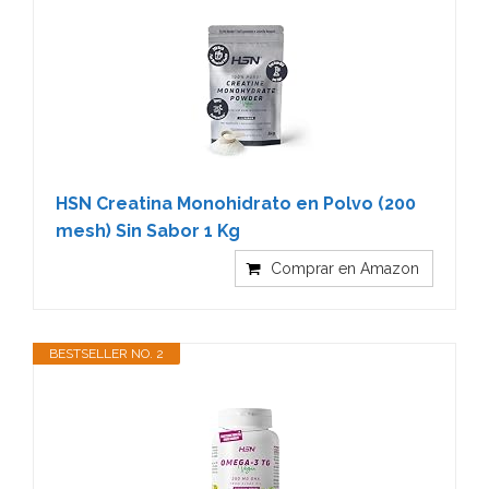
HSN Creatina Monohidrato en Polvo (200
mesh) Sin Sabor 1 Kg
Comprar en Amazon
BESTSELLER NO. 2