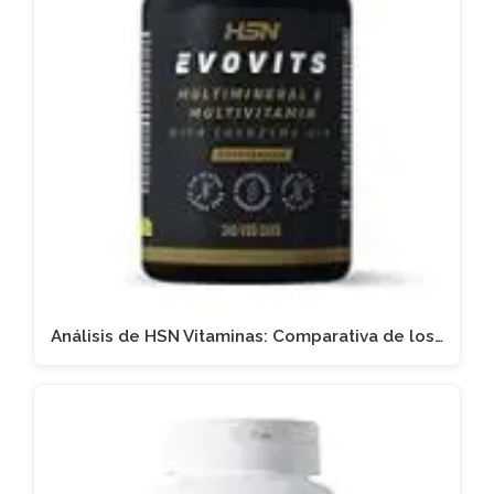
Análisis de HSN Vitaminas: Comparativa de los…