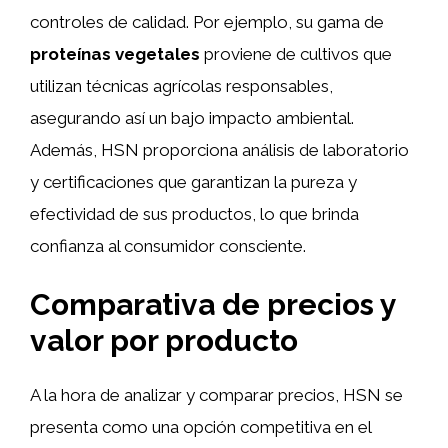
controles de calidad. Por ejemplo, su gama de
proteínas vegetales
proviene de cultivos que
utilizan técnicas agrícolas responsables,
asegurando así un bajo impacto ambiental.
Además, HSN proporciona análisis de laboratorio
y certificaciones que garantizan la pureza y
efectividad de sus productos, lo que brinda
confianza al consumidor consciente.
Comparativa de precios y
valor por producto
A la hora de analizar y comparar precios, HSN se
presenta como una opción competitiva en el