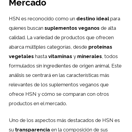
Mercado
HSN es reconocido como un
destino ideal
para
quienes buscan
suplementos veganos
de alta
calidad. La variedad de productos que ofrecen
abarca múltiples categorías, desde
proteínas
vegetales
hasta
vitaminas
y
minerales
, todos
formulados sin ingredientes de origen animal. Este
análisis se centrará en las características más
relevantes de los suplementos veganos que
ofrece HSN y cómo se comparan con otros
productos en el mercado.
Uno de los aspectos más destacados de HSN es
su
transparencia
en la composición de sus