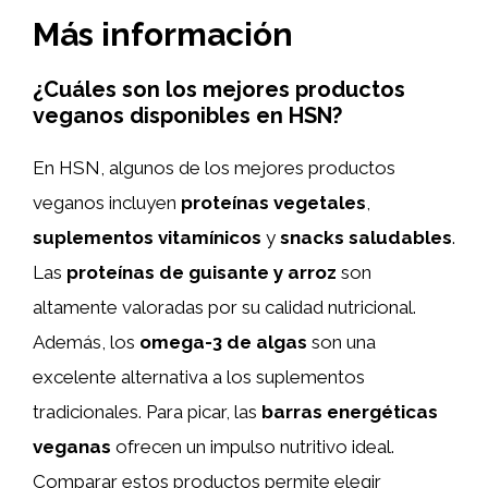
Más información
¿Cuáles son los mejores productos
veganos disponibles en HSN?
En HSN, algunos de los mejores productos
veganos incluyen
proteínas vegetales
,
suplementos vitamínicos
y
snacks saludables
.
Las
proteínas de guisante y arroz
son
altamente valoradas por su calidad nutricional.
Además, los
omega-3 de algas
son una
excelente alternativa a los suplementos
tradicionales. Para picar, las
barras energéticas
veganas
ofrecen un impulso nutritivo ideal.
Comparar estos productos permite elegir