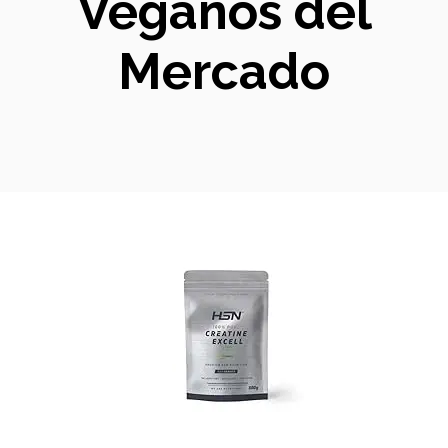
Veganos del
Mercado