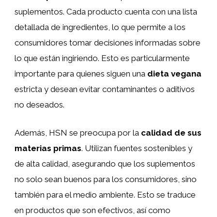
suplementos. Cada producto cuenta con una lista
detallada de ingredientes, lo que permite a los
consumidores tomar decisiones informadas sobre
lo que están ingiriendo. Esto es particularmente
importante para quienes siguen una
dieta vegana
estricta y desean evitar contaminantes o aditivos
no deseados.
Además, HSN se preocupa por la
calidad de sus
materias primas
. Utilizan fuentes sostenibles y
de alta calidad, asegurando que los suplementos
no solo sean buenos para los consumidores, sino
también para el medio ambiente. Esto se traduce
en productos que son efectivos, así como