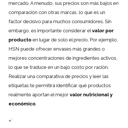
mercado. A menudo, sus precios son más bajos en
comparación con otras marcas, lo que es un
factor decisivo para muchos consumidores. Sin
embargo, es importante considerar el
valor por
producto
en lugar de solo el precio. Por ejemplo,
HSN puede ofrecer envases más grandes o
mejores concentraciones de ingredientes activos,
lo que se traduce en un bajo costo por ración.
Realizar una comparativa de precios y leer las
etiquetas te permitirá identificar qué productos
realmente aportan el mejor
valor nutricional y
económico
.
«`