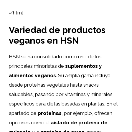
«`html
Variedad de productos
veganos en HSN
HSN se ha consolidado como uno de los
principales minoristas de
suplementos y
alimentos veganos
. Su amplia gama incluye
desde proteínas vegetales hasta snacks
saludables, pasando por vitaminas y minerales
específicos para dietas basadas en plantas. En el
apartado de
proteínas
, por ejemplo, ofrecen
opciones como el
aislado de proteína de