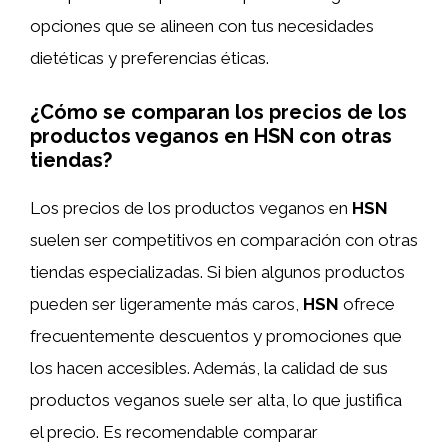
opciones que se alineen con tus necesidades
dietéticas y preferencias éticas.
¿Cómo se comparan los precios de los
productos veganos en HSN con otras
tiendas?
Los precios de los productos veganos en
HSN
suelen ser competitivos en comparación con otras
tiendas especializadas. Si bien algunos productos
pueden ser ligeramente más caros,
HSN
ofrece
frecuentemente descuentos y promociones que
los hacen accesibles. Además, la calidad de sus
productos veganos suele ser alta, lo que justifica
el precio. Es recomendable comparar