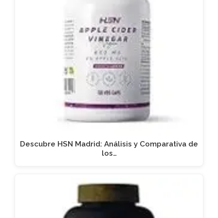
Descubre HSN Madrid: Análisis y Comparativa de
los…