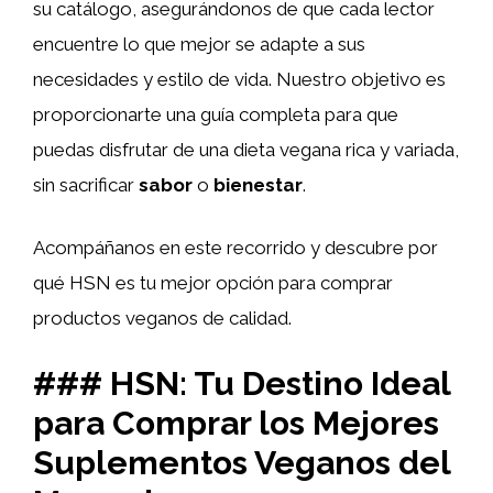
su catálogo, asegurándonos de que cada lector
encuentre lo que mejor se adapte a sus
necesidades y estilo de vida. Nuestro objetivo es
proporcionarte una guía completa para que
puedas disfrutar de una dieta vegana rica y variada,
sin sacrificar
sabor
o
bienestar
.
Acompáñanos en este recorrido y descubre por
qué HSN es tu mejor opción para comprar
productos veganos de calidad.
### HSN: Tu Destino Ideal
para Comprar los Mejores
Suplementos Veganos del