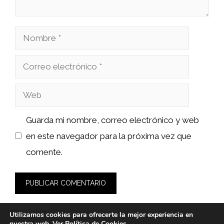
Nombre
Correo
electrónico
Web
Guarda mi nombre, correo electrónico y web
en este navegador para la próxima vez que
comente.
Utilizamos cookies para ofrecerte la mejor experiencia en
nuestra web. Ver
Política de Cookies