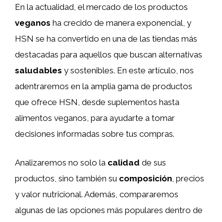
En la actualidad, el mercado de los productos
veganos
ha crecido de manera exponencial, y
HSN se ha convertido en una de las tiendas más
destacadas para aquellos que buscan alternativas
saludables
y sostenibles. En este artículo, nos
adentraremos en la amplia gama de productos
que ofrece HSN, desde suplementos hasta
alimentos veganos, para ayudarte a tomar
decisiones informadas sobre tus compras.
Analizaremos no solo la
calidad
de sus
productos, sino también su
composición
, precios
y valor nutricional. Además, compararemos
algunas de las opciones más populares dentro de