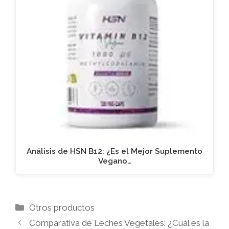
Análisis de HSN B12: ¿Es el Mejor Suplemento
Vegano…
Categorías
Otros productos
Comparativa de Leches Vegetales: ¿Cuál es la