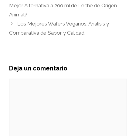
Mejor Alternativa a 200 ml de Leche de Origen
Animal?
Los Mejores Wafers Veganos: Análisis y
Comparativa de Sabor y Calidad
Deja un comentario
Comentario