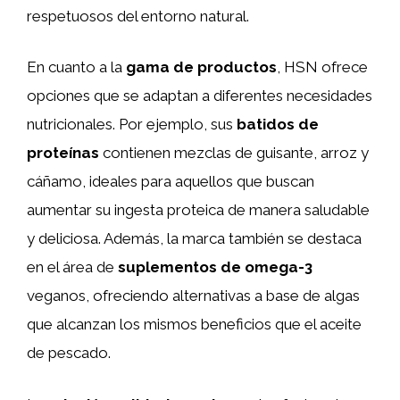
respetuosos del entorno natural.
En cuanto a la
gama de productos
, HSN ofrece
opciones que se adaptan a diferentes necesidades
nutricionales. Por ejemplo, sus
batidos de
proteínas
contienen mezclas de guisante, arroz y
cáñamo, ideales para aquellos que buscan
aumentar su ingesta proteica de manera saludable
y deliciosa. Además, la marca también se destaca
en el área de
suplementos de omega-3
veganos, ofreciendo alternativas a base de algas
que alcanzan los mismos beneficios que el aceite
de pescado.