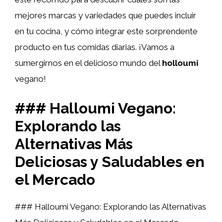
mejores marcas y variedades que puedes incluir
en tu cocina, y cómo integrar este sorprendente
producto en tus comidas diarias. ¡Vamos a
sumergirnos en el delicioso mundo del
holloumi
vegano!
### Halloumi Vegano:
Explorando las
Alternativas Más
Deliciosas y Saludables en
el Mercado
### Halloumi Vegano: Explorando las Alternativas