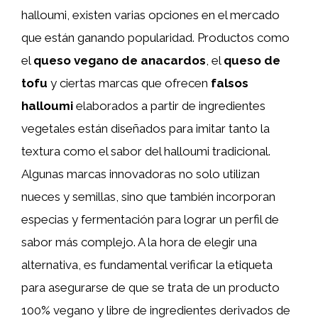
halloumi, existen varias opciones en el mercado
que están ganando popularidad. Productos como
el
queso vegano de anacardos
, el
queso de
tofu
y ciertas marcas que ofrecen
falsos
halloumi
elaborados a partir de ingredientes
vegetales están diseñados para imitar tanto la
textura como el sabor del halloumi tradicional.
Algunas marcas innovadoras no solo utilizan
nueces y semillas, sino que también incorporan
especias y fermentación para lograr un perfil de
sabor más complejo. A la hora de elegir una
alternativa, es fundamental verificar la etiqueta
para asegurarse de que se trata de un producto
100% vegano y libre de ingredientes derivados de