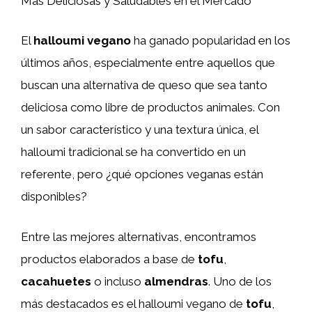
Más Deliciosas y Saludables en el Mercado
El
halloumi vegano
ha ganado popularidad en los
últimos años, especialmente entre aquellos que
buscan una alternativa de queso que sea tanto
deliciosa como libre de productos animales. Con
un sabor característico y una textura única, el
halloumi tradicional se ha convertido en un
referente, pero ¿qué opciones veganas están
disponibles?
Entre las mejores alternativas, encontramos
productos elaborados a base de
tofu
,
cacahuetes
o incluso
almendras
. Uno de los
más destacados es el halloumi vegano de
tofu
,