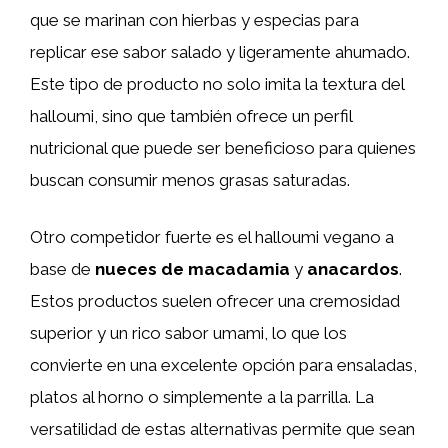
que se marinan con hierbas y especias para
replicar ese sabor salado y ligeramente ahumado.
Este tipo de producto no solo imita la textura del
halloumi, sino que también ofrece un perfil
nutricional que puede ser beneficioso para quienes
buscan consumir menos grasas saturadas.
Otro competidor fuerte es el halloumi vegano a
base de
nueces de macadamia
y
anacardos
.
Estos productos suelen ofrecer una cremosidad
superior y un rico sabor umami, lo que los
convierte en una excelente opción para ensaladas,
platos al horno o simplemente a la parrilla. La
versatilidad de estas alternativas permite que sean