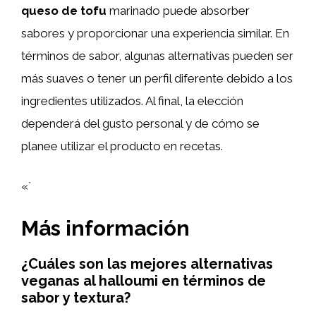
queso de tofu
marinado puede absorber
sabores y proporcionar una experiencia similar. En
términos de sabor, algunas alternativas pueden ser
más suaves o tener un perfil diferente debido a los
ingredientes utilizados. Al final, la elección
dependerá del gusto personal y de cómo se
planee utilizar el producto en recetas.
«`
Más información
¿Cuáles son las mejores alternativas
veganas al halloumi en términos de
sabor y textura?