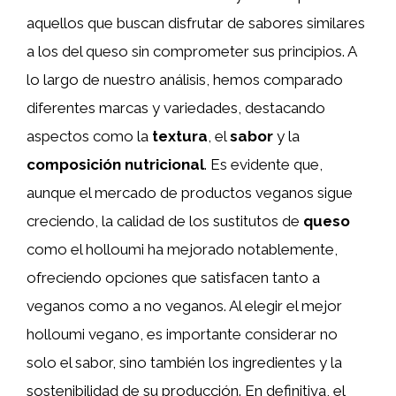
aquellos que buscan disfrutar de sabores similares
a los del queso sin comprometer sus principios. A
lo largo de nuestro análisis, hemos comparado
diferentes marcas y variedades, destacando
aspectos como la
textura
, el
sabor
y la
composición nutricional
. Es evidente que,
aunque el mercado de productos veganos sigue
creciendo, la calidad de los sustitutos de
queso
como el holloumi ha mejorado notablemente,
ofreciendo opciones que satisfacen tanto a
veganos como a no veganos. Al elegir el mejor
holloumi vegano, es importante considerar no
solo el sabor, sino también los ingredientes y la
sostenibilidad de su producción. En definitiva, el