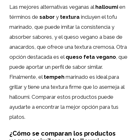
Las mejores alternativas veganas al
halloumi
en
términos de
sabor
y
textura
incluyen el tofu
marinado, que puede imitar la consistencia y
absorber sabores, y el queso vegano a base de
anacardos, que ofrece una textura cremosa. Otra
opción destacada es el
queso feta vegano
, que
puede aportar un perfil de sabor similar.
Finalmente, el
tempeh
marinado es ideal para
grillar y tiene una textura firme que lo asemeja al
halloumi. Comparar estos productos puede
ayudarte a encontrar la mejor opción para tus
platos.
¿Cómo se comparan los productos