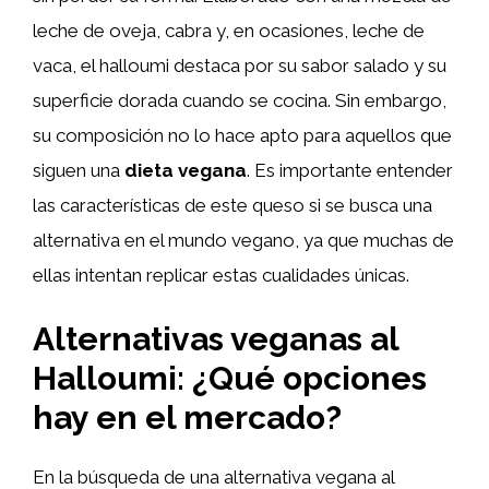
leche de oveja, cabra y, en ocasiones, leche de
vaca, el halloumi destaca por su sabor salado y su
superficie dorada cuando se cocina. Sin embargo,
su composición no lo hace apto para aquellos que
siguen una
dieta vegana
. Es importante entender
las características de este queso si se busca una
alternativa en el mundo vegano, ya que muchas de
ellas intentan replicar estas cualidades únicas.
Alternativas veganas al
Halloumi: ¿Qué opciones
hay en el mercado?
En la búsqueda de una alternativa vegana al