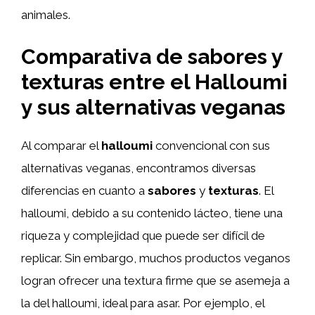
animales.
Comparativa de sabores y
texturas entre el Halloumi
y sus alternativas veganas
Al comparar el
halloumi
convencional con sus
alternativas veganas, encontramos diversas
diferencias en cuanto a
sabores
y
texturas
. El
halloumi, debido a su contenido lácteo, tiene una
riqueza y complejidad que puede ser difícil de
replicar. Sin embargo, muchos productos veganos
logran ofrecer una textura firme que se asemeja a
la del halloumi, ideal para asar. Por ejemplo, el