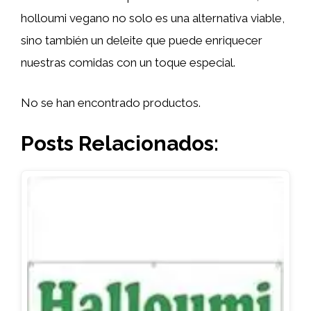
holloumi vegano no solo es una alternativa viable,
sino también un deleite que puede enriquecer
nuestras comidas con un toque especial.
No se han encontrado productos.
Posts Relacionados: