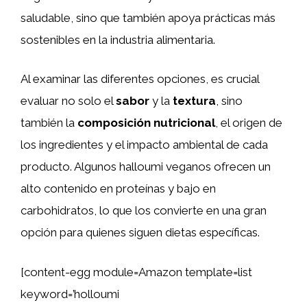
saludable, sino que también apoya prácticas más
sostenibles en la industria alimentaria.
Al examinar las diferentes opciones, es crucial
evaluar no solo el
sabor
y la
textura
, sino
también la
composición nutricional
, el origen de
los ingredientes y el impacto ambiental de cada
producto. Algunos halloumi veganos ofrecen un
alto contenido en proteínas y bajo en
carbohidratos, lo que los convierte en una gran
opción para quienes siguen dietas específicas.
[content-egg module=Amazon template=list
keyword=’holloumi