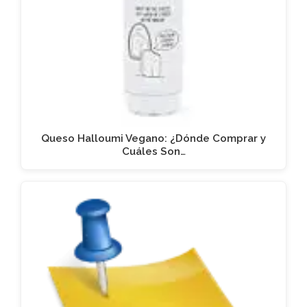
Queso Halloumi Vegano: ¿Dónde Comprar y
Cuáles Son…