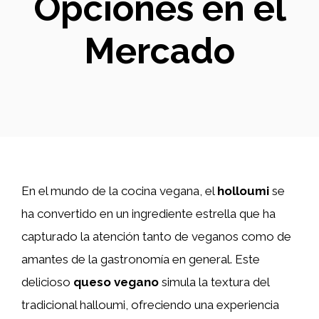
Opciones en el
Mercado
En el mundo de la cocina vegana, el
holloumi
se
ha convertido en un ingrediente estrella que ha
capturado la atención tanto de veganos como de
amantes de la gastronomía en general. Este
delicioso
queso vegano
simula la textura del
tradicional halloumi, ofreciendo una experiencia