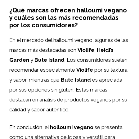
¿Qué marcas ofrecen halloumi vegano
y cuáles son las más recomendadas
por los consumidores?
En el mercado del halloumi vegano, algunas de las
marcas más destacadas son
Violife
,
Heidi’s
Garden
y
Bute Island
. Los consumidores suelen
recomendar especialmente
Violife
por su textura
y sabor, mientras que
Bute Island
es apreciada
por sus opciones sin gluten. Estas marcas
destacan en análisis de productos veganos por su
calidad y sabor auténtico.
En conclusión, el
holloumi
vegano
se presenta
como una alternativa deliciosa y versátil para