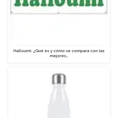
Halloumi: ¿Qué es y cómo se compara con las
mejores…