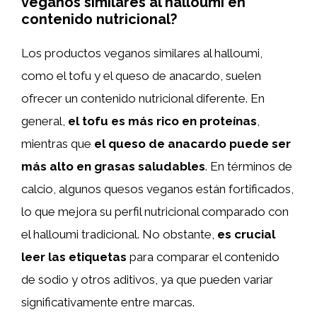
veganos similares al halloumi en
contenido nutricional?
Los productos veganos similares al halloumi,
como el tofu y el queso de anacardo, suelen
ofrecer un contenido nutricional diferente. En
general,
el tofu es más rico en proteínas
,
mientras que
el queso de anacardo puede ser
más alto en grasas saludables
. En términos de
calcio, algunos quesos veganos están fortificados,
lo que mejora su perfil nutricional comparado con
el halloumi tradicional. No obstante,
es crucial
leer las etiquetas
para comparar el contenido
de sodio y otros aditivos, ya que pueden variar
significativamente entre marcas.