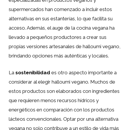
especializadas en productos veganos y
supermercados han comenzado a incluir estos
alternativas en sus estanterías, lo que facilita su
acceso. Además, el auge de la cocina vegana ha
llevado a pequeños productores a crear sus
propias versiones artesanales de halloumi vegano,
brindando opciones más auténticas y locales.
La
sostenibilidad
es otro aspecto importante a
considerar al elegir halloumi vegano. Muchos de
estos productos son elaborados con ingredientes
que requieren menos recursos hídricos y
energéticos en comparación con los productos
lácteos convencionales. Optar por una alternativa
vegana no solo contribuye a un estilo de vida más