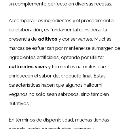
un complemento perfecto en diversas recetas.
Al comparar los ingredientes y el procedimiento
de elaboración, es fundamental considerar la
presencia de
aditivos
y conservantes. Muchas
marcas se esfuerzan por mantenerse al margen de
ingredientes artificiales, optando por utilizar
culturales vivas
y fermentos naturales que
enriquecen el sabor del producto final. Estas
características hacen que algunos halloumi
veganos no solo sean sabrosos, sino también
nutritivos.
En términos de disponibilidad, muchas tiendas