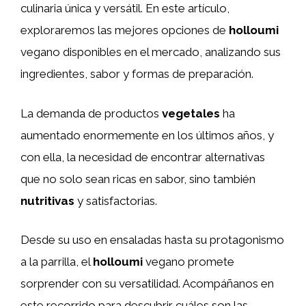
culinaria única y versátil. En este artículo,
exploraremos las mejores opciones de
holloumi
vegano disponibles en el mercado, analizando sus
ingredientes, sabor y formas de preparación.
La demanda de productos
vegetales
ha
aumentado enormemente en los últimos años, y
con ella, la necesidad de encontrar alternativas
que no solo sean ricas en sabor, sino también
nutritivas
y satisfactorias.
Desde su uso en ensaladas hasta su protagonismo
a la parrilla, el
holloumi
vegano promete
sorprender con su versatilidad. Acompáñanos en
este recorrido para descubrir cuáles son las