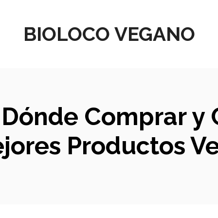
BIOLOCO VEGANO
: Dónde Comprar y
ejores Productos V