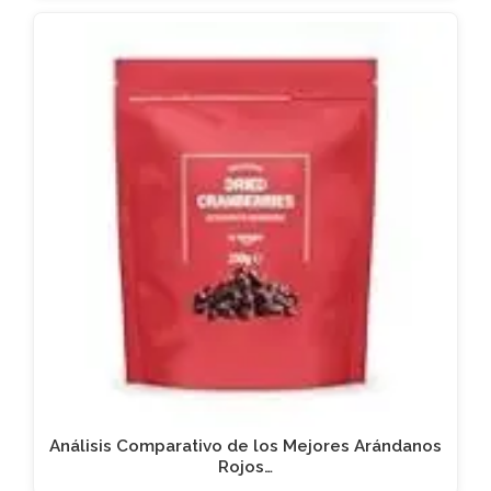
Análisis Comparativo de los Mejores Arándanos
Rojos…