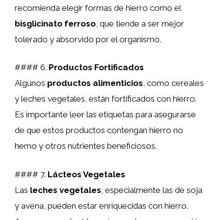
recomienda elegir formas de hierro como el
bisglicinato ferroso
, que tiende a ser mejor
tolerado y absorvido por el organismo.
#### 6.
Productos Fortificados
Algunos
productos alimenticios
, como cereales
y leches vegetales, están fortificados con hierro.
Es importante leer las etiquetas para asegurarse
de que estos productos contengan hierro no
hemo y otros nutrientes beneficiosos.
#### 7.
Lácteos Vegetales
Las
leches vegetales
, especialmente las de soja
y avena, pueden estar enriquecidas con hierro.