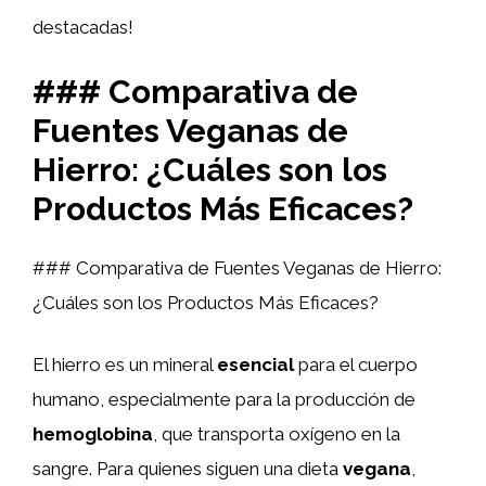
destacadas!
### Comparativa de
Fuentes Veganas de
Hierro: ¿Cuáles son los
Productos Más Eficaces?
### Comparativa de Fuentes Veganas de Hierro:
¿Cuáles son los Productos Más Eficaces?
El hierro es un mineral
esencial
para el cuerpo
humano, especialmente para la producción de
hemoglobina
, que transporta oxígeno en la
sangre. Para quienes siguen una dieta
vegana
,