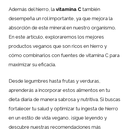
Además del hierro, la
vitamina C
también
desempeña un rol importante, ya que mejora la
absorción de este mineral en nuestro organismo.
En este artículo, exploraremos los mejores
productos veganos que son ricos en hierro y
cómo combinarlos con fuentes de vitamina C para
maximizar su eficacia.
Desde legumbres hasta frutas y verduras,
aprenderás a incorporar estos alimentos en tu
dieta diaria de manera sabrosa y nutritiva. Si buscas
fortalecer tu salud y optimizar tu ingesta de hierro
en un estilo de vida vegano, ¡sigue leyendo y
descubre nuestras recomendaciones más