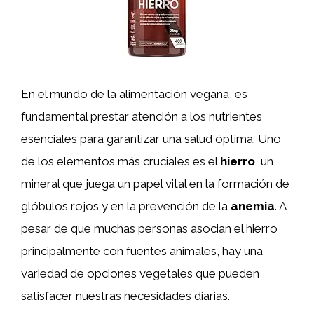
En el mundo de la alimentación vegana, es
fundamental prestar atención a los nutrientes
esenciales para garantizar una salud óptima. Uno
de los elementos más cruciales es el
hierro
, un
mineral que juega un papel vital en la formación de
glóbulos rojos y en la prevención de la
anemia
. A
pesar de que muchas personas asocian el hierro
principalmente con fuentes animales, hay una
variedad de opciones vegetales que pueden
satisfacer nuestras necesidades diarias.