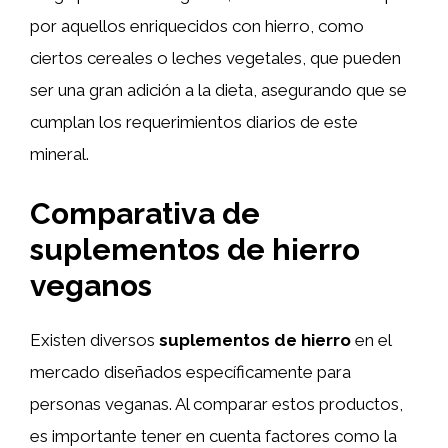
por aquellos enriquecidos con hierro, como
ciertos cereales o leches vegetales, que pueden
ser una gran adición a la dieta, asegurando que se
cumplan los requerimientos diarios de este
mineral.
Comparativa de
suplementos de hierro
veganos
Existen diversos
suplementos de hierro
en el
mercado diseñados específicamente para
personas veganas. Al comparar estos productos,
es importante tener en cuenta factores como la