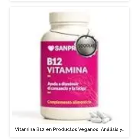
Vitamina B12 en Productos Veganos: Análisis y…