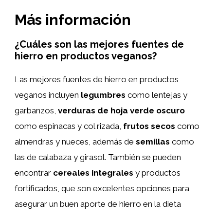
Más información
¿Cuáles son las mejores fuentes de
hierro en productos veganos?
Las mejores fuentes de hierro en productos
veganos incluyen
legumbres
como lentejas y
garbanzos,
verduras de hoja verde oscuro
como espinacas y col rizada,
frutos secos
como
almendras y nueces, además de
semillas
como
las de calabaza y girasol. También se pueden
encontrar
cereales integrales
y productos
fortificados, que son excelentes opciones para
asegurar un buen aporte de hierro en la dieta