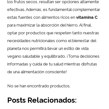
los frutos secos, resultan ser opciones altamente
efectivas. Además, es fundamental complementar
estas fuentes con alimentos ricos en
vitamina C
para maximizar la absorción del hierro. Al final,
optar por productos que respeten tanto nuestras
necesidades nutricionales como el bienestar del
planeta nos permitirá llevar un estilo de vida
vegano saludable y equilibrado. ¡Toma decisiones
informadas y cuida de tu salud mientras disfrutas
de una alimentación consciente!
No se han encontrado productos.
Posts Relacionados: