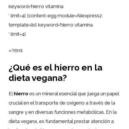
keyword=’hierro vitamina
‘ limit=4] [content-egg module=Aliexpress2
template=list keyword=’hierro vitamina
‘ limit=4]
«`html
¿Qué es el hierro en la
dieta vegana?
El
hierro
es un mineral esencial que juega un papel
crucial en el transporte de oxígeno a través de la
sangre y en diversas funciones metabólicas. En la
dieta vegana, es fundamental prestar atención a