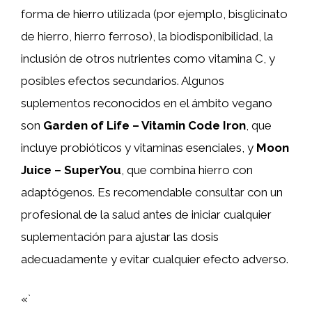
forma de hierro utilizada (por ejemplo, bisglicinato
de hierro, hierro ferroso), la biodisponibilidad, la
inclusión de otros nutrientes como vitamina C, y
posibles efectos secundarios. Algunos
suplementos reconocidos en el ámbito vegano
son
Garden of Life – Vitamin Code Iron
, que
incluye probióticos y vitaminas esenciales, y
Moon
Juice – SuperYou
, que combina hierro con
adaptógenos. Es recomendable consultar con un
profesional de la salud antes de iniciar cualquier
suplementación para ajustar las dosis
adecuadamente y evitar cualquier efecto adverso.
«`