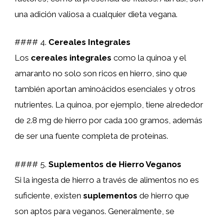
una adición valiosa a cualquier dieta vegana.
#### 4.
Cereales Integrales
Los
cereales integrales
como la quinoa y el
amaranto no solo son ricos en hierro, sino que
también aportan aminoácidos esenciales y otros
nutrientes. La quinoa, por ejemplo, tiene alrededor
de 2.8 mg de hierro por cada 100 gramos, además
de ser una fuente completa de proteínas.
#### 5.
Suplementos de Hierro Veganos
Si la ingesta de hierro a través de alimentos no es
suficiente, existen
suplementos
de hierro que
son aptos para veganos. Generalmente, se