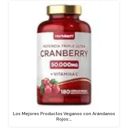
Los Mejores Productos Veganos con Arándanos
Rojos:…