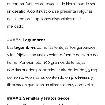
encontrar fuentes adecuadas de hierro puede ser
un desafío. A continuación, se presentan algunas
de las mejores opciones disponibles en el
mercado.
#### 1.
Legumbres
Las
legumbres
como las lentejas, los garbanzos
y los frijoles son una excelente fuente de hierro no
hemo. Por ejemplo, 100 gramos de lentejas
cocidas pueden proporcionar alrededor de 3.3 mg
de hierro. Además, su contenido en
proteínas
y
fibra hacen que sean un alimento muy completo.
#### 2.
Semillas y Frutos Secos