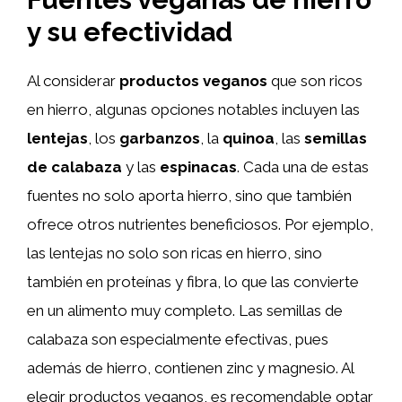
y su efectividad
Al considerar
productos veganos
que son ricos
en hierro, algunas opciones notables incluyen las
lentejas
, los
garbanzos
, la
quinoa
, las
semillas
de calabaza
y las
espinacas
. Cada una de estas
fuentes no solo aporta hierro, sino que también
ofrece otros nutrientes beneficiosos. Por ejemplo,
las lentejas no solo son ricas en hierro, sino
también en proteínas y fibra, lo que las convierte
en un alimento muy completo. Las semillas de
calabaza son especialmente efectivas, pues
además de hierro, contienen zinc y magnesio. Al
elegir productos veganos, es recomendable optar