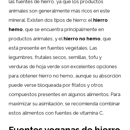
las fuentes de hierro, ya que los productos
animales son generalmente más ricos en este
mineral. Existen dos tipos de hierro: el
hierro
hemo
, que se encuentra principalmente en
productos animales, y el
hierro no hemo
, que
está presente en fuentes vegetales. Las
legumbres, frutales secos, semillas, tofu y
verduras de hoja verde son excelentes opciones
para obtener hierro no hemo, aunque su absorción
puede verse bloqueada por fitatos y otros
compuestos presentes en algunos alimentos. Para
maximizar su asimilación, se recomienda combinar
estos alimentos con fuentes de vitamina C.
Fuentes veganas de hierro