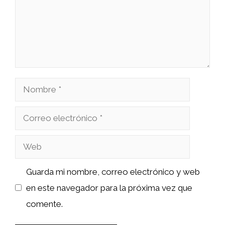
Nombre
Correo
electrónico
Web
Guarda mi nombre, correo electrónico y web
en este navegador para la próxima vez que
comente.