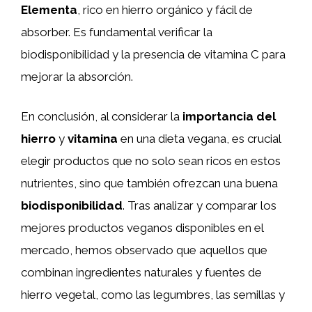
Elementa
, rico en hierro orgánico y fácil de
absorber. Es fundamental verificar la
biodisponibilidad y la presencia de vitamina C para
mejorar la absorción.
En conclusión, al considerar la
importancia del
hierro
y
vitamina
en una dieta vegana, es crucial
elegir productos que no solo sean ricos en estos
nutrientes, sino que también ofrezcan una buena
biodisponibilidad
. Tras analizar y comparar los
mejores productos veganos disponibles en el
mercado, hemos observado que aquellos que
combinan ingredientes naturales y fuentes de
hierro vegetal, como las legumbres, las semillas y