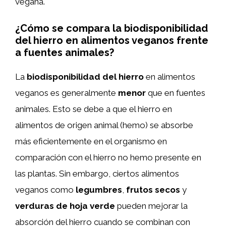
vegana.
¿Cómo se compara la biodisponibilidad
del hierro en alimentos veganos frente
a fuentes animales?
La
biodisponibilidad del hierro
en alimentos
veganos es generalmente
menor
que en fuentes
animales. Esto se debe a que el hierro en
alimentos de origen animal (hemo) se absorbe
más eficientemente en el organismo en
comparación con el hierro no hemo presente en
las plantas. Sin embargo, ciertos alimentos
veganos como
legumbres
,
frutos secos
y
verduras de hoja verde
pueden mejorar la
absorción del hierro cuando se combinan con