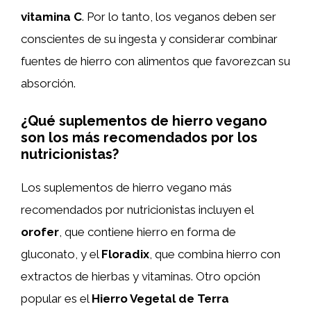
vitamina C
. Por lo tanto, los veganos deben ser
conscientes de su ingesta y considerar combinar
fuentes de hierro con alimentos que favorezcan su
absorción.
¿Qué suplementos de hierro vegano
son los más recomendados por los
nutricionistas?
Los suplementos de hierro vegano más
recomendados por nutricionistas incluyen el
orofer
, que contiene hierro en forma de
gluconato, y el
Floradix
, que combina hierro con
extractos de hierbas y vitaminas. Otro opción
popular es el
Hierro Vegetal de Terra