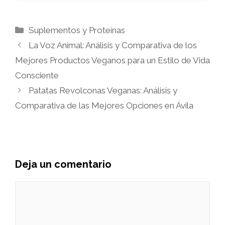
Categorías
Suplementos y Proteínas
La Voz Animal: Análisis y Comparativa de los
Mejores Productos Veganos para un Estilo de Vida
Consciente
Patatas Revolconas Veganas: Análisis y
Comparativa de las Mejores Opciones en Ávila
Deja un comentario
Comentario