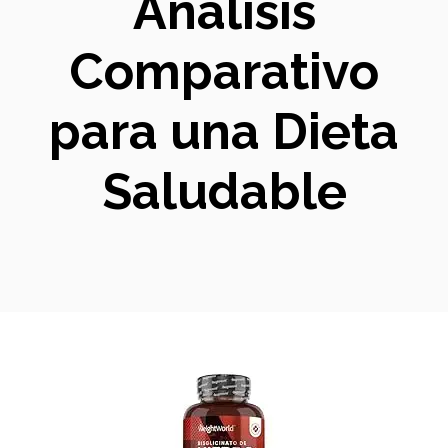
Análisis
Comparativo
para una Dieta
Saludable