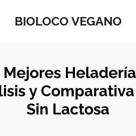
BIOLOCO VEGANO
 Mejores Heladerí
isis y Comparativa
Sin Lactosa