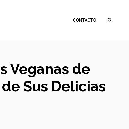
CONTACTO
as Veganas de
 de Sus Delicias