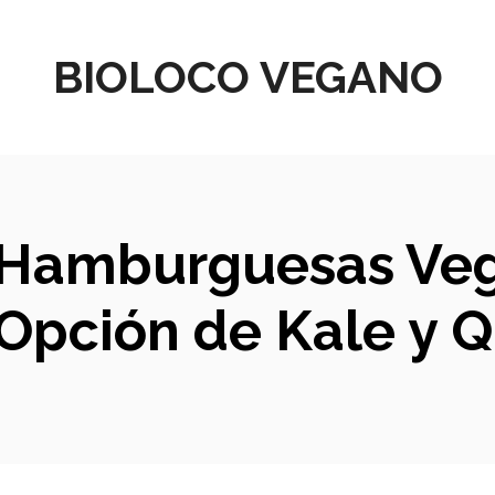
BIOLOCO VEGANO
Hamburguesas Vega
Opción de Kale y 