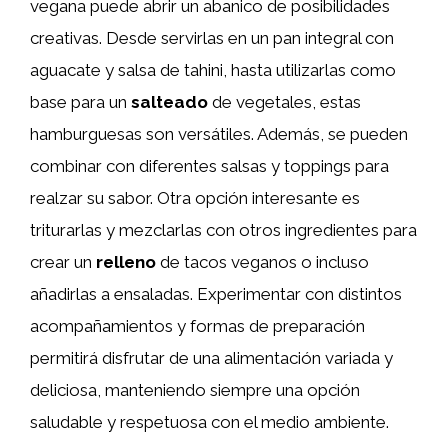
vegana puede abrir un abanico de posibilidades
creativas. Desde servirlas en un pan integral con
aguacate y salsa de tahini, hasta utilizarlas como
base para un
salteado
de vegetales, estas
hamburguesas son versátiles. Además, se pueden
combinar con diferentes salsas y toppings para
realzar su sabor. Otra opción interesante es
triturarlas y mezclarlas con otros ingredientes para
crear un
relleno
de tacos veganos o incluso
añadirlas a ensaladas. Experimentar con distintos
acompañamientos y formas de preparación
permitirá disfrutar de una alimentación variada y
deliciosa, manteniendo siempre una opción
saludable y respetuosa con el medio ambiente.