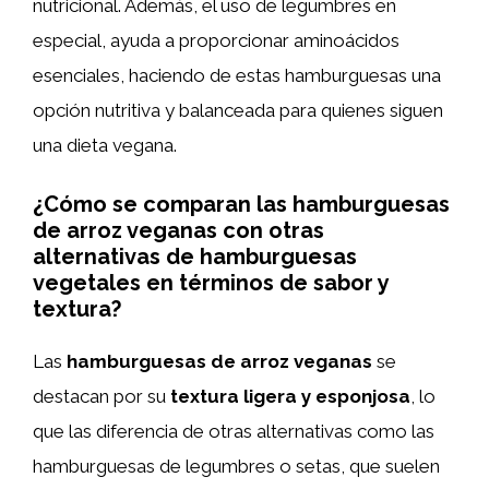
nutricional. Además, el uso de legumbres en
especial, ayuda a proporcionar aminoácidos
esenciales, haciendo de estas hamburguesas una
opción nutritiva y balanceada para quienes siguen
una dieta vegana.
¿Cómo se comparan las hamburguesas
de arroz veganas con otras
alternativas de hamburguesas
vegetales en términos de sabor y
textura?
Las
hamburguesas de arroz veganas
se
destacan por su
textura ligera y esponjosa
, lo
que las diferencia de otras alternativas como las
hamburguesas de legumbres o setas, que suelen