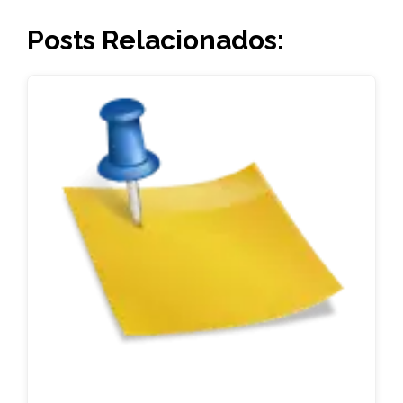
Posts Relacionados: