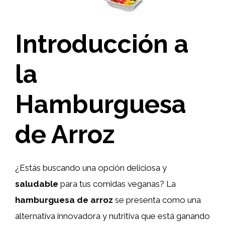
Introducción a
la
Hamburguesa
de Arroz
¿Estás buscando una opción deliciosa y
saludable
para tus comidas veganas? La
hamburguesa de arroz
se presenta como una
alternativa innovadora y nutritiva que está ganando