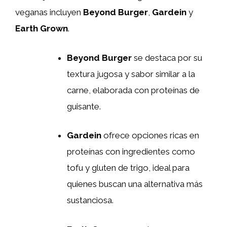
veganas incluyen
Beyond Burger
,
Gardein
y
Earth Grown
.
Beyond Burger
se destaca por su
textura jugosa y sabor similar a la
carne, elaborada con proteínas de
guisante.
Gardein
ofrece opciones ricas en
proteínas con ingredientes como
tofu y gluten de trigo, ideal para
quienes buscan una alternativa más
sustanciosa.