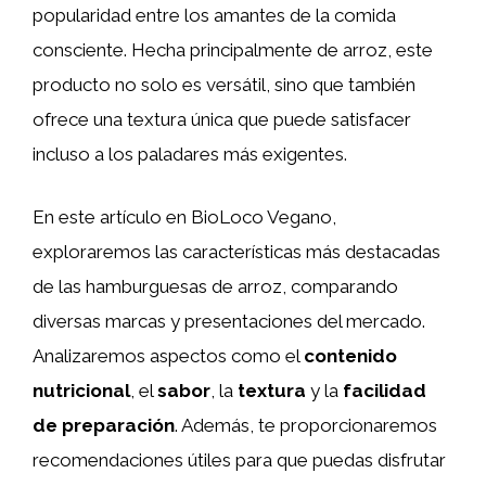
popularidad entre los amantes de la comida
consciente. Hecha principalmente de arroz, este
producto no solo es versátil, sino que también
ofrece una textura única que puede satisfacer
incluso a los paladares más exigentes.
En este artículo en BioLoco Vegano,
exploraremos las características más destacadas
de las hamburguesas de arroz, comparando
diversas marcas y presentaciones del mercado.
Analizaremos aspectos como el
contenido
nutricional
, el
sabor
, la
textura
y la
facilidad
de preparación
. Además, te proporcionaremos
recomendaciones útiles para que puedas disfrutar