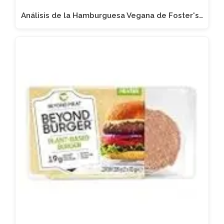
Análisis de la Hamburguesa Vegana de Foster's…