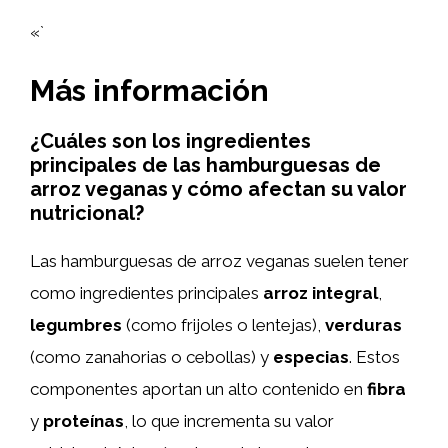
«`
Más información
¿Cuáles son los ingredientes
principales de las hamburguesas de
arroz veganas y cómo afectan su valor
nutricional?
Las hamburguesas de arroz veganas suelen tener
como ingredientes principales
arroz integral
,
legumbres
(como frijoles o lentejas),
verduras
(como zanahorias o cebollas) y
especias
. Estos
componentes aportan un alto contenido en
fibra
y
proteínas
, lo que incrementa su valor