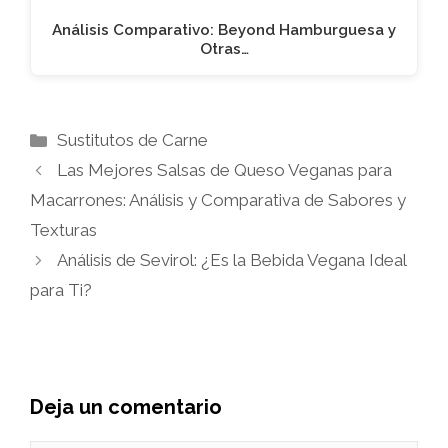
Análisis Comparativo: Beyond Hamburguesa y
Otras…
Categorías
Sustitutos de Carne
Las Mejores Salsas de Queso Veganas para
Macarrones: Análisis y Comparativa de Sabores y
Texturas
Análisis de Sevirol: ¿Es la Bebida Vegana Ideal
para Ti?
Deja un comentario