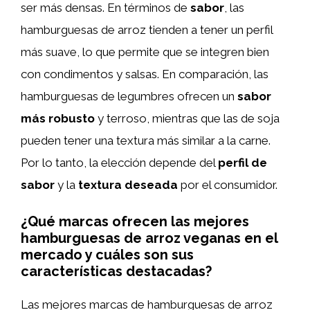
ser más densas. En términos de
sabor
, las
hamburguesas de arroz tienden a tener un perfil
más suave, lo que permite que se integren bien
con condimentos y salsas. En comparación, las
hamburguesas de legumbres ofrecen un
sabor
más robusto
y terroso, mientras que las de soja
pueden tener una textura más similar a la carne.
Por lo tanto, la elección depende del
perfil de
sabor
y la
textura deseada
por el consumidor.
¿Qué marcas ofrecen las mejores
hamburguesas de arroz veganas en el
mercado y cuáles son sus
características destacadas?
Las mejores marcas de hamburguesas de arroz