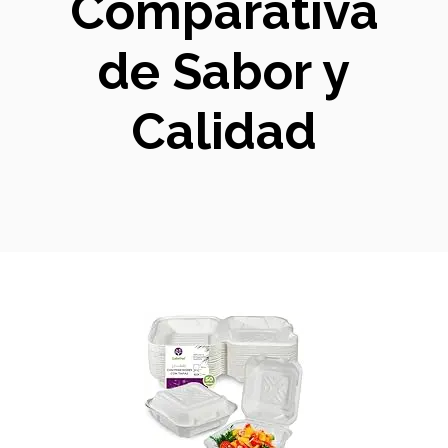
Comparativa
de Sabor y
Calidad