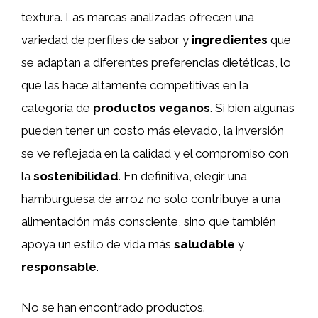
textura. Las marcas analizadas ofrecen una
variedad de perfiles de sabor y
ingredientes
que
se adaptan a diferentes preferencias dietéticas, lo
que las hace altamente competitivas en la
categoría de
productos veganos
. Si bien algunas
pueden tener un costo más elevado, la inversión
se ve reflejada en la calidad y el compromiso con
la
sostenibilidad
. En definitiva, elegir una
hamburguesa de arroz no solo contribuye a una
alimentación más consciente, sino que también
apoya un estilo de vida más
saludable
y
responsable
.
No se han encontrado productos.