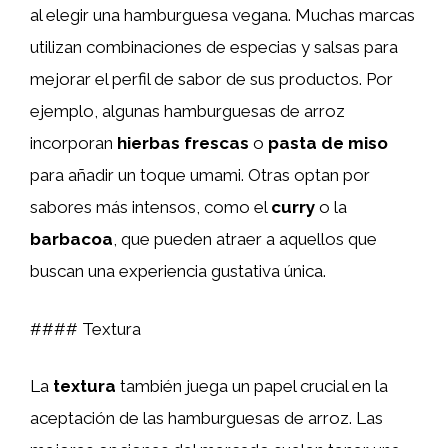
al elegir una hamburguesa vegana. Muchas marcas
utilizan combinaciones de especias y salsas para
mejorar el perfil de sabor de sus productos. Por
ejemplo, algunas hamburguesas de arroz
incorporan
hierbas frescas
o
pasta de miso
para añadir un toque umami. Otras optan por
sabores más intensos, como el
curry
o la
barbacoa
, que pueden atraer a aquellos que
buscan una experiencia gustativa única.
#### Textura
La
textura
también juega un papel crucial en la
aceptación de las hamburguesas de arroz. Las