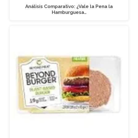
Análisis Comparativo: ¿Vale la Pena la
Hamburguesa…