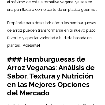
al máximo de esta alternativa vegana, ya sea en
una parrillada o como parte de un platillo gourmet.
Prepárate para descubrir cómo las hamburguesas
de arroz pueden transformarse en tu nuevo plato
favorito y aportar variedad a tu dieta basada en
plantas. ¡Adelante!
### Hamburguesas de
Arroz Veganas: Análisis de
Sabor, Textura y Nutrición
en las Mejores Opciones
del Mercado