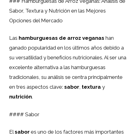
### Hamburguesas de Arroz Veganas: Análisis de
Sabor, Textura y Nutrición en las Mejores
Opciones del Mercado
Las
hamburguesas de arroz veganas
han
ganado popularidad en los últimos años debido a
su versatilidad y beneficios nutricionales. Al ser una
excelente alternativa a las hamburguesas
tradicionales, su análisis se centra principalmente
en tres aspectos clave:
sabor
,
textura
y
nutrición
.
#### Sabor
El
sabor
es uno de los factores más importantes