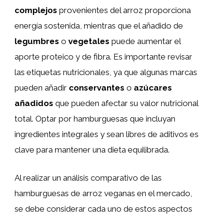
complejos
provenientes del arroz proporciona
energía sostenida, mientras que el añadido de
legumbres
o
vegetales
puede aumentar el
aporte proteico y de fibra. Es importante revisar
las etiquetas nutricionales, ya que algunas marcas
pueden añadir
conservantes
o
azúcares
añadidos
que pueden afectar su valor nutricional
total. Optar por hamburguesas que incluyan
ingredientes integrales y sean libres de aditivos es
clave para mantener una dieta equilibrada.
Al realizar un análisis comparativo de las
hamburguesas de arroz veganas en el mercado,
se debe considerar cada uno de estos aspectos