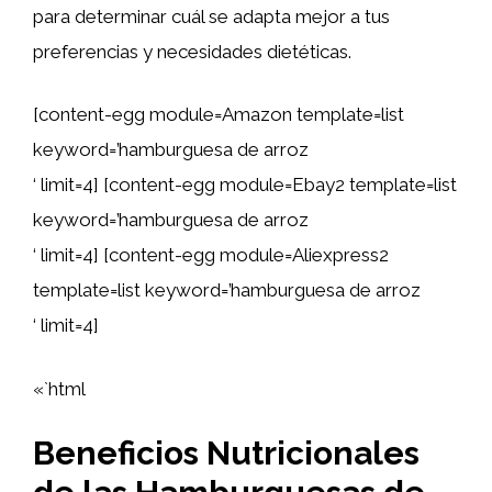
para determinar cuál se adapta mejor a tus
preferencias y necesidades dietéticas.
[content-egg module=Amazon template=list
keyword=’hamburguesa de arroz
‘ limit=4] [content-egg module=Ebay2 template=list
keyword=’hamburguesa de arroz
‘ limit=4] [content-egg module=Aliexpress2
template=list keyword=’hamburguesa de arroz
‘ limit=4]
«`html
Beneficios Nutricionales