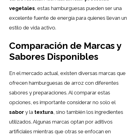
vegetales
, estas hamburguesas pueden ser una
excelente fuente de energía para quienes llevan un
estilo de vida activo.
Comparación de Marcas y
Sabores Disponibles
En el mercado actual, existen diversas marcas que
ofrecen hamburguesas de arroz con diferentes
sabores y preparaciones. Al comparar estas
opciones, es importante considerar no solo el
sabor
y la
textura
, sino también los ingredientes
utilizados. Algunas marcas optan por aditivos
artificiales mientras que otras se enfocan en