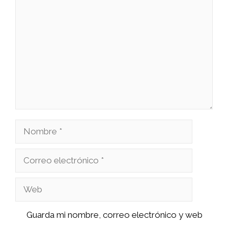
Comentario
Nombre
Correo
electrónico
Web
Guarda mi nombre, correo electrónico y web