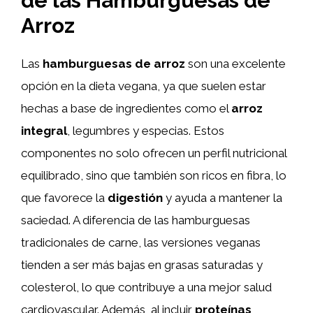
de las Hamburguesas de
Arroz
Las
hamburguesas de arroz
son una excelente
opción en la dieta vegana, ya que suelen estar
hechas a base de ingredientes como el
arroz
integral
, legumbres y especias. Estos
componentes no solo ofrecen un perfil nutricional
equilibrado, sino que también son ricos en fibra, lo
que favorece la
digestión
y ayuda a mantener la
saciedad. A diferencia de las hamburguesas
tradicionales de carne, las versiones veganas
tienden a ser más bajas en grasas saturadas y
colesterol, lo que contribuye a una mejor salud
cardiovascular. Además, al incluir
proteínas