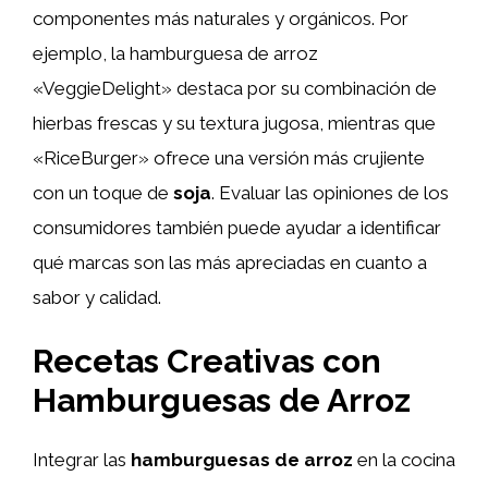
componentes más naturales y orgánicos. Por
ejemplo, la hamburguesa de arroz
«VeggieDelight» destaca por su combinación de
hierbas frescas y su textura jugosa, mientras que
«RiceBurger» ofrece una versión más crujiente
con un toque de
soja
. Evaluar las opiniones de los
consumidores también puede ayudar a identificar
qué marcas son las más apreciadas en cuanto a
sabor y calidad.
Recetas Creativas con
Hamburguesas de Arroz
Integrar las
hamburguesas de arroz
en la cocina