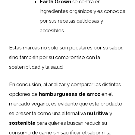
Earth Grown
se centra en
ingredientes orgánicos y es conocida
por sus recetas deliciosas y
accesibles.
Estas marcas no solo son populares por su sabor,
sino también por su compromiso con la
sostenibilidad y la salud.
En conclusión, al analizar y comparar las distintas
opciones de
hamburguesas de arroz
en el
mercado vegano, es evidente que este producto
se presenta como una alternativa
nutritiva
y
sostenible
para quienes buscan reducir su
consumo de carne sin sacrificar el sabor ni la