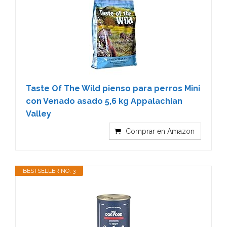
Taste Of The Wild pienso para perros Mini
con Venado asado 5,6 kg Appalachian
Valley
Comprar en Amazon
BESTSELLER NO. 3