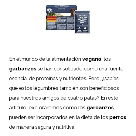
En el mundo de la alimentación
vegana
, los
garbanzos
se han consolidado como una fuente
esencial de proteínas y nutrientes. Pero, ¿sabías
que estos legumbres también son beneficiosos
para nuestros amigos de cuatro patas? En este
artículo, exploraremos cómo los
garbanzos
pueden ser incorporados en la dieta de los
perros
de manera segura y nutritiva.