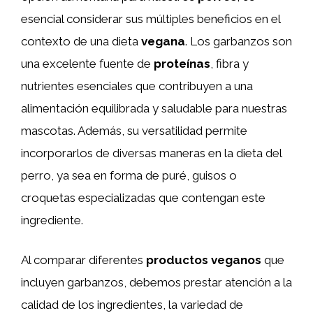
esencial considerar sus múltiples beneficios en el
contexto de una dieta
vegana
. Los garbanzos son
una excelente fuente de
proteínas
, fibra y
nutrientes esenciales que contribuyen a una
alimentación equilibrada y saludable para nuestras
mascotas. Además, su versatilidad permite
incorporarlos de diversas maneras en la dieta del
perro, ya sea en forma de puré, guisos o
croquetas especializadas que contengan este
ingrediente.
Al comparar diferentes
productos veganos
que
incluyen garbanzos, debemos prestar atención a la
calidad de los ingredientes, la variedad de