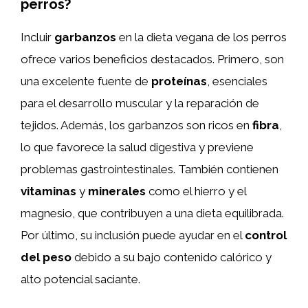
perros?
Incluir
garbanzos
en la dieta vegana de los perros
ofrece varios beneficios destacados. Primero, son
una excelente fuente de
proteínas
, esenciales
para el desarrollo muscular y la reparación de
tejidos. Además, los garbanzos son ricos en
fibra
,
lo que favorece la salud digestiva y previene
problemas gastrointestinales. También contienen
vitaminas
y
minerales
como el hierro y el
magnesio, que contribuyen a una dieta equilibrada.
Por último, su inclusión puede ayudar en el
control
del peso
debido a su bajo contenido calórico y
alto potencial saciante.