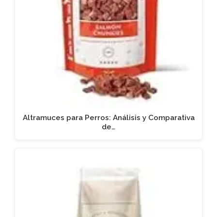
Altramuces para Perros: Análisis y Comparativa
de…