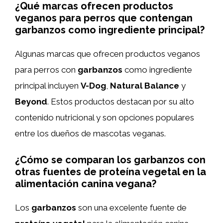
¿Qué marcas ofrecen productos
veganos para perros que contengan
garbanzos como ingrediente principal?
Algunas marcas que ofrecen productos veganos
para perros con
garbanzos
como ingrediente
principal incluyen
V-Dog
,
Natural Balance
y
Beyond
. Estos productos destacan por su alto
contenido nutricional y son opciones populares
entre los dueños de mascotas veganas.
¿Cómo se comparan los garbanzos con
otras fuentes de proteína vegetal en la
alimentación canina vegana?
Los
garbanzos
son una excelente fuente de