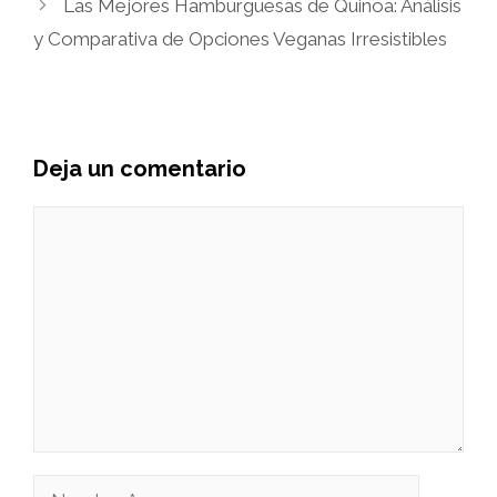
Las Mejores Hamburguesas de Quinoa: Análisis
y Comparativa de Opciones Veganas Irresistibles
Deja un comentario
Comentario
Nombre