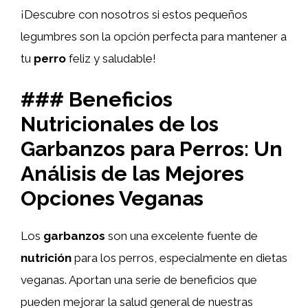
¡Descubre con nosotros si estos pequeños
legumbres son la opción perfecta para mantener a
tu
perro
feliz y saludable!
### Beneficios
Nutricionales de los
Garbanzos para Perros: Un
Análisis de las Mejores
Opciones Veganas
Los
garbanzos
son una excelente fuente de
nutrición
para los perros, especialmente en dietas
veganas. Aportan una serie de beneficios que
pueden mejorar la salud general de nuestras