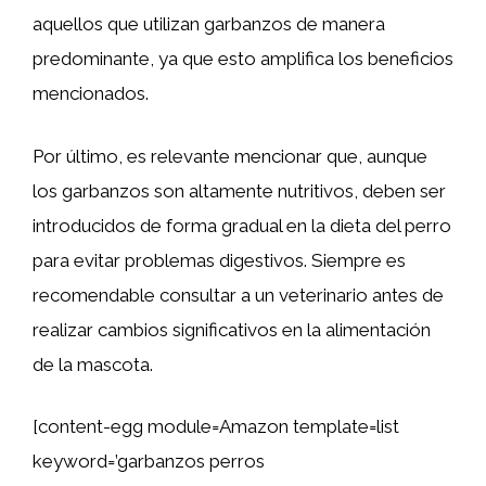
aquellos que utilizan garbanzos de manera
predominante, ya que esto amplifica los beneficios
mencionados.
Por último, es relevante mencionar que, aunque
los garbanzos son altamente nutritivos, deben ser
introducidos de forma gradual en la dieta del perro
para evitar problemas digestivos. Siempre es
recomendable consultar a un veterinario antes de
realizar cambios significativos en la alimentación
de la mascota.
[content-egg module=Amazon template=list
keyword=’garbanzos perros