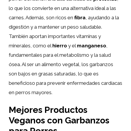
lo que los convierte en una alternativa ideal a las
carnes. Además, son ricos en
fibra
, ayudando a la
digestión y a mantener un peso saludable.
También aportan importantes vitaminas y
minerales, como el
hierro
y el
manganeso
,
fundamentales para el metabolismo y la salud
ósea. Al ser un alimento vegetal, los garbanzos
son bajos en grasas saturadas, lo que es
beneficioso para prevenir enfermedades cardíacas
en perros mayores.
Mejores Productos
Veganos con Garbanzos
para Perros