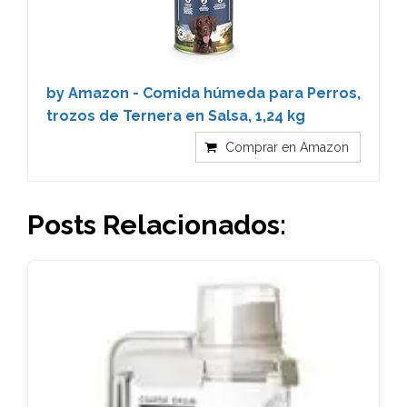
by Amazon - Comida húmeda para Perros,
trozos de Ternera en Salsa, 1,24 kg
Comprar en Amazon
Posts Relacionados: