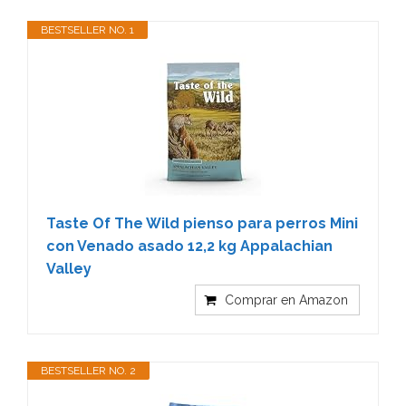
BESTSELLER NO. 1
Taste Of The Wild pienso para perros Mini
con Venado asado 12,2 kg Appalachian
Valley
Comprar en Amazon
BESTSELLER NO. 2