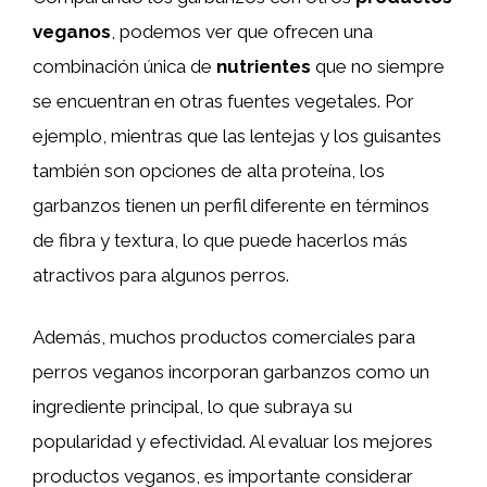
veganos
, podemos ver que ofrecen una
combinación única de
nutrientes
que no siempre
se encuentran en otras fuentes vegetales. Por
ejemplo, mientras que las lentejas y los guisantes
también son opciones de alta proteína, los
garbanzos tienen un perfil diferente en términos
de fibra y textura, lo que puede hacerlos más
atractivos para algunos perros.
Además, muchos productos comerciales para
perros veganos incorporan garbanzos como un
ingrediente principal, lo que subraya su
popularidad y efectividad. Al evaluar los mejores
productos veganos, es importante considerar