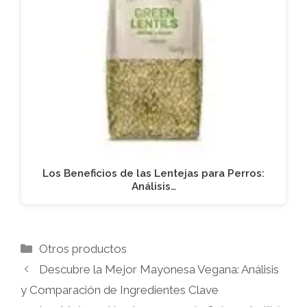
Los Beneficios de las Lentejas para Perros:
Análisis…
Categorías
Otros productos
Descubre la Mejor Mayonesa Vegana: Análisis
y Comparación de Ingredientes Clave