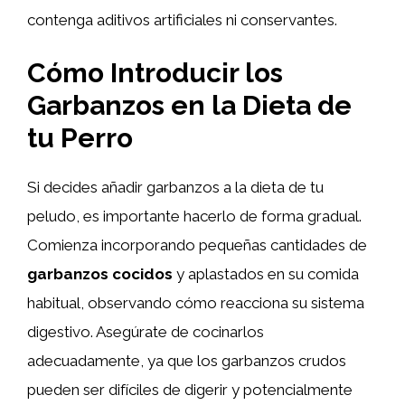
contenga aditivos artificiales ni conservantes.
Cómo Introducir los
Garbanzos en la Dieta de
tu Perro
Si decides añadir garbanzos a la dieta de tu
peludo, es importante hacerlo de forma gradual.
Comienza incorporando pequeñas cantidades de
garbanzos cocidos
y aplastados en su comida
habitual, observando cómo reacciona su sistema
digestivo. Asegúrate de cocinarlos
adecuadamente, ya que los garbanzos crudos
pueden ser difíciles de digerir y potencialmente