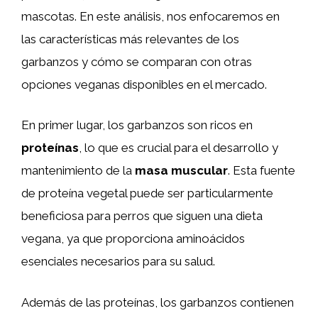
mascotas. En este análisis, nos enfocaremos en
las características más relevantes de los
garbanzos y cómo se comparan con otras
opciones veganas disponibles en el mercado.
En primer lugar, los garbanzos son ricos en
proteínas
, lo que es crucial para el desarrollo y
mantenimiento de la
masa muscular
. Esta fuente
de proteína vegetal puede ser particularmente
beneficiosa para perros que siguen una dieta
vegana, ya que proporciona aminoácidos
esenciales necesarios para su salud.
Además de las proteínas, los garbanzos contienen