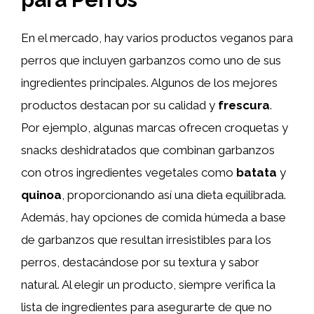
En el mercado, hay varios productos veganos para
perros que incluyen garbanzos como uno de sus
ingredientes principales. Algunos de los mejores
productos destacan por su calidad y
frescura
.
Por ejemplo, algunas marcas ofrecen croquetas y
snacks deshidratados que combinan garbanzos
con otros ingredientes vegetales como
batata
y
quinoa
, proporcionando así una dieta equilibrada.
Además, hay opciones de comida húmeda a base
de garbanzos que resultan irresistibles para los
perros, destacándose por su textura y sabor
natural. Al elegir un producto, siempre verifica la
lista de ingredientes para asegurarte de que no