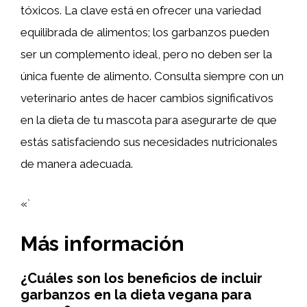
tóxicos. La clave está en ofrecer una variedad
equilibrada de alimentos; los garbanzos pueden
ser un complemento ideal, pero no deben ser la
única fuente de alimento. Consulta siempre con un
veterinario antes de hacer cambios significativos
en la dieta de tu mascota para asegurarte de que
estás satisfaciendo sus necesidades nutricionales
de manera adecuada.
«`
Más información
¿Cuáles son los beneficios de incluir
garbanzos en la dieta vegana para