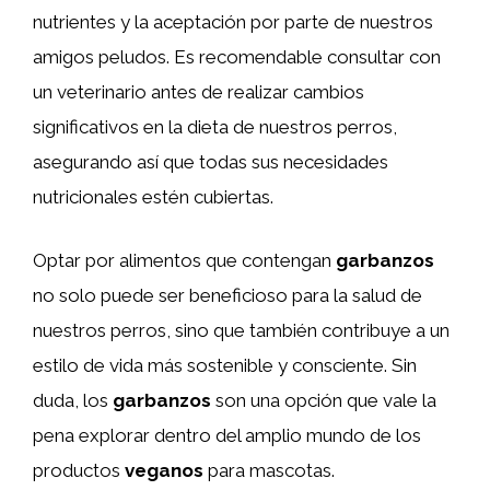
nutrientes y la aceptación por parte de nuestros
amigos peludos. Es recomendable consultar con
un veterinario antes de realizar cambios
significativos en la dieta de nuestros perros,
asegurando así que todas sus necesidades
nutricionales estén cubiertas.
Optar por alimentos que contengan
garbanzos
no solo puede ser beneficioso para la salud de
nuestros perros, sino que también contribuye a un
estilo de vida más sostenible y consciente. Sin
duda, los
garbanzos
son una opción que vale la
pena explorar dentro del amplio mundo de los
productos
veganos
para mascotas.