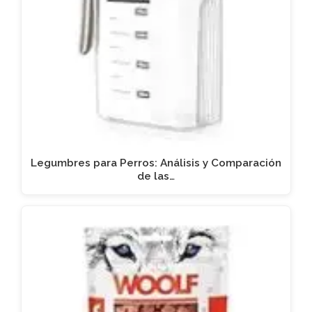
Legumbres para Perros: Análisis y Comparación
de las…