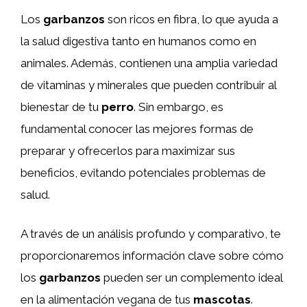
Los
garbanzos
son ricos en fibra, lo que ayuda a
la salud digestiva tanto en humanos como en
animales. Además, contienen una amplia variedad
de vitaminas y minerales que pueden contribuir al
bienestar de tu
perro
. Sin embargo, es
fundamental conocer las mejores formas de
preparar y ofrecerlos para maximizar sus
beneficios, evitando potenciales problemas de
salud.
A través de un análisis profundo y comparativo, te
proporcionaremos información clave sobre cómo
los
garbanzos
pueden ser un complemento ideal
en la alimentación vegana de tus
mascotas
.