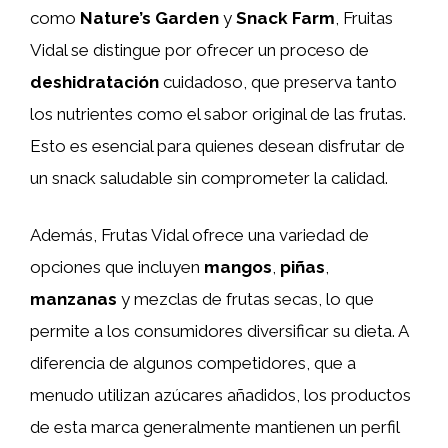
como
Nature’s Garden
y
Snack Farm
, Fruitas
Vidal se distingue por ofrecer un proceso de
deshidratación
cuidadoso, que preserva tanto
los nutrientes como el sabor original de las frutas.
Esto es esencial para quienes desean disfrutar de
un snack saludable sin comprometer la calidad.
Además, Frutas Vidal ofrece una variedad de
opciones que incluyen
mangos
,
piñas
,
manzanas
y mezclas de frutas secas, lo que
permite a los consumidores diversificar su dieta. A
diferencia de algunos competidores, que a
menudo utilizan azúcares añadidos, los productos
de esta marca generalmente mantienen un perfil