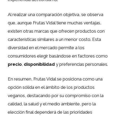
Al realizar una comparación objetiva, se observa
que, aunque Frutas Vidal tiene muchas ventajas,
existen otras marcas que ofrecen productos con
características similares a un menor costo. Esta
diversidad en el mercado permite a los
consumidores elegir basándose en factores como
precio
,
disponibilidad
y preferencias personales.
En resumen, Frutas Vidal se posiciona como una
opción sólida en el ámbito de los productos
veganos, destacando por su compromiso con la
calidad, la salud y el medio ambiente, pero la
elección final dependerá de las prioridades