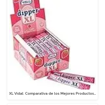
XL Vidal: Comparativa de los Mejores Productos…