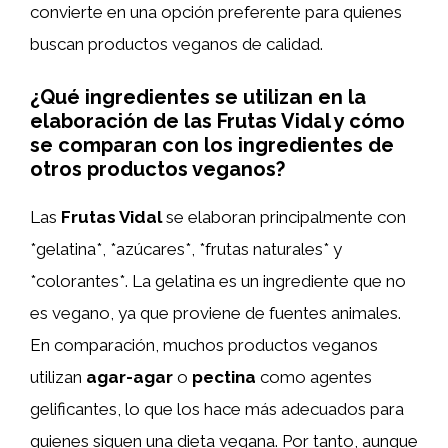
convierte en una opción preferente para quienes
buscan productos veganos de calidad.
¿Qué ingredientes se utilizan en la
elaboración de las Frutas Vidal y cómo
se comparan con los ingredientes de
otros productos veganos?
Las
Frutas Vidal
se elaboran principalmente con
*gelatina*, *azúcares*, *frutas naturales* y
*colorantes*. La gelatina es un ingrediente que no
es vegano, ya que proviene de fuentes animales.
En comparación, muchos productos veganos
utilizan
agar-agar
o
pectina
como agentes
gelificantes, lo que los hace más adecuados para
quienes siguen una dieta vegana. Por tanto, aunque