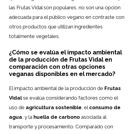
las Frutas Vidal son populares, no son una opción
adecuada para el público vegano en contraste con
otros productos que utilizan ingredientes
totalmente vegetales.
¿Cómo se evalúa el impacto ambiental
de la producción de Frutas Vidal en
comparación con otras opciones
veganas disponibles en el mercado?
El impacto ambiental de la producción de
Frutas
Vidal
se evalúa considerando factores como el
uso de
agricultura sostenible
, el
consumo de
agua
, y la
huella de carbono
asociada al
transporte y procesamiento. Comparado con