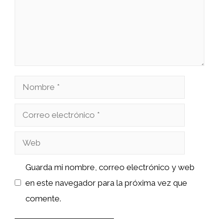
Nombre
Correo
electrónico
Web
Guarda mi nombre, correo electrónico y web
en este navegador para la próxima vez que
comente.