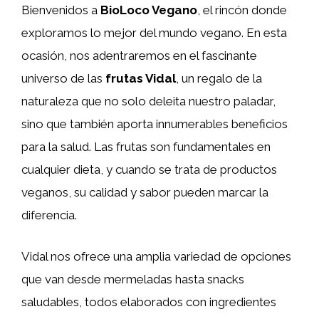
Bienvenidos a
BioLoco Vegano
, el rincón donde
exploramos lo mejor del mundo vegano. En esta
ocasión, nos adentraremos en el fascinante
universo de las
frutas Vidal
, un regalo de la
naturaleza que no solo deleita nuestro paladar,
sino que también aporta innumerables beneficios
para la salud. Las frutas son fundamentales en
cualquier dieta, y cuando se trata de productos
veganos, su calidad y sabor pueden marcar la
diferencia.
Vidal nos ofrece una amplia variedad de opciones
que van desde mermeladas hasta snacks
saludables, todos elaborados con ingredientes