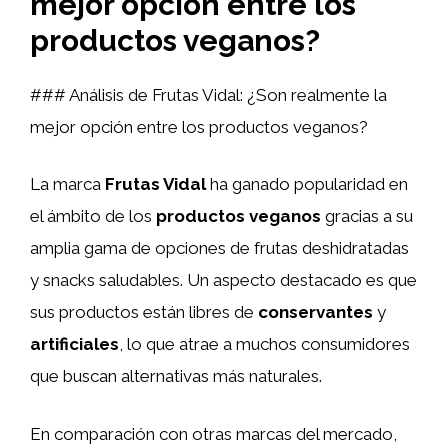
mejor opción entre los
productos veganos?
### Análisis de Frutas Vidal: ¿Son realmente la
mejor opción entre los productos veganos?
La marca
Frutas Vidal
ha ganado popularidad en
el ámbito de los
productos veganos
gracias a su
amplia gama de opciones de frutas deshidratadas
y snacks saludables. Un aspecto destacado es que
sus productos están libres de
conservantes
y
artificiales
, lo que atrae a muchos consumidores
que buscan alternativas más naturales.
En comparación con otras marcas del mercado,