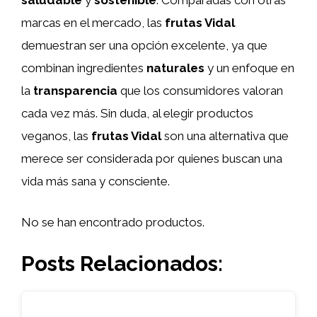
saludable
y
sostenible
. Comparadas con otras
marcas en el mercado, las
frutas Vidal
demuestran ser una opción excelente, ya que
combinan ingredientes
naturales
y un enfoque en
la
transparencia
que los consumidores valoran
cada vez más. Sin duda, al elegir productos
veganos, las
frutas Vidal
son una alternativa que
merece ser considerada por quienes buscan una
vida más sana y consciente.
No se han encontrado productos.
Posts Relacionados: