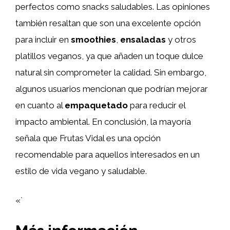
perfectos como snacks saludables. Las opiniones
también resaltan que son una excelente opción
para incluir en
smoothies
,
ensaladas
y otros
platillos veganos, ya que añaden un toque dulce
natural sin comprometer la calidad. Sin embargo,
algunos usuarios mencionan que podrían mejorar
en cuanto al
empaquetado
para reducir el
impacto ambiental. En conclusión, la mayoría
señala que Frutas Vidal es una opción
recomendable para aquellos interesados en un
estilo de vida vegano y saludable.
«`