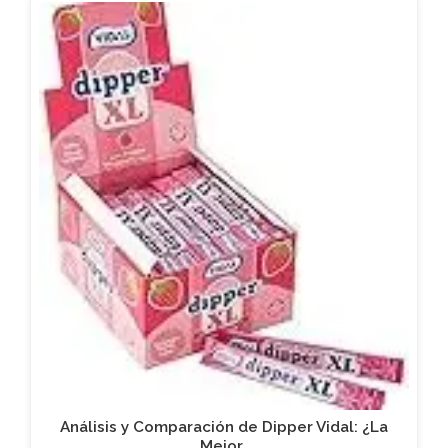
Análisis y Comparación de Dipper Vidal: ¿La
Mejor…