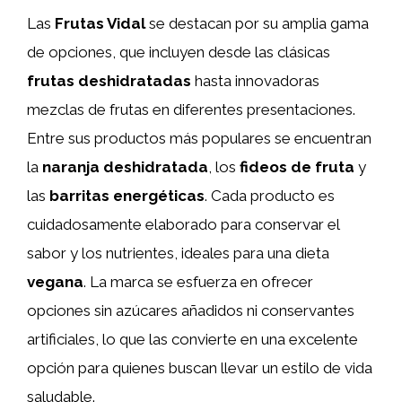
Las
Frutas Vidal
se destacan por su amplia gama
de opciones, que incluyen desde las clásicas
frutas deshidratadas
hasta innovadoras
mezclas de frutas en diferentes presentaciones.
Entre sus productos más populares se encuentran
la
naranja deshidratada
, los
fideos de fruta
y
las
barritas energéticas
. Cada producto es
cuidadosamente elaborado para conservar el
sabor y los nutrientes, ideales para una dieta
vegana
. La marca se esfuerza en ofrecer
opciones sin azúcares añadidos ni conservantes
artificiales, lo que las convierte en una excelente
opción para quienes buscan llevar un estilo de vida
saludable.