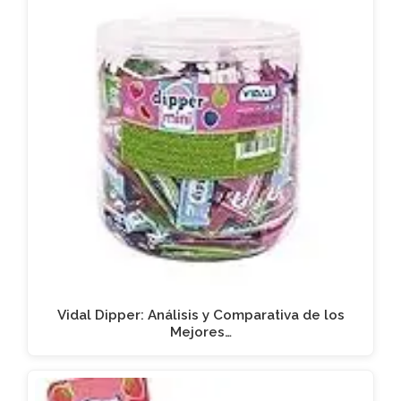
Vidal Dipper: Análisis y Comparativa de los
Mejores…