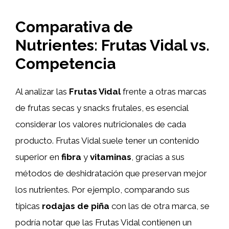
Comparativa de
Nutrientes: Frutas Vidal vs.
Competencia
Al analizar las
Frutas Vidal
frente a otras marcas
de frutas secas y snacks frutales, es esencial
considerar los valores nutricionales de cada
producto. Frutas Vidal suele tener un contenido
superior en
fibra
y
vitaminas
, gracias a sus
métodos de deshidratación que preservan mejor
los nutrientes. Por ejemplo, comparando sus
típicas
rodajas de piña
con las de otra marca, se
podría notar que las Frutas Vidal contienen un