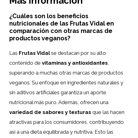
Más información
¿Cuáles son los beneficios
nutricionales de las Frutas Vidal en
comparación con otras marcas de
productos veganos?
Las
Frutas Vidal
se destacan por su alto
contenido de
vitaminas y antioxidantes
,
superando a muchas otras marcas de productos
veganos. Su enfoque en ingredientes naturales y
sin aditivos artificiales garantiza un aporte
nutricional más puro. Además, ofrecen una
variedad de sabores y texturas
que las hacen
atractivas para los consumidores, contribuyendo
así a una dieta equilibrada y nutritiva. Esto las