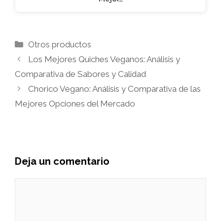
Categorías
Otros productos
Los Mejores Quiches Veganos: Análisis y
Comparativa de Sabores y Calidad
Chorico Vegano: Análisis y Comparativa de las
Mejores Opciones del Mercado
Deja un comentario
Comentario