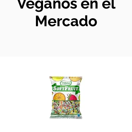
Veganos en el
Mercado