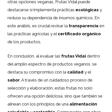
otras opciones veganas, Frutas Vidal puede
destacarse si implementa prácticas
ecológicas
y
reduce su dependencia de insumos químicos. En
este análisis, es crucial revisar la
transparencia
en
las prácticas agrícolas y el
certificado orgánico
de los productos.
En conclusión, al evaluar las
frutas Vidal
dentro
del amplio espectro de productos veganos, se
destaca su compromiso con la
calidad
y el
sabor
. A través de un cuidadoso proceso de
selección y elaboración, estas frutas no solo
ofrecen una opción deliciosa, sino que también se
alinean con los principios de una
alimentación