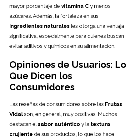
mayor porcentaje de
vitamina C
y menos
azúcares. Además, la fortaleza en sus
ingredientes naturales
les otorga una ventaja
significativa, especialmente para quienes buscan
evitar aditivos y químicos en su alimentación.
Opiniones de Usuarios: Lo
Que Dicen los
Consumidores
Las reseñas de consumidores sobre las
Frutas
Vidal
son, en general, muy positivas. Muchos
destacan el
sabor auténtico
y la
textura
crujiente
de sus productos, lo que los hace