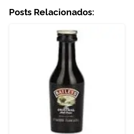
Posts Relacionados: