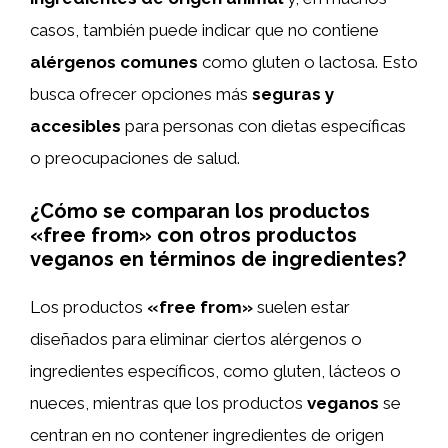
casos, también puede indicar que no contiene
alérgenos comunes
como gluten o lactosa. Esto
busca ofrecer opciones más
seguras y
accesibles
para personas con dietas específicas
o preocupaciones de salud.
¿Cómo se comparan los productos
«free from» con otros productos
veganos en términos de ingredientes?
Los productos
«free from»
suelen estar
diseñados para eliminar ciertos alérgenos o
ingredientes específicos, como gluten, lácteos o
nueces, mientras que los productos
veganos
se
centran en no contener ingredientes de origen