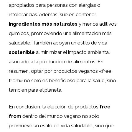
apropiados para personas con alergias o
intolerancias. Además, suelen contener
ingredientes más naturales
y menos aditivos
químicos, promoviendo una alimentación más
saludable. También apoyan un estilo de vida
sostenible
al minimizar el impacto ambiental
asociado a la producción de alimentos. En
resumen, optar por productos veganos «free
from» no solo es beneficioso para la salud, sino
también para el planeta.
En conclusión, la elección de productos
free
from
dentro del mundo vegano no solo
promueve un estilo de vida saludable, sino que