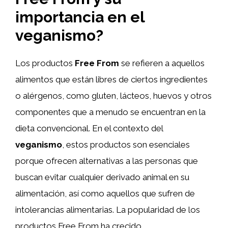
importancia en el
veganismo?
Los productos
Free From
se refieren a aquellos
alimentos que están libres de ciertos ingredientes
o alérgenos, como gluten, lácteos, huevos y otros
componentes que a menudo se encuentran en la
dieta convencional. En el contexto del
veganismo
, estos productos son esenciales
porque ofrecen alternativas a las personas que
buscan evitar cualquier derivado animal en su
alimentación, así como aquellos que sufren de
intolerancias alimentarias. La popularidad de los
productos Free From ha crecido