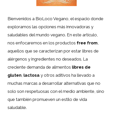
Bienvenidos a BioLoco Vegano, el espacio donde
exploramos las opciones más innovadoras y
saludables del mundo vegano. En este artículo,
nos enfocaremos en los productos
free from
,
aquellos que se caracterizan por estar libres de
alérgenos y ingredientes no deseados. La
creciente demanda de alimentos
libres de
gluten
,
lactosa
y otros aditivos ha llevado a
muchas marcas a desarrollar alternativas que no
solo son respetuosas con el medio ambiente, sino
que también promueven un estilo de vida
saludable.