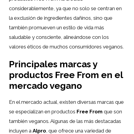
considerablemente, ya que no solo se centran en
la exclusión de ingredientes dañinos, sino que
también promueven un estilo de vida más
saludable y consciente, alineándose con los
valores éticos de muchos consumidores veganos.
Principales marcas y
productos Free From en el
mercado vegano
En el mercado actual, existen diversas marcas que
se especializan en productos
Free From
que son
también veganos. Algunas de las más destacadas
incluyen a
Alpro
, que ofrece una variedad de