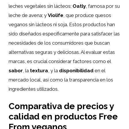
leches vegetales sin lácteos;
Oatly
, famosa por su
leche de avena; y
Violife
, que produce quesos
veganos sin lácteos ni soja. Estos productos han
sido diseñados específicamente para satisfacer las
necesidades de los consumidores que buscan
alternativas seguras y deliciosas. Al evaluar estas
marcas, es crucial considerar factores como el
sabor
, la
textura
, y la
disponibilidad
en el
mercado local, así como la transparencia en los
ingredientes utilizados.
Comparativa de precios y
calidad en productos Free
From veganos