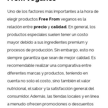
Uno de los factores más importantes a la hora de
elegir productos
Free From
veganos es la
relación entre
precio
y
calidad
. En general, los
productos especiales suelen tener un costo
mayor debido a sus ingredientes premium y
procesos de producción. Sin embargo, esto no
siempre garantiza que sean de mejor calidad. Es
recomendable realizar una comparativa entre
diferentes marcas y productos, teniendo en
cuenta no solo el costo, sino también el valor
nutricional, el sabor y la satisfacción general del
consumidor. Además, las tiendas locales y en línea
a menudo ofrecen promociones o descuentos