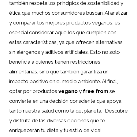
también respeta los principios de sostenibilidad y
ética que muchos consumidores buscan. Al analizar
y comparar los mejores productos veganos, es
esencial considerar aquellos que cumplen con
estas características, ya que ofrecen alternativas
sin alérgenos y aditivos artificiales. Esto no solo
beneficia a quienes tienen restricciones
alimentarias, sino que también garantiza un
impacto positivo en el medio ambiente. Al final,
optar por productos
vegano
y
free from
se
convierte en una decisión consciente que apoya
tanto nuestra salud como la del planeta. ¡Descubre
y disfruta de las diversas opciones que te
enriquecerán tu dieta y tu estilo de vida!