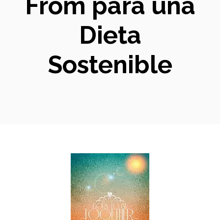
From para una
Dieta
Sostenible