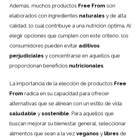
Además, muchos productos
Free From
son
elaborados con ingredientes
naturales
y de alta
calidad, lo cual contribuye a una nutrición óptima. Al
elegir opciones que cumplen con este criterio, los
consumidores pueden evitar
aditivos
perjudiciales
y concentrarse en aquellos que
proporcionan beneficios
nutricionales
.
La importancia de la elección de productos
Free
From
radica en su capacidad para ofrecer
alternativas que se alinean con un estilo de vida
saludable
y
sostenible
. Para aquellos que
buscan mejorar su bienestar general, seleccionar
alimentos que sean a la vez
veganos
y
libres
de