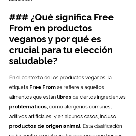
### ¿Qué significa Free
From en productos
veganos y por qué es
crucial para tu elección
saludable?
En el contexto de los productos veganos, la
etiqueta
Free From
se refiere a aquellos
alimentos que están
libres
de ciertos ingredientes
problemáticos
, como alérgenos comunes,
aditivos artificiales, y en algunos casos, incluso
productos de origen animal
. Esta clasificación
se ha vuelto crucial para las personas que buscan