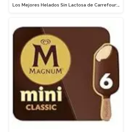
Los Mejores Helados Sin Lactosa de Carrefour:…