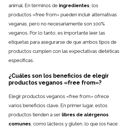
animal. En términos de
ingredientes
, los
productos «free from» pueden incluir alternativas
veganas, pero no necesariamente son 100%
veganos. Por lo tanto, es importante leer las
etiquetas para asegurarse de que ambos tipos de
productos cumplen con las expectativas dietéticas
específicas.
¿Cuáles son los beneficios de elegir
productos veganos «free from»?
Elegir productos veganos «free from» ofrece
varios beneficios clave. En primer lugar, estos
productos tienden a ser
libres de alérgenos
comunes
, como lácteos y gluten, lo que los hace