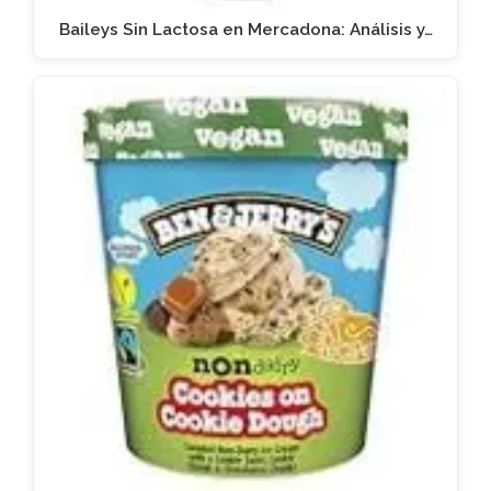
Baileys Sin Lactosa en Mercadona: Análisis y…