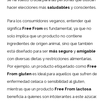
hacer elecciones más
saludables
y conscientes.
Para los consumidores veganos, entender qué
significa
Free From
es fundamental, ya que no
solo implica que un producto no contiene
ingredientes de origen animal, sino que también
está diseñado para ser
más seguro
y
amigable
con diversas dietas y restricciones alimentarias.
Por ejemplo, un producto etiquetado como
Free
From gluten
es ideal para aquellos que sufren de
enfermedad celíaca o sensibilidad al gluten,
mientras que un producto
Free From lactosa
beneficia a quienes son intolerantes a este azúcar.