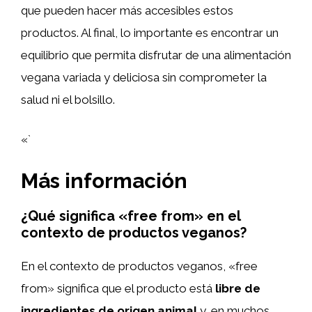
que pueden hacer más accesibles estos
productos. Al final, lo importante es encontrar un
equilibrio que permita disfrutar de una alimentación
vegana variada y deliciosa sin comprometer la
salud ni el bolsillo.
«`
Más información
¿Qué significa «free from» en el
contexto de productos veganos?
En el contexto de productos veganos, «free
from» significa que el producto está
libre de
ingredientes de origen animal
y, en muchos