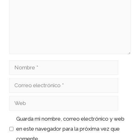
Nombre
Correo
electrónico
Web
Guarda mi nombre, correo electrónico y web
en este navegador para la próxima vez que
comente.