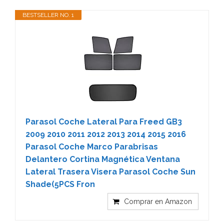
BESTSELLER NO. 1
Parasol Coche Lateral Para Freed GB3
2009 2010 2011 2012 2013 2014 2015 2016
Parasol Coche Marco Parabrisas
Delantero Cortina Magnética Ventana
Lateral Trasera Visera Parasol Coche Sun
Shade(5PCS Fron
Comprar en Amazon