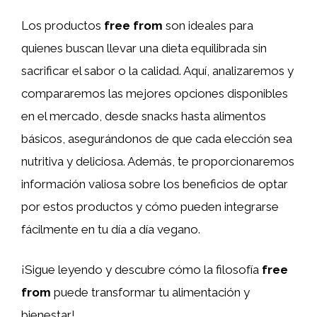
Los productos
free from
son ideales para
quienes buscan llevar una dieta equilibrada sin
sacrificar el sabor o la calidad. Aquí, analizaremos y
compararemos las mejores opciones disponibles
en el mercado, desde snacks hasta alimentos
básicos, asegurándonos de que cada elección sea
nutritiva y deliciosa. Además, te proporcionaremos
información valiosa sobre los beneficios de optar
por estos productos y cómo pueden integrarse
fácilmente en tu día a día vegano.
¡Sigue leyendo y descubre cómo la filosofía
free
from
puede transformar tu alimentación y
bienestar!