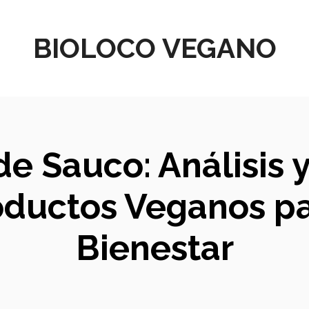
BIOLOCO VEGANO
 de Sauco: Análisis
oductos Veganos pa
Bienestar