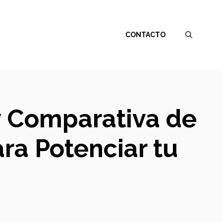
CONTACTO
 y Comparativa de
ra Potenciar tu