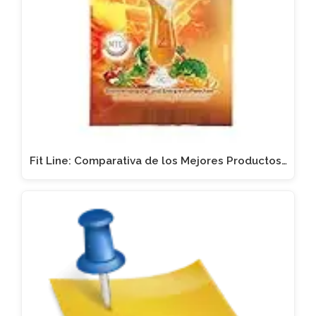
Fit Line: Comparativa de los Mejores Productos…