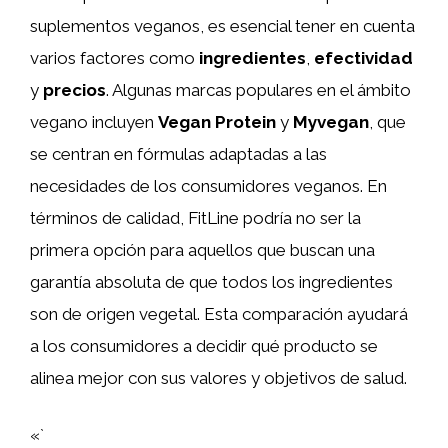
suplementos veganos, es esencial tener en cuenta
varios factores como
ingredientes
,
efectividad
y
precios
. Algunas marcas populares en el ámbito
vegano incluyen
Vegan Protein
y
Myvegan
, que
se centran en fórmulas adaptadas a las
necesidades de los consumidores veganos. En
términos de calidad, FitLine podría no ser la
primera opción para aquellos que buscan una
garantía absoluta de que todos los ingredientes
son de origen vegetal. Esta comparación ayudará
a los consumidores a decidir qué producto se
alinea mejor con sus valores y objetivos de salud.
«`