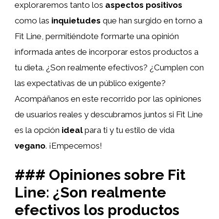
exploraremos tanto los
aspectos positivos
como las
inquietudes
que han surgido en torno a
Fit Line, permitiéndote formarte una opinión
informada antes de incorporar estos productos a
tu dieta. ¿Son realmente efectivos? ¿Cumplen con
las expectativas de un público exigente?
Acompáñanos en este recorrido por las opiniones
de usuarios reales y descubramos juntos si Fit Line
es la opción
ideal
para ti y tu estilo de vida
vegano
. ¡Empecemos!
### Opiniones sobre Fit
Line: ¿Son realmente
efectivos los productos