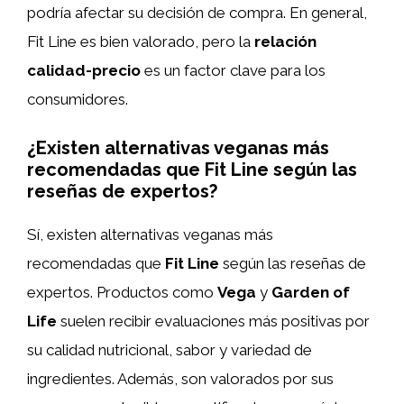
podría afectar su decisión de compra. En general,
Fit Line es bien valorado, pero la
relación
calidad-precio
es un factor clave para los
consumidores.
¿Existen alternativas veganas más
recomendadas que Fit Line según las
reseñas de expertos?
Sí, existen alternativas veganas más
recomendadas que
Fit Line
según las reseñas de
expertos. Productos como
Vega
y
Garden of
Life
suelen recibir evaluaciones más positivas por
su calidad nutricional, sabor y variedad de
ingredientes. Además, son valorados por sus