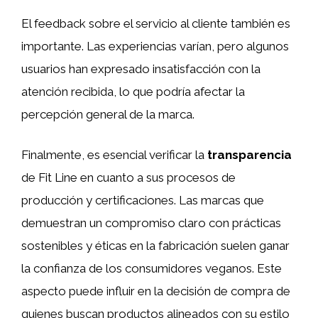
El feedback sobre el servicio al cliente también es
importante. Las experiencias varían, pero algunos
usuarios han expresado insatisfacción con la
atención recibida, lo que podría afectar la
percepción general de la marca.
Finalmente, es esencial verificar la
transparencia
de Fit Line en cuanto a sus procesos de
producción y certificaciones. Las marcas que
demuestran un compromiso claro con prácticas
sostenibles y éticas en la fabricación suelen ganar
la confianza de los consumidores veganos. Este
aspecto puede influir en la decisión de compra de
quienes buscan productos alineados con su estilo