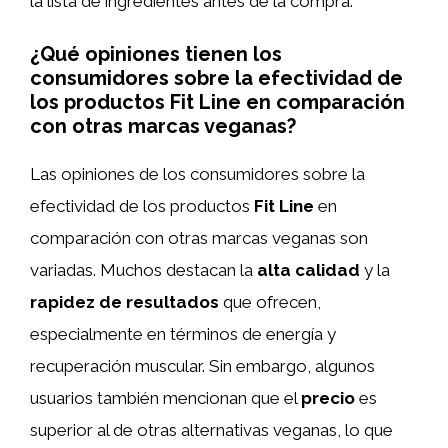
la lista de ingredientes antes de la compra.
¿Qué opiniones tienen los
consumidores sobre la efectividad de
los productos Fit Line en comparación
con otras marcas veganas?
Las opiniones de los consumidores sobre la
efectividad de los productos
Fit Line
en
comparación con otras marcas veganas son
variadas. Muchos destacan la
alta calidad
y la
rapidez de resultados
que ofrecen,
especialmente en términos de energía y
recuperación muscular. Sin embargo, algunos
usuarios también mencionan que el
precio
es
superior al de otras alternativas veganas, lo que