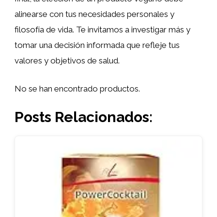
alinearse con tus necesidades personales y
filosofía de vida. Te invitamos a investigar más y
tomar una decisión informada que refleje tus
valores y objetivos de salud.
No se han encontrado productos.
Posts Relacionados: