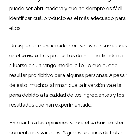
puede ser abrumadora y que no siempre es fácil
identificar cuál producto es el más adecuado para
ellos.
Un aspecto mencionado por varios consumidores
es el
precio
. Los productos de Fit Line tienden a
situarse en un rango medio-alto, lo que puede
resultar prohibitivo para algunas personas. A pesar
de esto, muchos afirman que la inversión vale la
pena debido a la calidad de los ingredientes y los
resultados que han experimentado.
En cuanto a las opiniones sobre el
sabor
, existen
comentarios variados. Algunos usuarios disfrutan