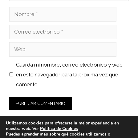
Nombre
Correo
electrónico
Web
Guarda mi nombre, correo electrónico y web
en este navegador para la próxima vez que
comente.
Utilizamos cookies para ofrecerte la mejor experiencia en
nuestra web. Ver
Política de Cookies
Puedes aprender más sobre qué cookies utilizamos o