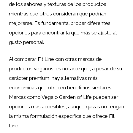
de los sabores y texturas de los productos,
mientras que otros consideran que podrían
mejorarse. Es fundamental probar diferentes
opciones para encontrar la que más se ajuste al
gusto personal.
Al comparar Fit Line con otras marcas de
productos veganos, es notable que, a pesar de su
carácter premium, hay alternativas más
económicas que ofrecen beneficios similares.
Marcas como Vega o Garden of Life pueden ser
opciones más accesibles, aunque quizás no tengan
la misma formulación específica que ofrece Fit
Line.