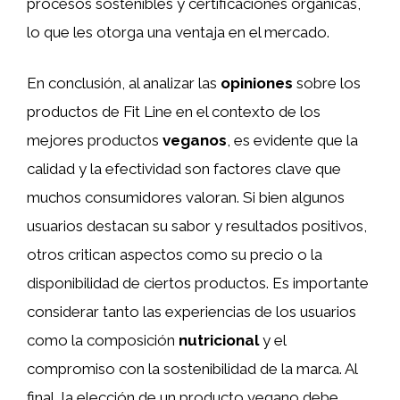
procesos sostenibles y certificaciones orgánicas,
lo que les otorga una ventaja en el mercado.
En conclusión, al analizar las
opiniones
sobre los
productos de Fit Line en el contexto de los
mejores productos
veganos
, es evidente que la
calidad y la efectividad son factores clave que
muchos consumidores valoran. Si bien algunos
usuarios destacan su sabor y resultados positivos,
otros critican aspectos como su precio o la
disponibilidad de ciertos productos. Es importante
considerar tanto las experiencias de los usuarios
como la composición
nutricional
y el
compromiso con la sostenibilidad de la marca. Al
final, la elección de un producto vegano debe