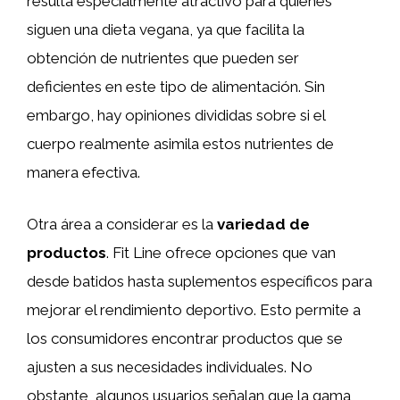
resulta especialmente atractivo para quienes
siguen una dieta vegana, ya que facilita la
obtención de nutrientes que pueden ser
deficientes en este tipo de alimentación. Sin
embargo, hay opiniones divididas sobre si el
cuerpo realmente asimila estos nutrientes de
manera efectiva.
Otra área a considerar es la
variedad de
productos
. Fit Line ofrece opciones que van
desde batidos hasta suplementos específicos para
mejorar el rendimiento deportivo. Esto permite a
los consumidores encontrar productos que se
ajusten a sus necesidades individuales. No
obstante, algunos usuarios señalan que la gama