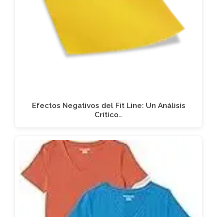
Efectos Negativos del Fit Line: Un Análisis
Crítico…