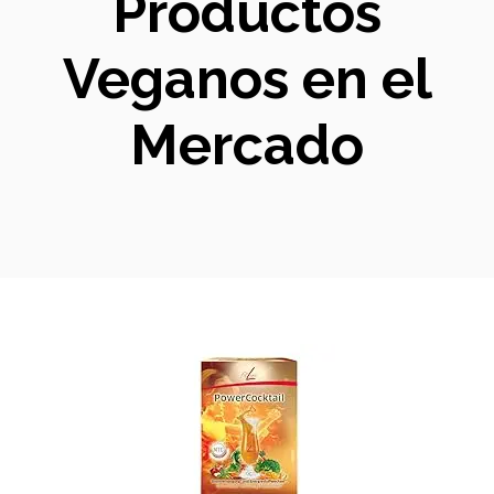
Productos
Veganos en el
Mercado