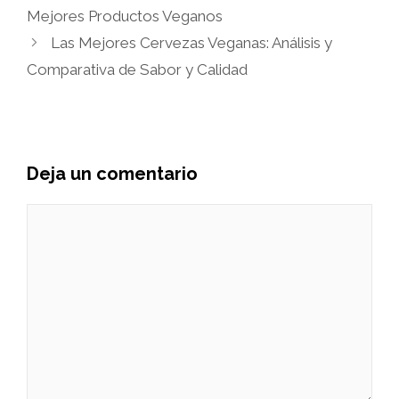
Mejores Productos Veganos
Las Mejores Cervezas Veganas: Análisis y
Comparativa de Sabor y Calidad
Deja un comentario
Comentario