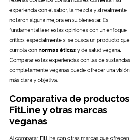
reseñas donde los consumidores comentan su
experiencia con el sabor, la mezcla y si realmente
notaron alguna mejora en su bienestar. Es
fundamental leer estas opiniones con un enfoque
crítico, especialmente si se busca un producto que
cumpla con
normas éticas
y de salud vegana.
Comparar estas experiencias con las de sustancias
completamente veganas puede ofrecer una visión
más clara y objetiva.
Comparativa de productos
FitLine y otras marcas
veganas
Al comparar FitLine con otras marcas que ofrecen