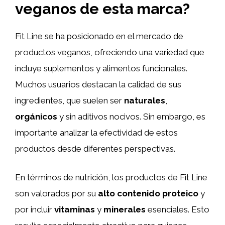
veganos de esta marca?
Fit Line se ha posicionado en el mercado de
productos veganos, ofreciendo una variedad que
incluye suplementos y alimentos funcionales.
Muchos usuarios destacan la calidad de sus
ingredientes, que suelen ser
naturales
,
orgánicos
y sin aditivos nocivos. Sin embargo, es
importante analizar la efectividad de estos
productos desde diferentes perspectivas.
En términos de nutrición, los productos de Fit Line
son valorados por su
alto contenido proteico
y
por incluir
vitaminas
y
minerales
esenciales. Esto