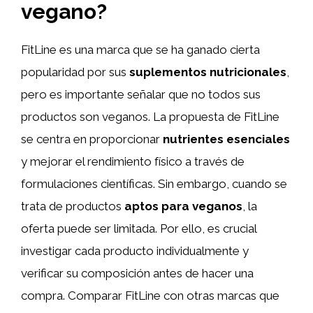
vegano?
FitLine es una marca que se ha ganado cierta
popularidad por sus
suplementos nutricionales
,
pero es importante señalar que no todos sus
productos son veganos. La propuesta de FitLine
se centra en proporcionar
nutrientes esenciales
y mejorar el rendimiento físico a través de
formulaciones científicas. Sin embargo, cuando se
trata de productos
aptos para veganos
, la
oferta puede ser limitada. Por ello, es crucial
investigar cada producto individualmente y
verificar su composición antes de hacer una
compra. Comparar FitLine con otras marcas que