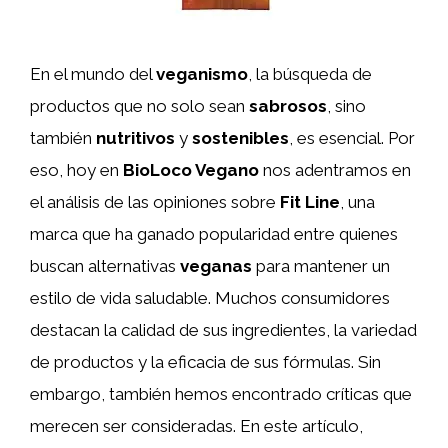
En el mundo del
veganismo
, la búsqueda de
productos que no solo sean
sabrosos
, sino
también
nutritivos
y
sostenibles
, es esencial. Por
eso, hoy en
BioLoco Vegano
nos adentramos en
el análisis de las opiniones sobre
Fit Line
, una
marca que ha ganado popularidad entre quienes
buscan alternativas
veganas
para mantener un
estilo de vida saludable. Muchos consumidores
destacan la calidad de sus ingredientes, la variedad
de productos y la eficacia de sus fórmulas. Sin
embargo, también hemos encontrado críticas que
merecen ser consideradas. En este artículo,