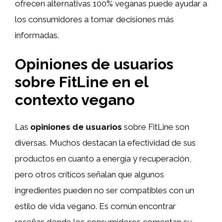
ofrecen alternativas 100% veganas puede ayudar a
los consumidores a tomar decisiones más
informadas.
Opiniones de usuarios
sobre FitLine en el
contexto vegano
Las
opiniones de usuarios
sobre FitLine son
diversas. Muchos destacan la efectividad de sus
productos en cuanto a energía y recuperación,
pero otros críticos señalan que algunos
ingredientes pueden no ser compatibles con un
estilo de vida vegano. Es común encontrar