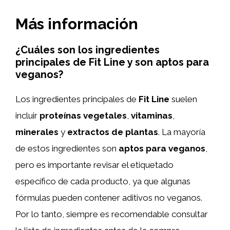
Más información
¿Cuáles son los ingredientes
principales de Fit Line y son aptos para
veganos?
Los ingredientes principales de
Fit Line
suelen
incluir
proteínas vegetales
,
vitaminas
,
minerales
y
extractos de plantas
. La mayoría
de estos ingredientes son
aptos para veganos
,
pero es importante revisar el etiquetado
específico de cada producto, ya que algunas
fórmulas pueden contener aditivos no veganos.
Por lo tanto, siempre es recomendable consultar