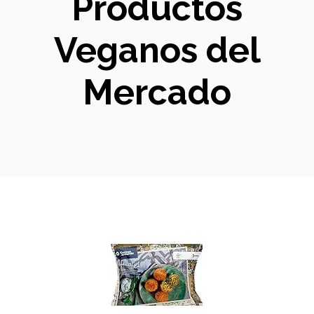
Productos
Veganos del
Mercado