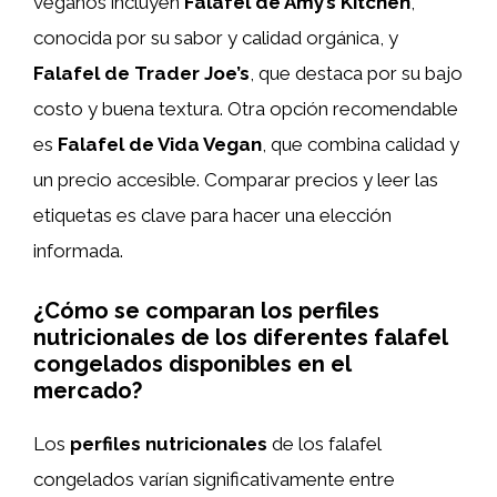
veganos incluyen
Falafel de Amy’s Kitchen
,
conocida por su sabor y calidad orgánica, y
Falafel de Trader Joe’s
, que destaca por su bajo
costo y buena textura. Otra opción recomendable
es
Falafel de Vida Vegan
, que combina calidad y
un precio accesible. Comparar precios y leer las
etiquetas es clave para hacer una elección
informada.
¿Cómo se comparan los perfiles
nutricionales de los diferentes falafel
congelados disponibles en el
mercado?
Los
perfiles nutricionales
de los falafel
congelados varían significativamente entre