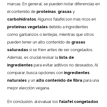
marcas. En general, se pueden notar diferencias en
el contenido de
proteínas
,
grasas
y
carbohidratos
. Algunos falafel son más ricos en
proteínas vegetales
debido a ingredientes
como garbanzos o lentejas, mientras que otros
pueden tener un alto contenido de
grasas
saturadas
si se fríen antes de ser congelados.
Además, es crucial revisar la
lista de
ingredientes
para evitar aditivos no deseados. Al
comparar, busca opciones con
ingredientes
naturales
y un
alto contenido de fibra
para una
mejor elección vegana.
En conclusión, al evaluar los
falafel congelados