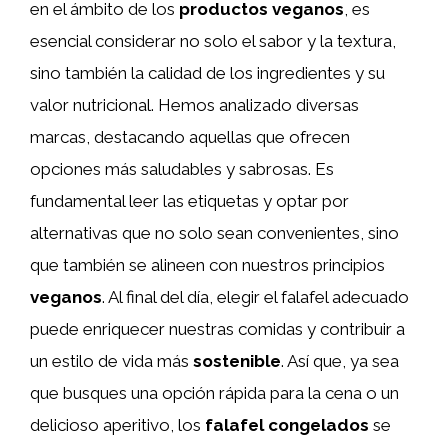
en el ámbito de los
productos veganos
, es
esencial considerar no solo el sabor y la textura,
sino también la calidad de los ingredientes y su
valor nutricional. Hemos analizado diversas
marcas, destacando aquellas que ofrecen
opciones más saludables y sabrosas. Es
fundamental leer las etiquetas y optar por
alternativas que no solo sean convenientes, sino
que también se alineen con nuestros principios
veganos
. Al final del día, elegir el falafel adecuado
puede enriquecer nuestras comidas y contribuir a
un estilo de vida más
sostenible
. Así que, ya sea
que busques una opción rápida para la cena o un
delicioso aperitivo, los
falafel congelados
se