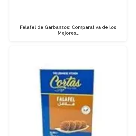
Falafel de Garbanzos: Comparativa de los
Mejores…