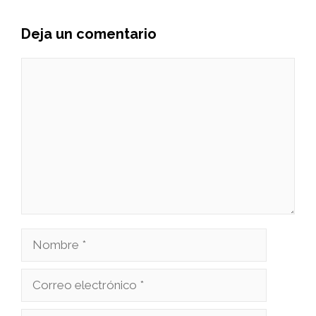
Deja un comentario
Comentario
Nombre
Correo
electrónico