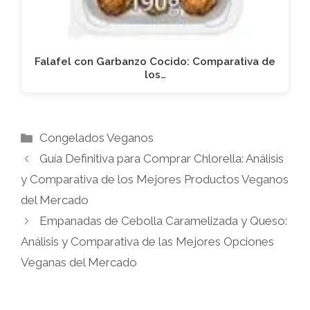
Falafel con Garbanzo Cocido: Comparativa de
los…
Categorías
Congelados Veganos
Guía Definitiva para Comprar Chlorella: Análisis
y Comparativa de los Mejores Productos Veganos
del Mercado
Empanadas de Cebolla Caramelizada y Queso:
Análisis y Comparativa de las Mejores Opciones
Veganas del Mercado