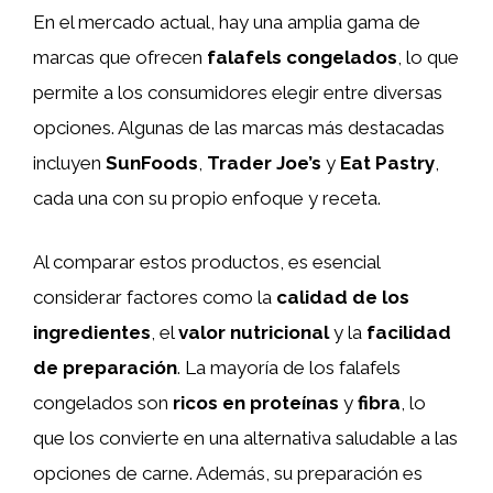
En el mercado actual, hay una amplia gama de
marcas que ofrecen
falafels congelados
, lo que
permite a los consumidores elegir entre diversas
opciones. Algunas de las marcas más destacadas
incluyen
SunFoods
,
Trader Joe’s
y
Eat Pastry
,
cada una con su propio enfoque y receta.
Al comparar estos productos, es esencial
considerar factores como la
calidad de los
ingredientes
, el
valor nutricional
y la
facilidad
de preparación
. La mayoría de los falafels
congelados son
ricos en proteínas
y
fibra
, lo
que los convierte en una alternativa saludable a las
opciones de carne. Además, su preparación es