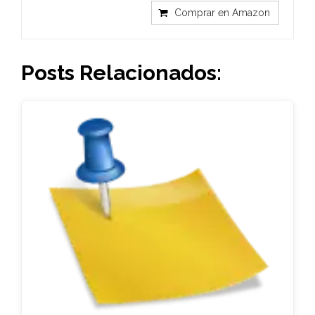
Comprar en Amazon
Posts Relacionados: