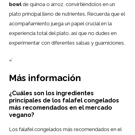
bowl
de quinoa o arroz, convirtiéndolos en un
plato principal lleno de nutrientes. Recuerda que el
acompañamiento juega un papel crucial en la
experiencia total del plato, así que no dudes en
experimentar con diferentes salsas y guarniciones.
«`
Más información
¿Cuáles son los ingredientes
principales de los falafel congelados
más recomendados en el mercado
vegano?
Los falafel congelados más recomendados en el