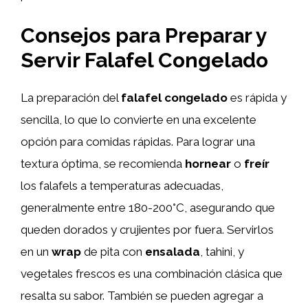
Consejos para Preparar y
Servir Falafel Congelado
La preparación del
falafel congelado
es rápida y
sencilla, lo que lo convierte en una excelente
opción para comidas rápidas. Para lograr una
textura óptima, se recomienda
hornear
o
freír
los falafels a temperaturas adecuadas,
generalmente entre 180-200°C, asegurando que
queden dorados y crujientes por fuera. Servirlos
en un
wrap
de pita con
ensalada
, tahini, y
vegetales frescos es una combinación clásica que
resalta su sabor. También se pueden agregar a