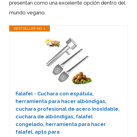
presentan como una excelente opción dentro del
mundo vegano.
BESTSELLER NO. 1
Falafel - Cuchara con espátula,
herramienta para hacer albóndigas,
cuchara profesional de acero inoxidable,
cuchara de albóndigas, falafel
congelado, herramienta para hacer
falafel, apto para