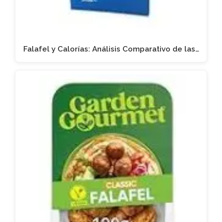
Falafel y Calorías: Análisis Comparativo de las…