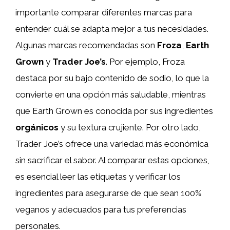
importante comparar diferentes marcas para
entender cuál se adapta mejor a tus necesidades.
Algunas marcas recomendadas son
Froza
,
Earth
Grown
y
Trader Joe’s
. Por ejemplo, Froza
destaca por su bajo contenido de sodio, lo que la
convierte en una opción más saludable, mientras
que Earth Grown es conocida por sus ingredientes
orgánicos
y su textura crujiente. Por otro lado,
Trader Joe’s ofrece una variedad más económica
sin sacrificar el sabor. Al comparar estas opciones,
es esencial leer las etiquetas y verificar los
ingredientes para asegurarse de que sean 100%
veganos y adecuados para tus preferencias
personales.