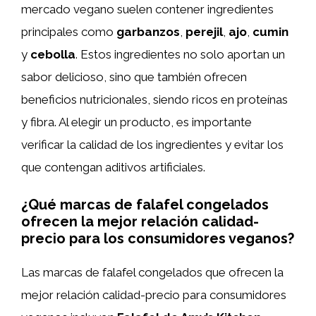
mercado vegano suelen contener ingredientes
principales como
garbanzos
,
perejil
,
ajo
,
cumin
y
cebolla
. Estos ingredientes no solo aportan un
sabor delicioso, sino que también ofrecen
beneficios nutricionales, siendo ricos en proteínas
y fibra. Al elegir un producto, es importante
verificar la calidad de los ingredientes y evitar los
que contengan aditivos artificiales.
¿Qué marcas de falafel congelados
ofrecen la mejor relación calidad-
precio para los consumidores veganos?
Las marcas de falafel congelados que ofrecen la
mejor relación calidad-precio para consumidores