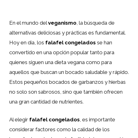
En el mundo del
veganismo
, la búsqueda de
alternativas deliciosas y prácticas es fundamental.
Hoy en día, los
falafel congelados
se han
convertido en una opción popular tanto para
quienes siguen una dieta vegana como para
aquellos que buscan un bocado saludable y rápido.
Estos pequeños bocados de garbanzos y hierbas
no solo son sabrosos, sino que también ofrecen
una gran cantidad de nutrientes.
Al elegir
falafel congelados
, es importante
considerar factores como la calidad de los