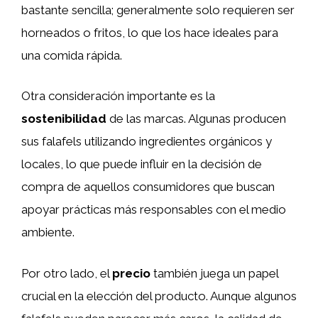
bastante sencilla; generalmente solo requieren ser
horneados o fritos, lo que los hace ideales para
una comida rápida.
Otra consideración importante es la
sostenibilidad
de las marcas. Algunas producen
sus falafels utilizando ingredientes orgánicos y
locales, lo que puede influir en la decisión de
compra de aquellos consumidores que buscan
apoyar prácticas más responsables con el medio
ambiente.
Por otro lado, el
precio
también juega un papel
crucial en la elección del producto. Aunque algunos