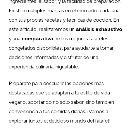
ingredientes, el sabor, y la facilidad de preparación.
Existen múltiples marcas en el mercado, cada una
con sus propias recetas y técnicas de cocción. En
este artículo, realizaremos un
análisis exhaustivo
y una
comparativa
de los mejores falafeles
congelados disponibles, para ayudarte a tomar
decisiones informadas y disfrutar de una
experiencia culinaria inigualable.
Prepárate para descubrir las opciones más
destacadas que se adaptan a tu estilo de vida
vegano, aportando no solo sabor, sino también
conveniencia a tus comidas diarias. ¡Vamos a
explorar juntos el delicioso mundo del falafel!