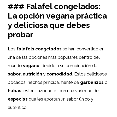
### Falafel congelados:
La opción vegana práctica
y deliciosa que debes
probar
Los
falafels congelados
se han convertido en
una de las opciones más populares dentro del
mundo
vegano
, debido a su combinación de
sabor
,
nutrición
y
comodidad
. Estos deliciosos
bocados, hechos principalmente de
garbanzos
o
habas
, están sazonados con una variedad de
especias
que les aportan un sabor único y
auténtico.