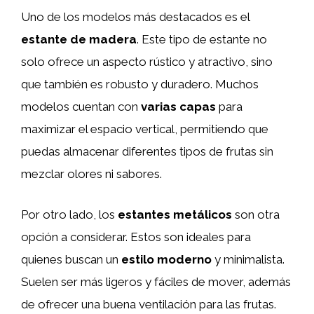
Uno de los modelos más destacados es el
estante de madera
. Este tipo de estante no
solo ofrece un aspecto rústico y atractivo, sino
que también es robusto y duradero. Muchos
modelos cuentan con
varias capas
para
maximizar el espacio vertical, permitiendo que
puedas almacenar diferentes tipos de frutas sin
mezclar olores ni sabores.
Por otro lado, los
estantes metálicos
son otra
opción a considerar. Estos son ideales para
quienes buscan un
estilo moderno
y minimalista.
Suelen ser más ligeros y fáciles de mover, además
de ofrecer una buena ventilación para las frutas.