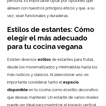
persona. Es importante optar por opciones que
alineen con nuestros principios éticos y que, a su
vez, sean funcionales y duraderas.
Estilos de estantes: Cómo
elegir el más adecuado
para tu cocina vegana
Existen diversos
estilos
de estantes para frutas,
desde los morematizados y minimalistas hasta los
más rústicos y clásicos. Al seleccionar uno, es
importante considerar tanto el
espacio
disponible
en tu cocina como el estilo decorativo
que deseas mantener. Un estante de varios niveles
puede ser ideal para maximizar el espacio vertical,