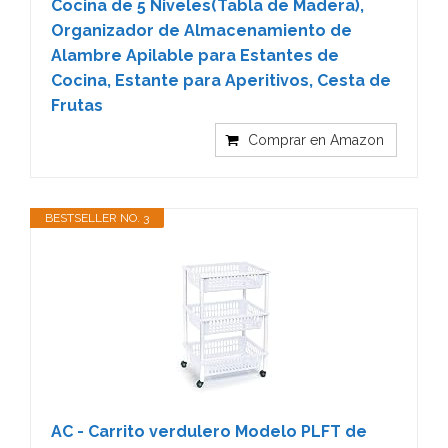
Cocina de 5 Niveles(Tabla de Madera),
Organizador de Almacenamiento de
Alambre Apilable para Estantes de
Cocina, Estante para Aperitivos, Cesta de
Frutas
Comprar en Amazon
BESTSELLER NO. 3
AC - Carrito verdulero Modelo PLFT de