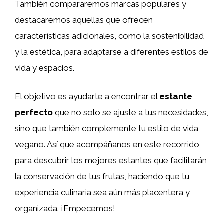
También compararemos marcas populares y
destacaremos aquellas que ofrecen
características adicionales, como la sostenibilidad
y la estética, para adaptarse a diferentes estilos de
vida y espacios.
El objetivo es ayudarte a encontrar el
estante
perfecto
que no solo se ajuste a tus necesidades,
sino que también complemente tu estilo de vida
vegano. Así que acompáñanos en este recorrido
para descubrir los mejores estantes que facilitarán
la conservación de tus frutas, haciendo que tu
experiencia culinaria sea aún más placentera y
organizada. ¡Empecemos!