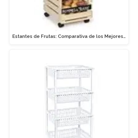
Estantes de Frutas: Comparativa de los Mejores…