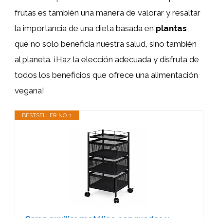
frutas es también una manera de valorar y resaltar
la importancia de una dieta basada en
plantas
,
que no solo beneficia nuestra salud, sino también
al planeta. ¡Haz la elección adecuada y disfruta de
todos los beneficios que ofrece una alimentación
vegana!
BESTSELLER NO. 1