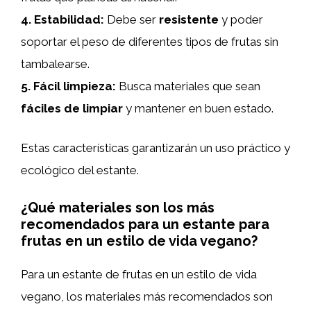
4.
Estabilidad
:
Debe ser
resistente
y poder
soportar el peso de diferentes tipos de frutas sin
tambalearse.
5.
Fácil limpieza
:
Busca materiales que sean
fáciles de limpiar
y mantener en buen estado.
Estas características garantizarán un uso práctico y
ecológico del estante.
¿Qué materiales son los más
recomendados para un estante para
frutas en un estilo de vida vegano?
Para un estante de frutas en un estilo de vida
vegano, los materiales más recomendados son