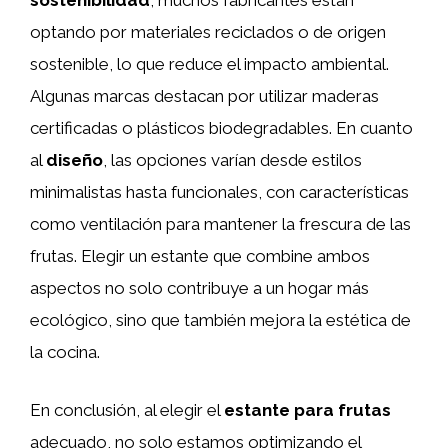
sostenibilidad
, muchos fabricantes están
optando por materiales reciclados o de origen
sostenible, lo que reduce el impacto ambiental.
Algunas marcas destacan por utilizar maderas
certificadas o plásticos biodegradables. En cuanto
al
diseño
, las opciones varían desde estilos
minimalistas hasta funcionales, con características
como ventilación para mantener la frescura de las
frutas. Elegir un estante que combine ambos
aspectos no solo contribuye a un hogar más
ecológico, sino que también mejora la estética de
la cocina.
En conclusión, al elegir el
estante para frutas
adecuado, no solo estamos optimizando el