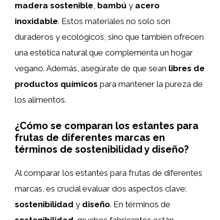
madera sostenible
,
bambú
y
acero
inoxidable
. Estos materiales no solo son
duraderos y ecológicos, sino que también ofrecen
una estética natural que complementa un hogar
vegano. Además, asegúrate de que sean
libres de
productos químicos
para mantener la pureza de
los alimentos.
¿Cómo se comparan los estantes para
frutas de diferentes marcas en
términos de sostenibilidad y diseño?
Al comparar los estantes para frutas de diferentes
marcas, es crucial evaluar dos aspectos clave:
sostenibilidad
y
diseño
. En términos de