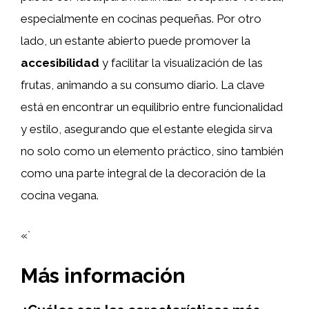
especialmente en cocinas pequeñas. Por otro
lado, un estante abierto puede promover la
accesibilidad
y facilitar la visualización de las
frutas, animando a su consumo diario. La clave
está en encontrar un equilibrio entre funcionalidad
y estilo, asegurando que el estante elegida sirva
no solo como un elemento práctico, sino también
como una parte integral de la decoración de la
cocina vegana.
«`
Más información