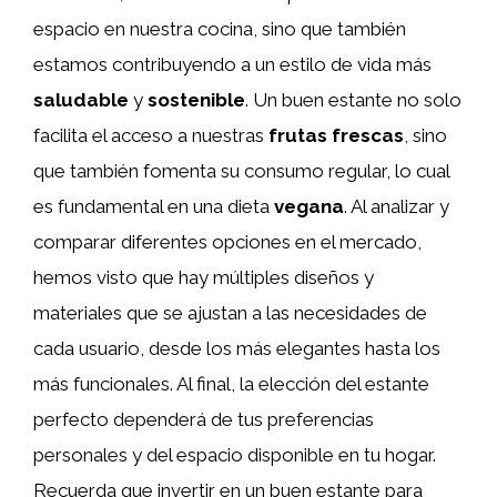
espacio en nuestra cocina, sino que también
estamos contribuyendo a un estilo de vida más
saludable
y
sostenible
. Un buen estante no solo
facilita el acceso a nuestras
frutas frescas
, sino
que también fomenta su consumo regular, lo cual
es fundamental en una dieta
vegana
. Al analizar y
comparar diferentes opciones en el mercado,
hemos visto que hay múltiples diseños y
materiales que se ajustan a las necesidades de
cada usuario, desde los más elegantes hasta los
más funcionales. Al final, la elección del estante
perfecto dependerá de tus preferencias
personales y del espacio disponible en tu hogar.
Recuerda que invertir en un buen estante para