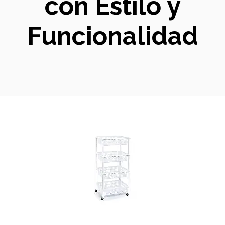
con Estilo y
Funcionalidad