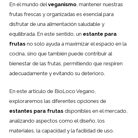
En el mundo del
veganismo
, mantener nuestras
frutas frescas y organizadas es esencial para
disfrutar de una alimentación saludable y
equilibrada. En este sentido, un
estante para
frutas
no solo ayuda a maximizar el espacio en la
cocina, sino que también puede contribuir al
bienestar de las frutas, permitiendo que respiren
adecuadamente y evitando su deterioro.
En este artículo de BioLoco Vegano,
exploraremos las diferentes opciones de
estantes para frutas
disponibles en el mercado,
analizando aspectos como el diseño, los
materiales, la capacidad y la facilidad de uso.