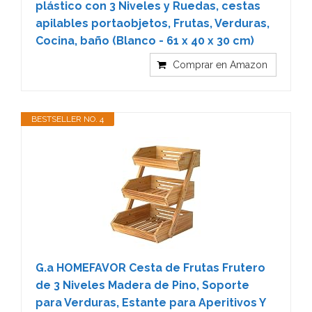
plástico con 3 Niveles y Ruedas, cestas
apilables portaobjetos, Frutas, Verduras,
Cocina, baño (Blanco - 61 x 40 x 30 cm)
Comprar en Amazon
BESTSELLER NO. 4
G.a HOMEFAVOR Cesta de Frutas Frutero
de 3 Niveles Madera de Pino, Soporte
para Verduras, Estante para Aperitivos Y