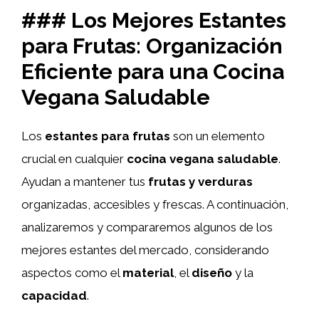
### Los Mejores Estantes
para Frutas: Organización
Eficiente para una Cocina
Vegana Saludable
Los
estantes para frutas
son un elemento
crucial en cualquier
cocina vegana saludable
.
Ayudan a mantener tus
frutas y verduras
organizadas, accesibles y frescas. A continuación,
analizaremos y compararemos algunos de los
mejores estantes del mercado, considerando
aspectos como el
material
, el
diseño
y la
capacidad
.