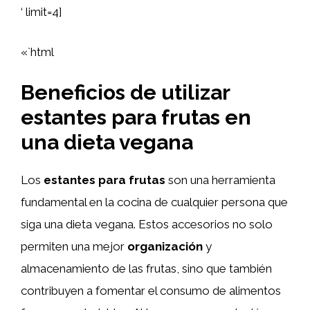
‘ limit=4]
«`html
Beneficios de utilizar
estantes para frutas en
una dieta vegana
Los
estantes para frutas
son una herramienta
fundamental en la cocina de cualquier persona que
siga una dieta vegana. Estos accesorios no solo
permiten una mejor
organización
y
almacenamiento de las frutas, sino que también
contribuyen a fomentar el consumo de alimentos