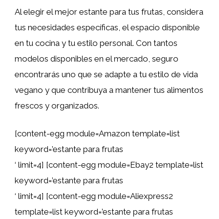
Al elegir el mejor estante para tus frutas, considera
tus necesidades específicas, el espacio disponible
en tu cocina y tu estilo personal. Con tantos
modelos disponibles en el mercado, seguro
encontrarás uno que se adapte a tu estilo de vida
vegano y que contribuya a mantener tus alimentos
frescos y organizados.
[content-egg module=Amazon template=list
keyword=’estante para frutas
‘ limit=4] [content-egg module=Ebay2 template=list
keyword=’estante para frutas
‘ limit=4] [content-egg module=Aliexpress2
template=list keyword=’estante para frutas