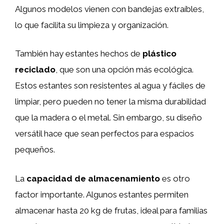
Algunos modelos vienen con bandejas extraíbles,
lo que facilita su limpieza y organización.
También hay estantes hechos de
plástico
reciclado
, que son una opción más ecológica.
Estos estantes son resistentes al agua y fáciles de
limpiar, pero pueden no tener la misma durabilidad
que la madera o el metal. Sin embargo, su diseño
versátil hace que sean perfectos para espacios
pequeños.
La
capacidad de almacenamiento
es otro
factor importante. Algunos estantes permiten
almacenar hasta 20 kg de frutas, ideal para familias