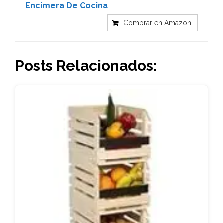
Encimera De Cocina
Comprar en Amazon
Posts Relacionados: