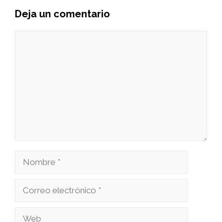
Deja un comentario
Comentario
Nombre
Correo
electrónico
Web