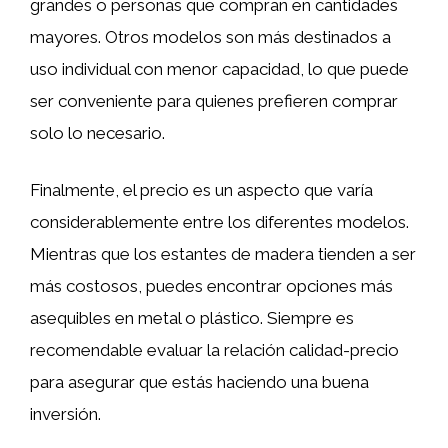
grandes o personas que compran en cantidades
mayores. Otros modelos son más destinados a
uso individual con menor capacidad, lo que puede
ser conveniente para quienes prefieren comprar
solo lo necesario.
Finalmente, el precio es un aspecto que varía
considerablemente entre los diferentes modelos.
Mientras que los estantes de madera tienden a ser
más costosos, puedes encontrar opciones más
asequibles en metal o plástico. Siempre es
recomendable evaluar la relación calidad-precio
para asegurar que estás haciendo una buena
inversión.