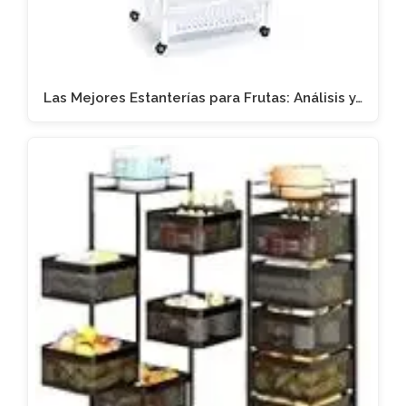
Las Mejores Estanterías para Frutas: Análisis y…