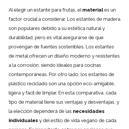
Al elegir un estante para frutas, el
material
es un
factor crucial a considerar. Los estantes de madera
son populares debido a su estética natural y
durabilidad, pero es vital asegurarse de que
provengan de fuentes sostenibles. Los estantes
de metal ofrecen un diseño moderno y resistentes
a la corrosión, siendo ideales para cocinas
contemporáneas. Por otro lado, los estantes de
plástico reciclado son una opción eco-amigable,
ligera y fácil de limpiar. En esta comparativa, cada
tipo de material tiene sus ventajas y desventajas, y
la elección dependerá de las
necesidades
individuales
y del estilo de vida vegano de cada