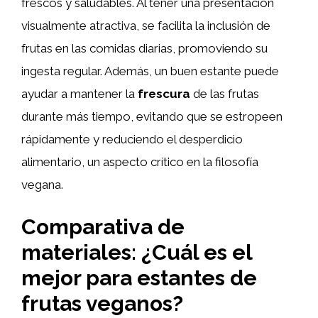
frescos y saludables. Al tener una presentación
visualmente atractiva, se facilita la inclusión de
frutas en las comidas diarias, promoviendo su
ingesta regular. Además, un buen estante puede
ayudar a mantener la
frescura
de las frutas
durante más tiempo, evitando que se estropeen
rápidamente y reduciendo el desperdicio
alimentario, un aspecto crítico en la filosofía
vegana.
Comparativa de
materiales: ¿Cuál es el
mejor para estantes de
frutas veganos?