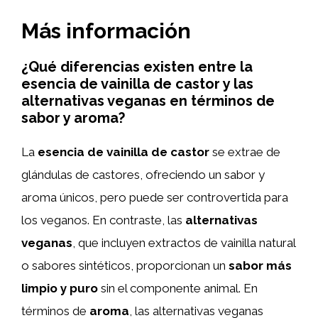
Más información
¿Qué diferencias existen entre la
esencia de vainilla de castor y las
alternativas veganas en términos de
sabor y aroma?
La
esencia de vainilla de castor
se extrae de
glándulas de castores, ofreciendo un sabor y
aroma únicos, pero puede ser controvertida para
los veganos. En contraste, las
alternativas
veganas
, que incluyen extractos de vainilla natural
o sabores sintéticos, proporcionan un
sabor más
limpio y puro
sin el componente animal. En
términos de
aroma
, las alternativas veganas