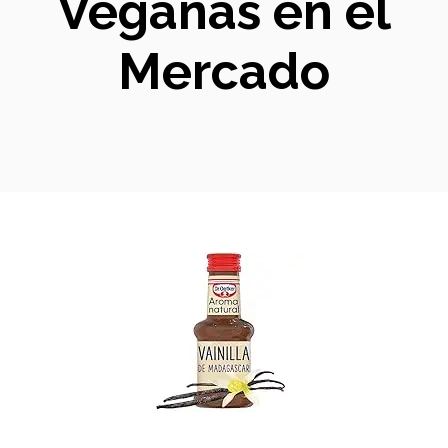
Veganas en el
Mercado