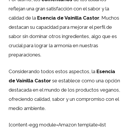
reflejan una gran satisfacción con el sabor y la
calidad de la
Esencia de Vainilla Castor
. Muchos
destacan su capacidad para mejorar el perfil de
sabor sin dominar otros ingredientes, algo que es
crucial para lograr la armonía en nuestras
preparaciones.
Considerando todos estos aspectos, la
Esencia
de Vainilla Castor
se establece como una opción
destacada en el mundo de los productos veganos,
ofreciendo calidad, sabor y un compromiso con el
medio ambiente.
[content-egg module=Amazon template=list