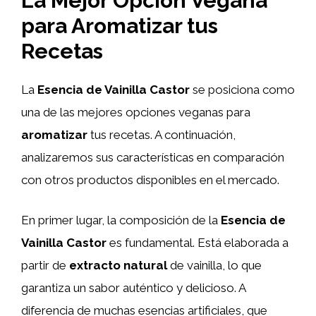
La Mejor Opción Vegana
para Aromatizar tus
Recetas
La
Esencia de Vainilla Castor
se posiciona como
una de las mejores opciones veganas para
aromatizar
tus recetas. A continuación,
analizaremos sus características en comparación
con otros productos disponibles en el mercado.
En primer lugar, la composición de la
Esencia de
Vainilla Castor
es fundamental. Está elaborada a
partir de
extracto natural
de vainilla, lo que
garantiza un sabor auténtico y delicioso. A
diferencia de muchas esencias artificiales, que