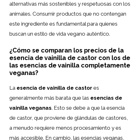
alternativas más sostenibles y respetuosas con los
animales. Consumir productos que no contengan
este ingrediente es fundamental para quienes
buscan un estilo de vida vegano auténtico.
¿Cómo se comparan los precios de la
esencia de vainilla de castor con los de
las esencias de vainilla completamente
veganas?
La
esencia de vainilla de castor
es
generalmente más barata que las
esencias de
vainilla veganas
. Esto se debe a que la esencia
de castor, que proviene de glándulas de castores,
a menudo requiere menos procesamiento y es
más accesible. En cambio, las esencias veganas,