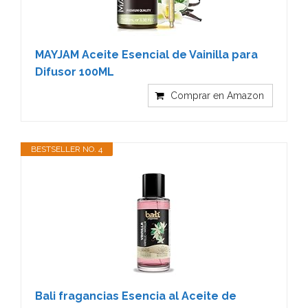
MAYJAM Aceite Esencial de Vainilla para
Difusor 100ML
Comprar en Amazon
BESTSELLER NO. 4
Bali fragancias Esencia al Aceite de