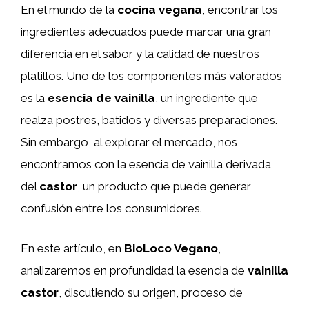
En el mundo de la
cocina vegana
, encontrar los
ingredientes adecuados puede marcar una gran
diferencia en el sabor y la calidad de nuestros
platillos. Uno de los componentes más valorados
es la
esencia de vainilla
, un ingrediente que
realza postres, batidos y diversas preparaciones.
Sin embargo, al explorar el mercado, nos
encontramos con la esencia de vainilla derivada
del
castor
, un producto que puede generar
confusión entre los consumidores.
En este artículo, en
BioLoco Vegano
,
analizaremos en profundidad la esencia de
vainilla
castor
, discutiendo su origen, proceso de