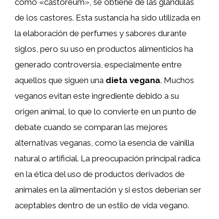
como «castoreum», se obtiene de las glándulas
de los castores. Esta sustancia ha sido utilizada en
la elaboración de perfumes y sabores durante
siglos, pero su uso en productos alimenticios ha
generado controversia, especialmente entre
aquellos que siguen una
dieta vegana
. Muchos
veganos evitan este ingrediente debido a su
origen animal, lo que lo convierte en un punto de
debate cuando se comparan las mejores
alternativas veganas, como la esencia de vainilla
natural o artificial. La preocupación principal radica
en la ética del uso de productos derivados de
animales en la alimentación y si estos deberían ser
aceptables dentro de un estilo de vida vegano.