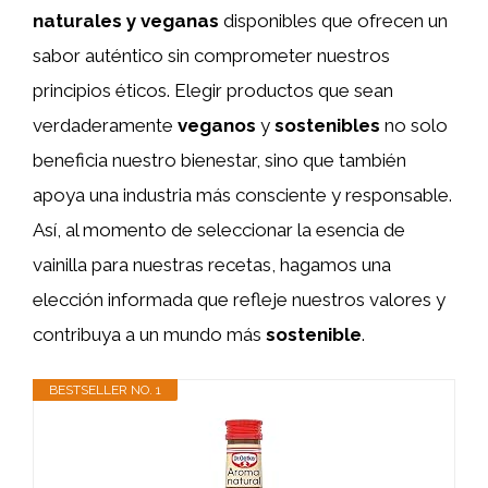
naturales y veganas
disponibles que ofrecen un
sabor auténtico sin comprometer nuestros
principios éticos. Elegir productos que sean
verdaderamente
veganos
y
sostenibles
no solo
beneficia nuestro bienestar, sino que también
apoya una industria más consciente y responsable.
Así, al momento de seleccionar la esencia de
vainilla para nuestras recetas, hagamos una
elección informada que refleje nuestros valores y
contribuya a un mundo más
sostenible
.
BESTSELLER NO. 1