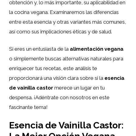
obtención y, lo más importante, su aplicabilidad en
la cocina vegana. Examinaremos las diferencias
entre esta esencia y otras variantes más comunes,
así como sus implicaciones éticas y de salud.
Si eres un entusiasta de la
alimentación vegana
o simplemente buscas alternativas naturales para
enriquecer tus recetas, este análisis te
proporcionará una visión clara sobre si la
esencia
de vainilla castor
merece un lugar en tu
despensa. ¡Adéntrate con nosotros en este
fascinante tema!
Esencia de Vainilla Castor: