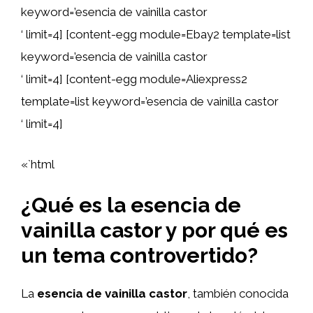
keyword=’esencia de vainilla castor
‘ limit=4] [content-egg module=Ebay2 template=list
keyword=’esencia de vainilla castor
‘ limit=4] [content-egg module=Aliexpress2
template=list keyword=’esencia de vainilla castor
‘ limit=4]
«`html
¿Qué es la esencia de
vainilla castor y por qué es
un tema controvertido?
La
esencia de vainilla castor
, también conocida