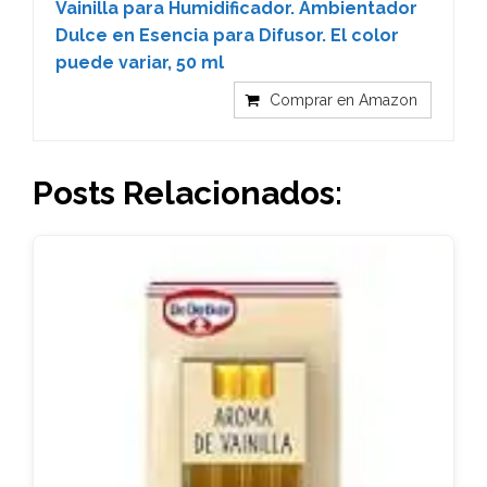
Vainilla para Humidificador. Ambientador
Dulce en Esencia para Difusor. El color
puede variar, 50 ml
Comprar en Amazon
Posts Relacionados: