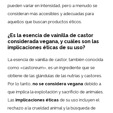
pueden variar en intensidad, pero a menudo se
consideran más accesibles y adecuadas para
aquellos que buscan productos éticos.
¿Es la esencia de vainilla de castor
considerada vegana, y cuáles son las
implicaciones éticas de su uso?
La esencia de vainilla de castor, también conocida
como «castoreum», es un ingrediente que se
obtiene de las glándulas de las nutrias y castores.
Por lo tanto,
no se considera vegana
debido a
que implica la explotación y sacrificio de animales.
Las
implicaciones éticas
de su uso incluyen el
rechazo a la crueldad animal y la búsqueda de