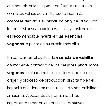
que son obtenidas a partir de fuentes naturales
como las vainas de vainilla, suelen ser más
costosas debido a su
producción y calidad
. Por
lo tanto, si buscas opciones éticas y sostenibles,
es recomendable invertir en las
esencias
veganas
, a pesar de su precio más alto.
En conclusión, al evaluar la
esencia de vainilla
castor
en el contexto de los
mejores productos
veganos
, es fundamental considerar no solo su
origen y proceso de producción, sino también el
impacto que tiene en nuestra salud y sostenibilidad
ambiental. A pesar de su popularidad, es
importante tener en cuenta las alternativas