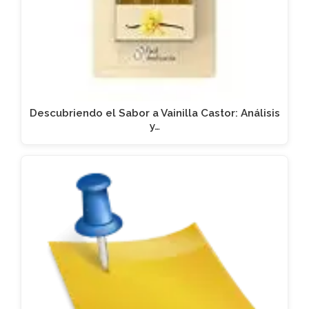
Descubriendo el Sabor a Vainilla Castor: Análisis
y…