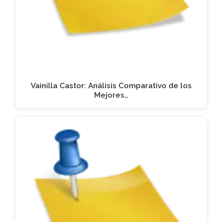
Vainilla Castor: Análisis Comparativo de los
Mejores…