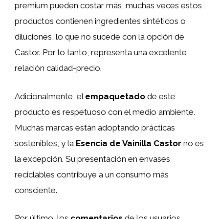
premium pueden costar más, muchas veces estos
productos contienen ingredientes sintéticos o
diluciones, lo que no sucede con la opción de
Castor. Por lo tanto, representa una excelente
relación calidad-precio.
Adicionalmente, el
empaquetado
de este
producto es respetuoso con el medio ambiente.
Muchas marcas están adoptando prácticas
sostenibles, y la
Esencia de Vainilla Castor
no es
la excepción. Su presentación en envases
reciclables contribuye a un consumo más
consciente.
Por último, los
comentarios
de los usuarios