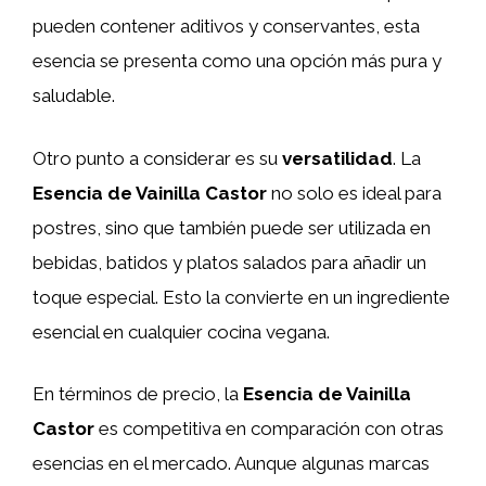
pueden contener aditivos y conservantes, esta
esencia se presenta como una opción más pura y
saludable.
Otro punto a considerar es su
versatilidad
. La
Esencia de Vainilla Castor
no solo es ideal para
postres, sino que también puede ser utilizada en
bebidas, batidos y platos salados para añadir un
toque especial. Esto la convierte en un ingrediente
esencial en cualquier cocina vegana.
En términos de precio, la
Esencia de Vainilla
Castor
es competitiva en comparación con otras
esencias en el mercado. Aunque algunas marcas