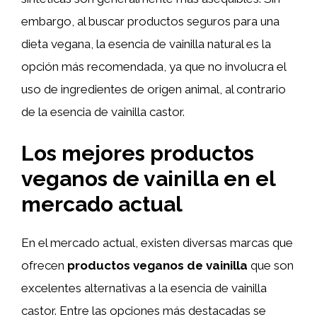
embargo, al buscar productos seguros para una
dieta vegana, la esencia de vainilla natural es la
opción más recomendada, ya que no involucra el
uso de ingredientes de origen animal, al contrario
de la esencia de vainilla castor.
Los mejores productos
veganos de vainilla en el
mercado actual
En el mercado actual, existen diversas marcas que
ofrecen
productos veganos de vainilla
que son
excelentes alternativas a la esencia de vainilla
castor. Entre las opciones más destacadas se