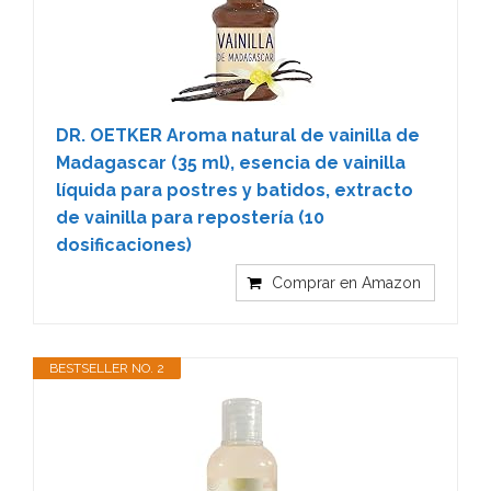
DR. OETKER Aroma natural de vainilla de
Madagascar (35 ml), esencia de vainilla
líquida para postres y batidos, extracto
de vainilla para repostería (10
dosificaciones)
Comprar en Amazon
BESTSELLER NO. 2