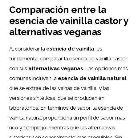
Comparación entre la
esencia de vainilla castor y
alternativas veganas
Al considerar la
esencia de vainilla
, es
fundamental comparar la esencia de vainilla castor
con sus
alternativas veganas
. Las opciones más
comunes incluyen la
esencia de vainilla natural
,
que se extrae de las vainas de vainilla, y las
versiones sintéticas, que se producen en
laboratorios. En términos de sabor, la esencia de
vainilla natural proporciona un perfil de sabor más
rico y complejo, mientras que las alternativas
sintéticas son generalmente más asequibles. Sin