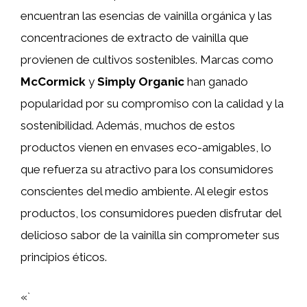
encuentran las esencias de vainilla orgánica y las
concentraciones de extracto de vainilla que
provienen de cultivos sostenibles. Marcas como
McCormick
y
Simply Organic
han ganado
popularidad por su compromiso con la calidad y la
sostenibilidad. Además, muchos de estos
productos vienen en envases eco-amigables, lo
que refuerza su atractivo para los consumidores
conscientes del medio ambiente. Al elegir estos
productos, los consumidores pueden disfrutar del
delicioso sabor de la vainilla sin comprometer sus
principios éticos.
«`