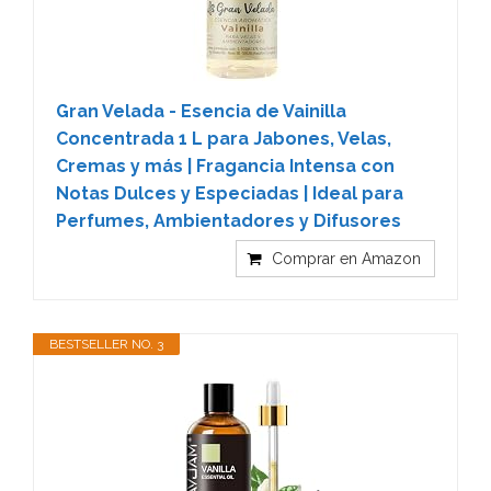
Gran Velada - Esencia de Vainilla
Concentrada 1 L para Jabones, Velas,
Cremas y más | Fragancia Intensa con
Notas Dulces y Especiadas | Ideal para
Perfumes, Ambientadores y Difusores
Comprar en Amazon
BESTSELLER NO. 3