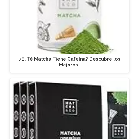
¿El Té Matcha Tiene Cafeína? Descubre los
Mejores…