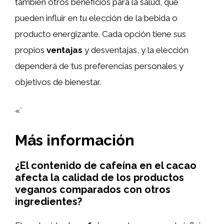
también otros beneficios para la salud, que
pueden influir en tu elección de la bebida o
producto energizante. Cada opción tiene sus
propios
ventajas
y desventajas, y la elección
dependerá de tus preferencias personales y
objetivos de bienestar.
«`
Más información
¿El contenido de cafeína en el cacao
afecta la calidad de los productos
veganos comparados con otros
ingredientes?