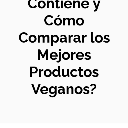
Contiene y
Cómo
Comparar los
Mejores
Productos
Veganos?