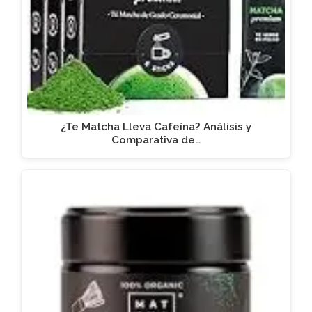
¿Te Matcha Lleva Cafeína? Análisis y
Comparativa de…