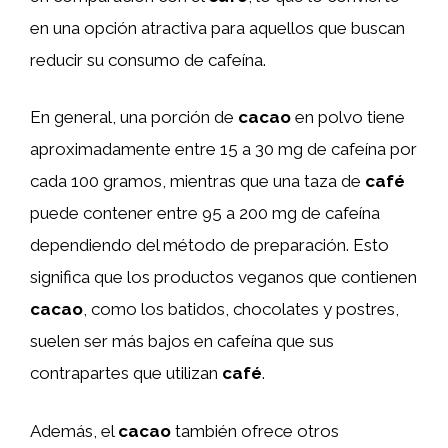
en una opción atractiva para aquellos que buscan
reducir su consumo de cafeína.
En general, una porción de
cacao
en polvo tiene
aproximadamente entre 15 a 30 mg de cafeína por
cada 100 gramos, mientras que una taza de
café
puede contener entre 95 a 200 mg de cafeína
dependiendo del método de preparación. Esto
significa que los productos veganos que contienen
cacao
, como los batidos, chocolates y postres,
suelen ser más bajos en cafeína que sus
contrapartes que utilizan
café
.
Además, el
cacao
también ofrece otros