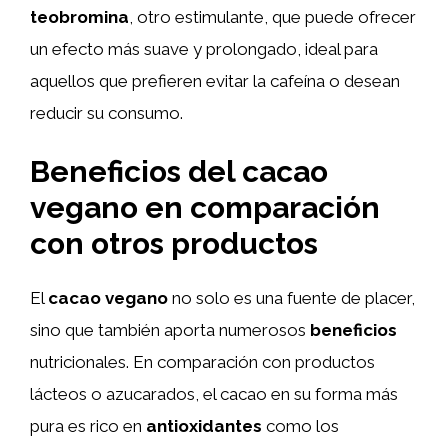
teobromina
, otro estimulante, que puede ofrecer
un efecto más suave y prolongado, ideal para
aquellos que prefieren evitar la cafeína o desean
reducir su consumo.
Beneficios del cacao
vegano en comparación
con otros productos
El
cacao vegano
no solo es una fuente de placer,
sino que también aporta numerosos
beneficios
nutricionales. En comparación con productos
lácteos o azucarados, el cacao en su forma más
pura es rico en
antioxidantes
como los