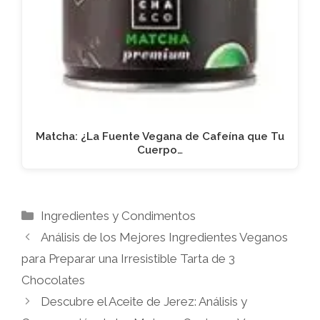
Matcha: ¿La Fuente Vegana de Cafeína que Tu
Cuerpo…
Categorías
Ingredientes y Condimentos
Análisis de los Mejores Ingredientes Veganos
para Preparar una Irresistible Tarta de 3
Chocolates
Descubre el Aceite de Jerez: Análisis y