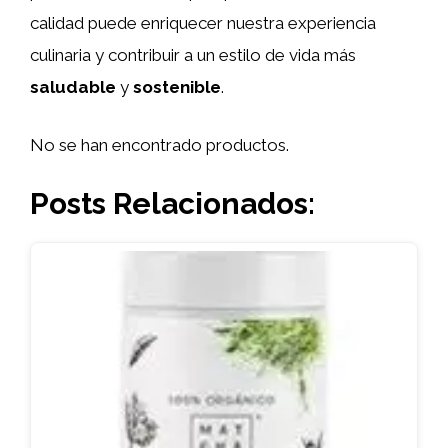
calidad puede enriquecer nuestra experiencia
culinaria y contribuir a un estilo de vida más
saludable
y
sostenible
.
No se han encontrado productos.
Posts Relacionados: