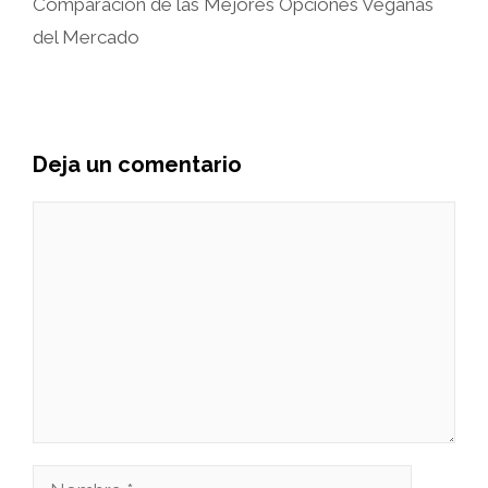
Comparación de las Mejores Opciones Veganas
del Mercado
Deja un comentario
Comentario
Nombre