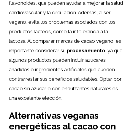
flavonoides, que pueden ayudar a mejorar la salud
cardiovascular y la circulación. Además, al ser
vegano, evita los problemas asociados con los
productos lácteos, como la intolerancia a la
lactosa. Al comparar marcas de cacao vegano, es
importante considerar su
procesamiento
, ya que
algunos productos pueden incluir azúcares
añadidos o ingredientes artificiales que pueden
contrarrestar sus beneficios saludables. Optar por
cacao sin azúcar o con endulzantes naturales es
una excelente elección.
Alternativas veganas
energéticas al cacao con