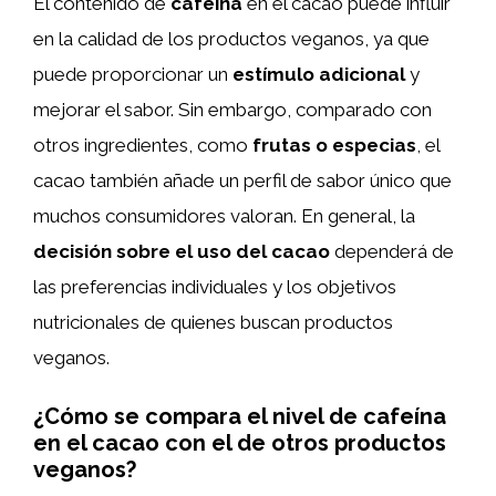
El contenido de
cafeína
en el cacao puede influir
en la calidad de los productos veganos, ya que
puede proporcionar un
estímulo adicional
y
mejorar el sabor. Sin embargo, comparado con
otros ingredientes, como
frutas o especias
, el
cacao también añade un perfil de sabor único que
muchos consumidores valoran. En general, la
decisión sobre el uso del cacao
dependerá de
las preferencias individuales y los objetivos
nutricionales de quienes buscan productos
veganos.
¿Cómo se compara el nivel de cafeína
en el cacao con el de otros productos
veganos?