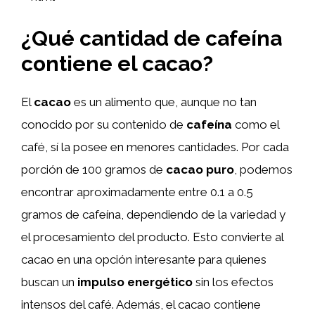
¿Qué cantidad de cafeína
contiene el cacao?
El
cacao
es un alimento que, aunque no tan
conocido por su contenido de
cafeína
como el
café, sí la posee en menores cantidades. Por cada
porción de 100 gramos de
cacao puro
, podemos
encontrar aproximadamente entre 0.1 a 0.5
gramos de cafeína, dependiendo de la variedad y
el procesamiento del producto. Esto convierte al
cacao en una opción interesante para quienes
buscan un
impulso energético
sin los efectos
intensos del café. Además, el cacao contiene