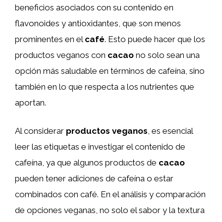
beneficios asociados con su contenido en
flavonoides y antioxidantes, que son menos
prominentes en el
café
. Esto puede hacer que los
productos veganos con
cacao
no solo sean una
opción más saludable en términos de cafeína, sino
también en lo que respecta a los nutrientes que
aportan.
Al considerar
productos veganos
, es esencial
leer las etiquetas e investigar el contenido de
cafeína, ya que algunos productos de
cacao
pueden tener adiciones de cafeína o estar
combinados con café. En el análisis y comparación
de opciones veganas, no solo el sabor y la textura