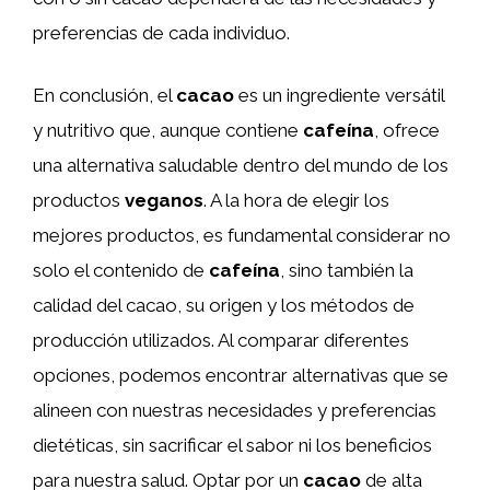
preferencias de cada individuo.
En conclusión, el
cacao
es un ingrediente versátil
y nutritivo que, aunque contiene
cafeína
, ofrece
una alternativa saludable dentro del mundo de los
productos
veganos
. A la hora de elegir los
mejores productos, es fundamental considerar no
solo el contenido de
cafeína
, sino también la
calidad del cacao, su origen y los métodos de
producción utilizados. Al comparar diferentes
opciones, podemos encontrar alternativas que se
alineen con nuestras necesidades y preferencias
dietéticas, sin sacrificar el sabor ni los beneficios
para nuestra salud. Optar por un
cacao
de alta