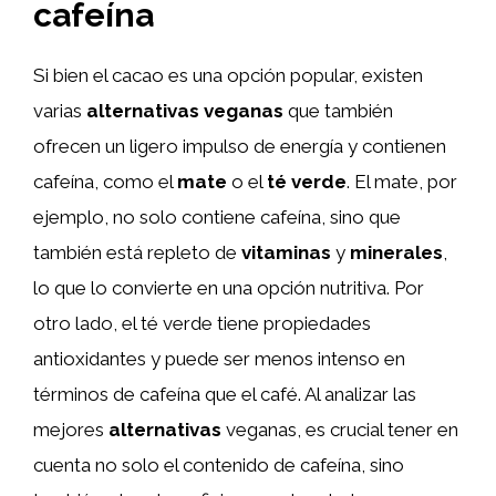
cafeína
Si bien el cacao es una opción popular, existen
varias
alternativas veganas
que también
ofrecen un ligero impulso de energía y contienen
cafeína, como el
mate
o el
té verde
. El mate, por
ejemplo, no solo contiene cafeína, sino que
también está repleto de
vitaminas
y
minerales
,
lo que lo convierte en una opción nutritiva. Por
otro lado, el té verde tiene propiedades
antioxidantes y puede ser menos intenso en
términos de cafeína que el café. Al analizar las
mejores
alternativas
veganas, es crucial tener en
cuenta no solo el contenido de cafeína, sino