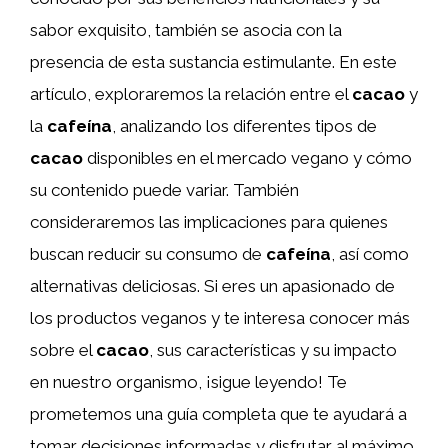
sabor exquisito, también se asocia con la
presencia de esta sustancia estimulante. En este
artículo, exploraremos la relación entre el
cacao
y
la
cafeína
, analizando los diferentes tipos de
cacao
disponibles en el mercado vegano y cómo
su contenido puede variar. También
consideraremos las implicaciones para quienes
buscan reducir su consumo de
cafeína
, así como
alternativas deliciosas. Si eres un apasionado de
los productos veganos y te interesa conocer más
sobre el
cacao
, sus características y su impacto
en nuestro organismo, ¡sigue leyendo! Te
prometemos una guía completa que te ayudará a
tomar decisiones informadas y disfrutar al máximo