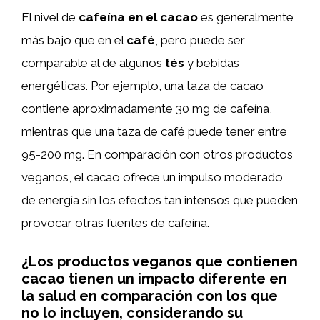
El nivel de
cafeína en el cacao
es generalmente
más bajo que en el
café
, pero puede ser
comparable al de algunos
tés
y bebidas
energéticas. Por ejemplo, una taza de cacao
contiene aproximadamente 30 mg de cafeína,
mientras que una taza de café puede tener entre
95-200 mg. En comparación con otros productos
veganos, el cacao ofrece un impulso moderado
de energía sin los efectos tan intensos que pueden
provocar otras fuentes de cafeína.
¿Los productos veganos que contienen
cacao tienen un impacto diferente en
la salud en comparación con los que
no lo incluyen, considerando su