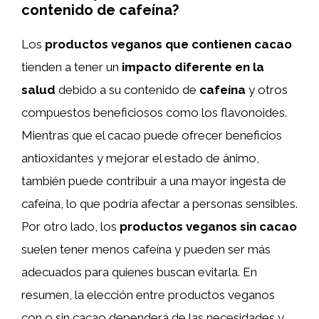
contenido de cafeína?
Los
productos veganos que contienen cacao
tienden a tener un
impacto diferente en la
salud
debido a su contenido de
cafeína
y otros
compuestos beneficiosos como los flavonoides.
Mientras que el cacao puede ofrecer beneficios
antioxidantes y mejorar el estado de ánimo,
también puede contribuir a una mayor ingesta de
cafeína, lo que podría afectar a personas sensibles.
Por otro lado, los
productos veganos sin cacao
suelen tener menos cafeína y pueden ser más
adecuados para quienes buscan evitarla. En
resumen, la elección entre productos veganos
con o sin cacao dependerá de las necesidades y