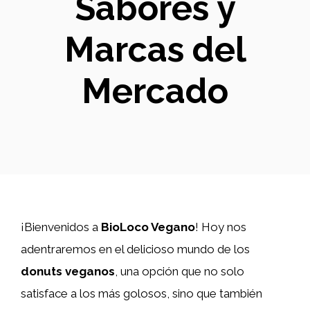
Sabores y
Marcas del
Mercado
¡Bienvenidos a
BioLoco Vegano
! Hoy nos
adentraremos en el delicioso mundo de los
donuts veganos
, una opción que no solo
satisface a los más golosos, sino que también