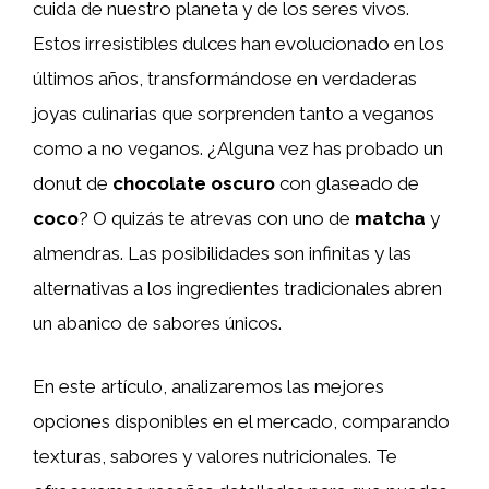
cuida de nuestro planeta y de los seres vivos.
Estos irresistibles dulces han evolucionado en los
últimos años, transformándose en verdaderas
joyas culinarias que sorprenden tanto a veganos
como a no veganos. ¿Alguna vez has probado un
donut de
chocolate oscuro
con glaseado de
coco
? O quizás te atrevas con uno de
matcha
y
almendras. Las posibilidades son infinitas y las
alternativas a los ingredientes tradicionales abren
un abanico de sabores únicos.
En este artículo, analizaremos las mejores
opciones disponibles en el mercado, comparando
texturas, sabores y valores nutricionales. Te