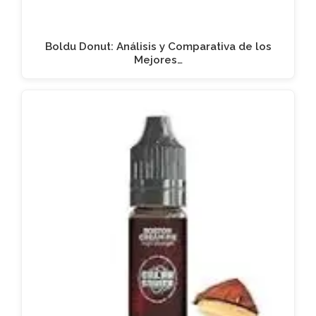
Boldu Donut: Análisis y Comparativa de los
Mejores…