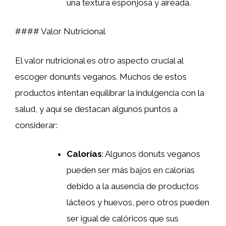
una textura esponjosa y aireada.
#### Valor Nutricional
El valor nutricional es otro aspecto crucial al
escoger donunts veganos. Muchos de estos
productos intentan equilibrar la indulgencia con la
salud, y aquí se destacan algunos puntos a
considerar:
Calorías
: Algunos donuts veganos
pueden ser más bajos en calorías
debido a la ausencia de productos
lácteos y huevos, pero otros pueden
ser igual de calóricos que sus