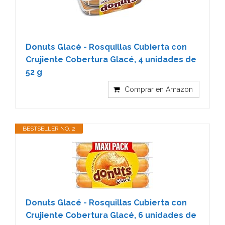
Donuts Glacé - Rosquillas Cubierta con
Crujiente Cobertura Glacé, 4 unidades de
52 g
Comprar en Amazon
BESTSELLER NO. 2
Donuts Glacé - Rosquillas Cubierta con
Crujiente Cobertura Glacé, 6 unidades de