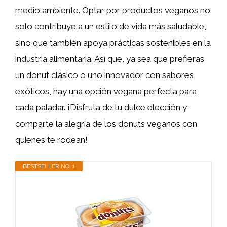
medio ambiente. Optar por productos veganos no
solo contribuye a un estilo de vida más saludable,
sino que también apoya prácticas sostenibles en la
industria alimentaria. Así que, ya sea que prefieras
un donut clásico o uno innovador con sabores
exóticos, hay una opción vegana perfecta para
cada paladar. ¡Disfruta de tu dulce elección y
comparte la alegría de los donuts veganos con
quienes te rodean!
BESTSELLER NO. 1