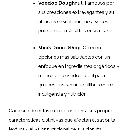
Voodoo Doughnut
: Famosos por
sus creaciones extravagantes y su
atractivo visual, aunque a veces
pueden ser más altos en azúcares.
Mini’s Donut Shop
: Ofrecen
opciones más saludables con un
enfoque en ingredientes orgánicos y
menos procesados, ideal para
quienes buscan un equilibrio entre
indulgencia y nutrición.
Cada una de estas marcas presenta sus propias
características distintivas que afectan el sabor, la
textura y el valor nutricional de sus donuts