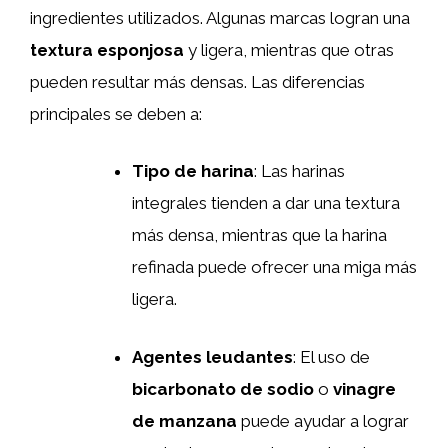
ingredientes utilizados. Algunas marcas logran una
textura esponjosa
y ligera, mientras que otras
pueden resultar más densas. Las diferencias
principales se deben a:
Tipo de harina
: Las harinas
integrales tienden a dar una textura
más densa, mientras que la harina
refinada puede ofrecer una miga más
ligera.
Agentes leudantes
: El uso de
bicarbonato de sodio
o
vinagre
de manzana
puede ayudar a lograr