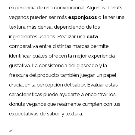
experiencia de uno convencional. Algunos donuts
veganos pueden ser más
esponjosos
o tener una
textura más densa, dependiendo de los
ingredientes usados. Realizar una
cata
comparativa entre distintas marcas permite
identificar cuáles ofrecen la mejor experiencia
gustativa. La consistencia del glaseado y la
frescura del producto también juegan un papel
crucial en la percepción del sabor. Evaluar estas
características puede ayudarte a encontrar los
donuts veganos que realmente cumplen con tus
expectativas de sabor y textura.
«`