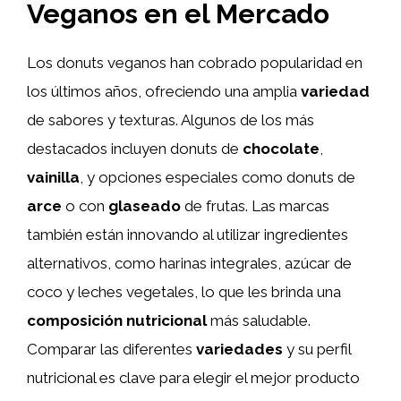
Veganos en el Mercado
Los donuts veganos han cobrado popularidad en
los últimos años, ofreciendo una amplia
variedad
de sabores y texturas. Algunos de los más
destacados incluyen donuts de
chocolate
,
vainilla
, y opciones especiales como donuts de
arce
o con
glaseado
de frutas. Las marcas
también están innovando al utilizar ingredientes
alternativos, como harinas integrales, azúcar de
coco y leches vegetales, lo que les brinda una
composición nutricional
más saludable.
Comparar las diferentes
variedades
y su perfil
nutricional es clave para elegir el mejor producto