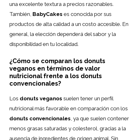
una excelente textura a precios razonables.
También,
BabyCakes
es conocida por sus
productos de alta calidad a un costo accesible. En
general, la elección dependerá del sabor y la
disponibilidad en tu localidad.
¿Cómo se comparan los donuts
veganos en términos de valor
nutricional frente a los donuts
convencionales?
Los
donuts veganos
suelen tener un perfil
nutricional más favorable en comparación con los
donuts convencionales
, ya que suelen contener
menos grasas saturadas y colesterol, gracias a la
ausencia de ingredientes de origen animal. Sin