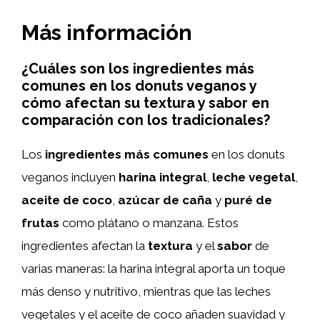
Más información
¿Cuáles son los ingredientes más
comunes en los donuts veganos y
cómo afectan su textura y sabor en
comparación con los tradicionales?
Los
ingredientes más comunes
en los donuts
veganos incluyen
harina integral
,
leche vegetal
,
aceite de coco
,
azúcar de caña
y
puré de
frutas
como plátano o manzana. Estos
ingredientes afectan la
textura
y el
sabor
de
varias maneras: la harina integral aporta un toque
más denso y nutritivo, mientras que las leches
vegetales y el aceite de coco añaden suavidad y