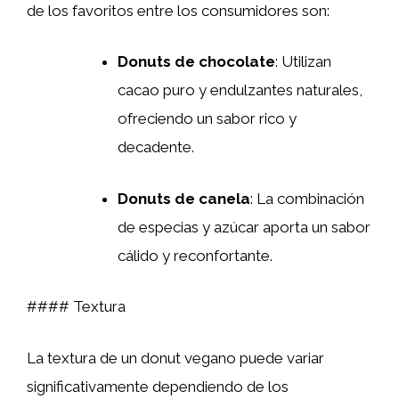
de los favoritos entre los consumidores son:
Donuts de chocolate
: Utilizan
cacao puro y endulzantes naturales,
ofreciendo un sabor rico y
decadente.
Donuts de canela
: La combinación
de especias y azúcar aporta un sabor
cálido y reconfortante.
#### Textura
La textura de un donut vegano puede variar
significativamente dependiendo de los