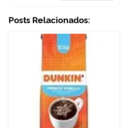
Posts Relacionados: