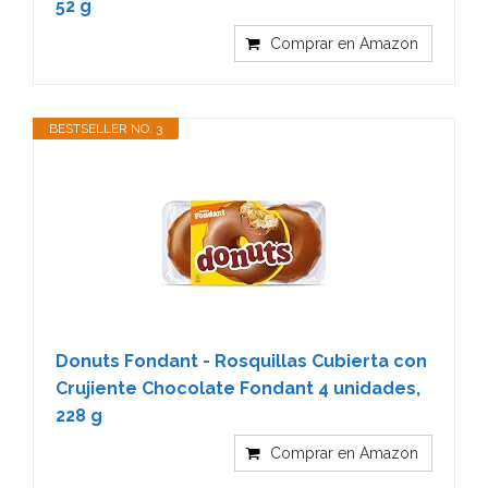
52 g
Comprar en Amazon
BESTSELLER NO. 3
Donuts Fondant - Rosquillas Cubierta con
Crujiente Chocolate Fondant 4 unidades,
228 g
Comprar en Amazon