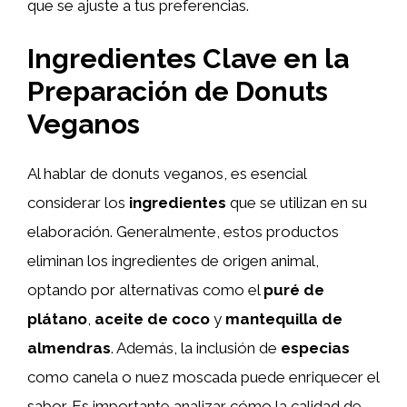
que se ajuste a tus preferencias.
Ingredientes Clave en la
Preparación de Donuts
Veganos
Al hablar de donuts veganos, es esencial
considerar los
ingredientes
que se utilizan en su
elaboración. Generalmente, estos productos
eliminan los ingredientes de origen animal,
optando por alternativas como el
puré de
plátano
,
aceite de coco
y
mantequilla de
almendras
. Además, la inclusión de
especias
como canela o nuez moscada puede enriquecer el
sabor. Es importante analizar cómo la calidad de