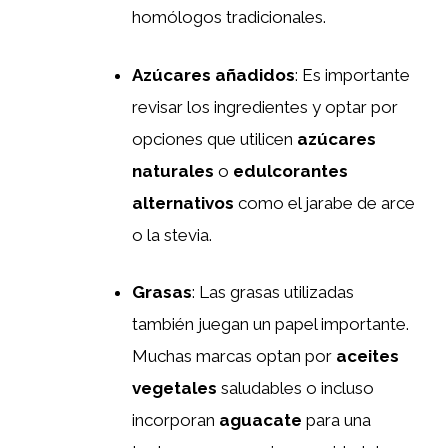
homólogos tradicionales.
Azúcares añadidos
: Es importante
revisar los ingredientes y optar por
opciones que utilicen
azúcares
naturales
o
edulcorantes
alternativos
como el jarabe de arce
o la stevia.
Grasas
: Las grasas utilizadas
también juegan un papel importante.
Muchas marcas optan por
aceites
vegetales
saludables o incluso
incorporan
aguacate
para una