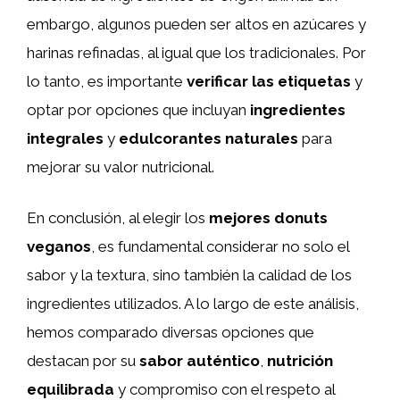
embargo, algunos pueden ser altos en azúcares y
harinas refinadas, al igual que los tradicionales. Por
lo tanto, es importante
verificar las etiquetas
y
optar por opciones que incluyan
ingredientes
integrales
y
edulcorantes naturales
para
mejorar su valor nutricional.
En conclusión, al elegir los
mejores donuts
veganos
, es fundamental considerar no solo el
sabor y la textura, sino también la calidad de los
ingredientes utilizados. A lo largo de este análisis,
hemos comparado diversas opciones que
destacan por su
sabor auténtico
,
nutrición
equilibrada
y compromiso con el respeto al