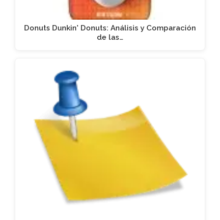
Donuts Dunkin' Donuts: Análisis y Comparación
de las…