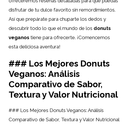
ofreceremos reseñas detalladas para que puedas
disfrutar de tu dulce favorito sin remordimientos.
Así que prepárate para chuparte los dedos y
descubrir todo lo que el mundo de los
donuts
veganos
tiene para ofrecerte. ¡Comencemos
esta deliciosa aventura!
### Los Mejores Donuts
Veganos: Análisis
Comparativo de Sabor,
Textura y Valor Nutricional
### Los Mejores Donuts Veganos: Análisis
Comparativo de Sabor, Textura y Valor Nutricional