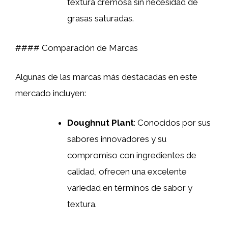
textura cremosa sin necesidad de
grasas saturadas.
#### Comparación de Marcas
Algunas de las marcas más destacadas en este
mercado incluyen:
Doughnut Plant
: Conocidos por sus
sabores innovadores y su
compromiso con ingredientes de
calidad, ofrecen una excelente
variedad en términos de sabor y
textura.