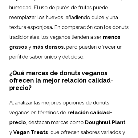
humedad. El uso de purés de frutas puede
reemplazar los huevos, añadiendo dulce y una
textura esponjosa. En comparación con los donuts
tradicionales, los veganos tienden a ser
menos
grasos
y
más densos
, pero pueden ofrecer un
perfil de sabor único y delicioso.
¿Qué marcas de donuts veganos
ofrecen la mejor relación calidad-
precio?
Al analizar las mejores opciones de donuts
veganos en términos de
relación calidad-
precio
, destacan marcas como
Doughnut Plant
y
Vegan Treats
, que ofrecen sabores variados y