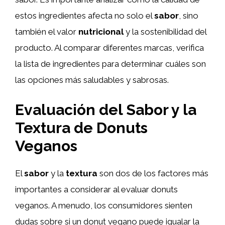
estos ingredientes afecta no solo el
sabor
, sino
también el valor
nutricional
y la sostenibilidad del
producto. Al comparar diferentes marcas, verifica
la lista de ingredientes para determinar cuáles son
las opciones más saludables y sabrosas.
Evaluación del Sabor y la
Textura de Donuts
Veganos
El
sabor
y la
textura
son dos de los factores más
importantes a considerar al evaluar donuts
veganos. A menudo, los consumidores sienten
dudas sobre si un donut vegano puede igualar la