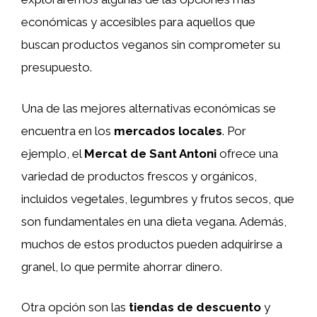
económicas y accesibles para aquellos que
buscan productos veganos sin comprometer su
presupuesto.
Una de las mejores alternativas económicas se
encuentra en los
mercados locales
. Por
ejemplo, el
Mercat de Sant Antoni
ofrece una
variedad de productos frescos y orgánicos,
incluidos vegetales, legumbres y frutos secos, que
son fundamentales en una dieta vegana. Además,
muchos de estos productos pueden adquirirse a
granel, lo que permite ahorrar dinero.
Otra opción son las
tiendas de descuento
y