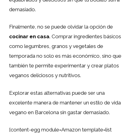
demasiado.
Finalmente, no se puede olvidar la opción de
cocinar en casa
. Comprar ingredientes básicos
como legumbres, granos y vegetales de
temporada no solo es más económico, sino que
también te permite experimentar y crear platos
veganos deliciosos y nutritivos.
Explorar estas alternativas puede ser una
excelente manera de mantener un estilo de vida
vegano en Barcelona sin gastar demasiado.
[content-egg module=Amazon template=list