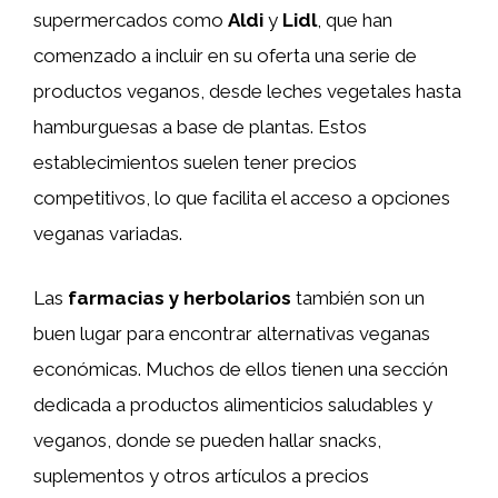
supermercados como
Aldi
y
Lidl
, que han
comenzado a incluir en su oferta una serie de
productos veganos, desde leches vegetales hasta
hamburguesas a base de plantas. Estos
establecimientos suelen tener precios
competitivos, lo que facilita el acceso a opciones
veganas variadas.
Las
farmacias y herbolarios
también son un
buen lugar para encontrar alternativas veganas
económicas. Muchos de ellos tienen una sección
dedicada a productos alimenticios saludables y
veganos, donde se pueden hallar snacks,
suplementos y otros artículos a precios