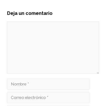
Deja un comentario
Comentario
Nombre
Correo
electrónico