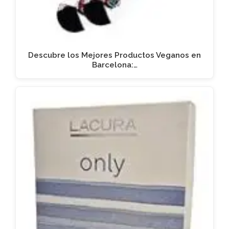
Descubre los Mejores Productos Veganos en
Barcelona:…