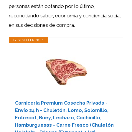
personas están optando por lo último,
reconciliando sabor, economía y conciencia social
en sus decisiones de compra.
BESTSELLER NO. 1
Carnicería Premium Cosecha Privada -
Envío 24 h - Chuletón, Lomo, Solomillo,
Entrecot, Buey, Lechazo, Cochinillo,
Hamburguesas - Carne Fresco (Chuletón