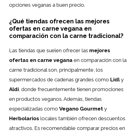
opciones veganas a buen precio.
¿Qué tiendas ofrecen las mejores
ofertas en carne vegana en
comparación con la carne tradicional?
Las tiendas que suelen ofrecer las
mejores
ofertas en carne vegana
en comparación con la
carne tradicional son, principalmente, los
supermercados de cadenas grandes como
Lidl
y
Aldi
, donde frecuentemente tienen promociones
en productos veganos. Además, tiendas
especializadas como
Vegano Gourmet
y
Herbolarios
locales también ofrecen descuentos
atractivos. Es recomendable comparar precios en