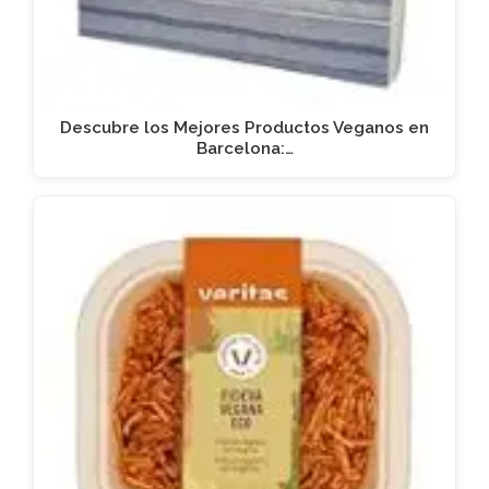
Descubre los Mejores Productos Veganos en
Barcelona:…