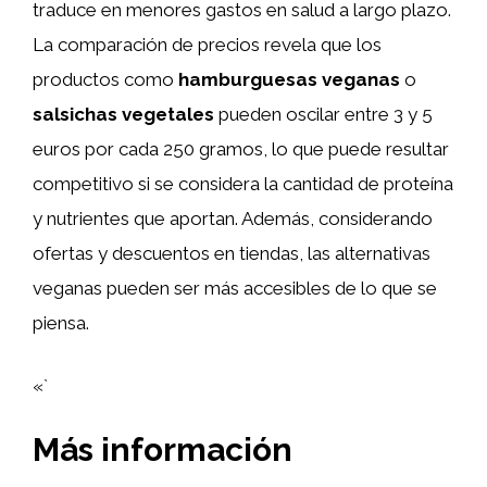
traduce en menores gastos en salud a largo plazo.
La comparación de precios revela que los
productos como
hamburguesas veganas
o
salsichas vegetales
pueden oscilar entre 3 y 5
euros por cada 250 gramos, lo que puede resultar
competitivo si se considera la cantidad de proteína
y nutrientes que aportan. Además, considerando
ofertas y descuentos en tiendas, las alternativas
veganas pueden ser más accesibles de lo que se
piensa.
«`
Más información