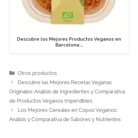
Descubre los Mejores Productos Veganos en
Barcelona:…
Categorías
Otros productos
Descubre las Mejores Recetas Veganas
Originales: Análisis de Ingredientes y Comparativa
de Productos Veganos Imperdibles
Los Mejores Cereales en Copos Veganos:
Análisis y Comparativa de Sabores y Nutrientes