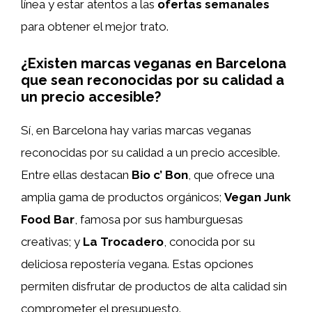
línea y estar atentos a las
ofertas semanales
para obtener el mejor trato.
¿Existen marcas veganas en Barcelona
que sean reconocidas por su calidad a
un precio accesible?
Sí, en Barcelona hay varias marcas veganas
reconocidas por su calidad a un precio accesible.
Entre ellas destacan
Bio c’ Bon
, que ofrece una
amplia gama de productos orgánicos;
Vegan Junk
Food Bar
, famosa por sus hamburguesas
creativas; y
La Trocadero
, conocida por su
deliciosa repostería vegana. Estas opciones
permiten disfrutar de productos de alta calidad sin
comprometer el presupuesto.