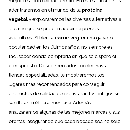
mejor relación calidad-precio. En este artículo, nos
adentraremos en el mundo de la
proteína
vegetal
y exploraremos las diversas alternativas a
la carne que se pueden adquirir a precios
asequibles. Si bien la
carne vegana
ha ganado
popularidad en los últimos años, no siempre es
fácil saber dónde comprarla sin que se dispare el
presupuesto. Desde mercados locales hasta
tiendas especializadas, te mostraremos los
lugares más recomendados para conseguir
productos de calidad que satisfarán tus antojos sin
sacrificar tu ética alimentaria. Además,
analizaremos algunas de las mejores marcas y sus
ofertas, asegurando que cada bocado sea no solo