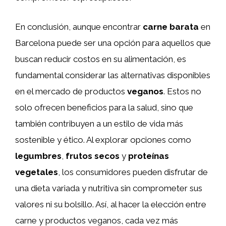
En conclusión, aunque encontrar
carne barata
en
Barcelona puede ser una opción para aquellos que
buscan reducir costos en su alimentación, es
fundamental considerar las alternativas disponibles
en el mercado de productos
veganos
. Estos no
solo ofrecen beneficios para la salud, sino que
también contribuyen a un estilo de vida más
sostenible y ético. Al explorar opciones como
legumbres
,
frutos secos
y
proteínas
vegetales
, los consumidores pueden disfrutar de
una dieta variada y nutritiva sin comprometer sus
valores ni su bolsillo. Así, al hacer la elección entre
carne y productos veganos, cada vez más