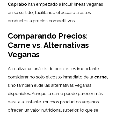
Caprabo
han empezado a incluir líneas veganas
en su surtido, facilitando el acceso a estos
productos a precios competitivos.
Comparando Precios:
Carne vs. Alternativas
Veganas
Al realizar un análisis de precios, es importante
considerar no solo el costo inmediato de la
carne
,
sino también el de las alternativas veganas
disponibles. Aunque la carne puede parecer más
barata al instante, muchos productos veganos
ofrecen un valor nutricional superior, lo que se