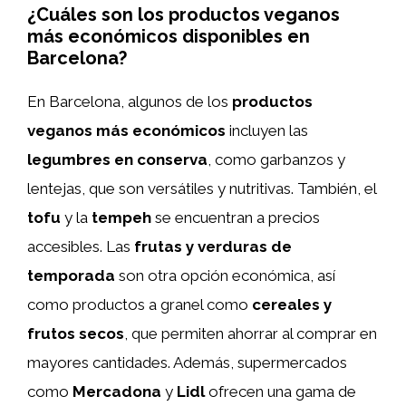
¿Cuáles son los productos veganos
más económicos disponibles en
Barcelona?
En Barcelona, algunos de los
productos
veganos más económicos
incluyen las
legumbres en conserva
, como garbanzos y
lentejas, que son versátiles y nutritivas. También, el
tofu
y la
tempeh
se encuentran a precios
accesibles. Las
frutas y verduras de
temporada
son otra opción económica, así
como productos a granel como
cereales y
frutos secos
, que permiten ahorrar al comprar en
mayores cantidades. Además, supermercados
como
Mercadona
y
Lidl
ofrecen una gama de