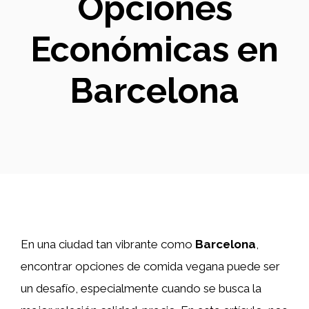
Opciones
Económicas en
Barcelona
En una ciudad tan vibrante como
Barcelona
,
encontrar opciones de comida vegana puede ser
un desafío, especialmente cuando se busca la