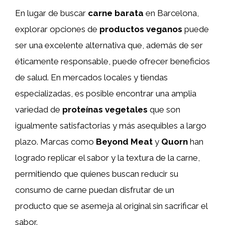
En lugar de buscar
carne barata
en Barcelona,
explorar opciones de
productos veganos
puede
ser una excelente alternativa que, además de ser
éticamente responsable, puede ofrecer beneficios
de salud. En mercados locales y tiendas
especializadas, es posible encontrar una amplia
variedad de
proteínas vegetales
que son
igualmente satisfactorias y más asequibles a largo
plazo. Marcas como
Beyond Meat
y
Quorn
han
logrado replicar el sabor y la textura de la carne,
permitiendo que quienes buscan reducir su
consumo de carne puedan disfrutar de un
producto que se asemeja al original sin sacrificar el
sabor.