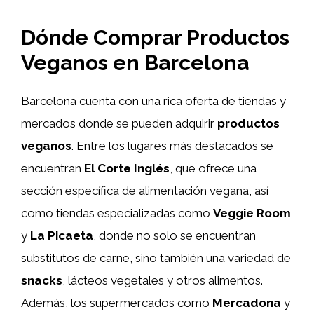
Dónde Comprar Productos
Veganos en Barcelona
Barcelona cuenta con una rica oferta de tiendas y
mercados donde se pueden adquirir
productos
veganos
. Entre los lugares más destacados se
encuentran
El Corte Inglés
, que ofrece una
sección específica de alimentación vegana, así
como tiendas especializadas como
Veggie Room
y
La Picaeta
, donde no solo se encuentran
substitutos de carne, sino también una variedad de
snacks
, lácteos vegetales y otros alimentos.
Además, los supermercados como
Mercadona
y