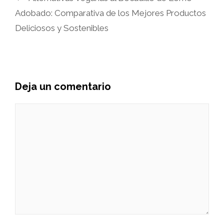
Adobado: Comparativa de los Mejores Productos
Deliciosos y Sostenibles
Deja un comentario
Comentario