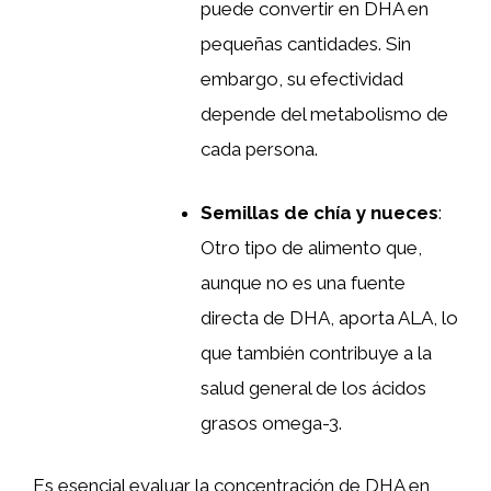
puede convertir en DHA en
pequeñas cantidades. Sin
embargo, su efectividad
depende del metabolismo de
cada persona.
Semillas de chía y nueces
:
Otro tipo de alimento que,
aunque no es una fuente
directa de DHA, aporta ALA, lo
que también contribuye a la
salud general de los ácidos
grasos omega-3.
Es esencial evaluar la concentración de DHA en