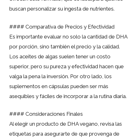
buscan personalizar su ingesta de nutrientes.
#### Comparativa de Precios y Efectividad
Es importante evaluar no solo la cantidad de DHA
por porción, sino también el precio y la calidad.
Los aceites de algas suelen tener un costo
superior, pero su pureza y efectividad hacen que
valga la pena la inversión. Por otro lado, los
suplementos en cápsulas pueden ser más
asequibles y fáciles de incorporar a la rutina diaria.
#### Consideraciones Finales
Al elegir un producto de DHA vegano, revisa las
etiquetas para asegurarte de que provenga de