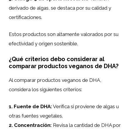
derivado de algas, se destaca por su calidad y
certificaciones.
Estos productos son altamente valorados por su
efectividad y origen sostenible.
¿Qué criterios debo considerar al
comparar productos veganos de DHA?
Al comparar productos veganos de DHA,
considera los siguientes criterios:
1.
Fuente de DHA
:
Verifica si proviene de algas u
otras fuentes vegetales.
2.
Concentración
:
Revisa la cantidad de DHA por