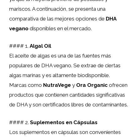
mariscos. A continuación, se presenta una
comparativa de las mejores opciones de
DHA
vegano
disponibles en el mercado.
#### 1.
Algal Oil
El aceite de algas es una de las fuentes más
populares de DHA vegano. Se extrae de ciertas
algas marinas y es altamente biodisponible.
Marcas como
NutraVege
y
Ora Organic
ofrecen
productos que contienen cantidades significativas
de DHA y son certificados libres de contaminantes.
#### 2.
Suplementos en Cápsulas
Los suplementos en cápsulas son convenientes