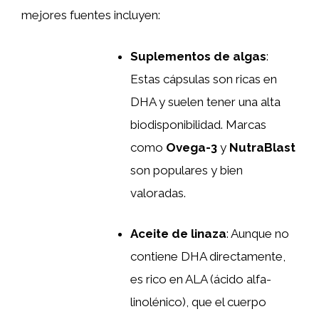
mejores fuentes incluyen:
Suplementos de algas
:
Estas cápsulas son ricas en
DHA y suelen tener una alta
biodisponibilidad. Marcas
como
Ovega-3
y
NutraBlast
son populares y bien
valoradas.
Aceite de linaza
: Aunque no
contiene DHA directamente,
es rico en ALA (ácido alfa-
linolénico), que el cuerpo