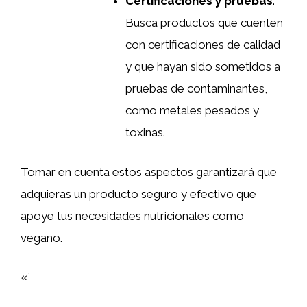
Certificaciones y pruebas
:
Busca productos que cuenten
con certificaciones de calidad
y que hayan sido sometidos a
pruebas de contaminantes,
como metales pesados y
toxinas.
Tomar en cuenta estos aspectos garantizará que
adquieras un producto seguro y efectivo que
apoye tus necesidades nutricionales como
vegano.
«`