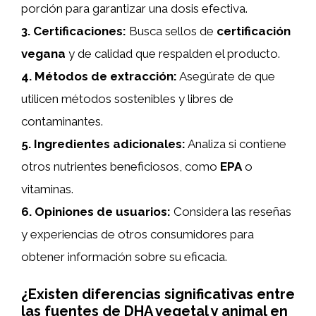
porción para garantizar una dosis efectiva.
3.
Certificaciones
:
Busca sellos de
certificación
vegana
y de calidad que respalden el producto.
4.
Métodos de extracción
:
Asegúrate de que
utilicen métodos sostenibles y libres de
contaminantes.
5.
Ingredientes adicionales
:
Analiza si contiene
otros nutrientes beneficiosos, como
EPA
o
vitaminas.
6.
Opiniones de usuarios
:
Considera las reseñas
y experiencias de otros consumidores para
obtener información sobre su eficacia.
¿Existen diferencias significativas entre
las fuentes de DHA vegetal y animal en