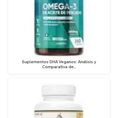
Suplementos DHA Veganos: Análisis y
Comparativa de…