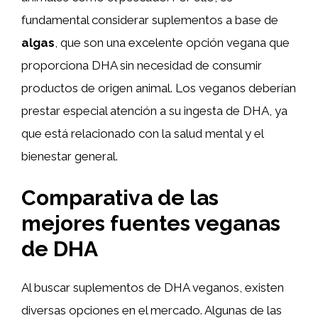
fundamental considerar suplementos a base de
algas
, que son una excelente opción vegana que
proporciona DHA sin necesidad de consumir
productos de origen animal. Los veganos deberían
prestar especial atención a su ingesta de DHA, ya
que está relacionado con la salud mental y el
bienestar general.
Comparativa de las
mejores fuentes veganas
de DHA
Al buscar suplementos de DHA veganos, existen
diversas opciones en el mercado. Algunas de las