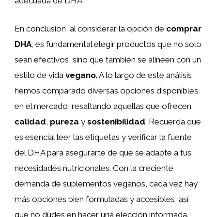
adecuada de DHA.
En conclusión, al considerar la opción de
comprar
DHA
, es fundamental elegir productos que no solo
sean efectivos, sino que también se alineen con un
estilo de vida
vegano
. A lo largo de este análisis,
hemos comparado diversas opciones disponibles
en el mercado, resaltando aquellas que ofrecen
calidad
,
pureza
y
sostenibilidad
. Recuerda que
es esencial leer las etiquetas y verificar la fuente
del DHA para asegurarte de que se adapte a tus
necesidades nutricionales. Con la creciente
demanda de suplementos veganos, cada vez hay
más opciones bien formuladas y accesibles, así
que no dudes en hacer una elección informada.