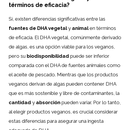
términos de eficacia?
Sí, existen diferencias significativas entre las
fuentes de DHA vegetal
y
animal
en términos
de eficacia. El DHA vegetal, comúnmente derivado
de algas, es una opción viable para los veganos,
pero su
biodisponibilidad
puede ser inferior
comparada con el DHA de fuentes animales como
el aceite de pescado. Mientras que los productos
veganos derivan de algas pueden contener DHA
que es más sostenible y libre de contaminantes, la
cantidad
y
absorción
pueden variar. Por lo tanto,
al elegir productos veganos, es crucial considerar
estas diferencias para asegurar una ingesta