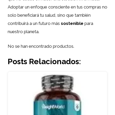
Adoptar un enfoque consciente en tus compras no
solo beneficiará tu salud, sino que también
contribuirá a un futuro más
sostenible
para
nuestro planeta.
No se han encontrado productos.
Posts Relacionados: