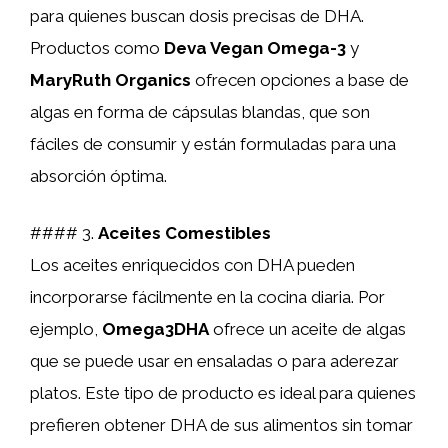
para quienes buscan dosis precisas de DHA.
Productos como
Deva Vegan Omega-3
y
MaryRuth Organics
ofrecen opciones a base de
algas en forma de cápsulas blandas, que son
fáciles de consumir y están formuladas para una
absorción óptima.
#### 3.
Aceites Comestibles
Los aceites enriquecidos con DHA pueden
incorporarse fácilmente en la cocina diaria. Por
ejemplo,
Omega3DHA
ofrece un aceite de algas
que se puede usar en ensaladas o para aderezar
platos. Este tipo de producto es ideal para quienes
prefieren obtener DHA de sus alimentos sin tomar