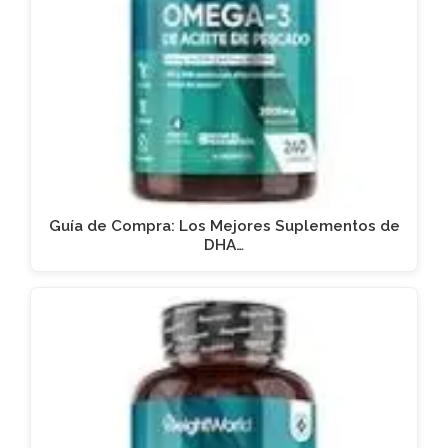
Guía de Compra: Los Mejores Suplementos de
DHA…