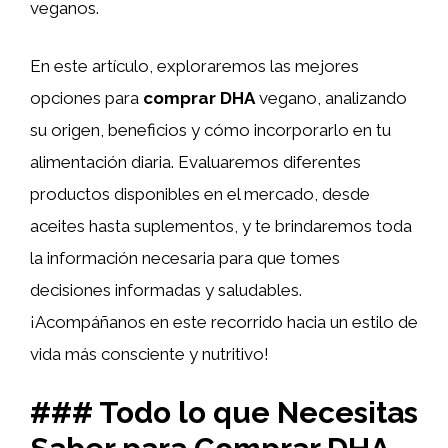
veganos.
En este artículo, exploraremos las mejores
opciones para
comprar DHA
vegano, analizando
su origen, beneficios y cómo incorporarlo en tu
alimentación diaria. Evaluaremos diferentes
productos disponibles en el mercado, desde
aceites hasta suplementos, y te brindaremos toda
la información necesaria para que tomes
decisiones informadas y saludables.
¡Acompáñanos en este recorrido hacia un estilo de
vida más consciente y nutritivo!
### Todo lo que Necesitas