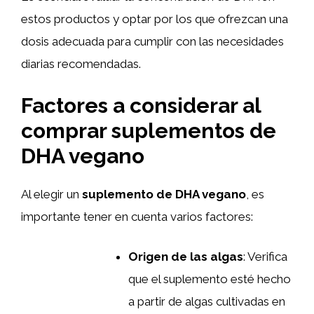
estos productos y optar por los que ofrezcan una
dosis adecuada para cumplir con las necesidades
diarias recomendadas.
Factores a considerar al
comprar suplementos de
DHA vegano
Al elegir un
suplemento de DHA vegano
, es
importante tener en cuenta varios factores:
Origen de las algas
: Verifica
que el suplemento esté hecho
a partir de algas cultivadas en