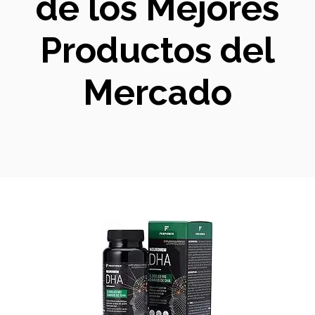
de los Mejores
Productos del
Mercado