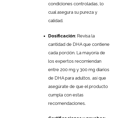
condiciones controladas, lo
cual asegura su pureza y
calidad.
Dosificación
: Revisa la
cantidad de DHA que contiene
cada porción. La mayoría de
los expertos recomiendan
entre 200 mg y 300 mg diarios
de DHA para adultos, así que
asegúrate de que el producto
cumpla con estas
recomendaciones.