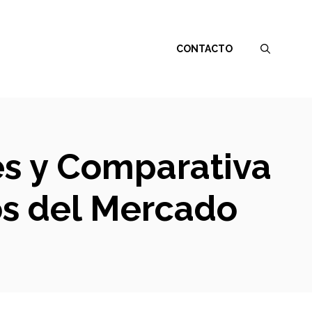
CONTACTO
es y Comparativa
os del Mercado