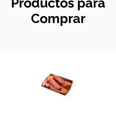
Productos para
Comprar