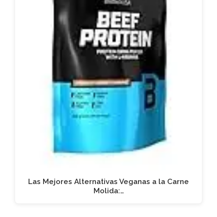
Las Mejores Alternativas Veganas a la Carne
Molida:…