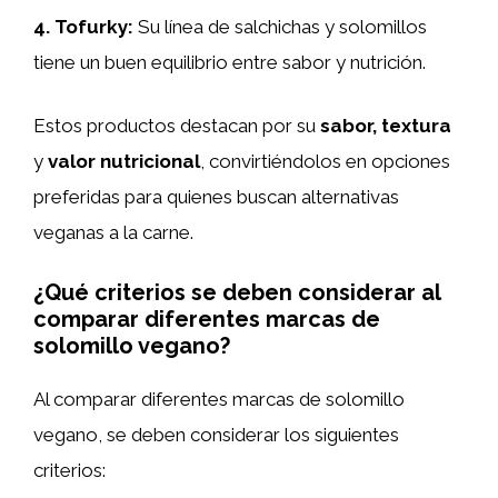
4.
Tofurky
:
Su línea de salchichas y solomillos
tiene un buen equilibrio entre sabor y nutrición.
Estos productos destacan por su
sabor, textura
y
valor nutricional
, convirtiéndolos en opciones
preferidas para quienes buscan alternativas
veganas a la carne.
¿Qué criterios se deben considerar al
comparar diferentes marcas de
solomillo vegano?
Al comparar diferentes marcas de solomillo
vegano, se deben considerar los siguientes
criterios: