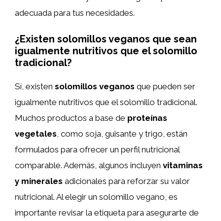
adecuada para tus necesidades.
¿Existen solomillos veganos que sean
igualmente nutritivos que el solomillo
tradicional?
Sí, existen
solomillos veganos
que pueden ser
igualmente nutritivos que el solomillo tradicional.
Muchos productos a base de
proteínas
vegetales
, como soja, guisante y trigo, están
formulados para ofrecer un perfil nutricional
comparable. Además, algunos incluyen
vitaminas
y minerales
adicionales para reforzar su valor
nutricional. Al elegir un solomillo vegano, es
importante revisar la etiqueta para asegurarte de