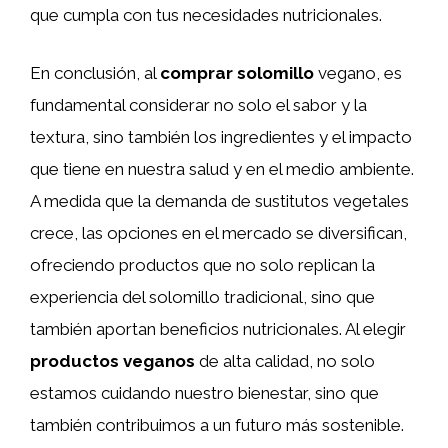
que cumpla con tus necesidades nutricionales.
En conclusión, al
comprar solomillo
vegano, es
fundamental considerar no solo el sabor y la
textura, sino también los ingredientes y el impacto
que tiene en nuestra salud y en el medio ambiente.
A medida que la demanda de sustitutos vegetales
crece, las opciones en el mercado se diversifican,
ofreciendo productos que no solo replican la
experiencia del solomillo tradicional, sino que
también aportan beneficios nutricionales. Al elegir
productos veganos
de alta calidad, no solo
estamos cuidando nuestro bienestar, sino que
también contribuimos a un futuro más sostenible.