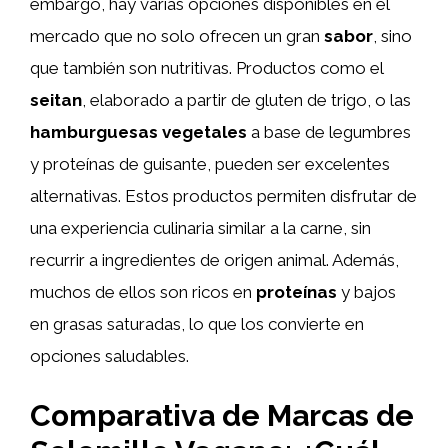
embargo, hay varias opciones disponibles en el
mercado que no solo ofrecen un gran
sabor
, sino
que también son nutritivas. Productos como el
seitan
, elaborado a partir de gluten de trigo, o las
hamburguesas vegetales
a base de legumbres
y proteínas de guisante, pueden ser excelentes
alternativas. Estos productos permiten disfrutar de
una experiencia culinaria similar a la carne, sin
recurrir a ingredientes de origen animal. Además,
muchos de ellos son ricos en
proteínas
y bajos
en grasas saturadas, lo que los convierte en
opciones saludables.
Comparativa de Marcas de