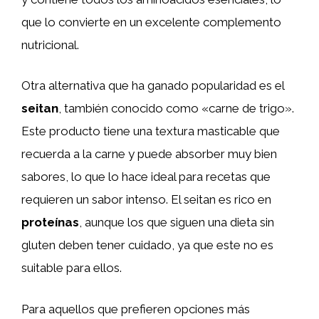
que lo convierte en un excelente complemento
nutricional.
Otra alternativa que ha ganado popularidad es el
seitan
, también conocido como «carne de trigo».
Este producto tiene una textura masticable que
recuerda a la carne y puede absorber muy bien
sabores, lo que lo hace ideal para recetas que
requieren un sabor intenso. El seitan es rico en
proteínas
, aunque los que siguen una dieta sin
gluten deben tener cuidado, ya que este no es
suitable para ellos.
Para aquellos que prefieren opciones más