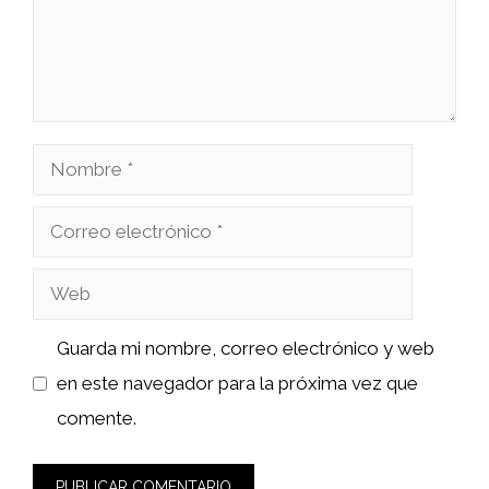
Nombre
Correo
electrónico
Web
Guarda mi nombre, correo electrónico y web
en este navegador para la próxima vez que
comente.