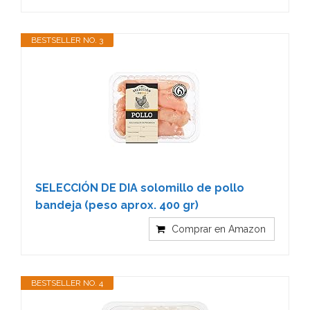
BESTSELLER NO. 3
SELECCIÓN DE DIA solomillo de pollo
bandeja (peso aprox. 400 gr)
Comprar en Amazon
BESTSELLER NO. 4