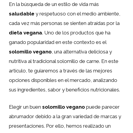
En la búsqueda de un estilo de vida más
saludable
y respetuoso con el medio ambiente,
cada vez más personas se sienten atraídas por la
dieta vegana
. Uno de los productos que ha
ganado popularidad en este contexto es el
solomillo vegano
, una alternativa deliciosa y
nutritiva al tradicional solomillo de carne. En este
artículo, te guiaremos a través de las mejores
opciones disponibles en el mercado, analizando
sus ingredientes, sabor y beneficios nutricionales.
Elegir un buen
solomillo vegano
puede parecer
abrumador debido a la gran variedad de marcas y
presentaciones. Por ello, hemos realizado un