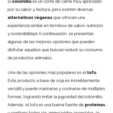
El
solomillo
es un corte de carne muy apreciado
por su sabor y textura, pero existen diversas
alternativas veganas
que ofrecen una
experiencia similar en términos de sabor, nutrición
y sostenibilidad. A continuación, se presentan
algunas de las mejores opciones que pueden
disfrutar aquellos que buscan reducir su consumo
de productos animales.
Una de las opciones más populares es el
tofu
.
Este producto a base de soja es increíblemente
versátil y puede marinarse y cocinarse de múltiples
formas, logrando imitar la jugosidad del solomillo.
Además, el tofu es una buena fuente de
proteínas
y contiene todos los aminoácidos esenciales, lo