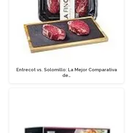
Entrecot vs. Solomillo: La Mejor Comparativa
de…