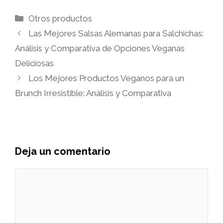
Categorías
Otros productos
Las Mejores Salsas Alemanas para Salchichas:
Análisis y Comparativa de Opciones Veganas
Deliciosas
Los Mejores Productos Veganos para un
Brunch Irresistible: Análisis y Comparativa
Deja un comentario
Comentario