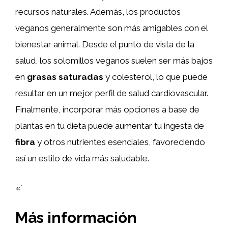
recursos naturales. Además, los productos
veganos generalmente son más amigables con el
bienestar animal. Desde el punto de vista de la
salud, los solomillos veganos suelen ser más bajos
en
grasas saturadas
y colesterol, lo que puede
resultar en un mejor perfil de salud cardiovascular.
Finalmente, incorporar más opciones a base de
plantas en tu dieta puede aumentar tu ingesta de
fibra
y otros nutrientes esenciales, favoreciendo
así un estilo de vida más saludable.
«`
Más información