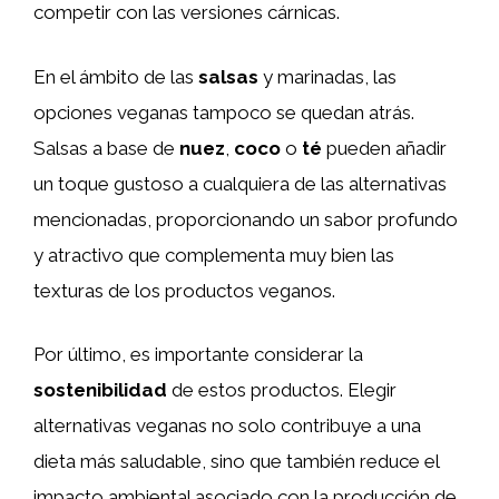
competir con las versiones cárnicas.
En el ámbito de las
salsas
y marinadas, las
opciones veganas tampoco se quedan atrás.
Salsas a base de
nuez
,
coco
o
té
pueden añadir
un toque gustoso a cualquiera de las alternativas
mencionadas, proporcionando un sabor profundo
y atractivo que complementa muy bien las
texturas de los productos veganos.
Por último, es importante considerar la
sostenibilidad
de estos productos. Elegir
alternativas veganas no solo contribuye a una
dieta más saludable, sino que también reduce el
impacto ambiental asociado con la producción de