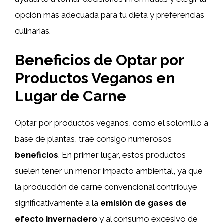
opción más adecuada para tu dieta y preferencias
culinarias.
Beneficios de Optar por
Productos Veganos en
Lugar de Carne
Optar por productos veganos, como el solomillo a
base de plantas, trae consigo numerosos
beneficios
. En primer lugar, estos productos
suelen tener un menor impacto ambiental, ya que
la producción de carne convencional contribuye
significativamente a la
emisión de gases de
efecto invernadero
y al consumo excesivo de