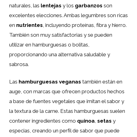
naturales, las
lentejas
y los
garbanzos
son
excelentes elecciones. Ambas legumbres son ricas
en
nutrientes
, incluyendo proteínas, fibra y hierro.
También son muy satisfactorias y se pueden
utilizar en hamburguesas o bolitas,
proporcionando una alternativa saludable y
sabrosa.
Las
hamburguesas veganas
también están en
auge, con marcas que ofrecen productos hechos
a base de fuentes vegetales que imitan el sabor y
la textura de la carne. Estas hamburguesas suelen
contener ingredientes como
quinoa
,
setas
y
especias, creando un perfil de sabor que puede