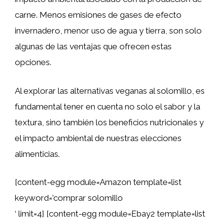
carne. Menos emisiones de gases de efecto
invernadero, menor uso de agua y tierra, son solo
algunas de las ventajas que ofrecen estas
opciones.
Al explorar las alternativas veganas al solomillo, es
fundamental tener en cuenta no solo el sabor y la
textura, sino también los beneficios nutricionales y
el impacto ambiental de nuestras elecciones
alimenticias.
[content-egg module=Amazon template=list
keyword=’comprar solomillo
‘ limit=4] [content-egg module=Ebay2 template=list