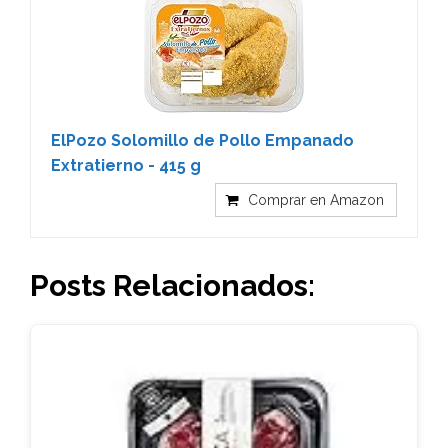
ElPozo Solomillo de Pollo Empanado
Extratierno - 415 g
Comprar en Amazon
Posts Relacionados: