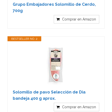
Grupo Embajadores Solomillo de Cerdo,
700g
Comprar en Amazon
BESTSELLER NO. 2
Solomillo de pavo Selección de Dia
bandeja 400 g aprox.
Comprar en Amazon