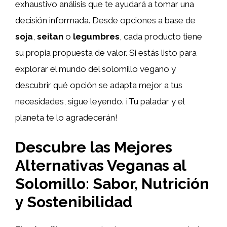
exhaustivo análisis que te ayudará a tomar una
decisión informada. Desde opciones a base de
soja
,
seitan
o
legumbres
, cada producto tiene
su propia propuesta de valor. Si estás listo para
explorar el mundo del solomillo vegano y
descubrir qué opción se adapta mejor a tus
necesidades, sigue leyendo. ¡Tu paladar y el
planeta te lo agradecerán!
Descubre las Mejores
Alternativas Veganas al
Solomillo: Sabor, Nutrición
y Sostenibilidad