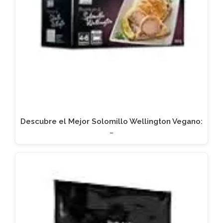
Descubre el Mejor Solomillo Wellington Vegano:
…