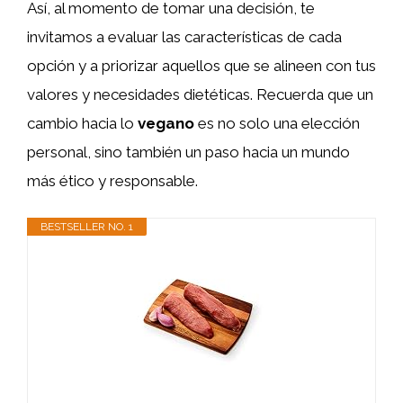
Así, al momento de tomar una decisión, te
invitamos a evaluar las características de cada
opción y a priorizar aquellos que se alineen con tus
valores y necesidades dietéticas. Recuerda que un
cambio hacia lo
vegano
es no solo una elección
personal, sino también un paso hacia un mundo
más ético y responsable.
BESTSELLER NO. 1