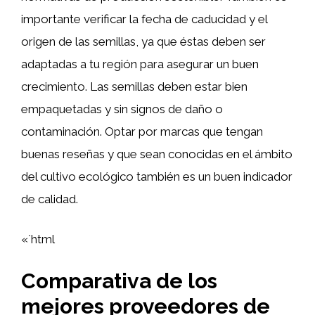
importante verificar la fecha de caducidad y el
origen de las semillas, ya que éstas deben ser
adaptadas a tu región para asegurar un buen
crecimiento. Las semillas deben estar bien
empaquetadas y sin signos de daño o
contaminación. Optar por marcas que tengan
buenas reseñas y que sean conocidas en el ámbito
del cultivo ecológico también es un buen indicador
de calidad.
«`html
Comparativa de los
mejores proveedores de