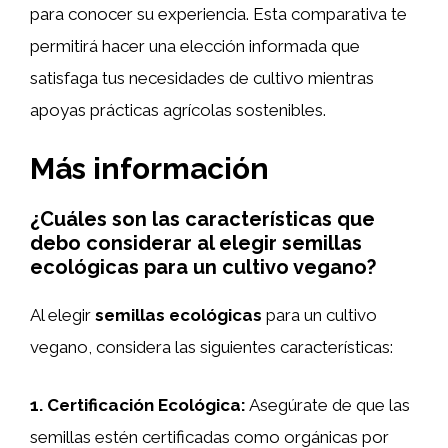
para conocer su experiencia. Esta comparativa te
permitirá hacer una elección informada que
satisfaga tus necesidades de cultivo mientras
apoyas prácticas agrícolas sostenibles.
Más información
¿Cuáles son las características que
debo considerar al elegir semillas
ecológicas para un cultivo vegano?
Al elegir
semillas ecológicas
para un cultivo
vegano, considera las siguientes características:
1.
Certificación Ecológica
:
Asegúrate de que las
semillas estén certificadas como orgánicas por