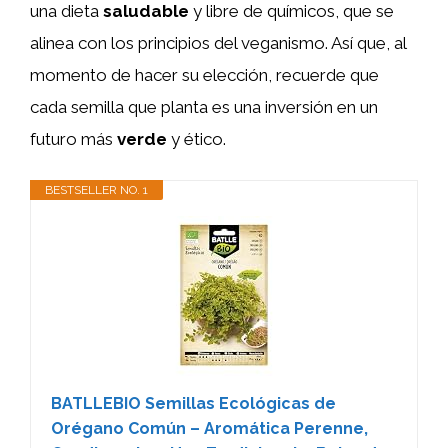
una dieta
saludable
y libre de químicos, que se
alinea con los principios del veganismo. Así que, al
momento de hacer su elección, recuerde que
cada semilla que planta es una inversión en un
futuro más
verde
y ético.
BESTSELLER NO. 1
BATLLEBIO Semillas Ecológicas de
Orégano Común – Aromática Perenne,