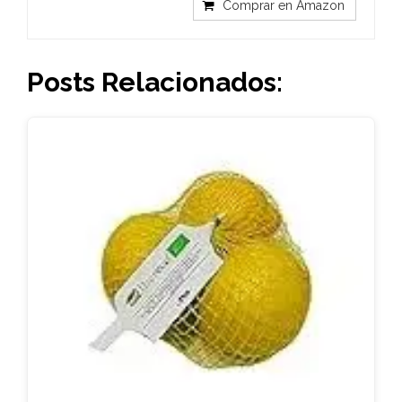
Comprar en Amazon
Posts Relacionados: