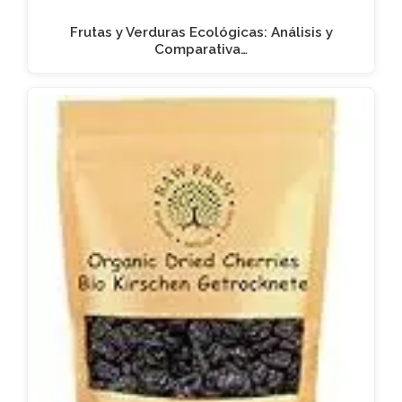
Frutas y Verduras Ecológicas: Análisis y
Comparativa…