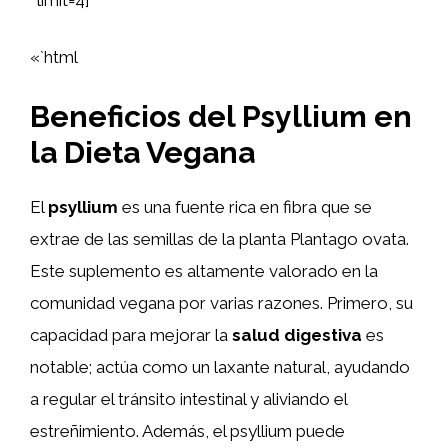
«`html
Beneficios del Psyllium en
la Dieta Vegana
El
psyllium
es una fuente rica en fibra que se
extrae de las semillas de la planta Plantago ovata.
Este suplemento es altamente valorado en la
comunidad vegana por varias razones. Primero, su
capacidad para mejorar la
salud digestiva
es
notable; actúa como un laxante natural, ayudando
a regular el tránsito intestinal y aliviando el
estreñimiento. Además, el psyllium puede