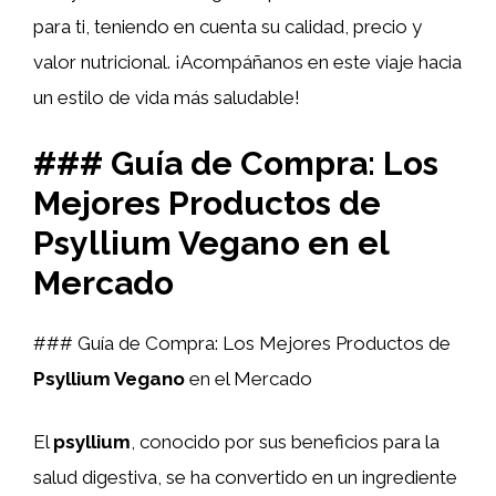
para ti, teniendo en cuenta su calidad, precio y
valor nutricional. ¡Acompáñanos en este viaje hacia
un estilo de vida más saludable!
### Guía de Compra: Los
Mejores Productos de
Psyllium Vegano en el
Mercado
### Guía de Compra: Los Mejores Productos de
Psyllium Vegano
en el Mercado
El
psyllium
, conocido por sus beneficios para la
salud digestiva, se ha convertido en un ingrediente