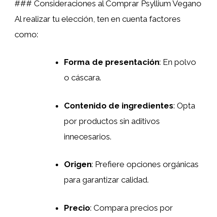
### Consideraciones al Comprar Psyllium Vegano
Al realizar tu elección, ten en cuenta factores
como:
Forma de presentación
: En polvo
o cáscara.
Contenido de ingredientes
: Opta
por productos sin aditivos
innecesarios.
Origen
: Prefiere opciones orgánicas
para garantizar calidad.
Precio
: Compara precios por