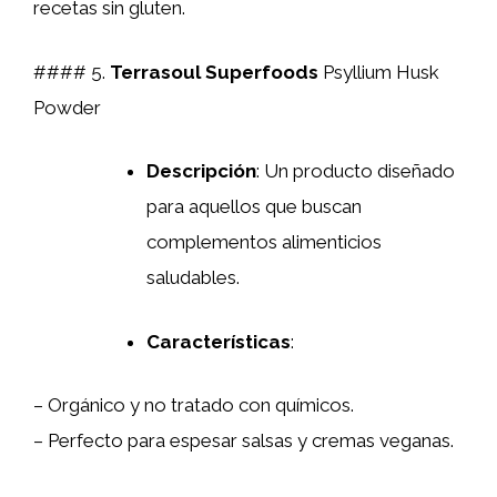
recetas sin gluten.
#### 5.
Terrasoul Superfoods
Psyllium Husk
Powder
Descripción
: Un producto diseñado
para aquellos que buscan
complementos alimenticios
saludables.
Características
:
– Orgánico y no tratado con químicos.
– Perfecto para espesar salsas y cremas veganas.