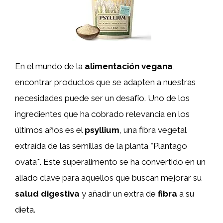
En el mundo de la
alimentación vegana
,
encontrar productos que se adapten a nuestras
necesidades puede ser un desafío. Uno de los
ingredientes que ha cobrado relevancia en los
últimos años es el
psyllium
, una fibra vegetal
extraída de las semillas de la planta *Plantago
ovata*. Este superalimento se ha convertido en un
aliado clave para aquellos que buscan mejorar su
salud digestiva
y añadir un extra de
fibra
a su
dieta.