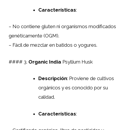
Características
:
– No contiene gluten ni organismos modificados
genéticamente (OGM).
– Fácil de mezclar en batidos o yogures.
#### 3.
Organic India
Psyllium Husk
Descripción
: Proviene de cultivos
orgánicos y es conocido por su
calidad.
Características
: