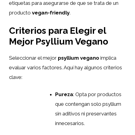
etiquetas para asegurarse de que se trata de un
producto
vegan-friendly
.
Criterios para Elegir el
Mejor Psyllium Vegano
Seleccionar el mejor
psyllium vegano
implica
evaluar varios factores. Aquí hay algunos criterios
clave:
Pureza
: Opta por productos
que contengan solo psyllium
sin aditivos ni preservantes
innecesarios.