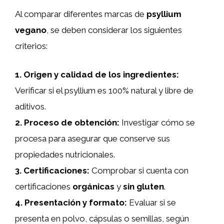
Al comparar diferentes marcas de
psyllium
vegano
, se deben considerar los siguientes
criterios:
1.
Origen y calidad de los ingredientes
:
Verificar si el psyllium es 100% natural y libre de
aditivos.
2.
Proceso de obtención
:
Investigar cómo se
procesa para asegurar que conserve sus
propiedades nutricionales.
3.
Certificaciones
:
Comprobar si cuenta con
certificaciones
orgánicas
y
sin gluten
.
4.
Presentación y formato
:
Evaluar si se
presenta en polvo, cápsulas o semillas, según