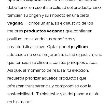
debe tener en cuenta la calidad del producto, sino
también su origen y su impacto en una dieta
vegana
. Hicimos un análisis exhaustivo de los
mejores
productos veganos
que contienen
psyllium, resaltando sus beneficios y
características clave. Optar por el
psyllium
adecuado no solo mejorará tu salud digestiva, sino
que también se alineará con tus principios éticos.
Así que, al momento de realizar tu elección,
recuerda priorizar aquellos productos que
ofrezcan transparencia y compromiso con la
sostenibilidad. ¡Tu bienestar y el del planeta están
en tus manos!