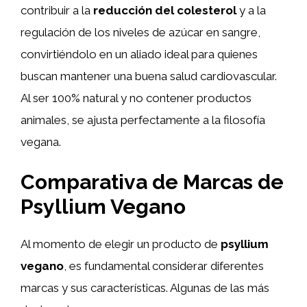
contribuir a la
reducción del colesterol
y a la
regulación de los niveles de azúcar en sangre,
convirtiéndolo en un aliado ideal para quienes
buscan mantener una buena salud cardiovascular.
Al ser 100% natural y no contener productos
animales, se ajusta perfectamente a la filosofía
vegana.
Comparativa de Marcas de
Psyllium Vegano
Al momento de elegir un producto de
psyllium
vegano
, es fundamental considerar diferentes
marcas y sus características. Algunas de las más