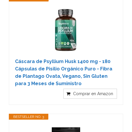
Cáscara de Psyllium Husk 1400 mg - 180
Cápsulas de Pisilio Orgánico Puro - Fibra
de Plantago Ovata, Vegano, Sin Gluten
para 3 Meses de Suministro
Comprar en Amazon
BESTSELLER NO. 3