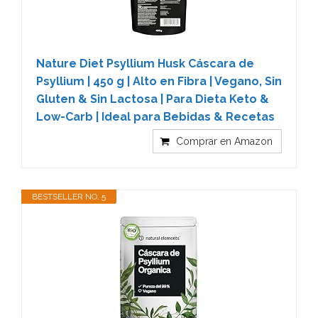
Nature Diet Psyllium Husk Cáscara de
Psyllium | 450 g | Alto en Fibra | Vegano, Sin
Gluten & Sin Lactosa | Para Dieta Keto &
Low-Carb | Ideal para Bebidas & Recetas
Comprar en Amazon
BESTSELLER NO. 5