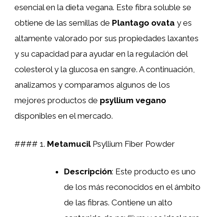
esencial en la dieta vegana. Este fibra soluble se
obtiene de las semillas de
Plantago ovata
y es
altamente valorado por sus propiedades laxantes
y su capacidad para ayudar en la regulación del
colesterol y la glucosa en sangre. A continuación,
analizamos y comparamos algunos de los
mejores productos de
psyllium vegano
disponibles en el mercado.
#### 1.
Metamucil
Psyllium Fiber Powder
Descripción
: Este producto es uno
de los más reconocidos en el ámbito
de las fibras. Contiene un alto