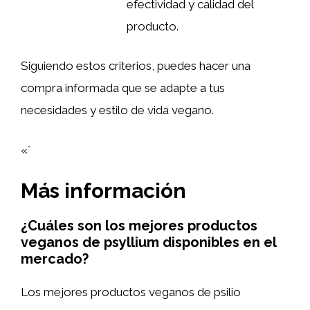
efectividad y calidad del
producto.
Siguiendo estos criterios, puedes hacer una
compra informada que se adapte a tus
necesidades y estilo de vida vegano.
«`
Más información
¿Cuáles son los mejores productos
veganos de psyllium disponibles en el
mercado?
Los mejores productos veganos de psilio