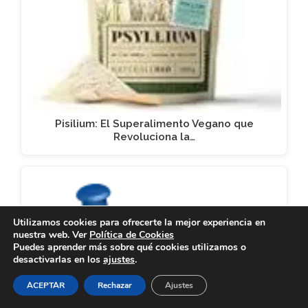
Pisilium: El Superalimento Vegano que
Revoluciona la…
Utilizamos cookies para ofrecerte la mejor experiencia en
nuestra web. Ver
Política de Cookies
Puedes aprender más sobre qué cookies utilizamos o
desactivarlas en los
ajustes
.
ACEPTAR
Rechazar
Ajustes