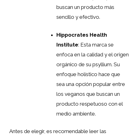
buscan un producto más
sencillo y efectivo.
Hippocrates Health
Institute
: Esta marca se
enfoca en la calidad y el origen
orgánico de su psyllium. Su
enfoque holístico hace que
sea una opción popular entre
los veganos que buscan un
producto respetuoso con el
medio ambiente.
Antes de elegir, es recomendable leer las