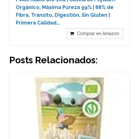
Orgánico, Máxima Pureza 99% | 88% de
Fibra, Tránsito, Digestión, Sin Gluten |
Primera Calidad…
Comprar en Amazon
Posts Relacionados: