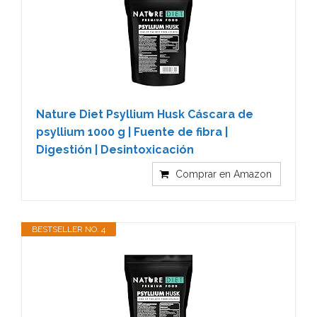
Nature Diet Psyllium Husk Cáscara de
psyllium 1000 g | Fuente de fibra |
Digestión | Desintoxicación
Comprar en Amazon
BESTSELLER NO. 4