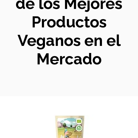
de los Mejores
Productos
Veganos en el
Mercado