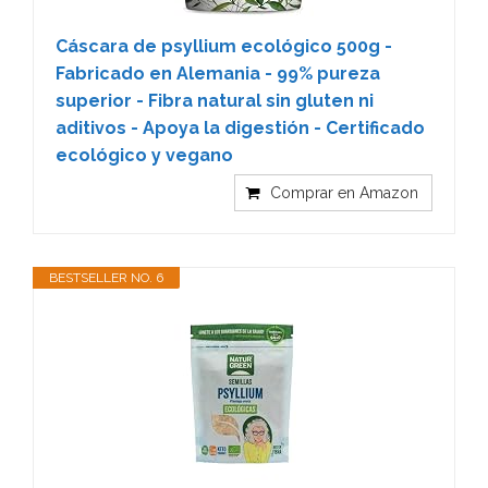
Cáscara de psyllium ecológico 500g -
Fabricado en Alemania - 99% pureza
superior - Fibra natural sin gluten ni
aditivos - Apoya la digestión - Certificado
ecológico y vegano
Comprar en Amazon
BESTSELLER NO. 6