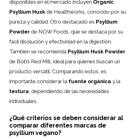
disponibles en el mercado incluyen
Organic
Psyllium Husk
de Healthworks, conocido por su
pureza y calidad. Otro destacado es
Psyllium
Powder
de NOW Foods, que se destaca por su
fácil disolución y efectividad en la digestión.
También se recomienda
Psyllium Husk Powder
de Bob’s Red Mill, ideal para quienes buscan un
producto versátil. Comparando estos, es
importante considerar la
fuente orgánica
y la
textura
, dependiendo de las necesidades
individuales.
¿Qué criterios se deben considerar al
comparar diferentes marcas de
psyllium vegano?