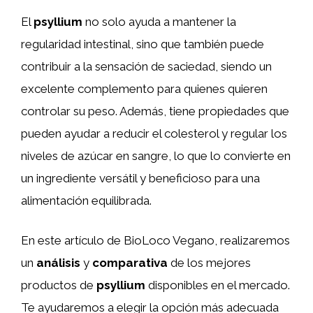
El
psyllium
no solo ayuda a mantener la
regularidad intestinal, sino que también puede
contribuir a la sensación de saciedad, siendo un
excelente complemento para quienes quieren
controlar su peso. Además, tiene propiedades que
pueden ayudar a reducir el colesterol y regular los
niveles de azúcar en sangre, lo que lo convierte en
un ingrediente versátil y beneficioso para una
alimentación equilibrada.
En este artículo de BioLoco Vegano, realizaremos
un
análisis
y
comparativa
de los mejores
productos de
psyllium
disponibles en el mercado.
Te ayudaremos a elegir la opción más adecuada