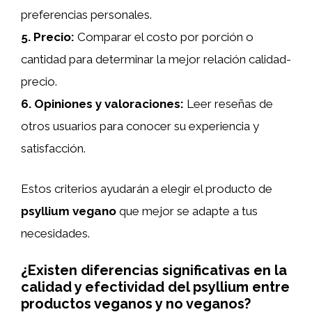
preferencias personales.
5.
Precio
:
Comparar el costo por porción o
cantidad para determinar la mejor relación calidad-
precio.
6.
Opiniones y valoraciones
:
Leer reseñas de
otros usuarios para conocer su experiencia y
satisfacción.
Estos criterios ayudarán a elegir el producto de
psyllium vegano
que mejor se adapte a tus
necesidades.
¿Existen diferencias significativas en la
calidad y efectividad del psyllium entre
productos veganos y no veganos?