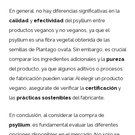
En general, no hay diferencias significativas en la
calidad
y
efectividad
del psyllium entre
productos veganos y no veganos, ya que el
psyllium es una fibra vegetal obtenida de las
semillas de Plantago ovata. Sin embargo, es crucial
comparar los ingredientes adicionales y la
pureza
del producto, ya que algunos aditivos o procesos
de fabricación pueden variar. Al elegir un producto
vegano, asegúrate de verificar la
certificación
y
las
prácticas sostenibles
del fabricante.
En conclusión, al considerar la compra de
psyllium
, es fundamental evaluar las diferentes
opciones disponibles en el mercado. No solo se