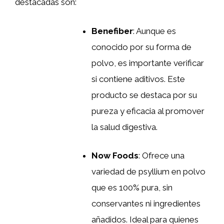
destacadas son:
Benefiber
: Aunque es
conocido por su forma de
polvo, es importante verificar
si contiene aditivos. Este
producto se destaca por su
pureza y eficacia al promover
la salud digestiva.
Now Foods
: Ofrece una
variedad de psyllium en polvo
que es 100% pura, sin
conservantes ni ingredientes
añadidos. Ideal para quienes