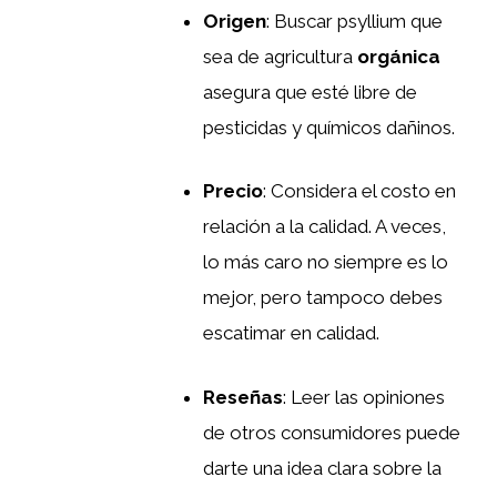
Origen
: Buscar psyllium que
sea de agricultura
orgánica
asegura que esté libre de
pesticidas y químicos dañinos.
Precio
: Considera el costo en
relación a la calidad. A veces,
lo más caro no siempre es lo
mejor, pero tampoco debes
escatimar en calidad.
Reseñas
: Leer las opiniones
de otros consumidores puede
darte una idea clara sobre la