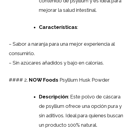
contenido de psyllium y es ideal para
mejorar la salud intestinal.
Características
:
– Sabor a naranja para una mejor experiencia al
consumirlo.
– Sin azúcares añadidos y bajo en calorías.
#### 2.
NOW Foods
Psyllium Husk Powder
Descripción
: Este polvo de cáscara
de psyllium ofrece una opción pura y
sin aditivos. Ideal para quienes buscan
un producto 100% natural.