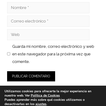
Nombre
Correo
electrónico
Web
Guarda mi nombre, correo electrónico y web
en este navegador para la próxima vez que
comente.
Utilizamos cookies para ofrecerte la mejor experiencia en
nuestra web. Ver
Política de Cookies
Puedes aprender más sobre qué cookies utilizamos o
desactivarlas en los
ajustes
.