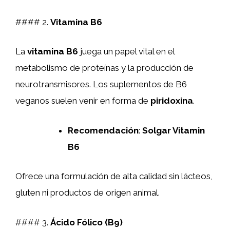
#### 2.
Vitamina B6
La
vitamina B6
juega un papel vital en el
metabolismo de proteínas y la producción de
neurotransmisores. Los suplementos de B6
veganos suelen venir en forma de
piridoxina
.
Recomendación
:
Solgar Vitamin
B6
Ofrece una formulación de alta calidad sin lácteos,
gluten ni productos de origen animal.
#### 3.
Ácido Fólico (B9)