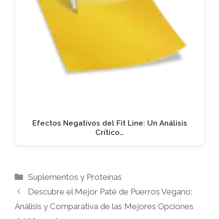
Efectos Negativos del Fit Line: Un Análisis
Crítico…
Categorías
Suplementos y Proteínas
Descubre el Mejor Paté de Puerros Vegano:
Análisis y Comparativa de las Mejores Opciones