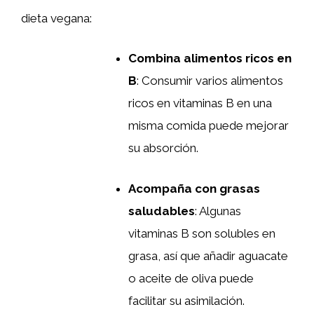
dieta vegana:
Combina alimentos ricos en
B
: Consumir varios alimentos
ricos en vitaminas B en una
misma comida puede mejorar
su absorción.
Acompaña con grasas
saludables
: Algunas
vitaminas B son solubles en
grasa, así que añadir aguacate
o aceite de oliva puede
facilitar su asimilación.