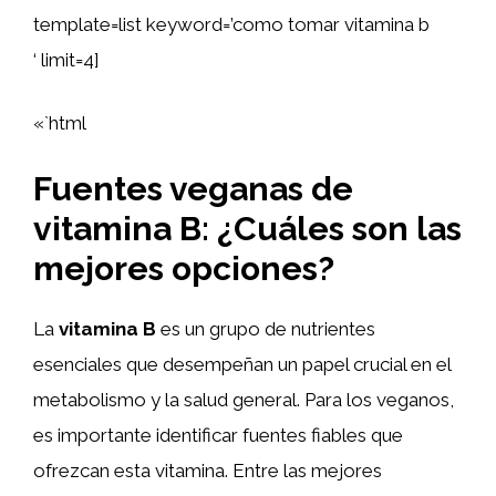
template=list keyword=’como tomar vitamina b
‘ limit=4]
«`html
Fuentes veganas de
vitamina B: ¿Cuáles son las
mejores opciones?
La
vitamina B
es un grupo de nutrientes
esenciales que desempeñan un papel crucial en el
metabolismo y la salud general. Para los veganos,
es importante identificar fuentes fiables que
ofrezcan esta vitamina. Entre las mejores