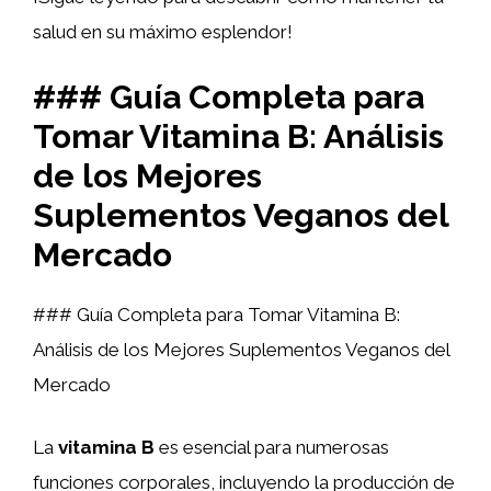
salud en su máximo esplendor!
### Guía Completa para
Tomar Vitamina B: Análisis
de los Mejores
Suplementos Veganos del
Mercado
### Guía Completa para Tomar Vitamina B:
Análisis de los Mejores Suplementos Veganos del
Mercado
La
vitamina B
es esencial para numerosas
funciones corporales, incluyendo la producción de