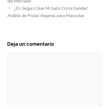
del Mercado
¿Es Seguro Que Mi Gato Coma Sandía?
Análisis de Frutas Veganas para Mascotas
Deja un comentario
Comentario