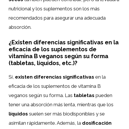
nutricional y los suplementos son los más
recomendados para asegurar una adecuada
absorción.
¿Existen diferencias significativas en la
eficacia de los suplementos de
vitamina B veganos según su forma
(tabletas, líquidos, etc.)?
Sí,
existen diferencias significativas
en la
eficacia de los suplementos de vitamina B
veganos según su forma. Las
tabletas
pueden
tener una absorción más lenta, mientras que los
líquidos
suelen ser más biodisponibles y se
asimilan rápidamente. Además, la
dosificación