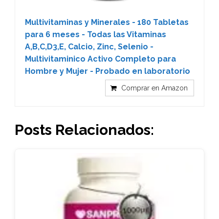
Multivitaminas y Minerales - 180 Tabletas
para 6 meses - Todas las Vitaminas
A,B,C,D3,E, Calcio, Zinc, Selenio -
Multivitaminico Activo Completo para
Hombre y Mujer - Probado en laboratorio
Comprar en Amazon
Posts Relacionados: