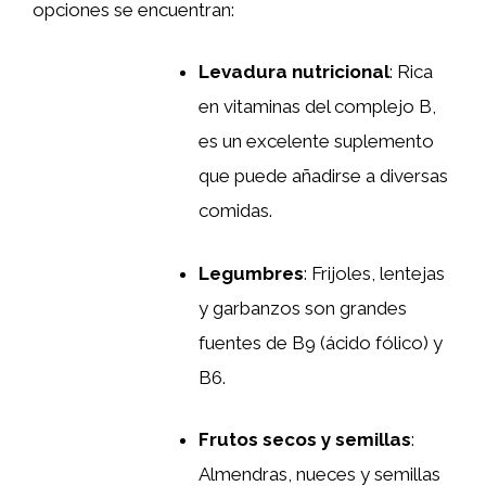
opciones se encuentran:
Levadura nutricional
: Rica
en vitaminas del complejo B,
es un excelente suplemento
que puede añadirse a diversas
comidas.
Legumbres
: Frijoles, lentejas
y garbanzos son grandes
fuentes de B9 (ácido fólico) y
B6.
Frutos secos y semillas
:
Almendras, nueces y semillas