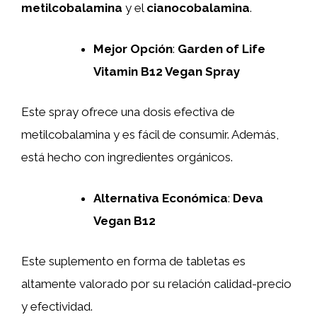
metilcobalamina
y el
cianocobalamina
.
Mejor Opción
:
Garden of Life
Vitamin B12 Vegan Spray
Este spray ofrece una dosis efectiva de
metilcobalamina y es fácil de consumir. Además,
está hecho con ingredientes orgánicos.
Alternativa Económica
:
Deva
Vegan B12
Este suplemento en forma de tabletas es
altamente valorado por su relación calidad-precio
y efectividad.