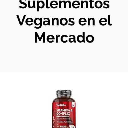
Suplementos
Veganos en el
Mercado