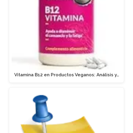
Vitamina B12 en Productos Veganos: Análisis y…