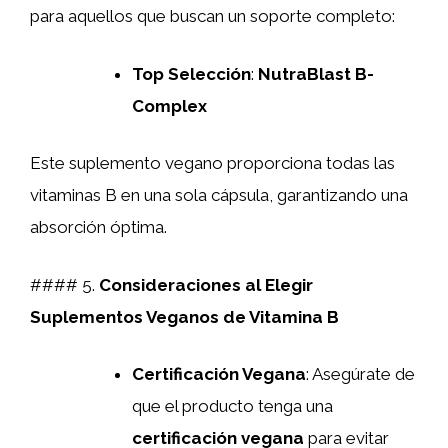
para aquellos que buscan un soporte completo:
Top Selección
:
NutraBlast B-
Complex
Este suplemento vegano proporciona todas las
vitaminas B en una sola cápsula, garantizando una
absorción óptima.
#### 5.
Consideraciones al Elegir
Suplementos Veganos de Vitamina B
Certificación Vegana
: Asegúrate de
que el producto tenga una
certificación vegana
para evitar