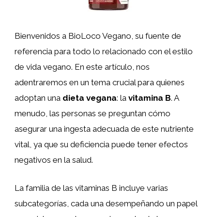
Bienvenidos a BioLoco Vegano, su fuente de
referencia para todo lo relacionado con el estilo
de vida vegano. En este artículo, nos
adentraremos en un tema crucial para quienes
adoptan una
dieta vegana
: la
vitamina B
. A
menudo, las personas se preguntan cómo
asegurar una ingesta adecuada de este nutriente
vital, ya que su deficiencia puede tener efectos
negativos en la salud.
La familia de las vitaminas B incluye varias
subcategorías, cada una desempeñando un papel