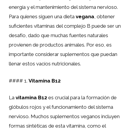
energía y el mantenimiento del sistema nervioso.
Para quienes siguen una dieta
vegana
, obtener
suficientes vitaminas del complejo B puede ser un
desafío, dado que muchas fuentes naturales
provienen de productos animales. Por eso, es
importante considerar suplementos que puedan
llenar estos vacíos nutricionales.
#### 1.
Vitamina B12
La
vitamina B12
es crucial para la formación de
glóbulos rojos y el funcionamiento del sistema
nervioso. Muchos suplementos veganos incluyen
formas sintéticas de esta vitamina, como el