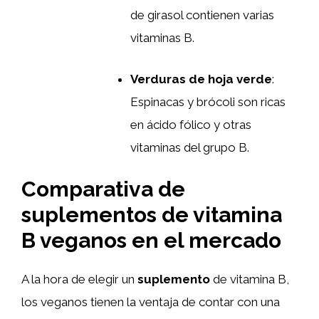
de girasol contienen varias
vitaminas B.
Verduras de hoja verde
:
Espinacas y brócoli son ricas
en ácido fólico y otras
vitaminas del grupo B.
Comparativa de
suplementos de vitamina
B veganos en el mercado
A la hora de elegir un
suplemento
de vitamina B,
los veganos tienen la ventaja de contar con una