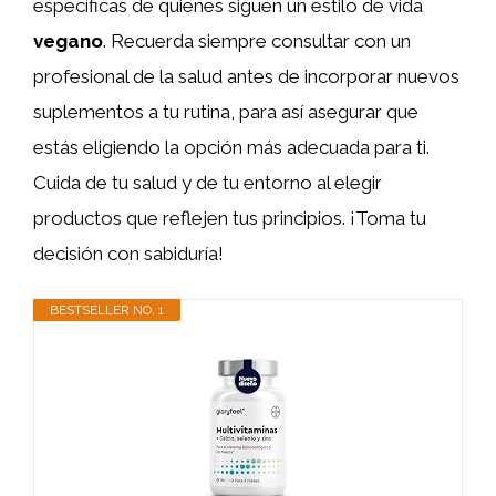
específicas de quienes siguen un estilo de vida
vegano
. Recuerda siempre consultar con un
profesional de la salud antes de incorporar nuevos
suplementos a tu rutina, para así asegurar que
estás eligiendo la opción más adecuada para ti.
Cuida de tu salud y de tu entorno al elegir
productos que reflejen tus principios. ¡Toma tu
decisión con sabiduría!
BESTSELLER NO. 1