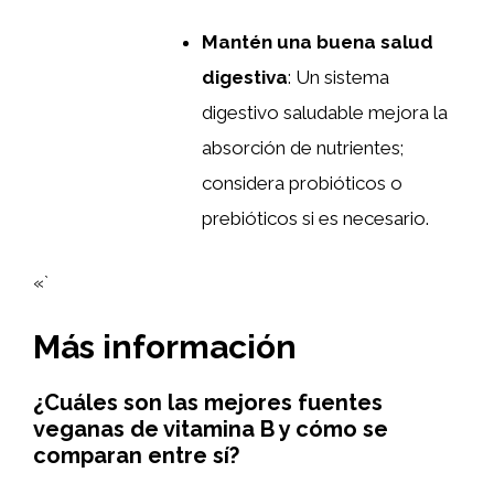
Mantén una buena salud
digestiva
: Un sistema
digestivo saludable mejora la
absorción de nutrientes;
considera probióticos o
prebióticos si es necesario.
«`
Más información
¿Cuáles son las mejores fuentes
veganas de vitamina B y cómo se
comparan entre sí?