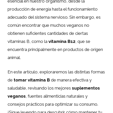
esencial en nuestro organismo, desde la
producción de energía hasta el funcionamiento
adecuado del sistema nervioso. Sin embargo, es
común encontrar que muchos veganos no
obtienen suficientes cantidades de ciertas
vitaminas B, como la
vitamina B12
, que se
encuentra principalmente en productos de origen
animal.
En este artículo, exploraremos las distintas formas
de
tomar vitamina B
de manera efectiva y
saludable, revisando los mejores
suplementos
veganos
, fuentes alimenticias naturales y
consejos prácticos para optimizar su consumo.
¡Sigue leyendo para descubrir cómo mantener tu