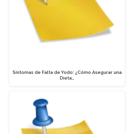
Síntomas de Falta de Yodo: ¿Cómo Asegurar una
Dieta…