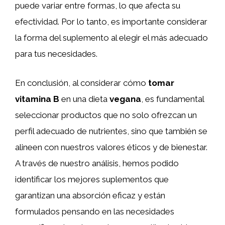
puede variar entre formas, lo que afecta su
efectividad. Por lo tanto, es importante considerar
la forma del suplemento al elegir el más adecuado
para tus necesidades.
En conclusión, al considerar cómo
tomar
vitamina B
en una dieta
vegana
, es fundamental
seleccionar productos que no solo ofrezcan un
perfil adecuado de nutrientes, sino que también se
alineen con nuestros valores éticos y de bienestar.
A través de nuestro análisis, hemos podido
identificar los mejores suplementos que
garantizan una absorción eficaz y están
formulados pensando en las necesidades