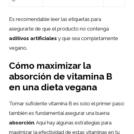
Es recomendable leer las etiquetas para
asegurarte de que el producto no contenga
aditivos artificiales
y que sea completamente
vegano.
Cómo maximizar la
absorción de vitamina B
en una dieta vegana
Tomar suficiente vitamina B es solo el primer paso;
también es fundamental asegurar una buena
absorción
. Aquí hay algunas estrategias para
maximizar la efectividad de estas vitaminas en tu