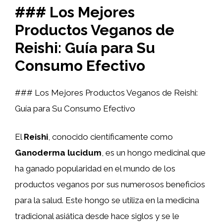
### Los Mejores
Productos Veganos de
Reishi: Guía para Su
Consumo Efectivo
### Los Mejores Productos Veganos de Reishi:
Guía para Su Consumo Efectivo
El
Reishi
, conocido científicamente como
Ganoderma lucidum
, es un hongo medicinal que
ha ganado popularidad en el mundo de los
productos veganos por sus numerosos beneficios
para la salud. Este hongo se utiliza en la medicina
tradicional asiática desde hace siglos y se le