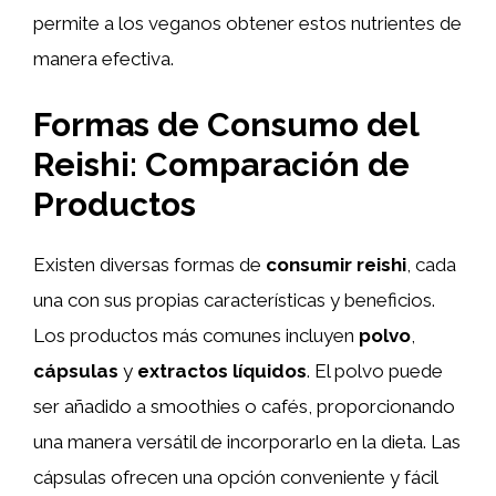
permite a los veganos obtener estos nutrientes de
manera efectiva.
Formas de Consumo del
Reishi: Comparación de
Productos
Existen diversas formas de
consumir reishi
, cada
una con sus propias características y beneficios.
Los productos más comunes incluyen
polvo
,
cápsulas
y
extractos líquidos
. El polvo puede
ser añadido a smoothies o cafés, proporcionando
una manera versátil de incorporarlo en la dieta. Las
cápsulas ofrecen una opción conveniente y fácil