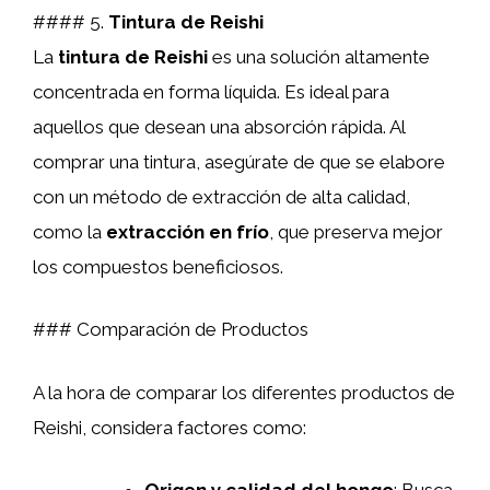
#### 5.
Tintura de Reishi
La
tintura de Reishi
es una solución altamente
concentrada en forma líquida. Es ideal para
aquellos que desean una absorción rápida. Al
comprar una tintura, asegúrate de que se elabore
con un método de extracción de alta calidad,
como la
extracción en frío
, que preserva mejor
los compuestos beneficiosos.
### Comparación de Productos
A la hora de comparar los diferentes productos de
Reishi, considera factores como: