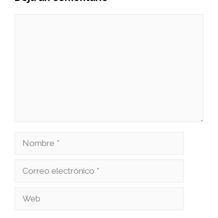
Comentario
Nombre
Correo
electrónico
Web