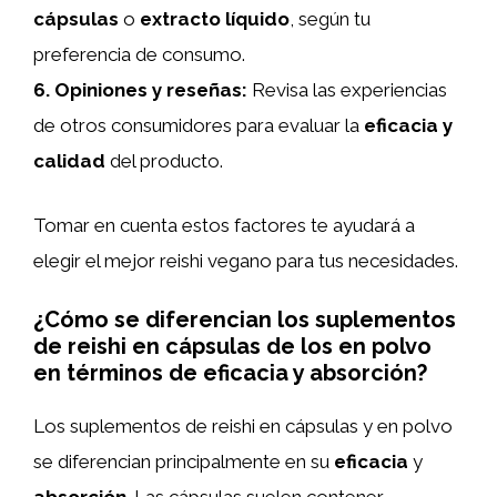
cápsulas
o
extracto líquido
, según tu
preferencia de consumo.
6.
Opiniones y reseñas
:
Revisa las experiencias
de otros consumidores para evaluar la
eficacia y
calidad
del producto.
Tomar en cuenta estos factores te ayudará a
elegir el mejor reishi vegano para tus necesidades.
¿Cómo se diferencian los suplementos
de reishi en cápsulas de los en polvo
en términos de eficacia y absorción?
Los suplementos de reishi en cápsulas y en polvo
se diferencian principalmente en su
eficacia
y