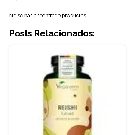
No se han encontrado productos.
Posts Relacionados: