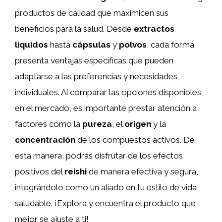
productos de calidad que maximicen sus
beneficios para la salud. Desde
extractos
líquidos
hasta
cápsulas
y
polvos
, cada forma
presenta ventajas específicas que pueden
adaptarse a las preferencias y necesidades
individuales. Al comparar las opciones disponibles
en el mercado, es importante prestar atención a
factores como la
pureza
, el
origen
y la
concentración
de los compuestos activos. De
esta manera, podrás disfrutar de los efectos
positivos del
reishi
de manera efectiva y segura,
integrándolo como un aliado en tu estilo de vida
saludable. ¡Explora y encuentra el producto que
mejor se ajuste a ti!