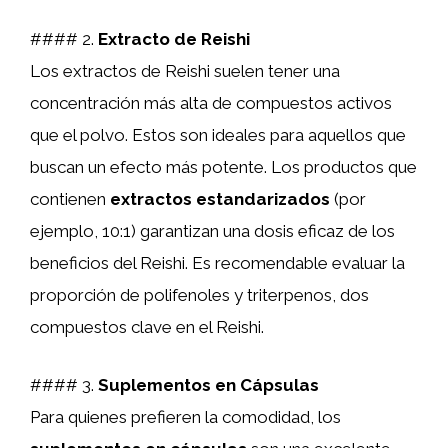
#### 2.
Extracto de Reishi
Los extractos de Reishi suelen tener una
concentración más alta de compuestos activos
que el polvo. Estos son ideales para aquellos que
buscan un efecto más potente. Los productos que
contienen
extractos estandarizados
(por
ejemplo, 10:1) garantizan una dosis eficaz de los
beneficios del Reishi. Es recomendable evaluar la
proporción de polifenoles y triterpenos, dos
compuestos clave en el Reishi.
#### 3.
Suplementos en Cápsulas
Para quienes prefieren la comodidad, los