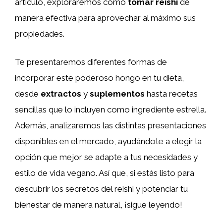
artículo, exploraremos cómo
tomar reishi
de
manera efectiva para aprovechar al máximo sus
propiedades.
Te presentaremos diferentes formas de
incorporar este poderoso hongo en tu dieta,
desde
extractos
y
suplementos
hasta recetas
sencillas que lo incluyen como ingrediente estrella.
Además, analizaremos las distintas presentaciones
disponibles en el mercado, ayudándote a elegir la
opción que mejor se adapte a tus necesidades y
estilo de vida vegano. Así que, si estás listo para
descubrir los secretos del reishi y potenciar tu
bienestar de manera natural, ¡sigue leyendo!