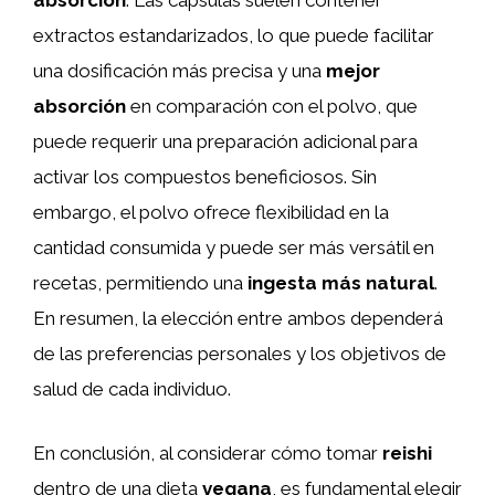
absorción
. Las cápsulas suelen contener
extractos estandarizados, lo que puede facilitar
una dosificación más precisa y una
mejor
absorción
en comparación con el polvo, que
puede requerir una preparación adicional para
activar los compuestos beneficiosos. Sin
embargo, el polvo ofrece flexibilidad en la
cantidad consumida y puede ser más versátil en
recetas, permitiendo una
ingesta más natural
.
En resumen, la elección entre ambos dependerá
de las preferencias personales y los objetivos de
salud de cada individuo.
En conclusión, al considerar cómo tomar
reishi
dentro de una dieta
vegana
, es fundamental elegir