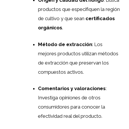
Origen y calidad del hongo
: Busca
productos que especifiquen la región
de cultivo y que sean
certificados
orgánicos
.
Método de extracción
: Los
mejores productos utilizan métodos
de extracción que preservan los
compuestos activos.
Comentarios y valoraciones
:
Investiga opiniones de otros
consumidores para conocer la
efectividad real del producto.