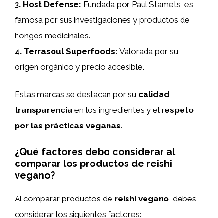
3.
Host Defense
:
Fundada por Paul Stamets, es
famosa por sus investigaciones y productos de
hongos medicinales.
4.
Terrasoul Superfoods
:
Valorada por su
origen orgánico y precio accesible.
Estas marcas se destacan por su
calidad
,
transparencia
en los ingredientes y el
respeto
por las prácticas veganas
.
¿Qué factores debo considerar al
comparar los productos de reishi
vegano?
Al comparar productos de
reishi vegano
, debes
considerar los siguientes factores: