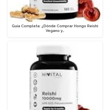
Guía Completa: ¿Dónde Comprar Hongo Reishi
Vegano y…