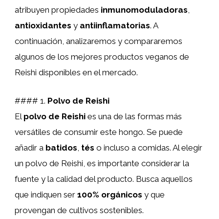
atribuyen propiedades
inmunomoduladoras
,
antioxidantes
y
antiinflamatorias
. A
continuación, analizaremos y compararemos
algunos de los mejores productos veganos de
Reishi disponibles en el mercado.
#### 1.
Polvo de Reishi
El
polvo de Reishi
es una de las formas más
versátiles de consumir este hongo. Se puede
añadir a
batidos
,
tés
o incluso a comidas. Al elegir
un polvo de Reishi, es importante considerar la
fuente y la calidad del producto. Busca aquellos
que indiquen ser
100% orgánicos
y que
provengan de cultivos sostenibles.