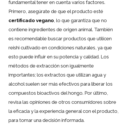
fundamental tener en cuenta varios factores.
Primero, asegúrate de que el producto esté
certificado vegano
, lo que garantiza que no
contiene ingredientes de origen animal. También
es recomendable buscar productos que utilicen
reishi cultivado en condiciones naturales, ya que
esto puede influir en su potencia y calidad. Los
métodos de extracción son igualmente
importantes; los extractos que utilizan agua y
alcohol suelen ser más efectivos para liberar los
compuestos bioactivos del hongo. Por último,
revisa las opiniones de otros consumidores sobre
la eficacia y la experiencia general con el producto,
para tomar una decisión informada.