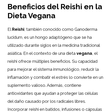
Beneficios del Reishi en la
Dieta Vegana
El
Reishi
, también conocido como Ganoderma
lucidum, es un hongo adaptógeno que se ha
utilizado durante siglos en la medicina tradicional
asiática. En el contexto de una dieta
vegana
, el
reishi ofrece múltiples beneficios. Su capacidad
para mejorar el sistema inmunológico, reducir la
inflamación y combatir el estrés lo convierte en un
suplemento valioso. Además, contiene
antioxidantes que ayudan a proteger las células
del daño causado por los radicales libres.
Incorporar reishi en batidos, infusiones o cápsulas