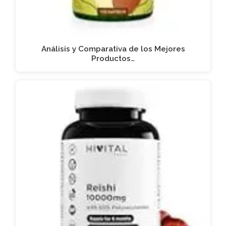
Análisis y Comparativa de los Mejores
Productos…