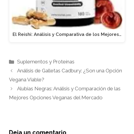
El Reishi: Análisis y Comparativa de los Mejores…
Categorías
Suplementos y Proteínas
Análisis de Galletas Cadbury: ¿Son una Opción
Vegana Viable?
Alubias Negras: Análisis y Comparación de las
Mejores Opciones Veganas del Mercado
Deja un comentario