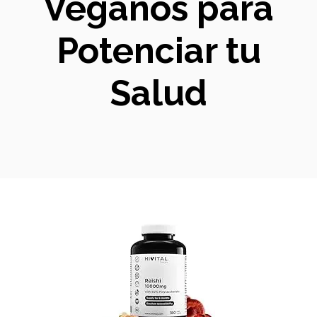
Veganos para
Potenciar tu
Salud