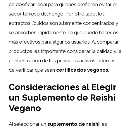
de dosificar, ideal para quienes prefieren evitar el
sabor terroso del hongo. Por otro lado, los
extractos líquidos son altamente concentrados y
se absorben rápidamente, lo que puede hacerlos
más efectivos para algunos usuarios. Al comparar
productos, es importante considerar la calidad y la
concentración de los principios activos, además
de verificar que sean
certificados veganos
.
Consideraciones al Elegir
un Suplemento de Reishi
Vegano
Al seleccionar un
suplemento de reishi
, es