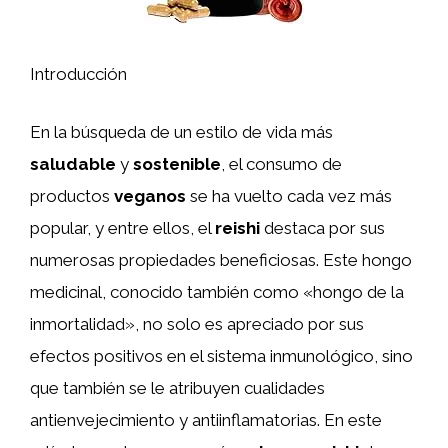
Introducción
En la búsqueda de un estilo de vida más
saludable
y
sostenible
, el consumo de
productos
veganos
se ha vuelto cada vez más
popular, y entre ellos, el
reishi
destaca por sus
numerosas propiedades beneficiosas. Este hongo
medicinal, conocido también como «hongo de la
inmortalidad», no solo es apreciado por sus
efectos positivos en el sistema inmunológico, sino
que también se le atribuyen cualidades
antienvejecimiento y antiinflamatorias. En este