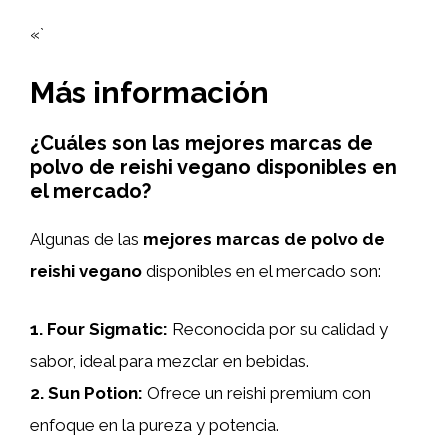
«`
Más información
¿Cuáles son las mejores marcas de
polvo de reishi vegano disponibles en
el mercado?
Algunas de las
mejores marcas de polvo de
reishi vegano
disponibles en el mercado son:
1.
Four Sigmatic
:
Reconocida por su calidad y
sabor, ideal para mezclar en bebidas.
2.
Sun Potion
:
Ofrece un reishi premium con
enfoque en la pureza y potencia.