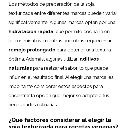
Los métodos de preparación de la soja
texturizada entre diferentes marcas pueden variar
significativamente. Algunas marcas optan por una
hidratación rápida
, que permite cocinarla en
pocos minutos, mientras que otras requieren un
remojo prolongado
para obtener una textura
óptima. Además, algunas utilizan
aditivos
naturales
para realzar el sabor, lo que puede
influir en el resultado final. Al elegir una marca, es
importante considerar estos aspectos para
encontrar la opción que mejor se adapte a tus
necesidades culinarias.
¿Qué factores considerar al elegir la
soja texturizada para recetas veganas?