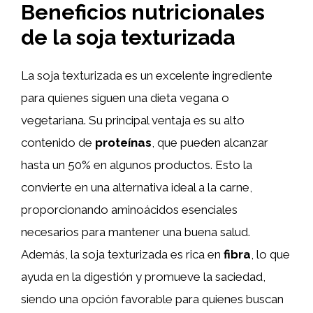
Beneficios nutricionales
de la soja texturizada
La soja texturizada es un excelente ingrediente
para quienes siguen una dieta vegana o
vegetariana. Su principal ventaja es su alto
contenido de
proteínas
, que pueden alcanzar
hasta un 50% en algunos productos. Esto la
convierte en una alternativa ideal a la carne,
proporcionando aminoácidos esenciales
necesarios para mantener una buena salud.
Además, la soja texturizada es rica en
fibra
, lo que
ayuda en la digestión y promueve la saciedad,
siendo una opción favorable para quienes buscan