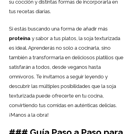
su cocción y distintas formas de incorporarla en
tus recetas diarias.
Si estás buscando una forma de añadir más
proteína
y sabor a tus platos, la soja texturizada
es ideal. Aprenderás no solo a cocinarla, sino
también a transformarla en deliciosos platillos que
satisfarán a todos, desde veganos hasta
omnívoros. Te invitamos a seguir leyendo y
descubrir las múltiples posibilidades que la soja
texturizada puede ofrecerte en tu cocina,
convirtiendo tus comidas en auténticas delicias.
¡Manos a la obra!
### Guía Paso a Paso para