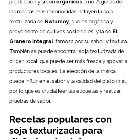
producción y si son
orgánicos
o no. Algunas de
las marcas más reconocidas incluyen la soja
texturizada de
Natursoy
, que es orgánica y
proveniente de cultivos sostenibles, y la de
El
Granero Integral
, famosa por su sabor y textura.
También se puede encontrar soja texturizada de
origen local, que puede ser más fresca y apoyar a
productores locales. La elección de la marca
puede influir en el sabor y la calidad del plato final,
por lo que es crucial leer las etiquetas y realizar
pruebas de sabor.
Recetas populares con
soja texturizada para