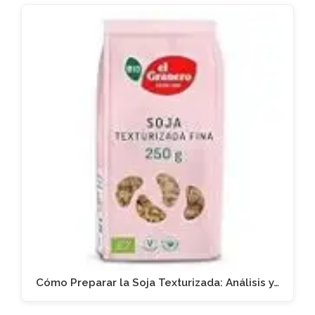
Cómo Preparar la Soja Texturizada: Análisis y…