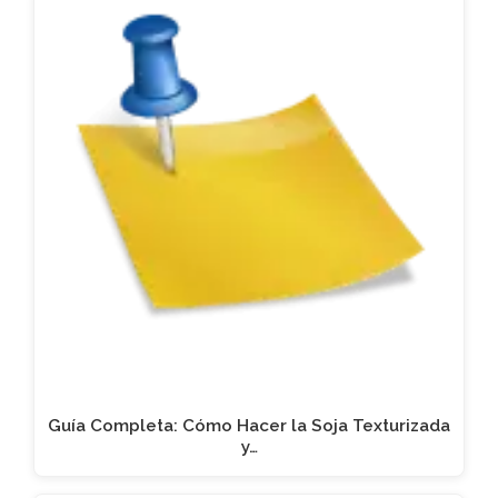
Guía Completa: Cómo Hacer la Soja Texturizada
y…