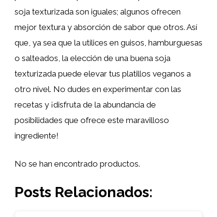
soja texturizada son iguales; algunos ofrecen
mejor textura y absorción de sabor que otros. Así
que, ya sea que la utilices en guisos, hamburguesas
o salteados, la elección de una buena soja
texturizada puede elevar tus platillos veganos a
otro nivel. No dudes en experimentar con las
recetas y ¡disfruta de la abundancia de
posibilidades que ofrece este maravilloso
ingrediente!
No se han encontrado productos.
Posts Relacionados: