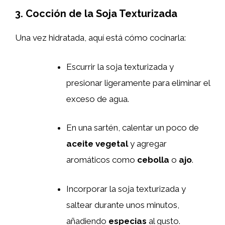
3. Cocción de la Soja Texturizada
Una vez hidratada, aquí está cómo cocinarla:
Escurrir la soja texturizada y
presionar ligeramente para eliminar el
exceso de agua.
En una sartén, calentar un poco de
aceite vegetal
y agregar
aromáticos como
cebolla
o
ajo
.
Incorporar la soja texturizada y
saltear durante unos minutos,
añadiendo
especias
al gusto.