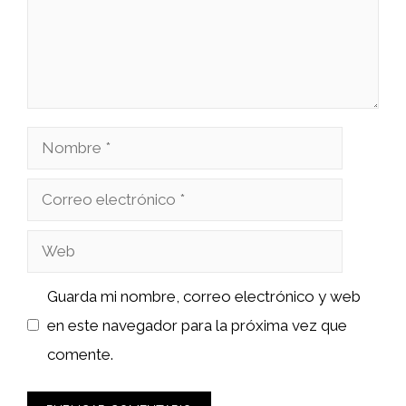
Nombre
Correo
electrónico
Web
Guarda mi nombre, correo electrónico y web
en este navegador para la próxima vez que
comente.