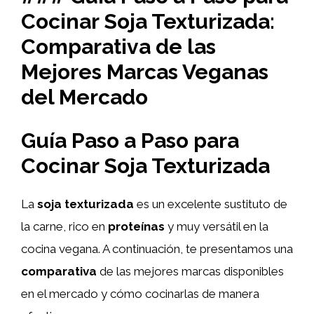
Cocinar Soja Texturizada:
Comparativa de las
Mejores Marcas Veganas
del Mercado
Guía Paso a Paso para
Cocinar Soja Texturizada
La
soja texturizada
es un excelente sustituto de
la carne, rico en
proteínas
y muy versátil en la
cocina vegana. A continuación, te presentamos una
comparativa
de las mejores marcas disponibles
en el mercado y cómo cocinarlas de manera