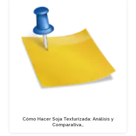
Cómo Hacer Soja Texturizada: Análisis y
Comparativa…