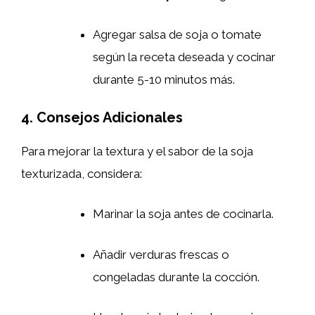
Agregar salsa de soja o tomate
según la receta deseada y cocinar
durante 5-10 minutos más.
4. Consejos Adicionales
Para mejorar la textura y el sabor de la soja
texturizada, considera:
Marinar la soja antes de cocinarla.
Añadir verduras frescas o
congeladas durante la cocción.