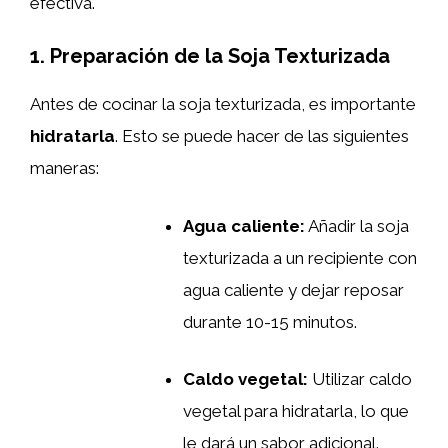
efectiva.
1. Preparación de la Soja Texturizada
Antes de cocinar la soja texturizada, es importante
hidratarla
. Esto se puede hacer de las siguientes
maneras:
Agua caliente:
Añadir la soja
texturizada a un recipiente con
agua caliente y dejar reposar
durante 10-15 minutos.
Caldo vegetal:
Utilizar caldo
vegetal para hidratarla, lo que
le dará un sabor adicional.