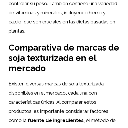
controlar su peso. También contiene una variedad
de vitaminas y minerales, incluyendo hierro y
calcio, que son cruciales en las dietas basadas en
plantas.
Comparativa de marcas de
soja texturizada en el
mercado
Existen diversas marcas de soja texturizada
disponibles en el mercado, cada una con
características únicas. Al comparar estos
productos, es importante considerar factores
como la
fuente de ingredientes
, el método de