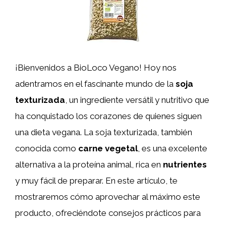
¡Bienvenidos a BioLoco Vegano! Hoy nos
adentramos en el fascinante mundo de la
soja
texturizada
, un ingrediente versátil y nutritivo que
ha conquistado los corazones de quienes siguen
una dieta vegana. La soja texturizada, también
conocida como
carne vegetal
, es una excelente
alternativa a la proteína animal, rica en
nutrientes
y muy fácil de preparar. En este artículo, te
mostraremos cómo aprovechar al máximo este
producto, ofreciéndote consejos prácticos para