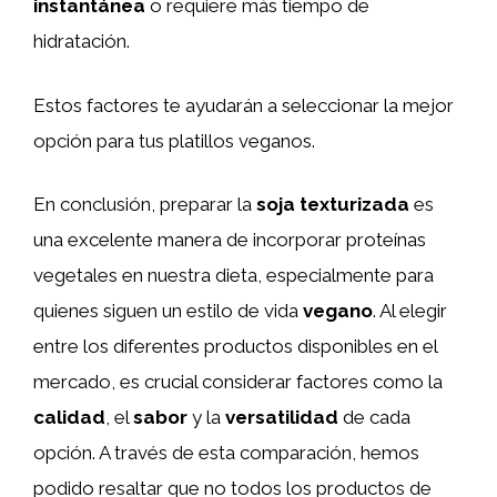
instantánea
o requiere más tiempo de
hidratación.
Estos factores te ayudarán a seleccionar la mejor
opción para tus platillos veganos.
En conclusión, preparar la
soja texturizada
es
una excelente manera de incorporar proteínas
vegetales en nuestra dieta, especialmente para
quienes siguen un estilo de vida
vegano
. Al elegir
entre los diferentes productos disponibles en el
mercado, es crucial considerar factores como la
calidad
, el
sabor
y la
versatilidad
de cada
opción. A través de esta comparación, hemos
podido resaltar que no todos los productos de