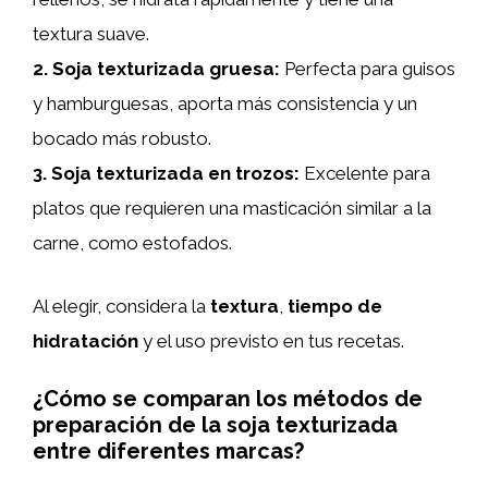
textura suave.
2.
Soja texturizada gruesa
:
Perfecta para guisos
y hamburguesas, aporta más consistencia y un
bocado más robusto.
3.
Soja texturizada en trozos
:
Excelente para
platos que requieren una masticación similar a la
carne, como estofados.
Al elegir, considera la
textura
,
tiempo de
hidratación
y el uso previsto en tus recetas.
¿Cómo se comparan los métodos de
preparación de la soja texturizada
entre diferentes marcas?