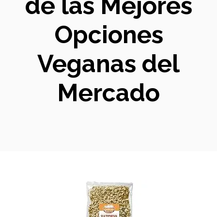
de las Mejores
Opciones
Veganas del
Mercado