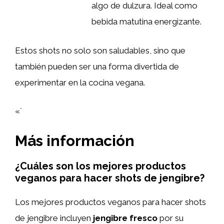
algo de dulzura. Ideal como
bebida matutina energizante.
Estos shots no solo son saludables, sino que
también pueden ser una forma divertida de
experimentar en la cocina vegana.
«`
Más información
¿Cuáles son los mejores productos
veganos para hacer shots de jengibre?
Los mejores productos veganos para hacer shots
de jengibre incluyen
jengibre fresco
por su