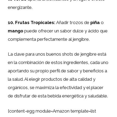
energizante.
10.
Frutas Tropicales
:
Añadir trozos de
piña
o
mango
puede ofrecer un sabor dulce y ácido que
complementa perfectamente al jengibre.
La clave para unos buenos shots de jengibre está
en la combinación de estos ingredientes, cada uno
aportando su propio perfil de sabor y beneficios a
la salud. Al elegir productos de alta calidad y
orgánicos, se maximiza la efectividad y el placer
de disfrutar de esta bebida energética y saludable.
[content-egg module=Amazon template=list