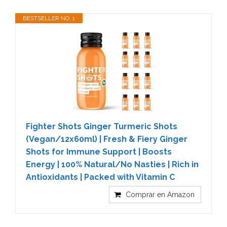
BESTSELLER NO. 1
Fighter Shots Ginger Turmeric Shots
(Vegan/12x60ml) | Fresh & Fiery Ginger
Shots for Immune Support | Boosts
Energy | 100% Natural/No Nasties | Rich in
Antioxidants | Packed with Vitamin C
Comprar en Amazon