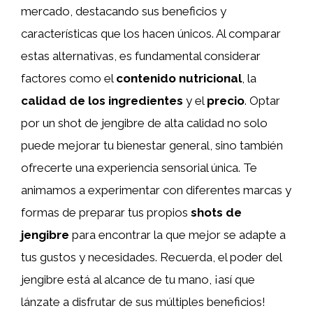
mercado, destacando sus beneficios y
características que los hacen únicos. Al comparar
estas alternativas, es fundamental considerar
factores como el
contenido nutricional
, la
calidad de los ingredientes
y el
precio
. Optar
por un shot de jengibre de alta calidad no solo
puede mejorar tu bienestar general, sino también
ofrecerte una experiencia sensorial única. Te
animamos a experimentar con diferentes marcas y
formas de preparar tus propios
shots de
jengibre
para encontrar la que mejor se adapte a
tus gustos y necesidades. Recuerda, el poder del
jengibre está al alcance de tu mano, ¡así que
lánzate a disfrutar de sus múltiples beneficios!