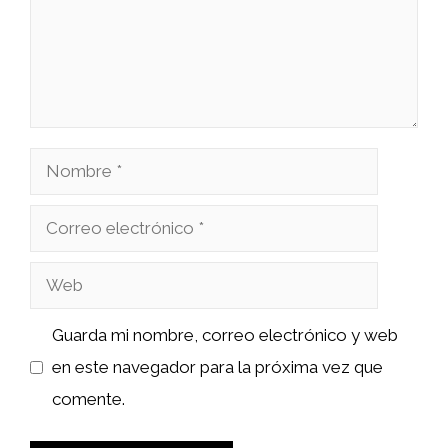
Nombre
Correo
electrónico
Web
Guarda mi nombre, correo electrónico y web
en este navegador para la próxima vez que
comente.