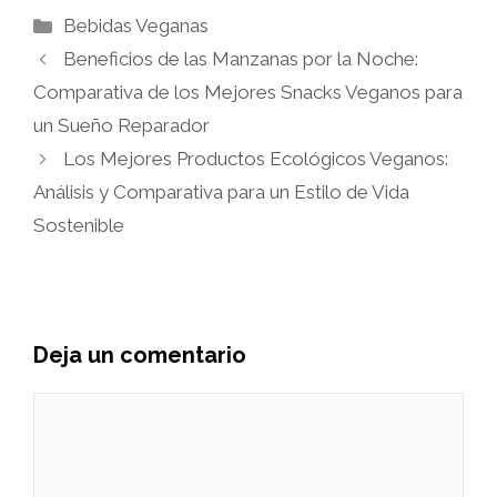
Categorías
Bebidas Veganas
Beneficios de las Manzanas por la Noche:
Comparativa de los Mejores Snacks Veganos para
un Sueño Reparador
Los Mejores Productos Ecológicos Veganos:
Análisis y Comparativa para un Estilo de Vida
Sostenible
Deja un comentario
Comentario