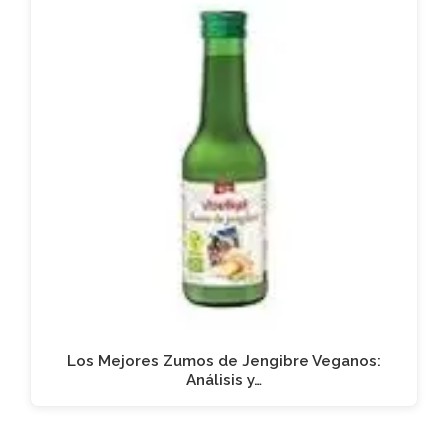
Los Mejores Zumos de Jengibre Veganos:
Análisis y…