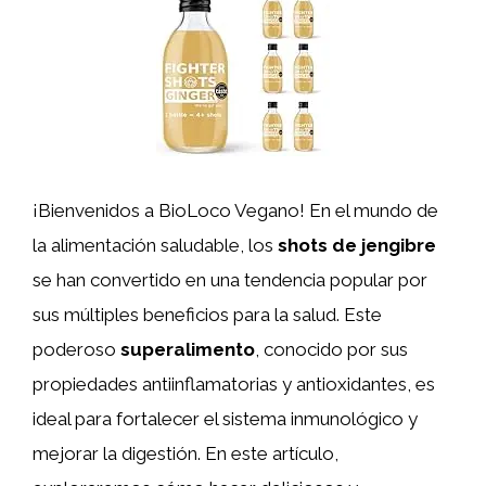
¡Bienvenidos a BioLoco Vegano! En el mundo de
la alimentación saludable, los
shots de jengibre
se han convertido en una tendencia popular por
sus múltiples beneficios para la salud. Este
poderoso
superalimento
, conocido por sus
propiedades antiinflamatorias y antioxidantes, es
ideal para fortalecer el sistema inmunológico y
mejorar la digestión. En este artículo,