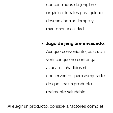
concentrados de jengibre
orgánico, ideales para quienes
desean ahorrar tiempo y
mantener la calidad.
Jugo de jengibre envasado
:
Aunque conveniente, es crucial
verificar que no contenga
azúcares añadidos ni
conservantes, para asegurarte
de que sea un producto
realmente saludable.
Al elegir un producto, considera factores como el