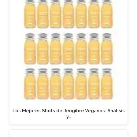
Los Mejores Shots de Jengibre Veganos: Análisis
y…