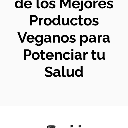
de los Mejores
Productos
Veganos para
Potenciar tu
Salud