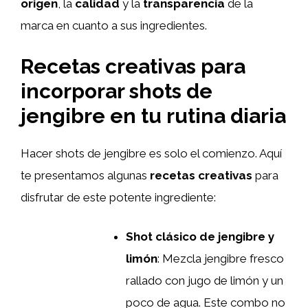
origen
, la
calidad
y la
transparencia
de la
marca en cuanto a sus ingredientes.
Recetas creativas para
incorporar shots de
jengibre en tu rutina diaria
Hacer shots de jengibre es solo el comienzo. Aquí
te presentamos algunas
recetas creativas
para
disfrutar de este potente ingrediente:
Shot clásico de jengibre y
limón
: Mezcla jengibre fresco
rallado con jugo de limón y un
poco de agua. Este combo no