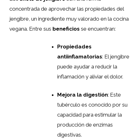
concentrada de aprovechar las propiedades del
jengibre, un ingrediente muy valorado en la cocina
vegana. Entre sus
beneficios
se encuentran:
Propiedades
antiinflamatorias
: El jengibre
puede ayudar a reducir la
inflamación y aliviar el dolor.
Mejora la digestión
: Este
tubérculo es conocido por su
capacidad para estimular la
producción de enzimas
digestivas.