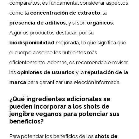
compararlos, es fundamental considerar aspectos
como la
concentración de extracto
, la
presencia de aditivos
, y si son
orgánicos
.
Algunos productos destacan por su
biodisponibilidad
mejorada, lo que significa que
el cuerpo absorbe los nutrientes más
eficientemente. Además, es recomendable revisar
las
opiniones de usuarios
y la
reputación de la
marca
para garantizar una elección informada.
¿Qué ingredientes adicionales se
pueden incorporar a los shots de
jengibre veganos para potenciar sus
beneficios?
Para potenciar los beneficios de los
shots de