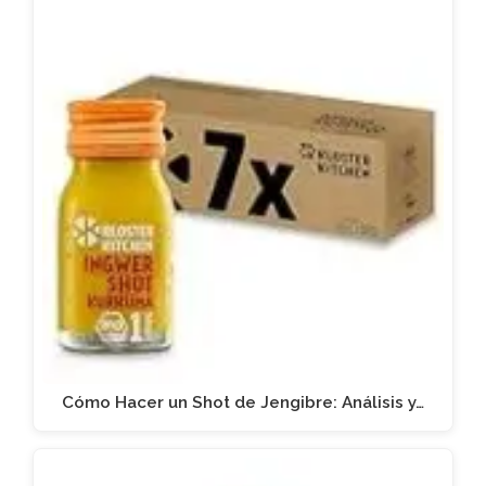
Cómo Hacer un Shot de Jengibre: Análisis y…