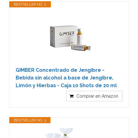
BESTSELLER NO. 2
GIMBER Concentrado de Jengibre -
Bebida sin alcohol a base de Jengibre,
Limón y Hierbas - Caja 10 Shots de 20 ml
Comprar en Amazon
BESTSELLER NO. 3