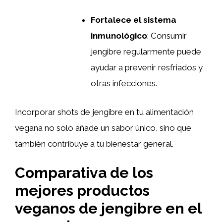
Fortalece el sistema
inmunológico
: Consumir
jengibre regularmente puede
ayudar a prevenir resfriados y
otras infecciones.
Incorporar shots de jengibre en tu alimentación
vegana no solo añade un sabor único, sino que
también contribuye a tu bienestar general.
Comparativa de los
mejores productos
veganos de jengibre en el