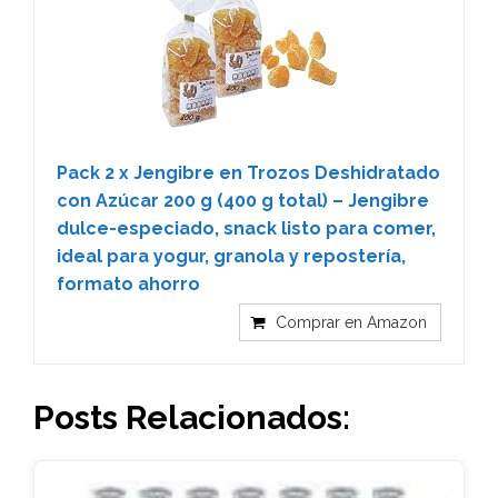
Pack 2 x Jengibre en Trozos Deshidratado
con Azúcar 200 g (400 g total) – Jengibre
dulce-especiado, snack listo para comer,
ideal para yogur, granola y repostería,
formato ahorro
Comprar en Amazon
Posts Relacionados: