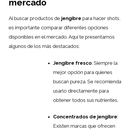
mercado
Al buscar productos de
jengibre
para hacer shots,
es importante comparar diferentes opciones
disponibles en el mercado. Aquí te presentamos
algunos de los más destacados:
Jengibre fresco
: Siempre la
mejor opción para quienes
buscan pureza. Se recomienda
usarlo directamente para
obtener todos sus nutrientes.
Concentrados de jengibre
:
Existen marcas que ofrecen