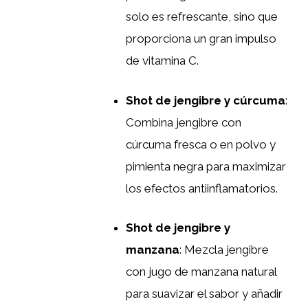
solo es refrescante, sino que
proporciona un gran impulso
de vitamina C.
Shot de jengibre y cúrcuma
:
Combina jengibre con
cúrcuma fresca o en polvo y
pimienta negra para maximizar
los efectos antiinflamatorios.
Shot de jengibre y
manzana
: Mezcla jengibre
con jugo de manzana natural
para suavizar el sabor y añadir