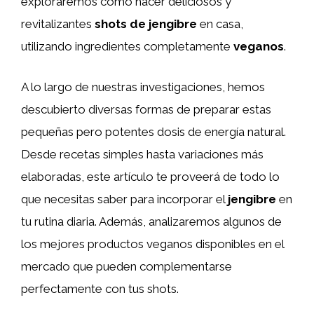
exploraremos cómo hacer deliciosos y
revitalizantes
shots de jengibre
en casa,
utilizando ingredientes completamente
veganos
.
A lo largo de nuestras investigaciones, hemos
descubierto diversas formas de preparar estas
pequeñas pero potentes dosis de energía natural.
Desde recetas simples hasta variaciones más
elaboradas, este artículo te proveerá de todo lo
que necesitas saber para incorporar el
jengibre
en
tu rutina diaria. Además, analizaremos algunos de
los mejores productos veganos disponibles en el
mercado que pueden complementarse
perfectamente con tus shots.