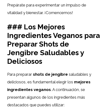
Prepárate para experimentar un impulso de
vitalidad y bienestar. ¡Comencemos!
### Los Mejores
Ingredientes Veganos para
Preparar Shots de
Jengibre Saludables y
Deliciosos
Para preparar
shots de jengibre
saludables y
deliciosos, es fundamental elegir los
mejores
ingredientes veganos
. A continuación, se
presentan algunos de los ingredientes más
destacados que puedes utilizar: