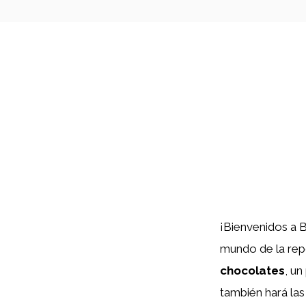
¡Bienvenidos a B
mundo de la rep
chocolates
, un
también hará las 