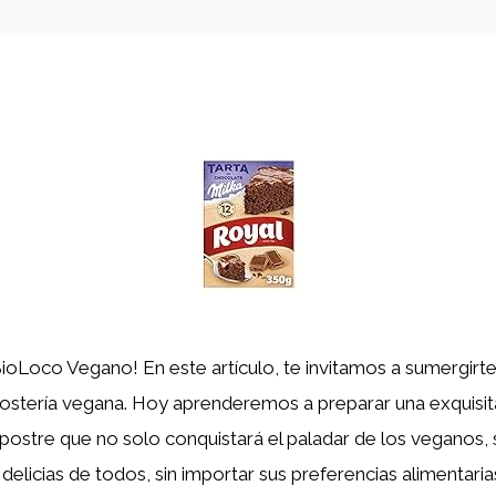
ioLoco Vegano! En este artículo, te invitamos a sumergirte 
ostería vegana. Hoy aprenderemos a preparar una exquisi
 postre que no solo conquistará el paladar de los veganos,
delicias de todos, sin importar sus preferencias alimentaria