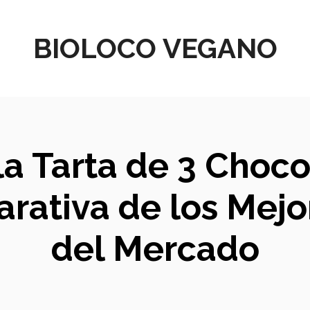
BIOLOCO VEGANO
a Tarta de 3 Choco
arativa de los Mejo
del Mercado