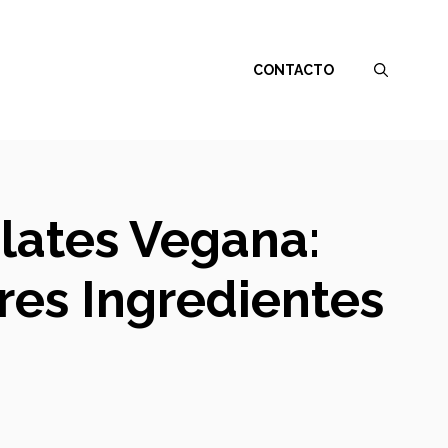
CONTACTO
lates Vegana:
res Ingredientes