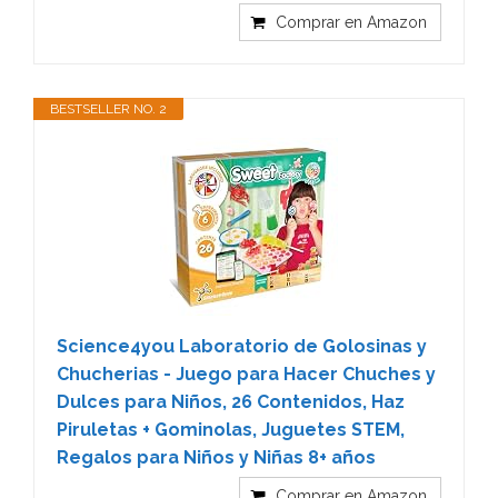
Comprar en Amazon
BESTSELLER NO. 2
Science4you Laboratorio de Golosinas y
Chucherias - Juego para Hacer Chuches y
Dulces para Niños, 26 Contenidos, Haz
Piruletas + Gominolas, Juguetes STEM,
Regalos para Niños y Niñas 8+ años
Comprar en Amazon