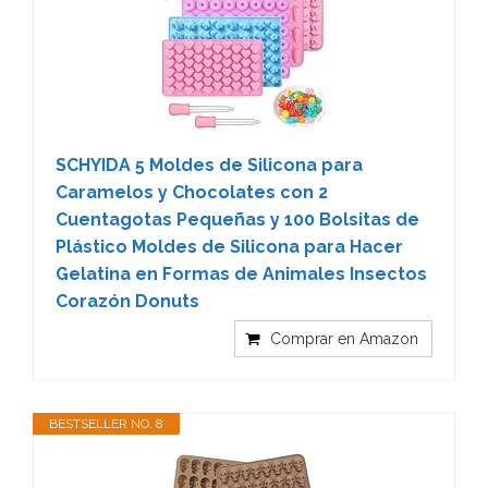
SCHYIDA 5 Moldes de Silicona para
Caramelos y Chocolates con 2
Cuentagotas Pequeñas y 100 Bolsitas de
Plástico Moldes de Silicona para Hacer
Gelatina en Formas de Animales Insectos
Corazón Donuts
Comprar en Amazon
BESTSELLER NO. 8