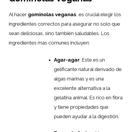
Al hacer
gominolas veganas
, es crucial elegir los
ingredientes correctos para asegurar no solo que
sean deliciosas, sino también saludables. Los
ingredientes más comunes incluyen:
Agar-agar
: Este es un
gelificante natural derivado de
algas marinas y es una
excelente alternativa a la
gelatina animal. Es rico en fibra
y tiene propiedades que
pueden ayudar a la digestión.