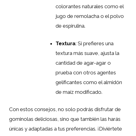
colorantes naturales como el
jugo de remolacha o el polvo
de espirulina.
Textura
: Si prefieres una
textura más suave, ajusta la
cantidad de agar-agar o
prueba con otros agentes
gelificantes como el almidón
de maíz modificado.
Con estos consejos, no solo podrás disfrutar de
gominolas deliciosas, sino que también las harás
únicas y adaptadas a tus preferencias. ¡Diviértete