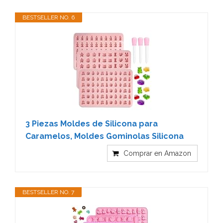
BESTSELLER NO. 6
3 Piezas Moldes de Silicona para
Caramelos, Moldes Gominolas Silicona
Comprar en Amazon
BESTSELLER NO. 7