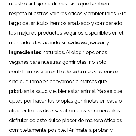
nuestro antojo de dulces, sino que también
respeta nuestros valores éticos y ambientales. A lo
largo del artículo, hemos analizado y comparado
los mejores productos veganos disponibles en el
mercado, destacando su
calidad
,
sabor
y
ingredientes
naturales. Al elegir opciones
veganas para nuestras gominolas, no solo
contribuimos a un estilo de vida más sostenible,
sino que también apoyamos a marcas que
priorizan la salud y el bienestar animal. Ya sea que
optes por hacer tus propias gominolas en casa o
elijas entre las diversas alternativas comerciales,
disfrutar de este dulce placer de manera ética es
completamente posible. ¡Anímate a probar y