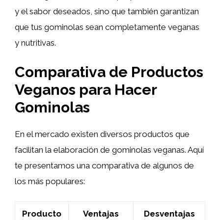
y el sabor deseados, sino que también garantizan
que tus gominolas sean completamente veganas
y nutritivas.
Comparativa de Productos
Veganos para Hacer
Gominolas
En el mercado existen diversos productos que
facilitan la elaboración de gominolas veganas. Aquí
te presentamos una comparativa de algunos de
los más populares:
Producto
Ventajas
Desventajas