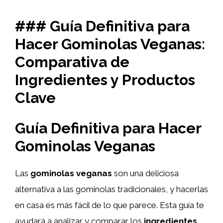
### Guía Definitiva para
Hacer Gominolas Veganas:
Comparativa de
Ingredientes y Productos
Clave
Guía Definitiva para Hacer
Gominolas Veganas
Las
gominolas veganas
son una deliciosa
alternativa a las gominolas tradicionales, y hacerlas
en casa es más fácil de lo que parece. Esta guía te
ayudará a analizar y comparar los
ingredientes