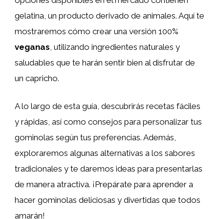
gelatina, un producto derivado de animales. Aquí te
mostraremos cómo crear una versión 100%
veganas
, utilizando ingredientes naturales y
saludables que te harán sentir bien al disfrutar de
un capricho.
A lo largo de esta guía, descubrirás recetas fáciles
y rápidas, así como consejos para personalizar tus
gominolas según tus preferencias. Además,
exploraremos algunas alternativas a los sabores
tradicionales y te daremos ideas para presentarlas
de manera atractiva. ¡Prepárate para aprender a
hacer gominolas deliciosas y divertidas que todos
amarán!