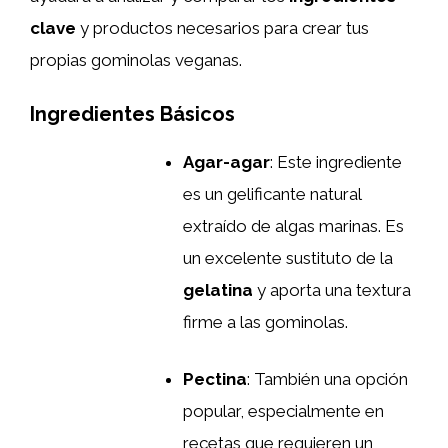
clave
y productos necesarios para crear tus
propias gominolas veganas.
Ingredientes Básicos
Agar-agar
: Este ingrediente
es un gelificante natural
extraído de algas marinas. Es
un excelente sustituto de la
gelatina
y aporta una textura
firme a las gominolas.
Pectina
: También una opción
popular, especialmente en
recetas que requieren un