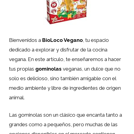
Bienvenidos a
BioLoco Vegano
, tu espacio
dedicado a explorar y disfrutar de la cocina
vegana. En este artículo, te enseñaremos a hacer
tus propias
gominolas
veganas, un dulce que no
solo es delicioso, sino también amigable con el
medio ambiente y libre de ingredientes de origen
animal.
Las gominolas son un clásico que encanta tanto a
grandes como a pequeños, pero muchas de las
opciones disponibles en el mercado contienen