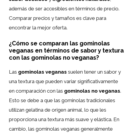
además de ser accesibles en términos de precio.
Comparar precios y tamaños es clave para
encontrar la mejor oferta.
¿Cómo se comparan las gominolas
veganas en términos de sabor y textura
con las gominolas no veganas?
Las
gominolas veganas
suelen tener un sabor y
una textura que pueden variar significativamente
en comparación con las
gominolas no veganas
.
Esto se debe a que las gominolas tradicionales
utilizan gelatina de origen animal, lo que les
proporciona una textura más suave y elástica. En
cambio, las gominolas veganas generalmente