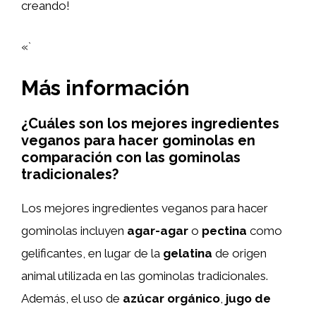
creando!
«`
Más información
¿Cuáles son los mejores ingredientes
veganos para hacer gominolas en
comparación con las gominolas
tradicionales?
Los mejores ingredientes veganos para hacer
gominolas incluyen
agar-agar
o
pectina
como
gelificantes, en lugar de la
gelatina
de origen
animal utilizada en las gominolas tradicionales.
Además, el uso de
azúcar orgánico
,
jugo de