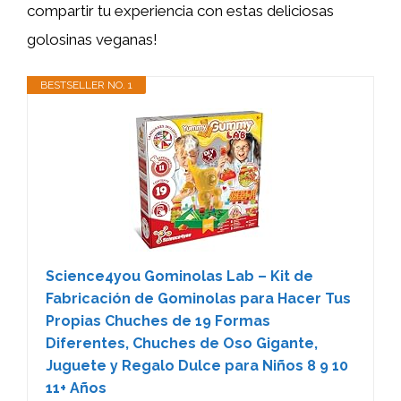
compartir tu experiencia con estas deliciosas
golosinas veganas!
BESTSELLER NO. 1
Science4you Gominolas Lab – Kit de
Fabricación de Gominolas para Hacer Tus
Propias Chuches de 19 Formas
Diferentes, Chuches de Oso Gigante,
Juguete y Regalo Dulce para Niños 8 9 10
11+ Años