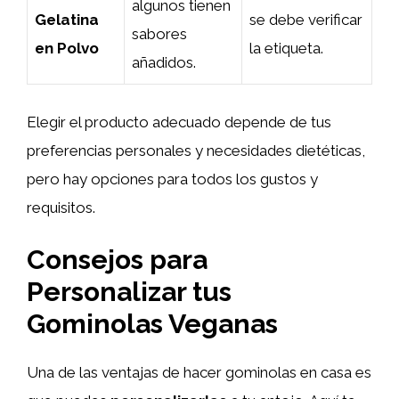
algunos tienen
Gelatina
se debe verificar
sabores
en Polvo
la etiqueta.
añadidos.
Elegir el producto adecuado depende de tus
preferencias personales y necesidades dietéticas,
pero hay opciones para todos los gustos y
requisitos.
Consejos para
Personalizar tus
Gominolas Veganas
Una de las ventajas de hacer gominolas en casa es