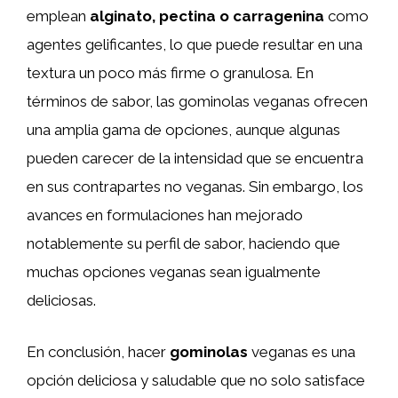
emplean
alginato, pectina o carragenina
como
agentes gelificantes, lo que puede resultar en una
textura un poco más firme o granulosa. En
términos de sabor, las gominolas veganas ofrecen
una amplia gama de opciones, aunque algunas
pueden carecer de la intensidad que se encuentra
en sus contrapartes no veganas. Sin embargo, los
avances en formulaciones han mejorado
notablemente su perfil de sabor, haciendo que
muchas opciones veganas sean igualmente
deliciosas.
En conclusión, hacer
gominolas
veganas es una
opción deliciosa y saludable que no solo satisface