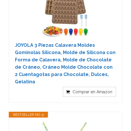
JOYOLA 3 Piezas Calavera Moldes
Gominolas Silicona, Molde de Silicona con
Forma de Calavera, Molde de Chocolate
de Cráneo, Cráneo Molde Chocolate con
2 Cuentagotas para Chocolate, Dulces,
Gelatina
Comprar en Amazon
BESTSELLER NO. 9