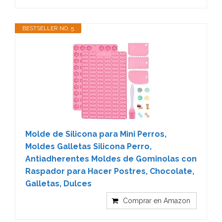
BESTSELLER NO. 5
Molde de Silicona para Mini Perros,
Moldes Galletas Silicona Perro,
Antiadherentes Moldes de Gominolas con
Raspador para Hacer Postres, Chocolate,
Galletas, Dulces
Comprar en Amazon