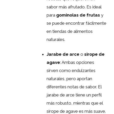
sabor más afrutado. Es ideal
para
gominolas de frutas
y
se puede encontrar fácilmente
en tiendas de alimentos
naturales.
Jarabe de arce
o
sirope de
agave
: Ambas opciones
sirven como endulzantes
naturales, pero aportan
diferentes notas de sabor. El
jarabe de arce tiene un perfil
más robusto, mientras que el
sirope de agave es más suave.