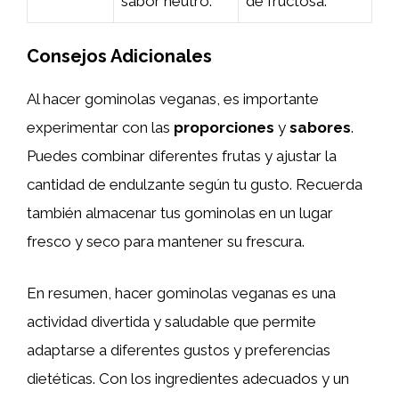
sabor neutro.
de fructosa.
Consejos Adicionales
Al hacer gominolas veganas, es importante
experimentar con las
proporciones
y
sabores
.
Puedes combinar diferentes frutas y ajustar la
cantidad de endulzante según tu gusto. Recuerda
también almacenar tus gominolas en un lugar
fresco y seco para mantener su frescura.
En resumen, hacer gominolas veganas es una
actividad divertida y saludable que permite
adaptarse a diferentes gustos y preferencias
dietéticas. Con los ingredientes adecuados y un