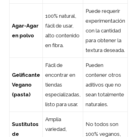
Puede requerir
100% natural,
experimentación
Agar-Agar
fácil de usar,
con la cantidad
en polvo
alto contenido
para obtener la
en fibra.
textura deseada.
Fácil de
Pueden
Gelificante
encontrar en
contener otros
Vegano
tiendas
aditivos que no
(pasta)
especializadas,
sean totalmente
listo para usar.
naturales.
Amplia
Sustitutos
No todos son
variedad,
de
100% veganos,