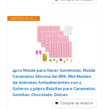
BESTSELLER NO. 3
4pcs Molde para Hacer Gominolas, Molde
Caramelos Silicona Sin BPA, Mini Moldes
de Animales Antiadherentes con 2
Goteros y 50pcs Bolsitas para Caramelos,
Gomitas, Chocolate, Dulces
Comprar en Amazon