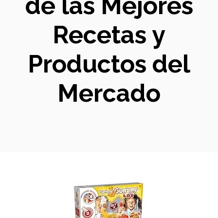
de las Mejores
Recetas y
Productos del
Mercado