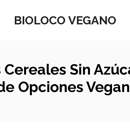
BIOLOCO VEGANO
Cereales Sin Azúca
de Opciones Vegan