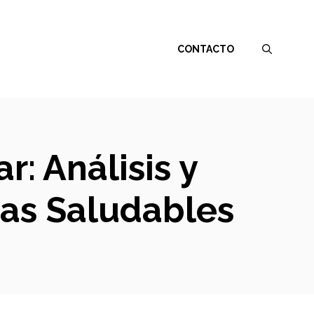
CONTACTO
r: Análisis y
as Saludables