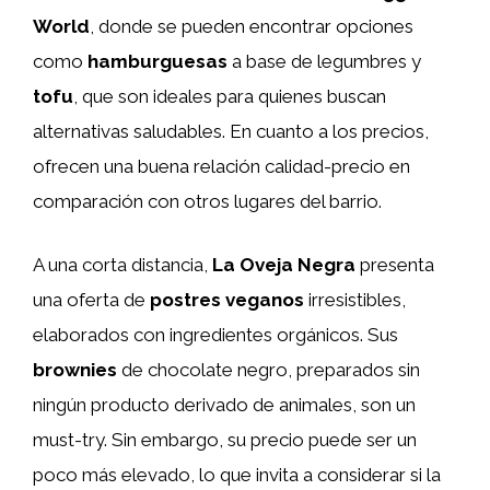
World
, donde se pueden encontrar opciones
como
hamburguesas
a base de legumbres y
tofu
, que son ideales para quienes buscan
alternativas saludables. En cuanto a los precios,
ofrecen una buena relación calidad-precio en
comparación con otros lugares del barrio.
A una corta distancia,
La Oveja Negra
presenta
una oferta de
postres veganos
irresistibles,
elaborados con ingredientes orgánicos. Sus
brownies
de chocolate negro, preparados sin
ningún producto derivado de animales, son un
must-try. Sin embargo, su precio puede ser un
poco más elevado, lo que invita a considerar si la