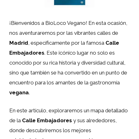
¡Bienvenidos a BioLoco Vegano! En esta ocasión,
nos aventuraremos por las vibrantes calles de
Madrid
, específicamente por la famosa
Calle
Embajadores
. Este icónico lugar no solo es
conocido por su rica historia y diversidad cultural,
sino que también se ha convertido en un punto de
encuentro para los amantes de la gastronomía
vegana
.
En este artículo, exploraremos un mapa detallado
de la
Calle Embajadores
y sus alrededores,
donde descubriremos los mejores