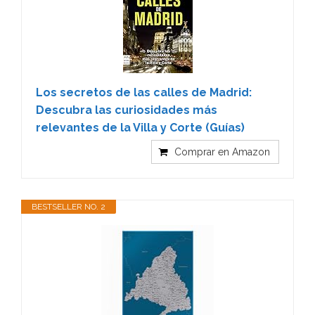
Los secretos de las calles de Madrid:
Descubra las curiosidades más
relevantes de la Villa y Corte (Guías)
Comprar en Amazon
BESTSELLER NO. 2