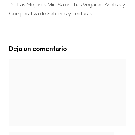
Las Mejores Mini Salchichas Veganas: Análisis y
Comparativa de Sabores y Texturas
Deja un comentario
Comentario