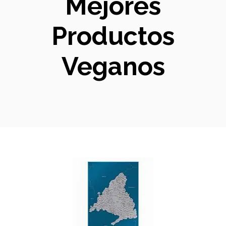
Mejores
Productos
Veganos