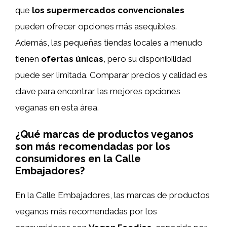
que
los supermercados convencionales
pueden ofrecer opciones más asequibles.
Además, las pequeñas tiendas locales a menudo
tienen
ofertas únicas
, pero su disponibilidad
puede ser limitada. Comparar precios y calidad es
clave para encontrar las mejores opciones
veganas en esta área.
¿Qué marcas de productos veganos
son más recomendadas por los
consumidores en la Calle
Embajadores?
En la Calle Embajadores, las marcas de productos
veganos más recomendadas por los