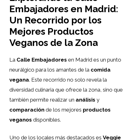
Embajadores en Madrid:
Un Recorrido por los
Mejores Productos
Veganos de la Zona
La
Calle Embajadores
en Madrid es un punto
neurálgico para los amantes de la
comida
vegana
. Este recorrido no solo revela la
diversidad culinaria que ofrece la zona, sino que
también permite realizar un
análisis
y
comparación
de los mejores
productos
veganos
disponibles.
Uno de los locales más destacados es
Veggie