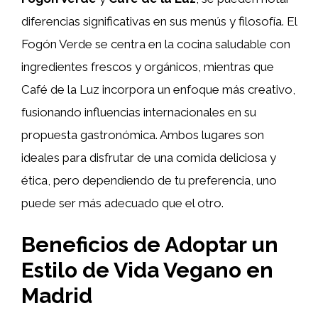
diferencias significativas en sus menús y filosofía. El
Fogón Verde se centra en la cocina saludable con
ingredientes frescos y orgánicos, mientras que
Café de la Luz incorpora un enfoque más creativo,
fusionando influencias internacionales en su
propuesta gastronómica. Ambos lugares son
ideales para disfrutar de una comida deliciosa y
ética, pero dependiendo de tu preferencia, uno
puede ser más adecuado que el otro.
Beneficios de Adoptar un
Estilo de Vida Vegano en
Madrid