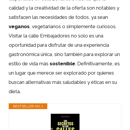
calidad y la creatividad de la oferta son notables y
satisfacen las necesidades de todos, ya sean
veganos
, vegetarianos o simplemente curiosos.
Visitar la calle Embajadores no solo es una
oportunidad para disfrutar de una experiencia
gastronómica única, sino también para explorar un
estilo de vida más
sostenible
. Definitivamente, es
un lugar que merece ser explorado por quienes
buscan alternativas más saludables y éticas en su
dieta.
BESTSELLER NO. 1