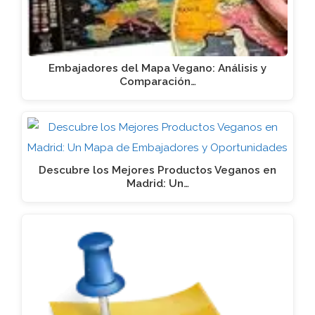
Embajadores del Mapa Vegano: Análisis y
Comparación…
Descubre los Mejores Productos Veganos en
Madrid: Un…