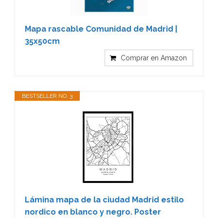
Mapa rascable Comunidad de Madrid |
35x50cm
Comprar en Amazon
BESTSELLER NO. 3
Lámina mapa de la ciudad Madrid estilo
nordico en blanco y negro. Poster