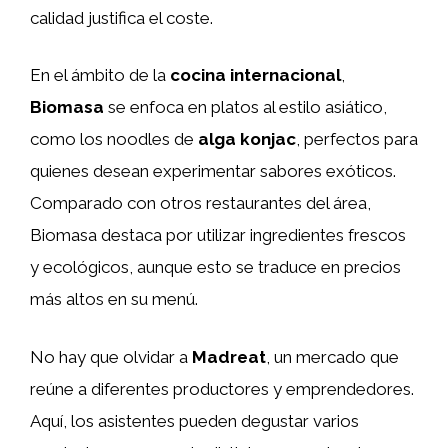
calidad justifica el coste.
En el ámbito de la
cocina internacional
,
Biomasa
se enfoca en platos al estilo asiático,
como los noodles de
alga konjac
, perfectos para
quienes desean experimentar sabores exóticos.
Comparado con otros restaurantes del área,
Biomasa destaca por utilizar ingredientes frescos
y ecológicos, aunque esto se traduce en precios
más altos en su menú.
No hay que olvidar a
Madreat
, un mercado que
reúne a diferentes productores y emprendedores.
Aquí, los asistentes pueden degustar varios