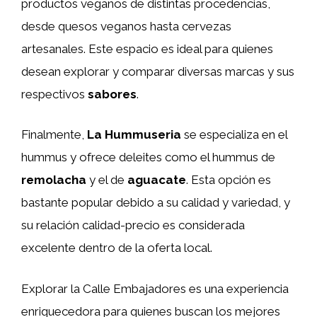
productos veganos de distintas procedencias,
desde quesos veganos hasta cervezas
artesanales. Este espacio es ideal para quienes
desean explorar y comparar diversas marcas y sus
respectivos
sabores
.
Finalmente,
La Hummuseria
se especializa en el
hummus y ofrece deleites como el hummus de
remolacha
y el de
aguacate
. Esta opción es
bastante popular debido a su calidad y variedad, y
su relación calidad-precio es considerada
excelente dentro de la oferta local.
Explorar la Calle Embajadores es una experiencia
enriquecedora para quienes buscan los mejores