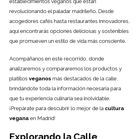
establecimientos veganos que están
revolucionando el paladar madrileño. Desde
acogedores cafés hasta restaurantes innovadores,
aquí encontrarás opciones deliciosas y sostenibles
que promueven un estilo de vida más consciente.
Acompáñanos en este recorrido, donde
analizaremos y compararemos los productos y
platillos
veganos
más destacados de la calle,
brindándote toda la información necesaria para
que tu experiencia culinaria sea inolvidable.
¡Prepárate para descubrir lo mejor de la
cultura
vegana
en Madrid!
Explorando la Calle