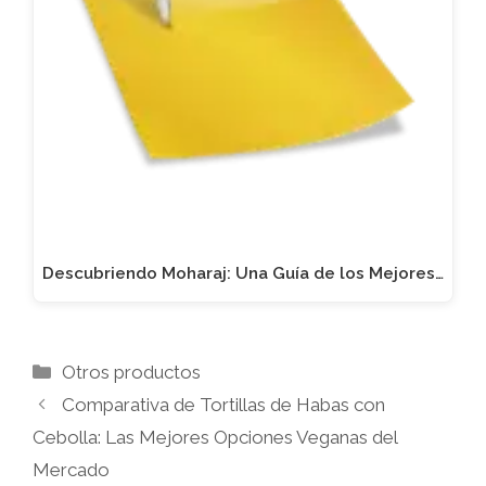
Descubriendo Moharaj: Una Guía de los Mejores…
Categorías
Otros productos
Comparativa de Tortillas de Habas con
Cebolla: Las Mejores Opciones Veganas del
Mercado