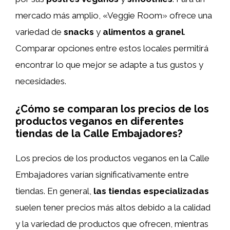
mercado más amplio, «Veggie Room» ofrece una
variedad de
snacks
y
alimentos a granel
.
Comparar opciones entre estos locales permitirá
encontrar lo que mejor se adapte a tus gustos y
necesidades.
¿Cómo se comparan los precios de los
productos veganos en diferentes
tiendas de la Calle Embajadores?
Los precios de los productos veganos en la Calle
Embajadores varían significativamente entre
tiendas. En general,
las tiendas especializadas
suelen tener precios más altos debido a la calidad
y la variedad de productos que ofrecen, mientras