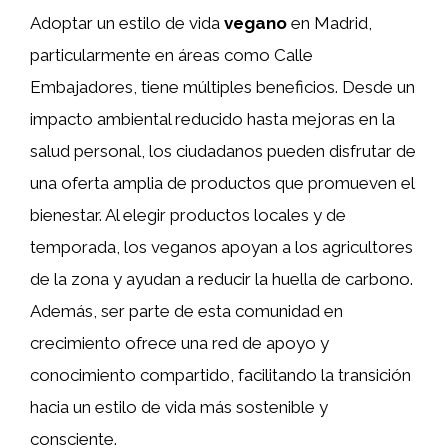
Adoptar un estilo de vida
vegano
en Madrid,
particularmente en áreas como Calle
Embajadores, tiene múltiples beneficios. Desde un
impacto ambiental reducido hasta mejoras en la
salud personal, los ciudadanos pueden disfrutar de
una oferta amplia de productos que promueven el
bienestar. Al elegir productos locales y de
temporada, los veganos apoyan a los agricultores
de la zona y ayudan a reducir la huella de carbono.
Además, ser parte de esta comunidad en
crecimiento ofrece una red de apoyo y
conocimiento compartido, facilitando la transición
hacia un estilo de vida más sostenible y
consciente.