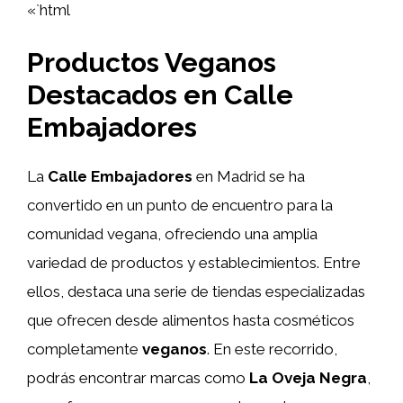
«`html
Productos Veganos
Destacados en Calle
Embajadores
La
Calle Embajadores
en Madrid se ha
convertido en un punto de encuentro para la
comunidad vegana, ofreciendo una amplia
variedad de productos y establecimientos. Entre
ellos, destaca una serie de tiendas especializadas
que ofrecen desde alimentos hasta cosméticos
completamente
veganos
. En este recorrido,
podrás encontrar marcas como
La Oveja Negra
,