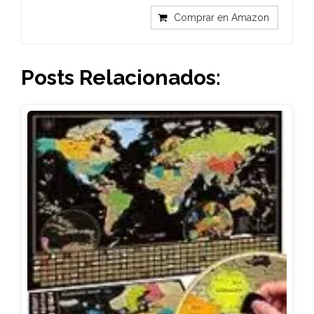
Comprar en Amazon
Posts Relacionados: