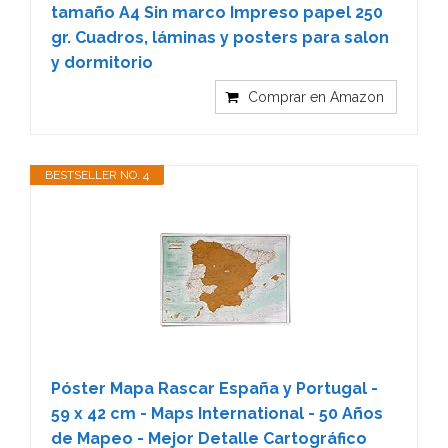
tamaño A4 Sin marco Impreso papel 250
gr. Cuadros, láminas y posters para salon
y dormitorio
Comprar en Amazon
BESTSELLER NO. 4
Póster Mapa Rascar España y Portugal -
59 x 42 cm - Maps International - 50 Años
de Mapeo - Mejor Detalle Cartográfico