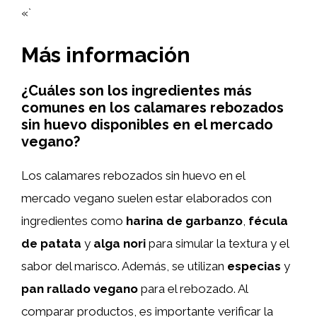
«`
Más información
¿Cuáles son los ingredientes más
comunes en los calamares rebozados
sin huevo disponibles en el mercado
vegano?
Los calamares rebozados sin huevo en el
mercado vegano suelen estar elaborados con
ingredientes como
harina de garbanzo
,
fécula
de patata
y
alga nori
para simular la textura y el
sabor del marisco. Además, se utilizan
especias
y
pan rallado vegano
para el rebozado. Al
comparar productos, es importante verificar la