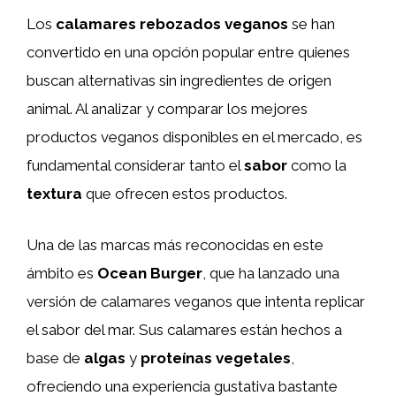
Los
calamares rebozados veganos
se han
convertido en una opción popular entre quienes
buscan alternativas sin ingredientes de origen
animal. Al analizar y comparar los mejores
productos veganos disponibles en el mercado, es
fundamental considerar tanto el
sabor
como la
textura
que ofrecen estos productos.
Una de las marcas más reconocidas en este
ámbito es
Ocean Burger
, que ha lanzado una
versión de calamares veganos que intenta replicar
el sabor del mar. Sus calamares están hechos a
base de
algas
y
proteínas vegetales
,
ofreciendo una experiencia gustativa bastante