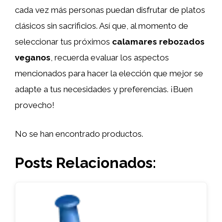
cada vez más personas puedan disfrutar de platos
clásicos sin sacrificios. Así que, al momento de
seleccionar tus próximos
calamares rebozados
veganos
, recuerda evaluar los aspectos
mencionados para hacer la elección que mejor se
adapte a tus necesidades y preferencias. ¡Buen
provecho!
No se han encontrado productos.
Posts Relacionados: