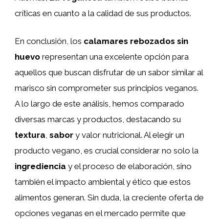
críticas en cuanto a la calidad de sus productos.
En conclusión, los
calamares rebozados sin
huevo
representan una excelente opción para
aquellos que buscan disfrutar de un sabor similar al
marisco sin comprometer sus principios veganos.
A lo largo de este análisis, hemos comparado
diversas marcas y productos, destacando su
textura
,
sabor
y valor nutricional. Al elegir un
producto vegano, es crucial considerar no solo la
ingrediencia
y el proceso de elaboración, sino
también el impacto ambiental y ético que estos
alimentos generan. Sin duda, la creciente oferta de
opciones veganas en el mercado permite que