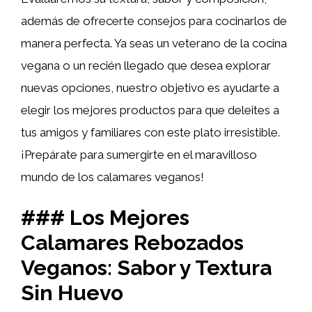
además de ofrecerte consejos para cocinarlos de
manera perfecta. Ya seas un veterano de la cocina
vegana o un recién llegado que desea explorar
nuevas opciones, nuestro objetivo es ayudarte a
elegir los mejores productos para que deleites a
tus amigos y familiares con este plato irresistible.
¡Prepárate para sumergirte en el maravilloso
mundo de los calamares veganos!
### Los Mejores
Calamares Rebozados
Veganos: Sabor y Textura
Sin Huevo