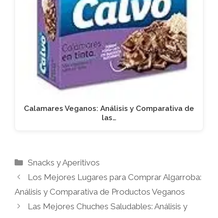
Calamares Veganos: Análisis y Comparativa de
las…
Categorías
Snacks y Aperitivos
Los Mejores Lugares para Comprar Algarroba:
Análisis y Comparativa de Productos Veganos
Las Mejores Chuches Saludables: Análisis y