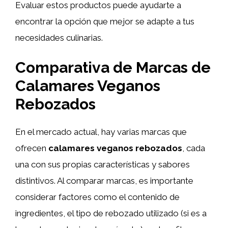
Evaluar estos productos puede ayudarte a
encontrar la opción que mejor se adapte a tus
necesidades culinarias.
Comparativa de Marcas de
Calamares Veganos
Rebozados
En el mercado actual, hay varias marcas que
ofrecen
calamares veganos rebozados
, cada
una con sus propias características y sabores
distintivos. Al comparar marcas, es importante
considerar factores como el contenido de
ingredientes, el tipo de rebozado utilizado (si es a