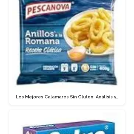
Los Mejores Calamares Sin Gluten: Análisis y…