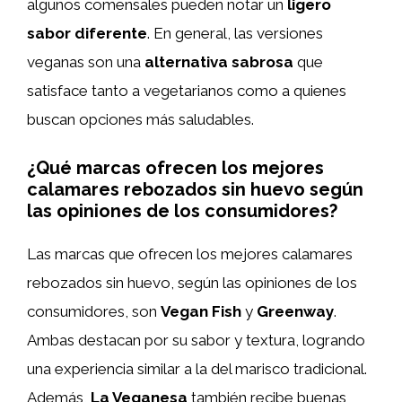
algunos comensales pueden notar un
ligero
sabor diferente
. En general, las versiones
veganas son una
alternativa sabrosa
que
satisface tanto a vegetarianos como a quienes
buscan opciones más saludables.
¿Qué marcas ofrecen los mejores
calamares rebozados sin huevo según
las opiniones de los consumidores?
Las marcas que ofrecen los mejores calamares
rebozados sin huevo, según las opiniones de los
consumidores, son
Vegan Fish
y
Greenway
.
Ambas destacan por su sabor y textura, logrando
una experiencia similar a la del marisco tradicional.
Además,
La Veganesa
también recibe buenas