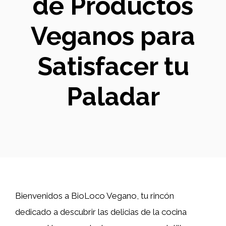
de Productos
Veganos para
Satisfacer tu
Paladar
Bienvenidos a BioLoco Vegano, tu rincón
dedicado a descubrir las delicias de la cocina