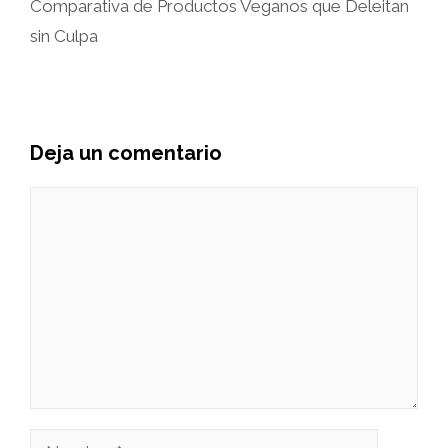
Comparativa de Productos Veganos que Deleitan
sin Culpa
Deja un comentario
Comentario
Nombre