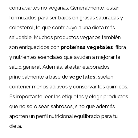
contrapartes no veganas. Generalmente, están
formulados para ser bajos en grasas saturadas y
colesterol, lo que contribuye a una dieta más
saludable. Muchos productos veganos también
son enriquecidos con
proteínas vegetales
, fibra,
y nutrientes esenciales que ayudan a mejorar la
salud general. Además, al estar elaborados
principalmente a base de
vegetales
, suelen
contener menos aditivos y conservantes químicos.
Es importante leer las etiquetas y elegir productos
que no solo sean sabrosos, sino que además
aporten un perfil nutricional equilibrado para tu
dieta.