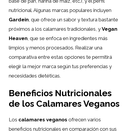
base de pan, harina de maíz, etc.), y el perfil
nutricional. Algunas marcas populares incluyen
Gardein
, que ofrece un sabor y textura bastante
próximos a los calamares tradicionales, y
Vegan
Heaven
, que se enfoca en ingredientes más
limpios y menos procesados. Realizar una
comparativa entre estas opciones te permitirá
elegir la mejor marca según tus preferencias y
necesidades dietéticas.
Beneficios Nutricionales
de los Calamares Veganos
Los
calamares veganos
ofrecen varios
beneficios nutricionales en comparación con sus