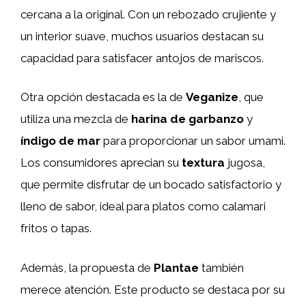
cercana a la original. Con un rebozado crujiente y
un interior suave, muchos usuarios destacan su
capacidad para satisfacer antojos de mariscos.
Otra opción destacada es la de
Veganize
, que
utiliza una mezcla de
harina de garbanzo
y
índigo de mar
para proporcionar un sabor umami.
Los consumidores aprecian su
textura
jugosa,
que permite disfrutar de un bocado satisfactorio y
lleno de sabor, ideal para platos como calamari
fritos o tapas.
Además, la propuesta de
Plantae
también
merece atención. Este producto se destaca por su