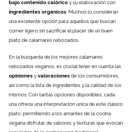
bajo contenido calórico
y su elaboración con
ingredientes orgánicos
. Muchos lo consideran
una excelente opción para aquellos que buscan
comer ligero sin sacrificar el placer de un buen
plato de calamares rebozados.
En la búsqueda de los mejores calamares
rebozados veganos, es crucial tener en cuenta las
opiniones
y
valoraciones
de los consumidores,
así como la lista de ingredientes y la calidad de los
mismos. Con tantas opciones disponibles, cada
una ofrece una interpretación única de este clásico
plato, permitiendo a los amantes de la cocina
vegana disfrutar de sabores y texturas que evocan