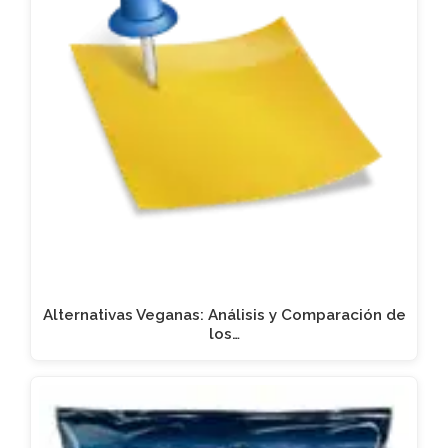
Alternativas Veganas: Análisis y Comparación de
los…