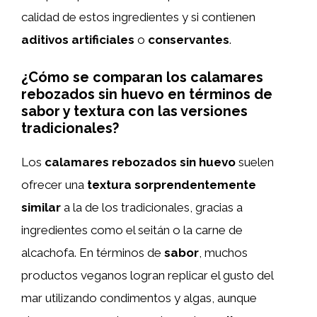
calidad de estos ingredientes y si contienen
aditivos artificiales
o
conservantes
.
¿Cómo se comparan los calamares
rebozados sin huevo en términos de
sabor y textura con las versiones
tradicionales?
Los
calamares rebozados sin huevo
suelen
ofrecer una
textura sorprendentemente
similar
a la de los tradicionales, gracias a
ingredientes como el seitán o la carne de
alcachofa. En términos de
sabor
, muchos
productos veganos logran replicar el gusto del
mar utilizando condimentos y algas, aunque