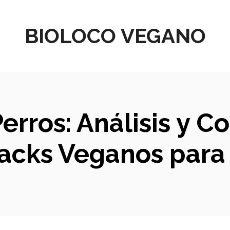
BIOLOCO VEGANO
erros: Análisis y C
acks Veganos para