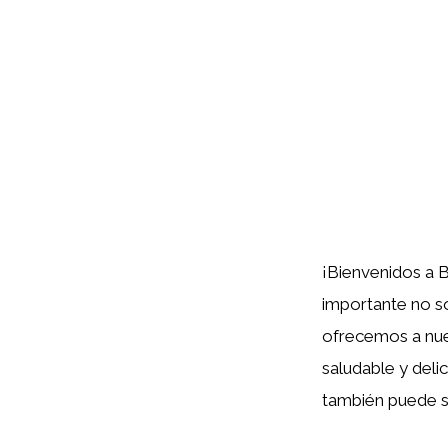
¡Bienvenidos a 
importante no s
ofrecemos a nue
saludable y delic
también puede se