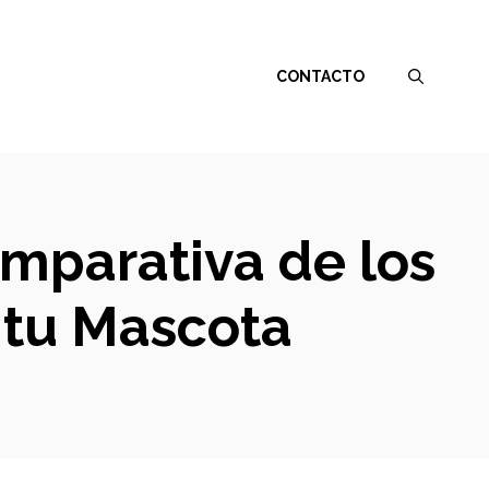
CONTACTO
omparativa de los
 tu Mascota