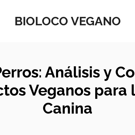
BIOLOCO VEGANO
erros: Análisis y C
tos Veganos para 
Canina