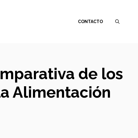
CONTACTO
omparativa de los
la Alimentación