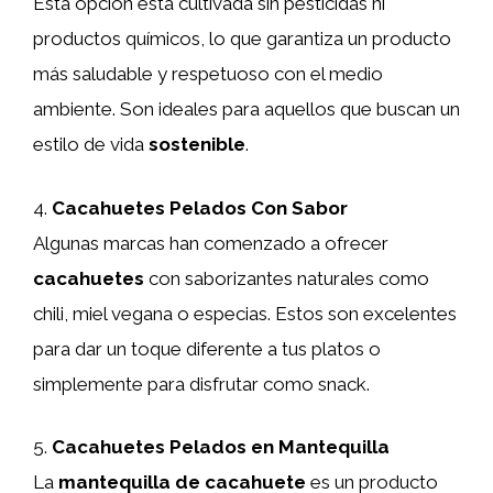
Esta opción está cultivada sin pesticidas ni
productos químicos, lo que garantiza un producto
más saludable y respetuoso con el medio
ambiente. Son ideales para aquellos que buscan un
estilo de vida
sostenible
.
4.
Cacahuetes Pelados Con Sabor
Algunas marcas han comenzado a ofrecer
cacahuetes
con saborizantes naturales como
chili, miel vegana o especias. Estos son excelentes
para dar un toque diferente a tus platos o
simplemente para disfrutar como snack.
5.
Cacahuetes Pelados en Mantequilla
La
mantequilla de cacahuete
es un producto