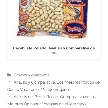
Cacahuate Pelado: Análisis y Comparativa de
las…
Categorías
Snacks y Aperitivos
Análisis y Comparativa: Los Mejores Polvos de
Cacao Valor en el Mundo Vegano
Análisis del Pesto Rosso: Comparativa de las
Mejores Opciones Veganas en el Mercado