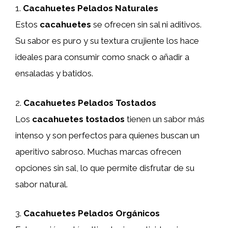
1.
Cacahuetes Pelados Naturales
Estos
cacahuetes
se ofrecen sin sal ni aditivos.
Su sabor es puro y su textura crujiente los hace
ideales para consumir como snack o añadir a
ensaladas y batidos.
2.
Cacahuetes Pelados Tostados
Los
cacahuetes tostados
tienen un sabor más
intenso y son perfectos para quienes buscan un
aperitivo sabroso. Muchas marcas ofrecen
opciones sin sal, lo que permite disfrutar de su
sabor natural.
3.
Cacahuetes Pelados Orgánicos