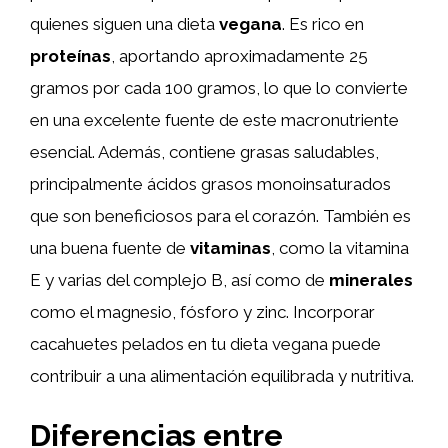
quienes siguen una dieta
vegana
. Es rico en
proteínas
, aportando aproximadamente 25
gramos por cada 100 gramos, lo que lo convierte
en una excelente fuente de este macronutriente
esencial. Además, contiene grasas saludables,
principalmente ácidos grasos monoinsaturados
que son beneficiosos para el corazón. También es
una buena fuente de
vitaminas
, como la vitamina
E y varias del complejo B, así como de
minerales
como el magnesio, fósforo y zinc. Incorporar
cacahuetes pelados en tu dieta vegana puede
contribuir a una alimentación equilibrada y nutritiva.
Diferencias entre