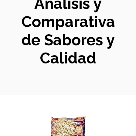
Análisis y
Comparativa
de Sabores y
Calidad