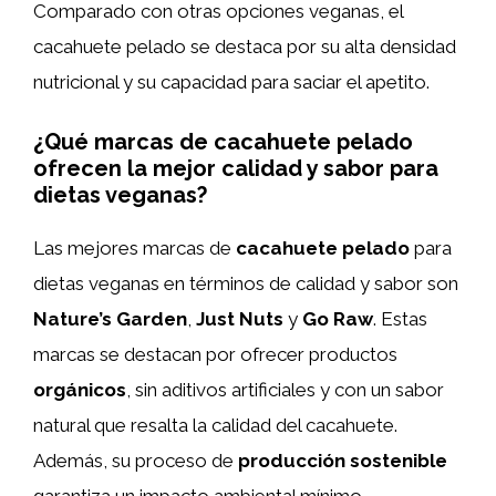
Comparado con otras opciones veganas, el
cacahuete pelado se destaca por su alta densidad
nutricional y su capacidad para saciar el apetito.
¿Qué marcas de cacahuete pelado
ofrecen la mejor calidad y sabor para
dietas veganas?
Las mejores marcas de
cacahuete pelado
para
dietas veganas en términos de calidad y sabor son
Nature’s Garden
,
Just Nuts
y
Go Raw
. Estas
marcas se destacan por ofrecer productos
orgánicos
, sin aditivos artificiales y con un sabor
natural que resalta la calidad del cacahuete.
Además, su proceso de
producción sostenible
garantiza un impacto ambiental mínimo.