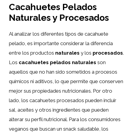
Cacahuetes Pelados
Naturales y Procesados
Al analizar los diferentes tipos de cacahuete
pelado, es importante considerar la diferencia
entre los productos
naturales
y los
procesados
.
Los
cacahuetes pelados naturales
son
aquellos que no han sido sometidos a procesos
químicos ni aditivos, lo que permite que conserven
mejor sus propiedades nutricionales. Por otro
lado, los cacahuetes procesados pueden incluir
sal, aceites y otros ingredientes que pueden
alterar su perfil nutricional. Para los consumidores
veganos que buscan un snack saludable, los