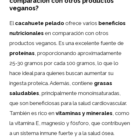
comparación con otros productos
veganos?
El
cacahuete pelado
ofrece varios
beneficios
nutricionales
en comparación con otros
productos veganos. Es una excelente fuente de
proteínas
, proporcionando aproximadamente
25-30 gramos por cada 100 gramos, lo que lo
hace ideal para quienes buscan aumentar su
ingesta proteica. Además, contiene
grasas
saludables
, principalmente monoinsaturadas,
que son beneficiosas para la salud cardiovascular.
También es rico en
vitaminas y minerales
, como
la vitamina E, magnesio y fósforo, que contribuyen
a un sistema inmune fuerte y a la salud ósea.