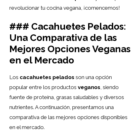
revolucionar tu cocina vegana, ¡comencemos!
### Cacahuetes Pelados:
Una Comparativa de las
Mejores Opciones Veganas
en el Mercado
Los
cacahuetes pelados
son una opción
popular entre los productos
veganos
, siendo
fuente de proteína, grasas saludables y diversos
nutrientes. A continuación, presentamos una
comparativa de las mejores opciones disponibles
en el mercado.