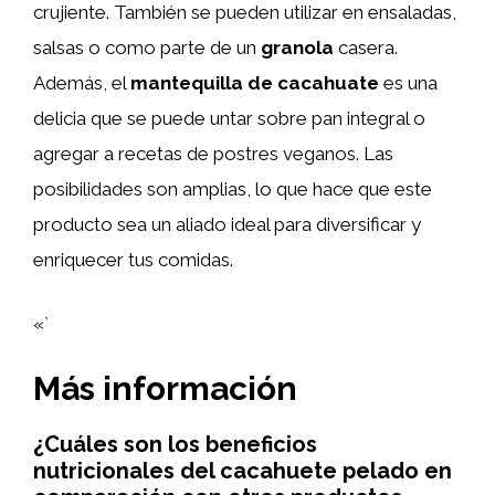
crujiente. También se pueden utilizar en ensaladas,
salsas o como parte de un
granola
casera.
Además, el
mantequilla de cacahuate
es una
delicia que se puede untar sobre pan integral o
agregar a recetas de postres veganos. Las
posibilidades son amplias, lo que hace que este
producto sea un aliado ideal para diversificar y
enriquecer tus comidas.
«`
Más información
¿Cuáles son los beneficios
nutricionales del cacahuete pelado en