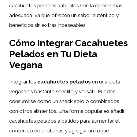
cacahuetes pelados naturales son la opción más
adecuada, ya que ofrecen un sabor auténtico y
beneficios sin extras indeseables.
Cómo Integrar Cacahuetes
Pelados en Tu Dieta
Vegana
Integrar los
cacahuetes pelados
en una dieta
vegana es bastante sencillo y versátil. Pueden
consumirse como un snack solo o combinados
con otros alimentos. Una forma popular es añadir
cacahuetes pelados a batidos para aumentar el
contenido de proteínas y agregar un toque