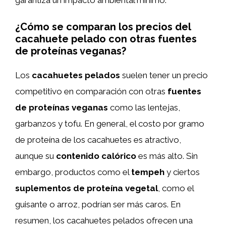
¿Cómo se comparan los precios del
cacahuete pelado con otras fuentes
de proteínas veganas?
Los
cacahuetes pelados
suelen tener un precio
competitivo en comparación con otras
fuentes
de proteínas veganas
como las lentejas,
garbanzos y tofu. En general, el costo por gramo
de proteína de los cacahuetes es atractivo,
aunque su
contenido calórico
es más alto. Sin
embargo, productos como el
tempeh
y ciertos
suplementos de proteína vegetal
, como el
guisante o arroz, podrían ser más caros. En
resumen, los cacahuetes pelados ofrecen una