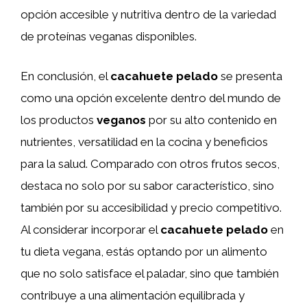
opción accesible y nutritiva dentro de la variedad
de proteínas veganas disponibles.
En conclusión, el
cacahuete pelado
se presenta
como una opción excelente dentro del mundo de
los productos
veganos
por su alto contenido en
nutrientes, versatilidad en la cocina y beneficios
para la salud. Comparado con otros frutos secos,
destaca no solo por su sabor característico, sino
también por su accesibilidad y precio competitivo.
Al considerar incorporar el
cacahuete pelado
en
tu dieta vegana, estás optando por un alimento
que no solo satisface el paladar, sino que también
contribuye a una alimentación equilibrada y