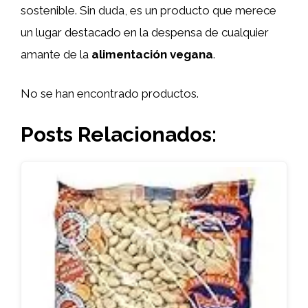
sostenible. Sin duda, es un producto que merece
un lugar destacado en la despensa de cualquier
amante de la
alimentación vegana
.
No se han encontrado productos.
Posts Relacionados: