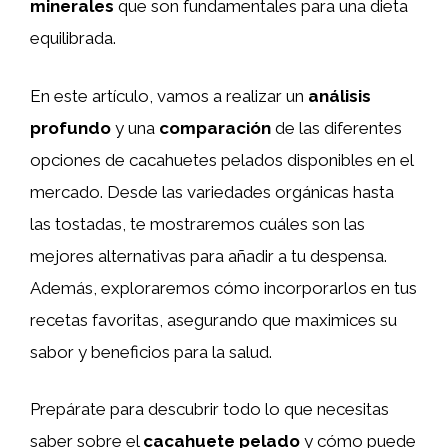
minerales
que son fundamentales para una dieta
equilibrada.
En este artículo, vamos a realizar un
análisis
profundo
y una
comparación
de las diferentes
opciones de cacahuetes pelados disponibles en el
mercado. Desde las variedades orgánicas hasta
las tostadas, te mostraremos cuáles son las
mejores alternativas para añadir a tu despensa.
Además, exploraremos cómo incorporarlos en tus
recetas favoritas, asegurando que maximices su
sabor y beneficios para la salud.
Prepárate para descubrir todo lo que necesitas
saber sobre el
cacahuete pelado
y cómo puede