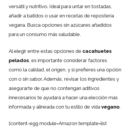
versátil y nutritivo. Ideal para untar en tostadas,
añadir a batidos o usar en recetas de repostería
vegana. Busca opciones sin azúcares añadidos
para un consumo más saludable.
Al elegir entre estas opciones de
cacahuetes
pelados
, es importante considerar factores
como la calidad, el origen, y si prefieres una opción
con o sin sabor. Además, revisar los ingredientes y
asegurarte de que no contengan aditivos
innecesarios te ayudará a hacer una elección más
informada y alineada con tu estilo de vida
vegano
.
[content-egg module=Amazon template=list