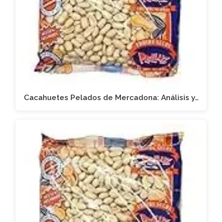
Cacahuetes Pelados de Mercadona: Análisis y…