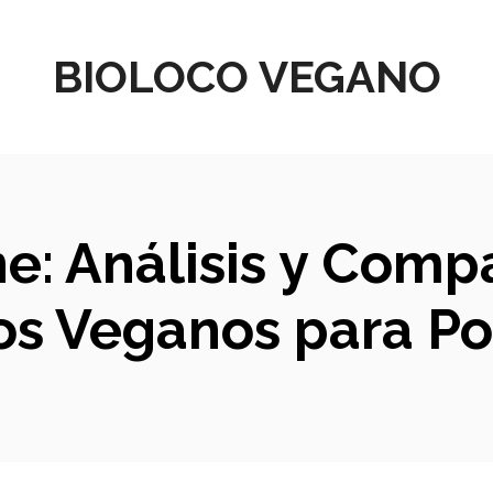
BIOLOCO VEGANO
ne: Análisis y Comp
s Veganos para Po