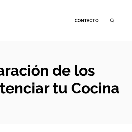
CONTACTO
aración de los
tenciar tu Cocina