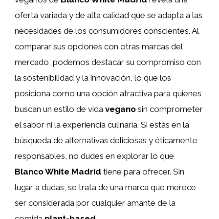
oferta variada y de alta calidad que se adapta a las
necesidades de los consumidores conscientes. Al
comparar sus opciones con otras marcas del
mercado, podemos destacar su compromiso con
la sostenibilidad y la innovación, lo que los
posiciona como una opción atractiva para quienes
buscan un estilo de vida
vegano
sin comprometer
el sabor ni la experiencia culinaria. Si estás en la
búsqueda de alternativas deliciosas y éticamente
responsables, no dudes en explorar lo que
Blanco White Madrid
tiene para ofrecer. Sin
lugar a dudas, se trata de una marca que merece
ser considerada por cualquier amante de la
comida
plant-based
.