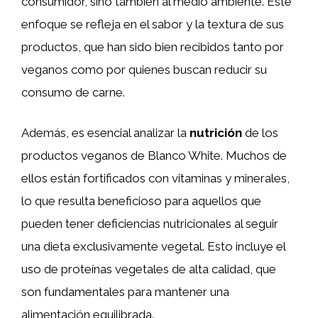
consumidor, sino también al medio ambiente. Este
enfoque se refleja en el sabor y la textura de sus
productos, que han sido bien recibidos tanto por
veganos como por quienes buscan reducir su
consumo de carne.
Además, es esencial analizar la
nutrición
de los
productos veganos de Blanco White. Muchos de
ellos están fortificados con vitaminas y minerales,
lo que resulta beneficioso para aquellos que
pueden tener deficiencias nutricionales al seguir
una dieta exclusivamente vegetal. Esto incluye el
uso de proteínas vegetales de alta calidad, que
son fundamentales para mantener una
alimentación equilibrada.