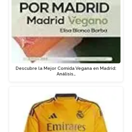
Descubre la Mejor Comida Vegana en Madrid:
Análisis…