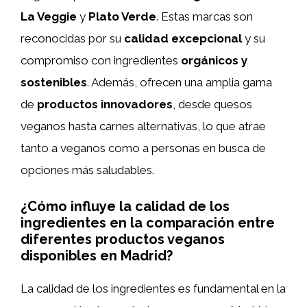
La Veggie
y
Plato Verde
. Estas marcas son
reconocidas por su
calidad excepcional
y su
compromiso con ingredientes
orgánicos y
sostenibles
. Además, ofrecen una amplia gama
de
productos innovadores
, desde quesos
veganos hasta carnes alternativas, lo que atrae
tanto a veganos como a personas en busca de
opciones más saludables.
¿Cómo influye la calidad de los
ingredientes en la comparación entre
diferentes productos veganos
disponibles en Madrid?
La calidad de los ingredientes es fundamental en la