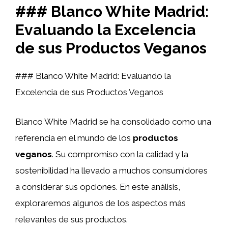
### Blanco White Madrid:
Evaluando la Excelencia
de sus Productos Veganos
### Blanco White Madrid: Evaluando la
Excelencia de sus Productos Veganos
Blanco White Madrid se ha consolidado como una
referencia en el mundo de los
productos
veganos
. Su compromiso con la calidad y la
sostenibilidad ha llevado a muchos consumidores
a considerar sus opciones. En este análisis,
exploraremos algunos de los aspectos más
relevantes de sus productos.