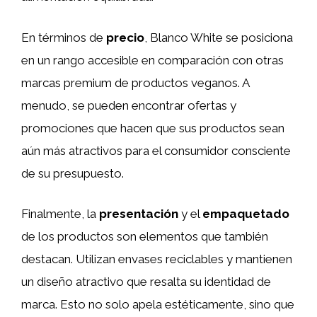
En términos de
precio
, Blanco White se posiciona
en un rango accesible en comparación con otras
marcas premium de productos veganos. A
menudo, se pueden encontrar ofertas y
promociones que hacen que sus productos sean
aún más atractivos para el consumidor consciente
de su presupuesto.
Finalmente, la
presentación
y el
empaquetado
de los productos son elementos que también
destacan. Utilizan envases reciclables y mantienen
un diseño atractivo que resalta su identidad de
marca. Esto no solo apela estéticamente, sino que