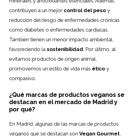
minerales y antioxidantes esenciales. Además,
contribuyen a un mejor
control del peso
y
reducción del riesgo de enfermedades crónicas
como diabetes o enfermedades cardiacas.
También tienen un menor impacto ambiental,
favoreciendo la
sostenibilidad
. Por último, al
evitarnos productos de origen animal,
promovemos un estilo de vida más
ético
y
compasivo.
¿Qué marcas de productos veganos se
destacan en el mercado de Madrid y
por qué?
En Madrid, algunas de las marcas de productos
veganos que se destacan son
Vegan Gourmet
,