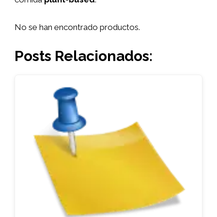
No se han encontrado productos.
Posts Relacionados: