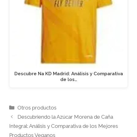
Descubre Na KD Madrid: Análisis y Comparativa
de los…
Categorías
Otros productos
Descubriendo la Azúcar Morena de Caña
Integral: Análisis y Comparativa de los Mejores
Productos Veganos