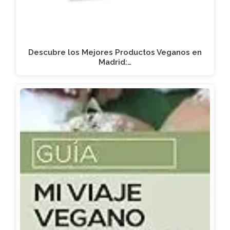
Descubre los Mejores Productos Veganos en
Madrid:…