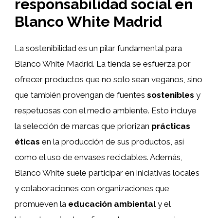
responsabilidad social en
Blanco White Madrid
La sostenibilidad es un pilar fundamental para
Blanco White Madrid. La tienda se esfuerza por
ofrecer productos que no solo sean veganos, sino
que también provengan de fuentes
sostenibles
y
respetuosas con el medio ambiente. Esto incluye
la selección de marcas que priorizan
prácticas
éticas
en la producción de sus productos, así
como el uso de envases reciclables. Además,
Blanco White suele participar en iniciativas locales
y colaboraciones con organizaciones que
promueven la
educación ambiental
y el