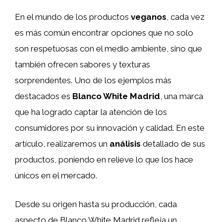
En el mundo de los productos
veganos
, cada vez
es más común encontrar opciones que no solo
son respetuosas con el medio ambiente, sino que
también ofrecen sabores y texturas
sorprendentes. Uno de los ejemplos más
destacados es
Blanco White Madrid
, una marca
que ha logrado captar la atención de los
consumidores por su innovación y calidad. En este
artículo, realizaremos un
análisis
detallado de sus
productos, poniendo en relieve lo que los hace
únicos en el mercado.
Desde su origen hasta su producción, cada
aspecto de Blanco White Madrid refleja un