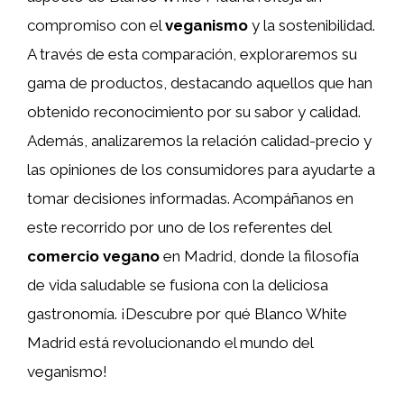
compromiso con el
veganismo
y la sostenibilidad.
A través de esta comparación, exploraremos su
gama de productos, destacando aquellos que han
obtenido reconocimiento por su sabor y calidad.
Además, analizaremos la relación calidad-precio y
las opiniones de los consumidores para ayudarte a
tomar decisiones informadas. Acompáñanos en
este recorrido por uno de los referentes del
comercio vegano
en Madrid, donde la filosofía
de vida saludable se fusiona con la deliciosa
gastronomía. ¡Descubre por qué Blanco White
Madrid está revolucionando el mundo del
veganismo!