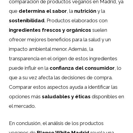
comparación de productos veganos en Madrid, ya
que
determina el sabor
, la
nutrición
y la
sostenibilidad
. Productos elaborados con
ingredientes frescos y orgánicos
suelen
ofrecer mejores beneficios para la salud y un
impacto ambiental menor. Además, la
transparencia en el origen de estos ingredientes
puede influir en la
confianza del consumidor
, lo
que a su vez afecta las decisiones de compra.
Comparar estos aspectos ayuda a identificar las
opciones más
saludables y éticas
disponibles en
el mercado.
En conclusión, el análisis de los productos
veganos de
Blanco White Madrid
revela una