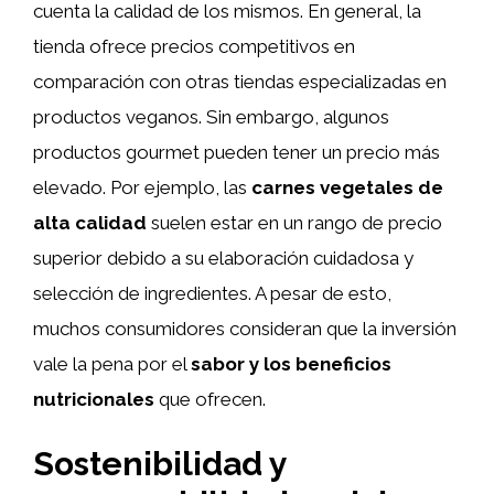
cuenta la calidad de los mismos. En general, la
tienda ofrece precios competitivos en
comparación con otras tiendas especializadas en
productos veganos. Sin embargo, algunos
productos gourmet pueden tener un precio más
elevado. Por ejemplo, las
carnes vegetales de
alta calidad
suelen estar en un rango de precio
superior debido a su elaboración cuidadosa y
selección de ingredientes. A pesar de esto,
muchos consumidores consideran que la inversión
vale la pena por el
sabor y los beneficios
nutricionales
que ofrecen.
Sostenibilidad y