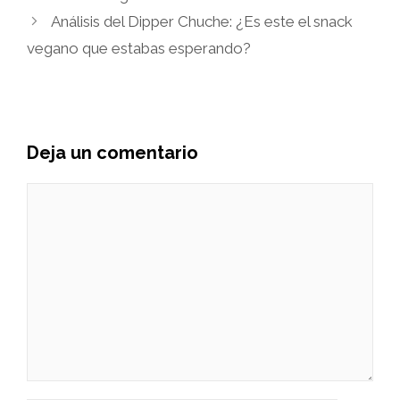
Análisis del Dipper Chuche: ¿Es este el snack
vegano que estabas esperando?
Deja un comentario
Comentario