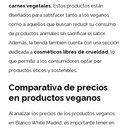
carnes vegetales
. Estos productos están
diseñados para satisfacer tanto a los veganos
como a aquellos que buscan reducir su consumo
de productos animales sin sacrificar el sabor.
Además, la tienda también cuenta con una sección
dedicada a
cosméticos libres de crueldad
, lo
que permite a los consumidores optar por
productos éticos y sostenibles.
Comparativa de precios
en productos veganos
Al analizar los precios de los productos veganos
en Blanco White Madrid, es importante tener en