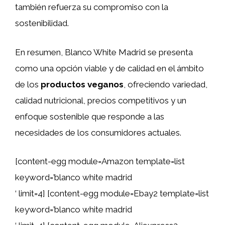
también refuerza su compromiso con la
sostenibilidad.
En resumen, Blanco White Madrid se presenta
como una opción viable y de calidad en el ámbito
de los
productos veganos
, ofreciendo variedad,
calidad nutricional, precios competitivos y un
enfoque sostenible que responde a las
necesidades de los consumidores actuales.
[content-egg module=Amazon template=list
keyword=’blanco white madrid
‘ limit=4] [content-egg module=Ebay2 template=list
keyword=’blanco white madrid