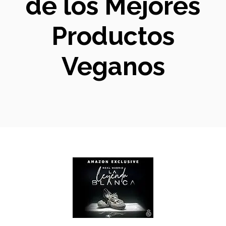
de los Mejores
Productos
Veganos