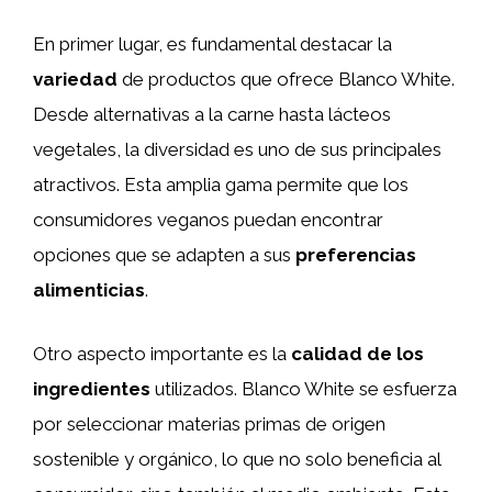
En primer lugar, es fundamental destacar la
variedad
de productos que ofrece Blanco White.
Desde alternativas a la carne hasta lácteos
vegetales, la diversidad es uno de sus principales
atractivos. Esta amplia gama permite que los
consumidores veganos puedan encontrar
opciones que se adapten a sus
preferencias
alimenticias
.
Otro aspecto importante es la
calidad de los
ingredientes
utilizados. Blanco White se esfuerza
por seleccionar materias primas de origen
sostenible y orgánico, lo que no solo beneficia al