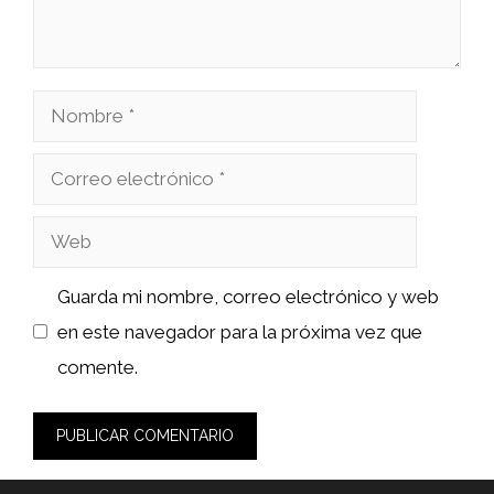
Nombre
Correo
electrónico
Web
Guarda mi nombre, correo electrónico y web
en este navegador para la próxima vez que
comente.