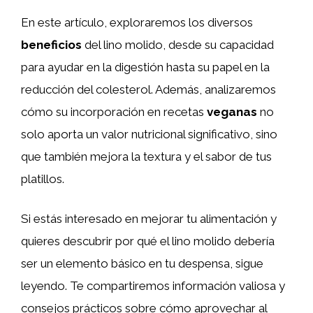
En este artículo, exploraremos los diversos
beneficios
del lino molido, desde su capacidad
para ayudar en la digestión hasta su papel en la
reducción del colesterol. Además, analizaremos
cómo su incorporación en recetas
veganas
no
solo aporta un valor nutricional significativo, sino
que también mejora la textura y el sabor de tus
platillos.
Si estás interesado en mejorar tu alimentación y
quieres descubrir por qué el lino molido debería
ser un elemento básico en tu despensa, sigue
leyendo. Te compartiremos información valiosa y
consejos prácticos sobre cómo aprovechar al