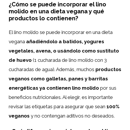
¿Cómo se puede incorporar el lino
molido en una dieta vegana y qué
productos lo contienen?
El lino molido se puede incorporar en una dieta
vegana
añadiéndolo a batidos, yogures
vegetales, avena, o usándolo como sustituto
de huevo
(1 cucharada de lino molido con 3
cucharadas de agua). Además, muchos
productos
veganos como galletas, panes y barritas
energéticas ya contienen lino molido
por sus
beneficios nutricionales. Al elegir, es importante
revisar las etiquetas para asegurar que sean
100%
veganos
y no contengan aditivos no deseados.