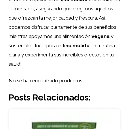
el mercado, asegurando que elegimos aquellos
que ofrezcan la mejor calidad y frescura. Así,
podemos disfrutar plenamente de sus beneficios
mientras apoyamos una alimentación
vegana
y
sostenible. ¡Incorpora el
lino molido
en tu rutina
diaria y experimenta sus increíbles efectos en tu
salud!
No se han encontrado productos.
Posts Relacionados: