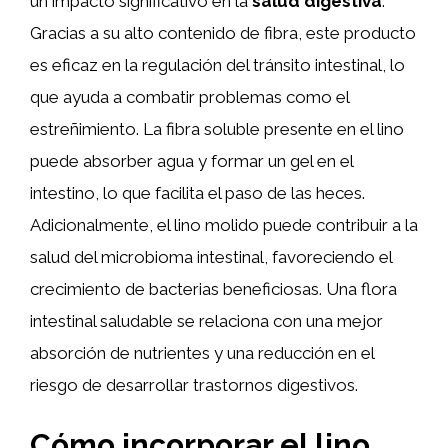
un impacto significativo en la
salud digestiva
.
Gracias a su alto contenido de fibra, este producto
es eficaz en la regulación del tránsito intestinal, lo
que ayuda a combatir problemas como el
estreñimiento. La fibra soluble presente en el lino
puede absorber agua y formar un gel en el
intestino, lo que facilita el paso de las heces.
Adicionalmente, el lino molido puede contribuir a la
salud del microbioma intestinal, favoreciendo el
crecimiento de bacterias beneficiosas. Una flora
intestinal saludable se relaciona con una mejor
absorción de nutrientes y una reducción en el
riesgo de desarrollar trastornos digestivos.
Cómo incorporar el lino