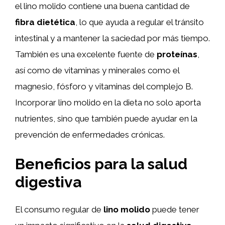
el lino molido contiene una buena cantidad de
fibra dietética
, lo que ayuda a regular el tránsito
intestinal y a mantener la saciedad por más tiempo.
También es una excelente fuente de
proteínas
,
así como de vitaminas y minerales como el
magnesio, fósforo y vitaminas del complejo B.
Incorporar lino molido en la dieta no solo aporta
nutrientes, sino que también puede ayudar en la
prevención de enfermedades crónicas.
Beneficios para la salud
digestiva
El consumo regular de
lino molido
puede tener