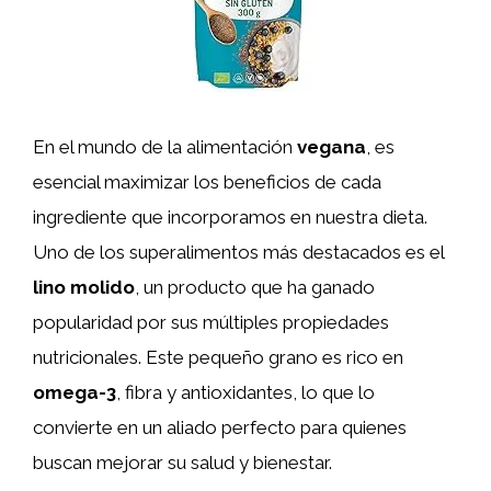
En el mundo de la alimentación
vegana
, es
esencial maximizar los beneficios de cada
ingrediente que incorporamos en nuestra dieta.
Uno de los superalimentos más destacados es el
lino molido
, un producto que ha ganado
popularidad por sus múltiples propiedades
nutricionales. Este pequeño grano es rico en
omega-3
, fibra y antioxidantes, lo que lo
convierte en un aliado perfecto para quienes
buscan mejorar su salud y bienestar.