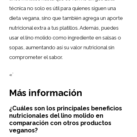
técnica no solo es útil para quienes siguen una
dieta vegana, sino que también agrega un aporte
nutricional extra a tus platillos. Además, puedes
usar el lino molido como ingrediente en salsas o
sopas, aumentando así su valor nutricional sin
comprometer el sabor.
«`
Más información
¿Cuáles son los principales beneficios
nutricionales del lino molido en
comparación con otros productos
veganos?