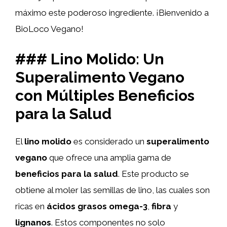
máximo este poderoso ingrediente. ¡Bienvenido a
BioLoco Vegano!
### Lino Molido: Un
Superalimento Vegano
con Múltiples Beneficios
para la Salud
El
lino molido
es considerado un
superalimento
vegano
que ofrece una amplia gama de
beneficios para la salud
. Este producto se
obtiene al moler las semillas de lino, las cuales son
ricas en
ácidos grasos omega-3
,
fibra
y
lignanos
. Estos componentes no solo