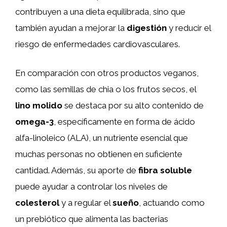
contribuyen a una dieta equilibrada, sino que
también ayudan a mejorar la
digestión
y reducir el
riesgo de enfermedades cardiovasculares.
En comparación con otros productos veganos,
como las semillas de chia o los frutos secos, el
lino molido
se destaca por su alto contenido de
omega-3
, específicamente en forma de ácido
alfa-linoleico (ALA), un nutriente esencial que
muchas personas no obtienen en suficiente
cantidad. Además, su aporte de
fibra soluble
puede ayudar a controlar los niveles de
colesterol
y a regular el
sueño
, actuando como
un prebiótico que alimenta las bacterias