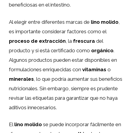
beneficiosas en el intestino.
Al elegir entre diferentes marcas de
lino molido
,
es importante considerar factores como el
proceso de extracción
, la
frescura
del
producto y si está certificado como
orgánico
.
Algunos productos pueden estar disponibles en
formulaciones enriquecidas con
vitaminas
o
minerales
, lo que podría aumentar sus beneficios
nutricionales. Sin embargo, siempre es prudente
revisar las etiquetas para garantizar que no haya
aditivos innecesarios.
El
lino molido
se puede incorporar fácilmente en