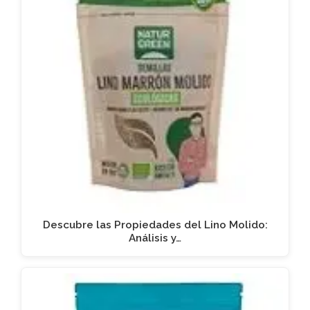
Descubre las Propiedades del Lino Molido:
Análisis y…