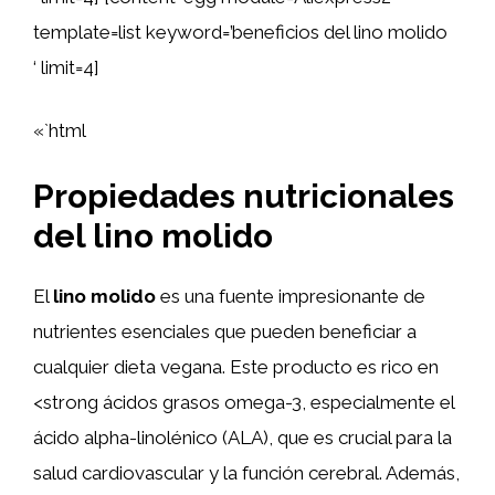
template=list keyword=’beneficios del lino molido
‘ limit=4]
«`html
Propiedades nutricionales
del lino molido
El
lino molido
es una fuente impresionante de
nutrientes esenciales que pueden beneficiar a
cualquier dieta vegana. Este producto es rico en
<strong ácidos grasos omega-3, especialmente el
ácido alpha-linolénico (ALA), que es crucial para la
salud cardiovascular y la función cerebral. Además,