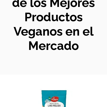
de los Mejores
Productos
Veganos en el
Mercado