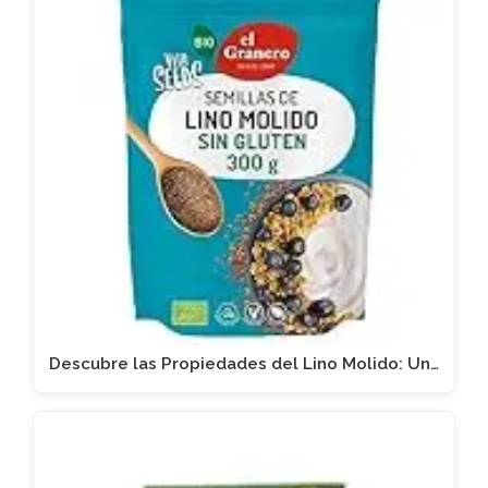
Descubre las Propiedades del Lino Molido: Un…