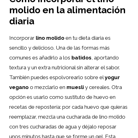
molido en la alimentación
diaria
Incorporar
lino molido
en tu dieta diaria es
sencillo y delicioso. Una de las formas más
comunes es añadirlo a los
batidos
, aportando
textura y un extra nutricional sin alterar el sabor.
También puedes espolvorearlo sobre el
yogur
vegano
o mezclarlo en
muesli
y cereales. Otra
opción es usarlo como sustituto de huevo en
recetas de repostería: por cada huevo que quieras
reemplazar, mezcla una cucharada de lino molido
con tres cucharadas de agua y déjalo reposar
unos minutos hasta que se forme un gel. Esta