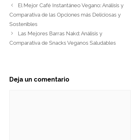
El Mejor Café Instantáneo Vegano: Análisis y
Comparativa de las Opciones más Deliciosas y
Sostenibles
Las Mejores Barras Nakd: Análisis y
Comparativa de Snacks Veganos Saludables
Deja un comentario
Comentario