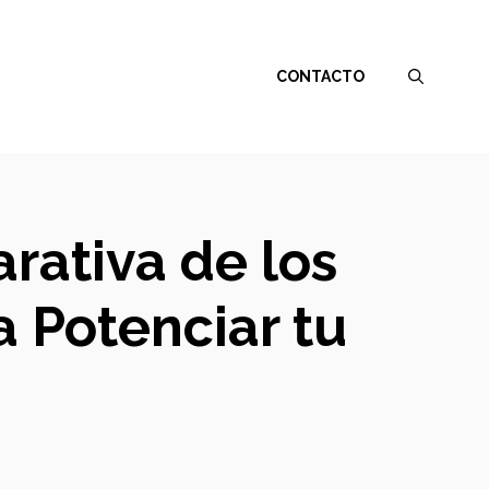
CONTACTO
rativa de los
 Potenciar tu