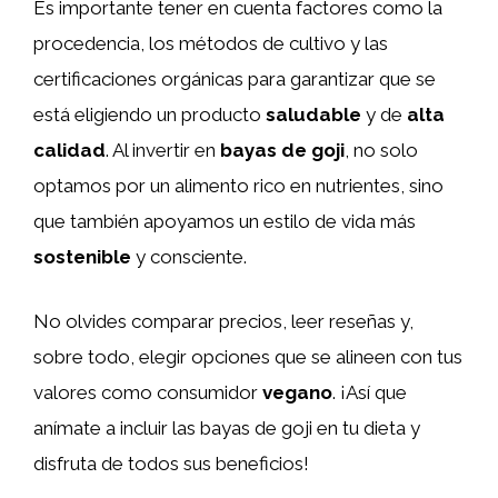
Es importante tener en cuenta factores como la
procedencia, los métodos de cultivo y las
certificaciones orgánicas para garantizar que se
está eligiendo un producto
saludable
y de
alta
calidad
. Al invertir en
bayas de goji
, no solo
optamos por un alimento rico en nutrientes, sino
que también apoyamos un estilo de vida más
sostenible
y consciente.
No olvides comparar precios, leer reseñas y,
sobre todo, elegir opciones que se alineen con tus
valores como consumidor
vegano
. ¡Así que
anímate a incluir las bayas de goji en tu dieta y
disfruta de todos sus beneficios!