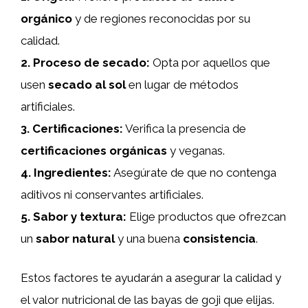
orgánico
y de regiones reconocidas por su
calidad.
2.
Proceso de secado
:
Opta por aquellos que
usen
secado al sol
en lugar de métodos
artificiales.
3.
Certificaciones
:
Verifica la presencia de
certificaciones orgánicas
y veganas.
4.
Ingredientes
:
Asegúrate de que no contenga
aditivos ni conservantes artificiales.
5.
Sabor y textura
:
Elige productos que ofrezcan
un
sabor natural
y una buena
consistencia
.
Estos factores te ayudarán a asegurar la calidad y
el valor nutricional de las bayas de goji que elijas.