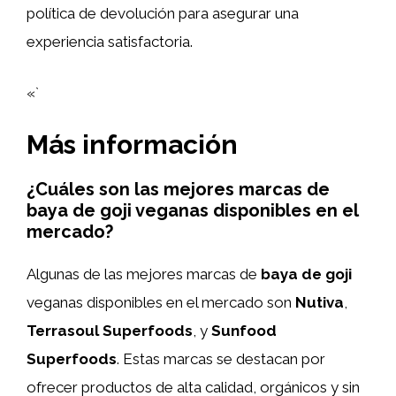
política de devolución para asegurar una
experiencia satisfactoria.
«`
Más información
¿Cuáles son las mejores marcas de
baya de goji veganas disponibles en el
mercado?
Algunas de las mejores marcas de
baya de goji
veganas disponibles en el mercado son
Nutiva
,
Terrasoul Superfoods
, y
Sunfood
Superfoods
. Estas marcas se destacan por
ofrecer productos de alta calidad, orgánicos y sin