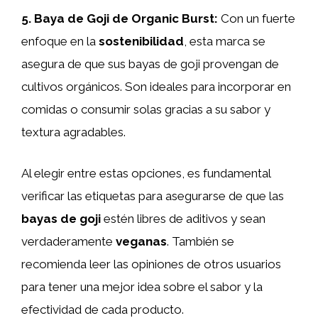
5.
Baya de Goji de Organic Burst
:
Con un fuerte
enfoque en la
sostenibilidad
, esta marca se
asegura de que sus bayas de goji provengan de
cultivos orgánicos. Son ideales para incorporar en
comidas o consumir solas gracias a su sabor y
textura agradables.
Al elegir entre estas opciones, es fundamental
verificar las etiquetas para asegurarse de que las
bayas de goji
estén libres de aditivos y sean
verdaderamente
veganas
. También se
recomienda leer las opiniones de otros usuarios
para tener una mejor idea sobre el sabor y la
efectividad de cada producto.