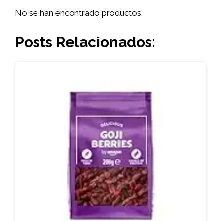
No se han encontrado productos.
Posts Relacionados: