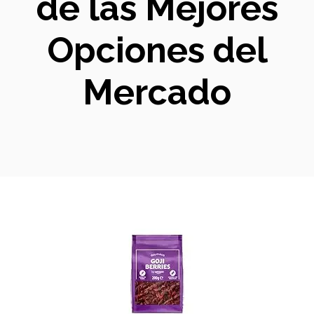
de las Mejores
Opciones del
Mercado