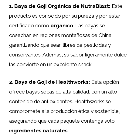
1.
Baya de Goji Orgánica de NutraBlast
:
Este
producto es conocido por su pureza y por estar
certificado como
orgánico
. Las bayas se
cosechan en regiones montañosas de China,
garantizando que sean libres de pesticidas y
conservantes. Además, su sabor ligeramente dulce
las convierte en un excelente snack.
2.
Baya de Goji de Healthworks
:
Esta opción
ofrece bayas secas de alta calidad, con un alto
contenido de antioxidantes. Healthworks se
compromete a la producción ética y sostenible,
asegurando que cada paquete contenga solo
ingredientes naturales
.