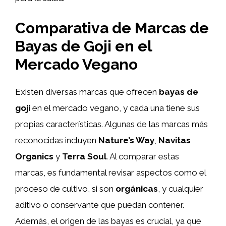
Comparativa de Marcas de
Bayas de Goji en el
Mercado Vegano
Existen diversas marcas que ofrecen
bayas de
goji
en el mercado vegano, y cada una tiene sus
propias características. Algunas de las marcas más
reconocidas incluyen
Nature’s Way
,
Navitas
Organics
y
Terra Soul
. Al comparar estas
marcas, es fundamental revisar aspectos como el
proceso de cultivo, si son
orgánicas
, y cualquier
aditivo o conservante que puedan contener.
Además, el origen de las bayas es crucial, ya que