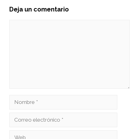
Deja un comentario
Comentario
Nombre
Correo
electrónico
Web