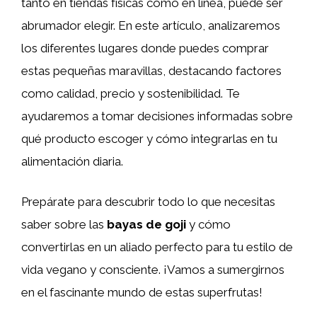
tanto en tiendas físicas como en línea, puede ser
abrumador elegir. En este artículo, analizaremos
los diferentes lugares donde puedes comprar
estas pequeñas maravillas, destacando factores
como calidad, precio y sostenibilidad. Te
ayudaremos a tomar decisiones informadas sobre
qué producto escoger y cómo integrarlas en tu
alimentación diaria.
Prepárate para descubrir todo lo que necesitas
saber sobre las
bayas de goji
y cómo
convertirlas en un aliado perfecto para tu estilo de
vida vegano y consciente. ¡Vamos a sumergirnos
en el fascinante mundo de estas superfrutas!