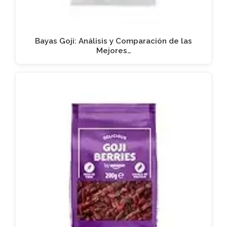
Bayas Goji: Análisis y Comparación de las
Mejores…