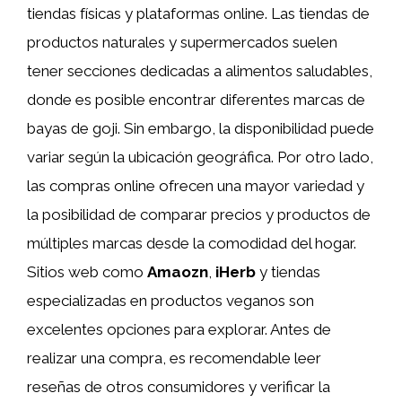
tiendas físicas y plataformas online. Las tiendas de
productos naturales y supermercados suelen
tener secciones dedicadas a alimentos saludables,
donde es posible encontrar diferentes marcas de
bayas de goji. Sin embargo, la disponibilidad puede
variar según la ubicación geográfica. Por otro lado,
las compras online ofrecen una mayor variedad y
la posibilidad de comparar precios y productos de
múltiples marcas desde la comodidad del hogar.
Sitios web como
Amaozn
,
iHerb
y tiendas
especializadas en productos veganos son
excelentes opciones para explorar. Antes de
realizar una compra, es recomendable leer
reseñas de otros consumidores y verificar la