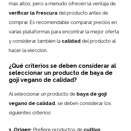
más altos, pero a menudo ofrecen la ventaja de
verificar la frescura
del producto antes de
comprar. Es recomendable comparar precios en
varias plataformas para encontrar la mejor oferta
y considerar también la
calidad
del producto al
hacer la elección.
¿Qué criterios se deben considerar al
seleccionar un producto de baya de
goji vegano de calidad?
Al seleccionar un producto de
baya de goji
vegano de calidad
, se deben considerar los
siguientes criterios:
1.
Origen
:
Prefiere productos de
cultivo