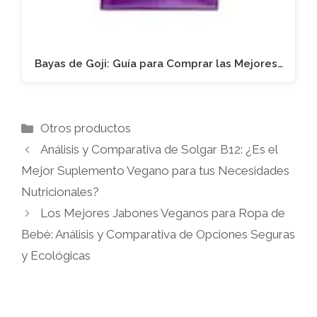
Bayas de Goji: Guía para Comprar las Mejores…
Categorías
Otros productos
Análisis y Comparativa de Solgar B12: ¿Es el
Mejor Suplemento Vegano para tus Necesidades
Nutricionales?
Los Mejores Jabones Veganos para Ropa de
Bebé: Análisis y Comparativa de Opciones Seguras
y Ecológicas