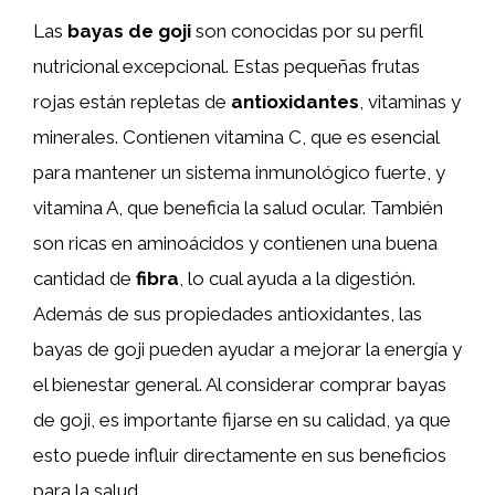
Las
bayas de goji
son conocidas por su perfil
nutricional excepcional. Estas pequeñas frutas
rojas están repletas de
antioxidantes
, vitaminas y
minerales. Contienen vitamina C, que es esencial
para mantener un sistema inmunológico fuerte, y
vitamina A, que beneficia la salud ocular. También
son ricas en aminoácidos y contienen una buena
cantidad de
fibra
, lo cual ayuda a la digestión.
Además de sus propiedades antioxidantes, las
bayas de goji pueden ayudar a mejorar la energía y
el bienestar general. Al considerar comprar bayas
de goji, es importante fijarse en su calidad, ya que
esto puede influir directamente en sus beneficios
para la salud.