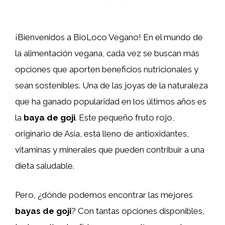
¡Bienvenidos a BioLoco Vegano! En el mundo de
la alimentación vegana, cada vez se buscan más
opciones que aporten beneficios nutricionales y
sean sostenibles. Una de las joyas de la naturaleza
que ha ganado popularidad en los últimos años es
la
baya de goji
. Este pequeño fruto rojo,
originario de Asia, está lleno de antioxidantes,
vitaminas y minerales que pueden contribuir a una
dieta saludable.
Pero, ¿dónde podemos encontrar las mejores
bayas de goji
? Con tantas opciones disponibles,