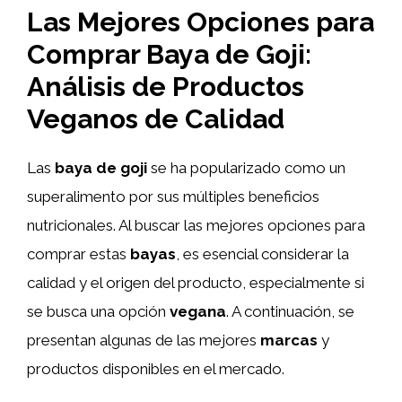
Las Mejores Opciones para
Comprar Baya de Goji:
Análisis de Productos
Veganos de Calidad
Las
baya de goji
se ha popularizado como un
superalimento por sus múltiples beneficios
nutricionales. Al buscar las mejores opciones para
comprar estas
bayas
, es esencial considerar la
calidad y el origen del producto, especialmente si
se busca una opción
vegana
. A continuación, se
presentan algunas de las mejores
marcas
y
productos disponibles en el mercado.