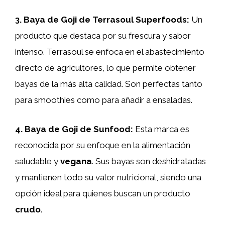
3.
Baya de Goji de Terrasoul Superfoods
:
Un
producto que destaca por su frescura y sabor
intenso. Terrasoul se enfoca en el abastecimiento
directo de agricultores, lo que permite obtener
bayas de la más alta calidad. Son perfectas tanto
para smoothies como para añadir a ensaladas.
4.
Baya de Goji de Sunfood
:
Esta marca es
reconocida por su enfoque en la alimentación
saludable y
vegana
. Sus bayas son deshidratadas
y mantienen todo su valor nutricional, siendo una
opción ideal para quienes buscan un producto
crudo
.