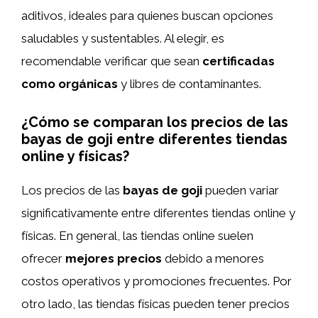
aditivos, ideales para quienes buscan opciones
saludables y sustentables. Al elegir, es
recomendable verificar que sean
certificadas
como orgánicas
y libres de contaminantes.
¿Cómo se comparan los precios de las
bayas de goji entre diferentes tiendas
online y físicas?
Los precios de las
bayas de goji
pueden variar
significativamente entre diferentes tiendas online y
físicas. En general, las tiendas online suelen
ofrecer
mejores precios
debido a menores
costos operativos y promociones frecuentes. Por
otro lado, las tiendas físicas pueden tener precios