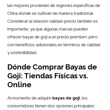
las mejores provienen de regiones específicas de
China donde se cultivan de manera tradicional.
Considerar la relación calidad-precio también es
importante, ya que algunas marcas pueden
ofrecer bayas de goji a un precio premium, pero
con beneficios adicionales en términos de calidad
y sostenibilidad.
Dónde Comprar Bayas de
Goji: Tiendas Físicas vs.
Online
Al momento de adquirir
bayas de goji
, los
consumidores tienen dos opciones principales: