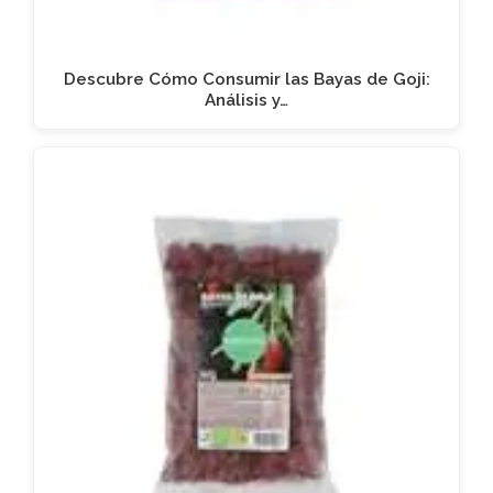
Descubre Cómo Consumir las Bayas de Goji:
Análisis y…