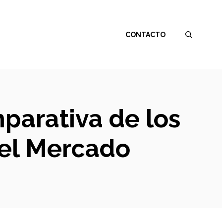
CONTACTO
mparativa de los
el Mercado