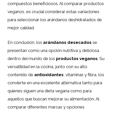
compuestos beneficiosos. Al comparar productos
veganos, es crucial considerar estas variaciones
para seleccionar los arándanos deshidratados de
mejor calidad.
En conclusión, los
arándanos desecados
se
presentan como una opción nutritiva y deliciosa
dentro del mundo de los
productos veganos
. Su
versatilidad en la cocina, junto con su alto
contenido de
antioxidantes
, vitaminas y fibra, los
convierte en una excelente alternativa tanto para
quienes siguen una dieta vegana como para
aquellos que buscan mejorar su alimentación. Al
comparar diferentes marcas y opciones