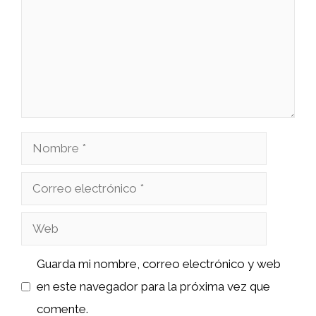
Nombre
Correo
electrónico
Web
Guarda mi nombre, correo electrónico y web
en este navegador para la próxima vez que
comente.