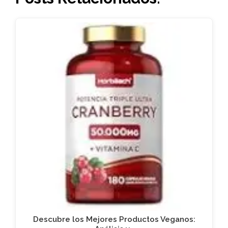
Descubre los Mejores Productos Veganos: