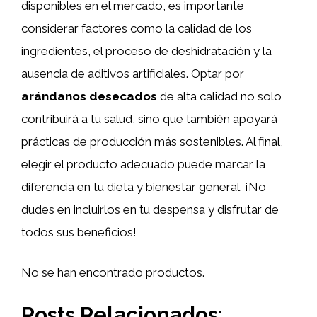
disponibles en el mercado, es importante
considerar factores como la calidad de los
ingredientes, el proceso de deshidratación y la
ausencia de aditivos artificiales. Optar por
arándanos desecados
de alta calidad no solo
contribuirá a tu salud, sino que también apoyará
prácticas de producción más sostenibles. Al final,
elegir el producto adecuado puede marcar la
diferencia en tu dieta y bienestar general. ¡No
dudes en incluirlos en tu despensa y disfrutar de
todos sus beneficios!
No se han encontrado productos.
Posts Relacionados: