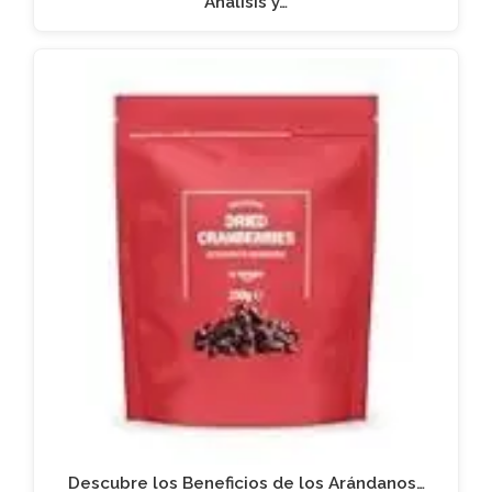
Análisis y…
Descubre los Beneficios de los Arándanos…