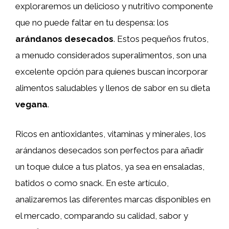
exploraremos un delicioso y nutritivo componente
que no puede faltar en tu despensa: los
arándanos desecados
. Estos pequeños frutos,
a menudo considerados superalimentos, son una
excelente opción para quienes buscan incorporar
alimentos saludables y llenos de sabor en su dieta
vegana
.
Ricos en antioxidantes, vitaminas y minerales, los
arándanos desecados son perfectos para añadir
un toque dulce a tus platos, ya sea en ensaladas,
batidos o como snack. En este artículo,
analizaremos las diferentes marcas disponibles en
el mercado, comparando su calidad, sabor y