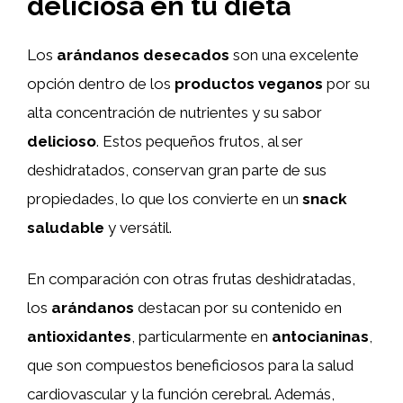
deliciosa en tu dieta
Los
arándanos desecados
son una excelente
opción dentro de los
productos veganos
por su
alta concentración de nutrientes y su sabor
delicioso
. Estos pequeños frutos, al ser
deshidratados, conservan gran parte de sus
propiedades, lo que los convierte en un
snack
saludable
y versátil.
En comparación con otras frutas deshidratadas,
los
arándanos
destacan por su contenido en
antioxidantes
, particularmente en
antocianinas
,
que son compuestos beneficiosos para la salud
cardiovascular y la función cerebral. Además,