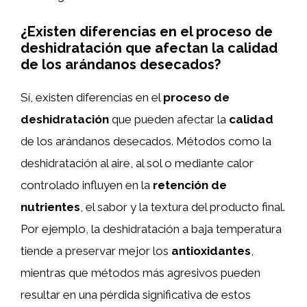
¿Existen diferencias en el proceso de
deshidratación que afectan la calidad
de los arándanos desecados?
Sí, existen diferencias en el
proceso de
deshidratación
que pueden afectar la
calidad
de los arándanos desecados. Métodos como la
deshidratación al aire, al sol o mediante calor
controlado influyen en la
retención de
nutrientes
, el sabor y la textura del producto final.
Por ejemplo, la deshidratación a baja temperatura
tiende a preservar mejor los
antioxidantes
,
mientras que métodos más agresivos pueden
resultar en una pérdida significativa de estos