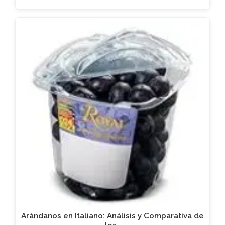
Arándanos en Italiano: Análisis y Comparativa de