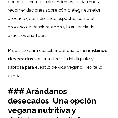
beneficios nutricionales. Además, te daremos
recomendaciones sobre cómo elegir el mejor
producto, considerando aspectos como el
proceso de deshidratación y la ausencia de
azúcares añadidos.
Prepárate para descubrir por qué los
arándanos
desecados
son una elección inteligente y
sabrosa para el estilo de vida vegano. ¡No te lo
pierdas!
### Arándanos
desecados: Una opción
vegana nutritiva y