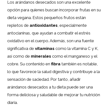
Los arándanos desecados son una excelente
opción para quienes buscan incorporar frutas en su
dieta vegana. Estos pequeños frutos están
repletos de
antioxidantes
, especialmente
antocianinas, que ayudan a combatir el estrés
oxidativo en el cuerpo. Además, son una fuente
significativa de
vitaminas
como la vitamina C y K,
así como de
minerales
como el manganeso y el
cobre. Su contenido en
fibra
también es notable,
lo que favorece la salud digestiva y contribuye a la
sensación de saciedad. Por tanto, añadir
arándanos desecados a tu dieta puede ser una
forma deliciosa y saludable de mejorar tu nutrición
diaria.