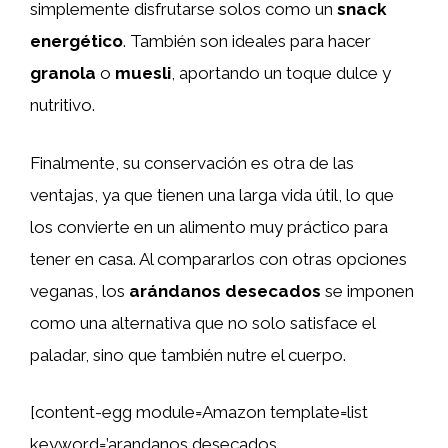
simplemente disfrutarse solos como un
snack
energético
. También son ideales para hacer
granola
o
muesli
, aportando un toque dulce y
nutritivo.
Finalmente, su conservación es otra de las
ventajas, ya que tienen una larga vida útil, lo que
los convierte en un alimento muy práctico para
tener en casa. Al compararlos con otras opciones
veganas, los
arándanos desecados
se imponen
como una alternativa que no solo satisface el
paladar, sino que también nutre el cuerpo.
[content-egg module=Amazon template=list
keyword=’arandanos desecados