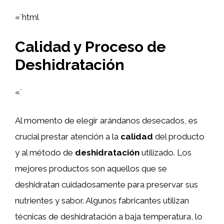
«`html
Calidad y Proceso de
Deshidratación
«`
Al momento de elegir arándanos desecados, es
crucial prestar atención a la
calidad
del producto
y al método de
deshidratación
utilizado. Los
mejores productos son aquellos que se
deshidratan cuidadosamente para preservar sus
nutrientes y sabor. Algunos fabricantes utilizan
técnicas de deshidratación a baja temperatura, lo