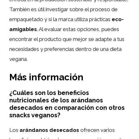
También es útil investigar sobre el proceso de
empaquetado y si la marca utiliza prácticas
eco-
amigables
. Al evaluar estas opciones, puedes
encontrar el producto que mejor se adapte a tus
necesidades y preferencias dentro de una dieta
vegana.
Más información
¿Cuáles son los beneficios
nutricionales de los arándanos
desecados en comparación con otros
snacks veganos?
Los
arándanos desecados
ofrecen varios