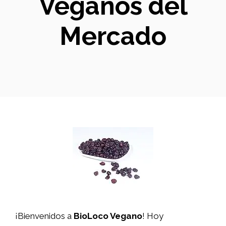
Veganos del
Mercado
¡Bienvenidos a
BioLoco Vegano
! Hoy