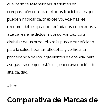
que permite retener más nutrientes en
comparación con los métodos tradicionales que
pueden implicar calor excesivo. Además, es
recomendable optar por arándanos desecados sin
azúcares añadidos
ni conservantes, para
disfrutar de un producto más puro y beneficioso
para la salud. Leer las etiquetas y verificar la
procedencia de los ingredientes es esencial para
asegurarse de que estás eligiendo una opción de
alta calidad.
«`html
Comparativa de Marcas de