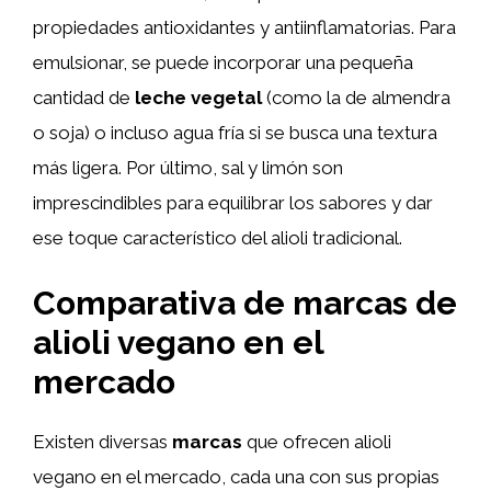
propiedades antioxidantes y antiinflamatorias. Para
emulsionar, se puede incorporar una pequeña
cantidad de
leche vegetal
(como la de almendra
o soja) o incluso agua fría si se busca una textura
más ligera. Por último, sal y limón son
imprescindibles para equilibrar los sabores y dar
ese toque característico del alioli tradicional.
Comparativa de marcas de
alioli vegano en el
mercado
Existen diversas
marcas
que ofrecen alioli
vegano en el mercado, cada una con sus propias