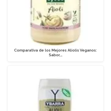
Comparativa de los Mejores Aliolis Veganos:
Sabor,…