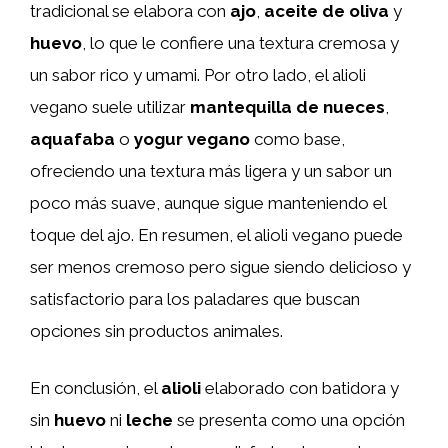
tradicional se elabora con
ajo
,
aceite de oliva
y
huevo
, lo que le confiere una textura cremosa y
un sabor rico y umami. Por otro lado, el alioli
vegano suele utilizar
mantequilla de nueces
,
aquafaba
o
yogur vegano
como base,
ofreciendo una textura más ligera y un sabor un
poco más suave, aunque sigue manteniendo el
toque del ajo. En resumen, el alioli vegano puede
ser menos cremoso pero sigue siendo delicioso y
satisfactorio para los paladares que buscan
opciones sin productos animales.
En conclusión, el
alioli
elaborado con batidora y
sin
huevo
ni
leche
se presenta como una opción