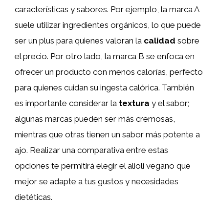
características y sabores. Por ejemplo, la marca A
suele utilizar ingredientes orgánicos, lo que puede
ser un plus para quienes valoran la
calidad
sobre
el precio. Por otro lado, la marca B se enfoca en
ofrecer un producto con menos calorías, perfecto
para quienes cuidan su ingesta calórica. También
es importante considerar la
textura
y el sabor;
algunas marcas pueden ser más cremosas,
mientras que otras tienen un sabor más potente a
ajo. Realizar una comparativa entre estas
opciones te permitirá elegir el alioli vegano que
mejor se adapte a tus gustos y necesidades
dietéticas.