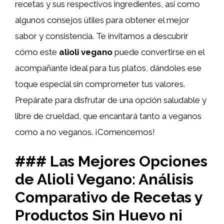
recetas y sus respectivos ingredientes, así como
algunos consejos útiles para obtener el mejor
sabor y consistencia. Te invitamos a descubrir
cómo este
alioli vegano
puede convertirse en el
acompañante ideal para tus platos, dándoles ese
toque especial sin comprometer tus valores.
Prepárate para disfrutar de una opción saludable y
libre de crueldad, que encantará tanto a veganos
como a no veganos. ¡Comencemos!
### Las Mejores Opciones
de Alioli Vegano: Análisis
Comparativo de Recetas y
Productos Sin Huevo ni