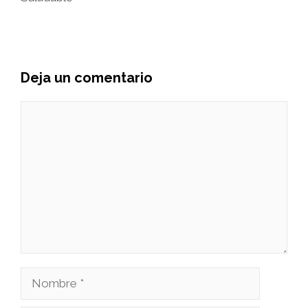
Deja un comentario
Comentario
Nombre