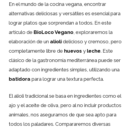
En el mundo de la cocina vegana, encontrar
alternativas deliciosas y versátiles es esencial para
lograr platos que sorprendan a todos. En este
artículo de
BioLoco Vegano
, exploraremos la
elaboración de un
alioli
delicioso y cremoso, pero
completamente libre de
huevos
y
leche
. Este
clásico de la gastronomía mediterránea puede ser
adaptado con ingredientes simples, utilizando una
batidora
para lograr una textura perfecta.
El alioli tradicional se basa en ingredientes como el
ajo y el aceite de oliva, pero al no incluir productos
animales, nos aseguramos de que sea apto para
todos los paladares. Compararemos diversas