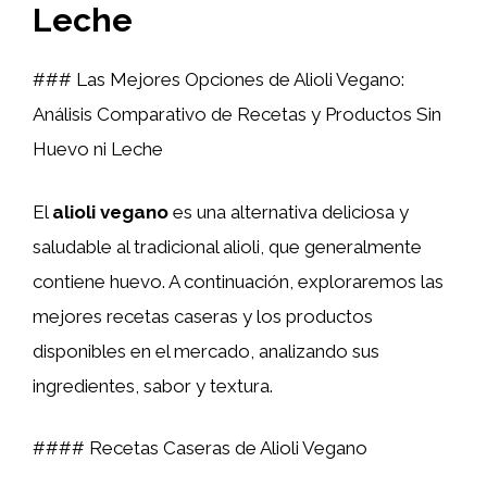
Leche
### Las Mejores Opciones de Alioli Vegano:
Análisis Comparativo de Recetas y Productos Sin
Huevo ni Leche
El
alioli vegano
es una alternativa deliciosa y
saludable al tradicional alioli, que generalmente
contiene huevo. A continuación, exploraremos las
mejores recetas caseras y los productos
disponibles en el mercado, analizando sus
ingredientes, sabor y textura.
#### Recetas Caseras de Alioli Vegano