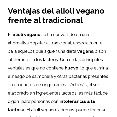
Ventajas del alioli vegano
frente al tradicional
El
alioli vegano
se ha convertido en una
alternativa popular al tradicional, especialmente
para aquellos que siguen una dieta
vegana
o son
intolerantes a los lácteos. Una de las principales
ventajas es que no contiene
huevo
, lo que elimina
el riesgo de salmonela y otras bacterias presentes
en productos de origen animal. Además, al ser
elaborado sin ingredientes lácteos, es más fácil de
digerir para personas con
intolerancia a la
lactosa
. El alioli vegano, además, puede tener un