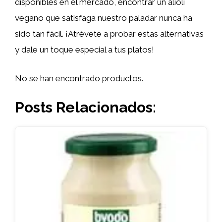
disponibles en el mercado, encontrar un alioli
vegano que satisfaga nuestro paladar nunca ha
sido tan fácil. ¡Atrévete a probar estas alternativas
y dale un toque especial a tus platos!
No se han encontrado productos.
Posts Relacionados: