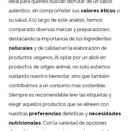
ideal para quienes buscan disfrutar de un sabor
auténtico, sin comprometer sus
valores éticos
o
su salud. A lo largo de este análisis, hemos
comparado diversas marcas y preparaciones,
destacando la importancia de los ingredientes
naturales
y de calidad en la elaboración de
productos veganos. Al optar por un alioli sin
productos de origen animal, no solo estamos
cuidando nuestro bienestar, sino que también
contribuimos a un consumo más sostenible.
Siempre es recomendable leer las etiquetas y
elegir aquellos productos que se alineen con
nuestras
preferencias
dietéticas y
necesidades
nutricionales
. Con la variedad de opciones