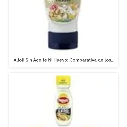
Alioli Sin Aceite Ni Huevo: Comparativa de los…