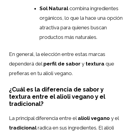
Sol Natural
combina ingredientes
orgánicos, lo que la hace una opción
atractiva para quienes buscan
productos más naturales.
En general, la elección entre estas marcas
dependerá del
perfil de sabor
y
textura
que
prefieras en tu alioli vegano.
¿Cuál es la diferencia de sabor y
textura entre el alioli vegano y el
tradicional?
La principal diferencia entre el
alioli vegano
y el
tradicional
radica en sus ingredientes. El alioli