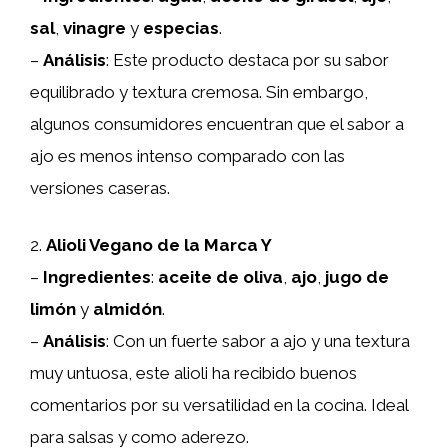
sal
,
vinagre
y
especias
.
–
Análisis
: Este producto destaca por su sabor
equilibrado y textura cremosa. Sin embargo,
algunos consumidores encuentran que el sabor a
ajo es menos intenso comparado con las
versiones caseras.
2.
Alioli Vegano de la Marca Y
–
Ingredientes
:
aceite de oliva
,
ajo
,
jugo de
limón
y
almidón
.
–
Análisis
: Con un fuerte sabor a ajo y una textura
muy untuosa, este alioli ha recibido buenos
comentarios por su versatilidad en la cocina. Ideal
para salsas y como aderezo.