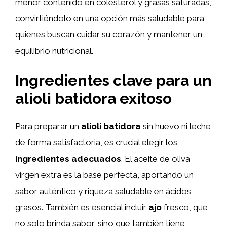
menor contenido en colesterol y grasas saturadas,
convirtiéndolo en una opción más saludable para
quienes buscan cuidar su corazón y mantener un
equilibrio nutricional.
Ingredientes clave para un
alioli batidora exitoso
Para preparar un
alioli batidora
sin huevo ni leche
de forma satisfactoria, es crucial elegir los
ingredientes adecuados
. El aceite de oliva
virgen extra es la base perfecta, aportando un
sabor auténtico y riqueza saludable en ácidos
grasos. También es esencial incluir
ajo
fresco, que
no solo brinda sabor, sino que también tiene