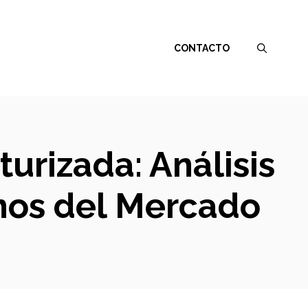
CONTACTO
urizada: Análisis
nos del Mercado