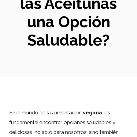
las Aceitunas
una Opción
Saludable?
En el mundo de la alimentación
vegana
, es
fundamental encontrar opciones saludables y
deliciosas, no solo para nosotros, sino también