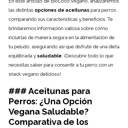
En este artículo de BioLoco Vegano, analizaremos
las distintas
opciones de aceitunas
para perros,
comparando sus características y beneficios. Te
brindaremos información valiosa sobre cómo
incluirlas de manera segura en la alimentación de
tu peludo, asegurando así que disfrute de una dieta
equilibrada y
saludable
. ¡Descubre todo lo que
necesitas saber para consentir a tu perro con un
snack vegano delicioso!
### Aceitunas para
Perros: ¿Una Opción
Vegana Saludable?
Comparativa de los