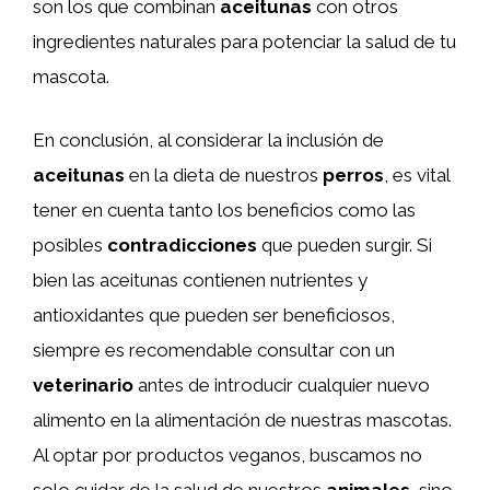
son los que combinan
aceitunas
con otros
ingredientes naturales para potenciar la salud de tu
mascota.
En conclusión, al considerar la inclusión de
aceitunas
en la dieta de nuestros
perros
, es vital
tener en cuenta tanto los beneficios como las
posibles
contradicciones
que pueden surgir. Si
bien las aceitunas contienen nutrientes y
antioxidantes que pueden ser beneficiosos,
siempre es recomendable consultar con un
veterinario
antes de introducir cualquier nuevo
alimento en la alimentación de nuestras mascotas.
Al optar por productos veganos, buscamos no
solo cuidar de la salud de nuestros
animales
, sino