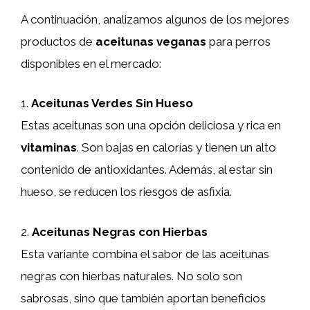
A continuación, analizamos algunos de los mejores
productos de
aceitunas veganas
para perros
disponibles en el mercado:
1.
Aceitunas Verdes Sin Hueso
Estas aceitunas son una opción deliciosa y rica en
vitaminas
. Son bajas en calorías y tienen un alto
contenido de antioxidantes. Además, al estar sin
hueso, se reducen los riesgos de asfixia.
2.
Aceitunas Negras con Hierbas
Esta variante combina el sabor de las aceitunas
negras con hierbas naturales. No solo son
sabrosas, sino que también aportan beneficios