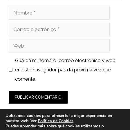
Nombre
Correo
electrónico
Web
Guarda mi nombre, correo electrónico y web
en este navegador para la próxima vez que
comente.
Utilizamos cookies para ofrecerte la mejor experiencia en
nuestra web. Ver
Política de Cookies
Puedes aprender más sobre qué cookies utilizamos o