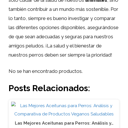
también contribuir a un mundo más sostenible. Por
lo tanto, siempre es bueno investigar y comparar
las diferentes opciones disponibles, asegurándose
de que sean adecuadas y seguras para nuestros
amigos peludos. ¡La salud y el bienestar de
nuestros perros deben ser siempre la prioridad!
No se han encontrado productos.
Posts Relacionados:
Las Mejores Aceitunas para Perros: Análisis y…