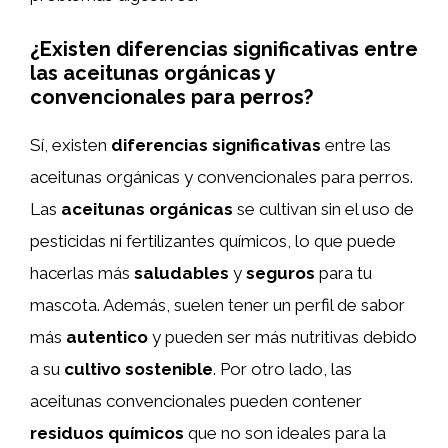
¿Existen diferencias significativas entre
las aceitunas orgánicas y
convencionales para perros?
Sí, existen
diferencias significativas
entre las
aceitunas orgánicas y convencionales para perros.
Las
aceitunas orgánicas
se cultivan sin el uso de
pesticidas ni fertilizantes químicos, lo que puede
hacerlas más
saludables
y
seguros
para tu
mascota. Además, suelen tener un perfil de sabor
más
autentico
y pueden ser más nutritivas debido
a su
cultivo sostenible
. Por otro lado, las
aceitunas convencionales pueden contener
residuos químicos
que no son ideales para la