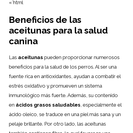
«`html
Beneficios de las
aceitunas para la salud
canina
Las
aceitunas
pueden proporcionar numerosos
beneficios para la salud de los perros. Al ser una
fuente rica en antioxidantes, ayudan a combatir el
estrés oxidativo y promueven un sistema
inmunológico más fuerte. Además, su contenido
en
ácidos grasos saludables
, especialmente el
ácido oleico, se traduce en una piel más sana y un
pelaje brillante. Por otro lado, las aceitunas