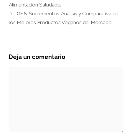
Alimentación Saludable
GSN Suplementos: Análisis y Comparativa de
los Mejores Productos Veganos del Mercado
Deja un comentario
Comentario