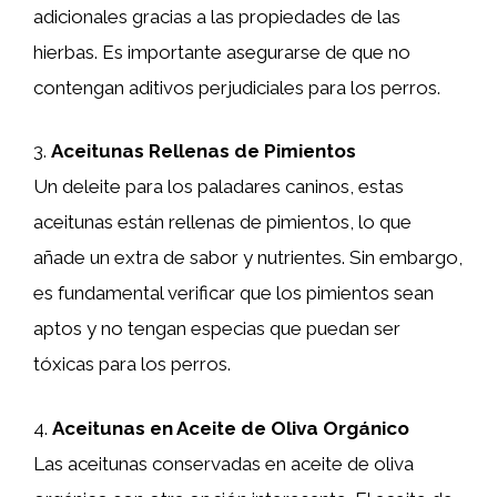
adicionales gracias a las propiedades de las
hierbas. Es importante asegurarse de que no
contengan aditivos perjudiciales para los perros.
3.
Aceitunas Rellenas de Pimientos
Un deleite para los paladares caninos, estas
aceitunas están rellenas de pimientos, lo que
añade un extra de sabor y nutrientes. Sin embargo,
es fundamental verificar que los pimientos sean
aptos y no tengan especias que puedan ser
tóxicas para los perros.
4.
Aceitunas en Aceite de Oliva Orgánico
Las aceitunas conservadas en aceite de oliva