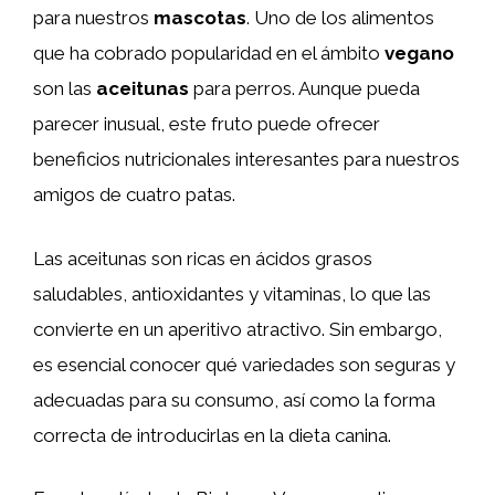
para nuestros
mascotas
. Uno de los alimentos
que ha cobrado popularidad en el ámbito
vegano
son las
aceitunas
para perros. Aunque pueda
parecer inusual, este fruto puede ofrecer
beneficios nutricionales interesantes para nuestros
amigos de cuatro patas.
Las aceitunas son ricas en ácidos grasos
saludables, antioxidantes y vitaminas, lo que las
convierte en un aperitivo atractivo. Sin embargo,
es esencial conocer qué variedades son seguras y
adecuadas para su consumo, así como la forma
correcta de introducirlas en la dieta canina.