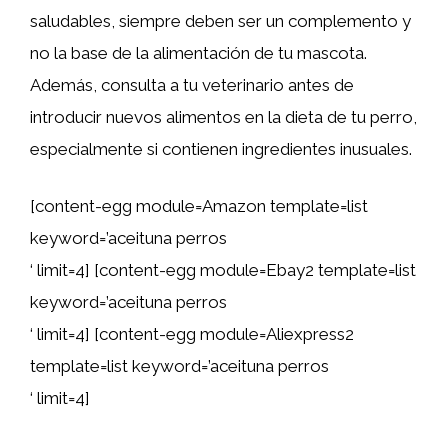
saludables, siempre deben ser un complemento y
no la base de la alimentación de tu mascota.
Además, consulta a tu veterinario antes de
introducir nuevos alimentos en la dieta de tu perro,
especialmente si contienen ingredientes inusuales.
[content-egg module=Amazon template=list
keyword=’aceituna perros
‘ limit=4] [content-egg module=Ebay2 template=list
keyword=’aceituna perros
‘ limit=4] [content-egg module=Aliexpress2
template=list keyword=’aceituna perros
‘ limit=4]