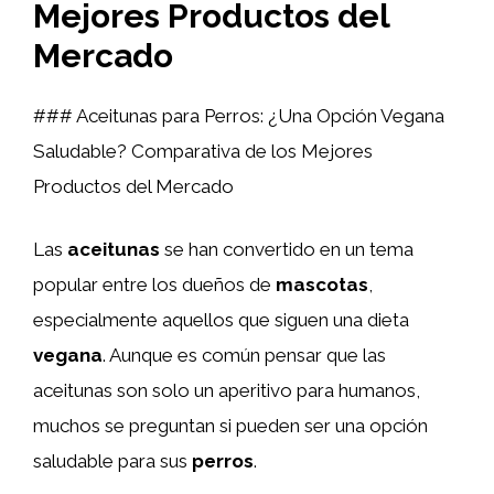
Mejores Productos del
Mercado
### Aceitunas para Perros: ¿Una Opción Vegana
Saludable? Comparativa de los Mejores
Productos del Mercado
Las
aceitunas
se han convertido en un tema
popular entre los dueños de
mascotas
,
especialmente aquellos que siguen una dieta
vegana
. Aunque es común pensar que las
aceitunas son solo un aperitivo para humanos,
muchos se preguntan si pueden ser una opción
saludable para sus
perros
.