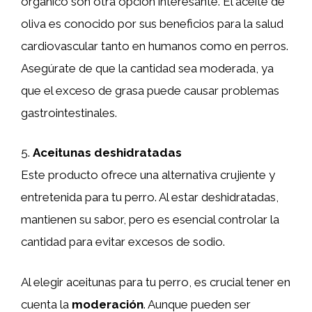
orgánico son otra opción interesante. El aceite de
oliva es conocido por sus beneficios para la salud
cardiovascular tanto en humanos como en perros.
Asegúrate de que la cantidad sea moderada, ya
que el exceso de grasa puede causar problemas
gastrointestinales.
5.
Aceitunas deshidratadas
Este producto ofrece una alternativa crujiente y
entretenida para tu perro. Al estar deshidratadas,
mantienen su sabor, pero es esencial controlar la
cantidad para evitar excesos de sodio.
Al elegir aceitunas para tu perro, es crucial tener en
cuenta la
moderación
. Aunque pueden ser