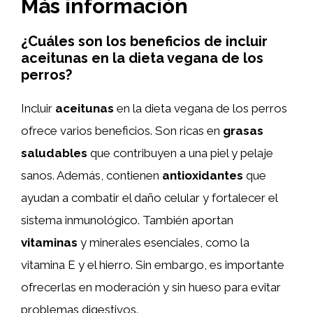
Más información
¿Cuáles son los beneficios de incluir
aceitunas en la dieta vegana de los
perros?
Incluir
aceitunas
en la dieta vegana de los perros
ofrece varios beneficios. Son ricas en
grasas
saludables
que contribuyen a una piel y pelaje
sanos. Además, contienen
antioxidantes
que
ayudan a combatir el daño celular y fortalecer el
sistema inmunológico. También aportan
vitaminas
y minerales esenciales, como la
vitamina E y el hierro. Sin embargo, es importante
ofrecerlas en moderación y sin hueso para evitar
problemas digestivos.