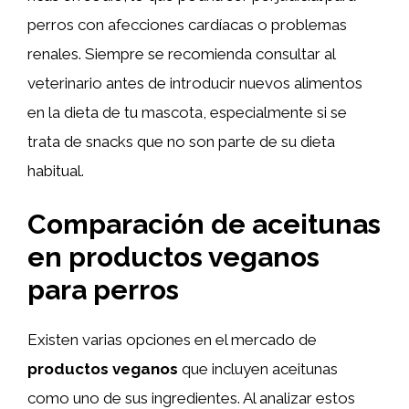
perros con afecciones cardíacas o problemas
renales. Siempre se recomienda consultar al
veterinario antes de introducir nuevos alimentos
en la dieta de tu mascota, especialmente si se
trata de snacks que no son parte de su dieta
habitual.
Comparación de aceitunas
en productos veganos
para perros
Existen varias opciones en el mercado de
productos veganos
que incluyen aceitunas
como uno de sus ingredientes. Al analizar estos