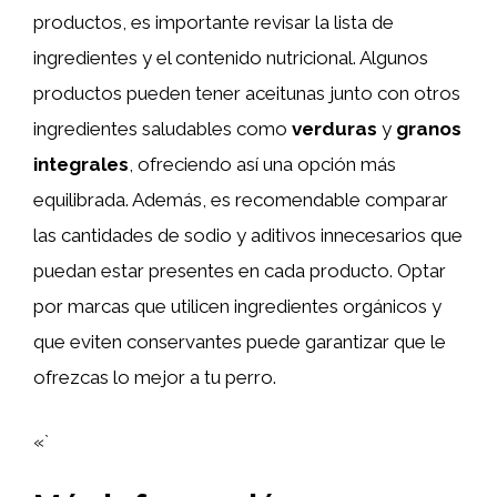
productos, es importante revisar la lista de
ingredientes y el contenido nutricional. Algunos
productos pueden tener aceitunas junto con otros
ingredientes saludables como
verduras
y
granos
integrales
, ofreciendo así una opción más
equilibrada. Además, es recomendable comparar
las cantidades de sodio y aditivos innecesarios que
puedan estar presentes en cada producto. Optar
por marcas que utilicen ingredientes orgánicos y
que eviten conservantes puede garantizar que le
ofrezcas lo mejor a tu perro.
«`