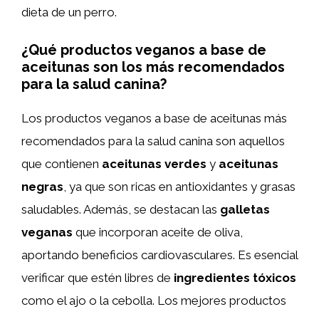
dieta de un perro.
¿Qué productos veganos a base de
aceitunas son los más recomendados
para la salud canina?
Los productos veganos a base de aceitunas más
recomendados para la salud canina son aquellos
que contienen
aceitunas verdes
y
aceitunas
negras
, ya que son ricas en antioxidantes y grasas
saludables. Además, se destacan las
galletas
veganas
que incorporan aceite de oliva,
aportando beneficios cardiovasculares. Es esencial
verificar que estén libres de
ingredientes tóxicos
como el ajo o la cebolla. Los mejores productos