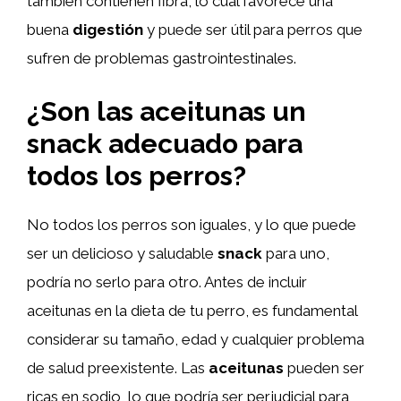
también contienen fibra, lo cual favorece una
buena
digestión
y puede ser útil para perros que
sufren de problemas gastrointestinales.
¿Son las aceitunas un
snack adecuado para
todos los perros?
No todos los perros son iguales, y lo que puede
ser un delicioso y saludable
snack
para uno,
podría no serlo para otro. Antes de incluir
aceitunas en la dieta de tu perro, es fundamental
considerar su tamaño, edad y cualquier problema
de salud preexistente. Las
aceitunas
pueden ser
ricas en sodio, lo que podría ser perjudicial para