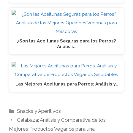
¿Son las Aceitunas Seguras para los Perros?
Análisis…
Las Mejores Aceitunas para Perros: Análisis y…
Categorías
Snacks y Aperitivos
Calabaza: Análisis y Comparativa de los
Mejores Productos Veganos para una