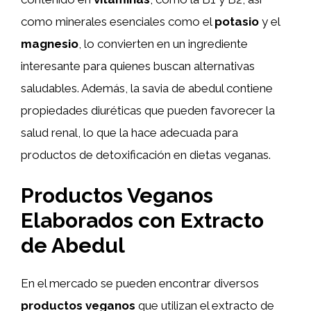
como minerales esenciales como el
potasio
y el
magnesio
, lo convierten en un ingrediente
interesante para quienes buscan alternativas
saludables. Además, la savia de abedul contiene
propiedades diuréticas que pueden favorecer la
salud renal, lo que la hace adecuada para
productos de detoxificación en dietas veganas.
Productos Veganos
Elaborados con Extracto
de Abedul
En el mercado se pueden encontrar diversos
productos veganos
que utilizan el extracto de