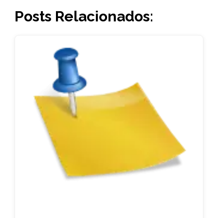
Posts Relacionados: