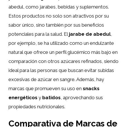
abedul, como jarabes, bebidas y suplementos.
Estos productos no solo son atractivos por su
sabor único, sino también por sus beneficios
potenciales para la salud. El
jarabe de abedul
,
por ejemplo, se ha utilizado como un endulzante
natural que ofrece un perfil glucémico más bajo en
comparación con otros azúcares refinados, siendo
ideal para las personas que buscan evitar subidas
excesivas de azúcar en sangre. Además, hay
marcas que promueven su uso en
snacks
energéticos
y
batidos
, aprovechando sus
propiedades nutricionales.
Comparativa de Marcas de