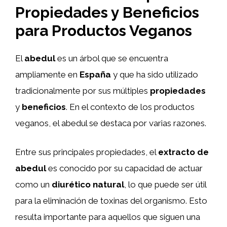
Propiedades y Beneficios
para Productos Veganos
El
abedul
es un árbol que se encuentra
ampliamente en
España
y que ha sido utilizado
tradicionalmente por sus múltiples
propiedades
y
beneficios
. En el contexto de los productos
veganos, el abedul se destaca por varias razones.
Entre sus principales propiedades, el
extracto de
abedul
es conocido por su capacidad de actuar
como un
diurético natural
, lo que puede ser útil
para la eliminación de toxinas del organismo. Esto
resulta importante para aquellos que siguen una