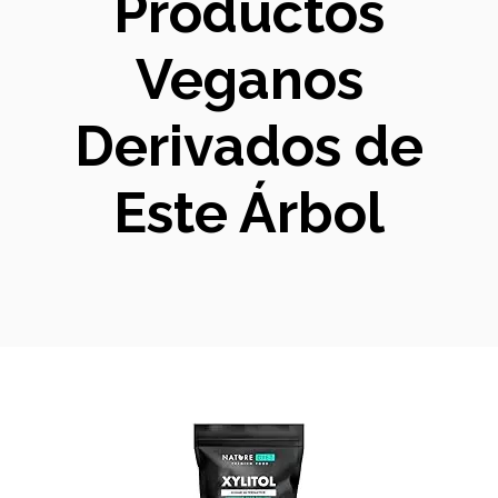
Productos
Veganos
Derivados de
Este Árbol