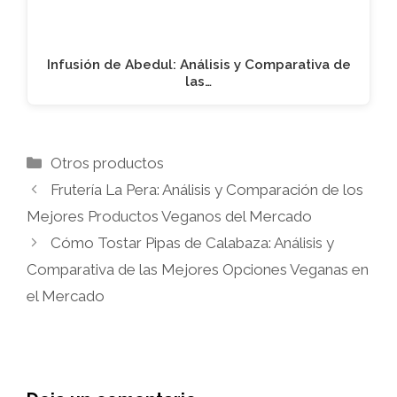
Infusión de Abedul: Análisis y Comparativa de
las…
Categorías
Otros productos
Frutería La Pera: Análisis y Comparación de los
Mejores Productos Veganos del Mercado
Cómo Tostar Pipas de Calabaza: Análisis y
Comparativa de las Mejores Opciones Veganas en
el Mercado