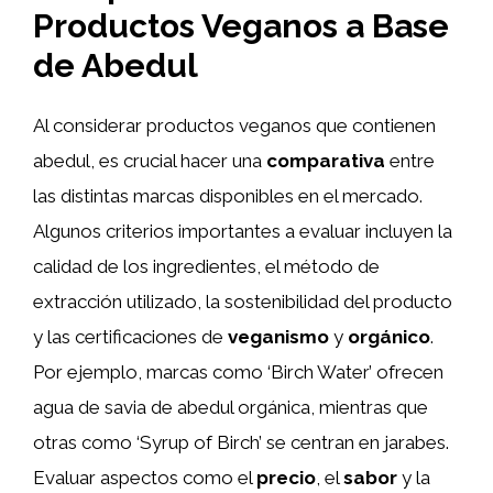
Productos Veganos a Base
de Abedul
Al considerar productos veganos que contienen
abedul, es crucial hacer una
comparativa
entre
las distintas marcas disponibles en el mercado.
Algunos criterios importantes a evaluar incluyen la
calidad de los ingredientes, el método de
extracción utilizado, la sostenibilidad del producto
y las certificaciones de
veganismo
y
orgánico
.
Por ejemplo, marcas como ‘Birch Water’ ofrecen
agua de savia de abedul orgánica, mientras que
otras como ‘Syrup of Birch’ se centran en jarabes.
Evaluar aspectos como el
precio
, el
sabor
y la