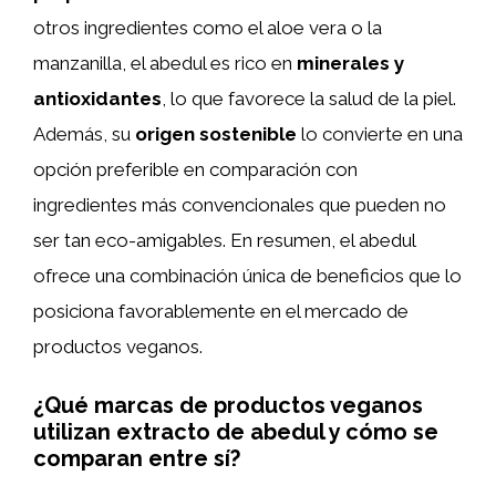
otros ingredientes como el aloe vera o la
manzanilla, el abedul es rico en
minerales y
antioxidantes
, lo que favorece la salud de la piel.
Además, su
origen sostenible
lo convierte en una
opción preferible en comparación con
ingredientes más convencionales que pueden no
ser tan eco-amigables. En resumen, el abedul
ofrece una combinación única de beneficios que lo
posiciona favorablemente en el mercado de
productos veganos.
¿Qué marcas de productos veganos
utilizan extracto de abedul y cómo se
comparan entre sí?