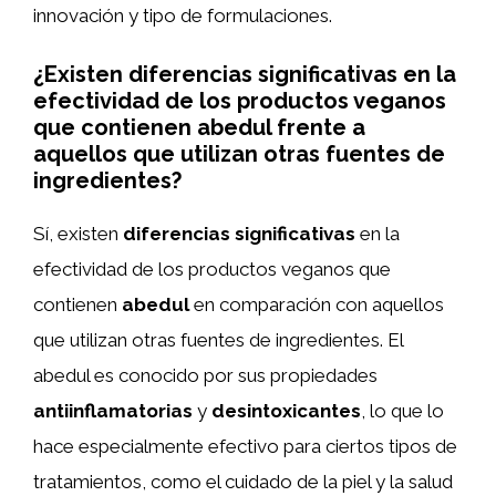
innovación y tipo de formulaciones.
¿Existen diferencias significativas en la
efectividad de los productos veganos
que contienen abedul frente a
aquellos que utilizan otras fuentes de
ingredientes?
Sí, existen
diferencias significativas
en la
efectividad de los productos veganos que
contienen
abedul
en comparación con aquellos
que utilizan otras fuentes de ingredientes. El
abedul es conocido por sus propiedades
antiinflamatorias
y
desintoxicantes
, lo que lo
hace especialmente efectivo para ciertos tipos de
tratamientos, como el cuidado de la piel y la salud