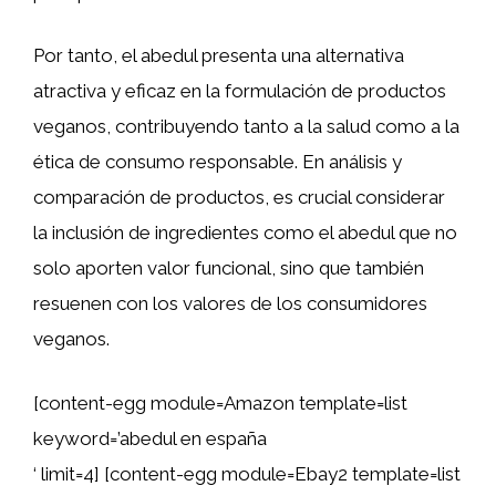
Por tanto, el abedul presenta una alternativa
atractiva y eficaz en la formulación de productos
veganos, contribuyendo tanto a la salud como a la
ética de consumo responsable. En análisis y
comparación de productos, es crucial considerar
la inclusión de ingredientes como el abedul que no
solo aporten valor funcional, sino que también
resuenen con los valores de los consumidores
veganos.
[content-egg module=Amazon template=list
keyword=’abedul en españa
‘ limit=4] [content-egg module=Ebay2 template=list