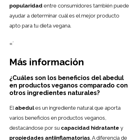
popularidad
entre consumidores también puede
ayudar a determinar cuál es el mejor producto
apto para tu dieta vegana.
«`
Más información
¿Cuáles son los beneficios del abedul
en productos veganos comparado con
otros ingredientes naturales?
El
abedul
es un ingrediente natural que aporta
varios beneficios en productos veganos,
destacándose por su
capacidad hidratante
y
propiedades antiinflamatorias
. A diferencia de