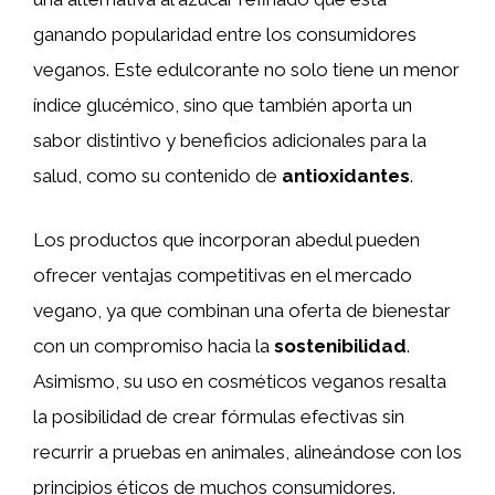
ganando popularidad entre los consumidores
veganos. Este edulcorante no solo tiene un menor
índice glucémico, sino que también aporta un
sabor distintivo y beneficios adicionales para la
salud, como su contenido de
antioxidantes
.
Los productos que incorporan abedul pueden
ofrecer ventajas competitivas en el mercado
vegano, ya que combinan una oferta de bienestar
con un compromiso hacia la
sostenibilidad
.
Asimismo, su uso en cosméticos veganos resalta
la posibilidad de crear fórmulas efectivas sin
recurrir a pruebas en animales, alineándose con los
principios éticos de muchos consumidores.