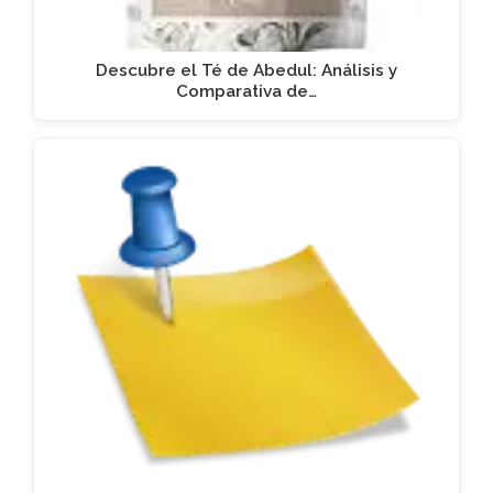
Descubre el Té de Abedul: Análisis y
Comparativa de…