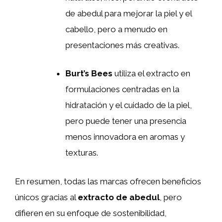
de abedul para mejorar la piel y el
cabello, pero a menudo en
presentaciones más creativas.
Burt’s Bees
utiliza el extracto en
formulaciones centradas en la
hidratación y el cuidado de la piel,
pero puede tener una presencia
menos innovadora en aromas y
texturas.
En resumen, todas las marcas ofrecen beneficios
únicos gracias al
extracto de abedul
, pero
difieren en su enfoque de sostenibilidad,