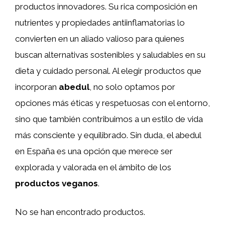
productos innovadores. Su rica composición en
nutrientes y propiedades antiinflamatorias lo
convierten en un aliado valioso para quienes
buscan alternativas sostenibles y saludables en su
dieta y cuidado personal. Al elegir productos que
incorporan
abedul
, no solo optamos por
opciones más éticas y respetuosas con el entorno,
sino que también contribuimos a un estilo de vida
más consciente y equilibrado. Sin duda, el abedul
en España es una opción que merece ser
explorada y valorada en el ámbito de los
productos veganos
.
No se han encontrado productos.