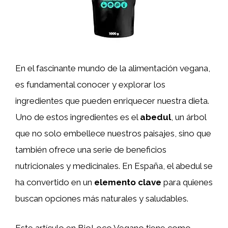
En el fascinante mundo de la alimentación vegana,
es fundamental conocer y explorar los
ingredientes que pueden enriquecer nuestra dieta.
Uno de estos ingredientes es el
abedul
, un árbol
que no solo embellece nuestros paisajes, sino que
también ofrece una serie de beneficios
nutricionales y medicinales. En España, el abedul se
ha convertido en un
elemento clave
para quienes
buscan opciones más naturales y saludables.
Este artículo en BioLoco Vegano tiene como