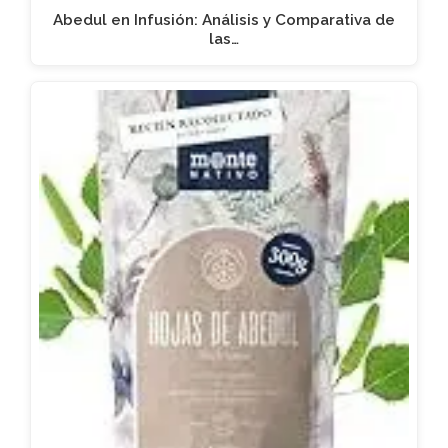
Abedul en Infusión: Análisis y Comparativa de
las…