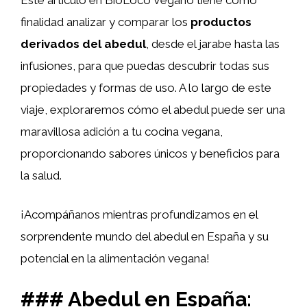
finalidad analizar y comparar los
productos
derivados del abedul
, desde el jarabe hasta las
infusiones, para que puedas descubrir todas sus
propiedades y formas de uso. A lo largo de este
viaje, exploraremos cómo el abedul puede ser una
maravillosa adición a tu cocina vegana,
proporcionando sabores únicos y beneficios para
la salud.
¡Acompáñanos mientras profundizamos en el
sorprendente mundo del abedul en España y su
potencial en la alimentación vegana!
### Abedul en España: