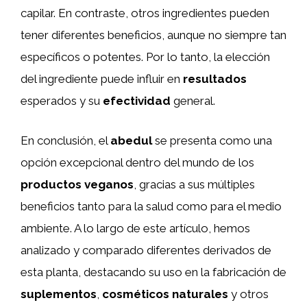
capilar. En contraste, otros ingredientes pueden
tener diferentes beneficios, aunque no siempre tan
específicos o potentes. Por lo tanto, la elección
del ingrediente puede influir en
resultados
esperados y su
efectividad
general.
En conclusión, el
abedul
se presenta como una
opción excepcional dentro del mundo de los
productos veganos
, gracias a sus múltiples
beneficios tanto para la salud como para el medio
ambiente. A lo largo de este artículo, hemos
analizado y comparado diferentes derivados de
esta planta, destacando su uso en la fabricación de
suplementos
,
cosméticos naturales
y otros