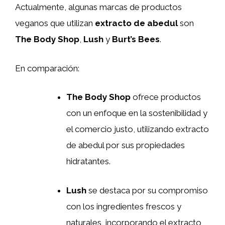
Actualmente, algunas marcas de productos
veganos que utilizan
extracto de abedul
son
The Body Shop
,
Lush
y
Burt’s Bees
.
En comparación:
The Body Shop
ofrece productos
con un enfoque en la sostenibilidad y
el comercio justo, utilizando extracto
de abedul por sus propiedades
hidratantes.
Lush
se destaca por su compromiso
con los ingredientes frescos y
naturales, incorporando el extracto