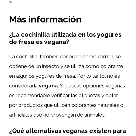
«`
Más información
¿La cochinilla utilizada en los yogures
de fresa es vegana?
La cochinilla, también conocida como carmín, se
obtiene de un insecto y se utiliza como colorante
en algunos yogures de fresa. Por lo tanto, no es
considerada
vegana
. Si buscas opciones veganas,
es recomendable verificar las etiquetas y optar
por productos que utilicen colorantes naturales o
artificiales que no provengan de animales.
¿Qué alternativas veganas existen para