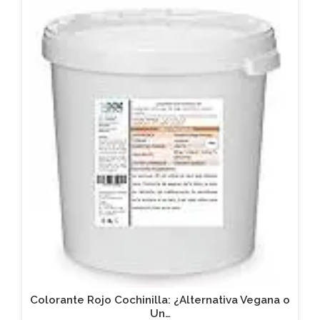
Colorante Rojo Cochinilla: ¿Alternativa Vegana o
Un…