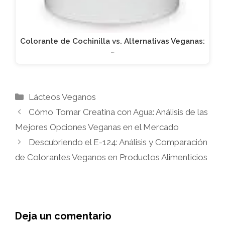
Colorante de Cochinilla vs. Alternativas Veganas:
…
Categorías
Lácteos Veganos
Cómo Tomar Creatina con Agua: Análisis de las
Mejores Opciones Veganas en el Mercado
Descubriendo el E-124: Análisis y Comparación
de Colorantes Veganos en Productos Alimenticios
Deja un comentario