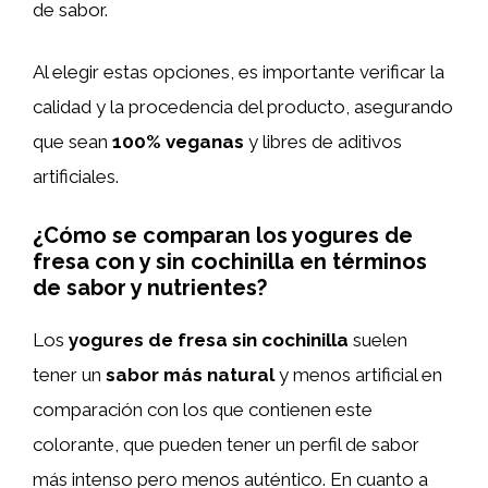
de sabor.
Al elegir estas opciones, es importante verificar la
calidad y la procedencia del producto, asegurando
que sean
100% veganas
y libres de aditivos
artificiales.
¿Cómo se comparan los yogures de
fresa con y sin cochinilla en términos
de sabor y nutrientes?
Los
yogures de fresa sin cochinilla
suelen
tener un
sabor más natural
y menos artificial en
comparación con los que contienen este
colorante, que pueden tener un perfil de sabor
más intenso pero menos auténtico. En cuanto a