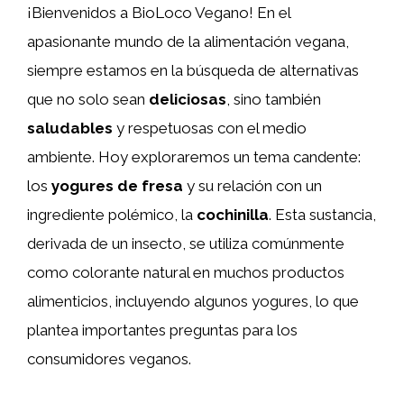
¡Bienvenidos a BioLoco Vegano! En el
apasionante mundo de la alimentación vegana,
siempre estamos en la búsqueda de alternativas
que no solo sean
deliciosas
, sino también
saludables
y respetuosas con el medio
ambiente. Hoy exploraremos un tema candente:
los
yogures de fresa
y su relación con un
ingrediente polémico, la
cochinilla
. Esta sustancia,
derivada de un insecto, se utiliza comúnmente
como colorante natural en muchos productos
alimenticios, incluyendo algunos yogures, lo que
plantea importantes preguntas para los
consumidores veganos.