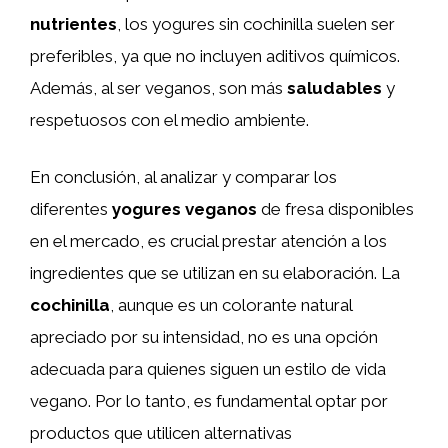
nutrientes
, los yogures sin cochinilla suelen ser
preferibles, ya que no incluyen aditivos químicos.
Además, al ser veganos, son más
saludables
y
respetuosos con el medio ambiente.
En conclusión, al analizar y comparar los
diferentes
yogures veganos
de fresa disponibles
en el mercado, es crucial prestar atención a los
ingredientes que se utilizan en su elaboración. La
cochinilla
, aunque es un colorante natural
apreciado por su intensidad, no es una opción
adecuada para quienes siguen un estilo de vida
vegano. Por lo tanto, es fundamental optar por
productos que utilicen alternativas