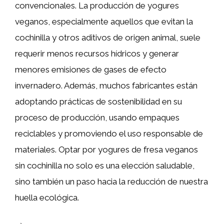
convencionales. La producción de yogures
veganos, especialmente aquellos que evitan la
cochinilla y otros aditivos de origen animal, suele
requerir menos recursos hídricos y generar
menores emisiones de gases de efecto
invernadero. Además, muchos fabricantes están
adoptando prácticas de sostenibilidad en su
proceso de producción, usando empaques
reciclables y promoviendo el uso responsable de
materiales. Optar por yogures de fresa veganos
sin cochinilla no solo es una elección saludable,
sino también un paso hacia la reducción de nuestra
huella ecológica.