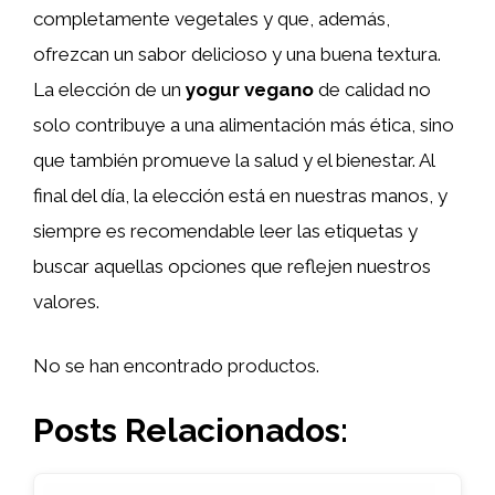
completamente vegetales y que, además,
ofrezcan un sabor delicioso y una buena textura.
La elección de un
yogur vegano
de calidad no
solo contribuye a una alimentación más ética, sino
que también promueve la salud y el bienestar. Al
final del día, la elección está en nuestras manos, y
siempre es recomendable leer las etiquetas y
buscar aquellas opciones que reflejen nuestros
valores.
No se han encontrado productos.
Posts Relacionados: