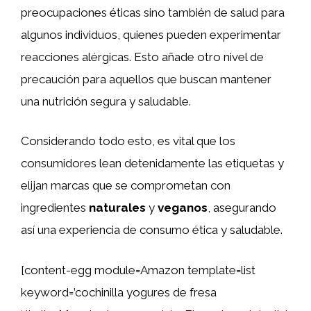
preocupaciones éticas sino también de salud para
algunos individuos, quienes pueden experimentar
reacciones alérgicas. Esto añade otro nivel de
precaución para aquellos que buscan mantener
una nutrición segura y saludable.
Considerando todo esto, es vital que los
consumidores lean detenidamente las etiquetas y
elijan marcas que se comprometan con
ingredientes
naturales
y
veganos
, asegurando
así una experiencia de consumo ética y saludable.
[content-egg module=Amazon template=list
keyword=’cochinilla yogures de fresa