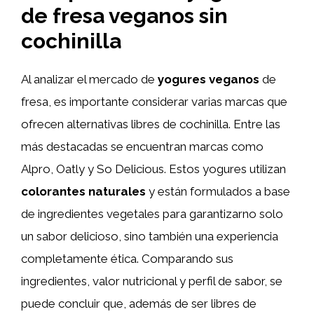
de fresa veganos sin
cochinilla
Al analizar el mercado de
yogures veganos
de
fresa, es importante considerar varias marcas que
ofrecen alternativas libres de cochinilla. Entre las
más destacadas se encuentran marcas como
Alpro, Oatly y So Delicious. Estos yogures utilizan
colorantes naturales
y están formulados a base
de ingredientes vegetales para garantizarno solo
un sabor delicioso, sino también una experiencia
completamente ética. Comparando sus
ingredientes, valor nutricional y perfil de sabor, se
puede concluir que, además de ser libres de