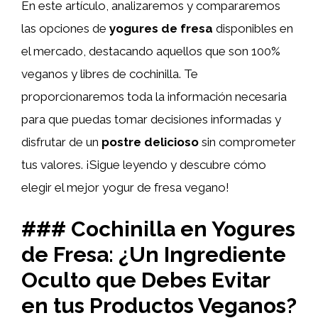
En este artículo, analizaremos y compararemos
las opciones de
yogures de fresa
disponibles en
el mercado, destacando aquellos que son 100%
veganos y libres de cochinilla. Te
proporcionaremos toda la información necesaria
para que puedas tomar decisiones informadas y
disfrutar de un
postre delicioso
sin comprometer
tus valores. ¡Sigue leyendo y descubre cómo
elegir el mejor yogur de fresa vegano!
### Cochinilla en Yogures
de Fresa: ¿Un Ingrediente
Oculto que Debes Evitar
en tus Productos Veganos?