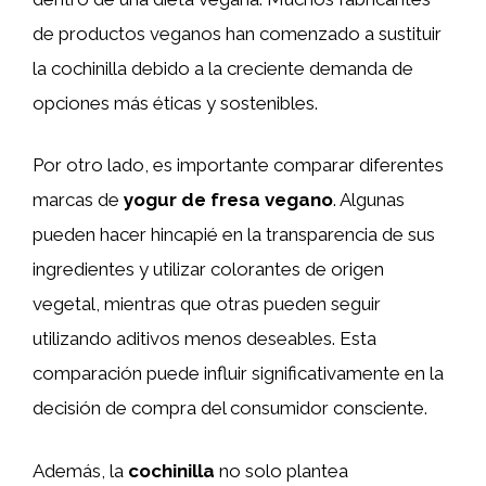
de productos veganos han comenzado a sustituir
la cochinilla debido a la creciente demanda de
opciones más éticas y sostenibles.
Por otro lado, es importante comparar diferentes
marcas de
yogur de fresa vegano
. Algunas
pueden hacer hincapié en la transparencia de sus
ingredientes y utilizar colorantes de origen
vegetal, mientras que otras pueden seguir
utilizando aditivos menos deseables. Esta
comparación puede influir significativamente en la
decisión de compra del consumidor consciente.
Además, la
cochinilla
no solo plantea