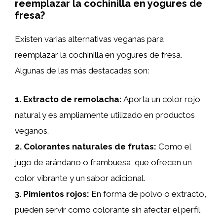
reemplazar la cochinilla en yogures de
fresa?
Existen varias alternativas veganas para
reemplazar la cochinilla en yogures de fresa.
Algunas de las más destacadas son:
1.
Extracto de remolacha
:
Aporta un color rojo
natural y es ampliamente utilizado en productos
veganos.
2.
Colorantes naturales de frutas
:
Como el
jugo de arándano o frambuesa, que ofrecen un
color vibrante y un sabor adicional.
3.
Pimientos rojos
:
En forma de polvo o extracto,
pueden servir como colorante sin afectar el perfil