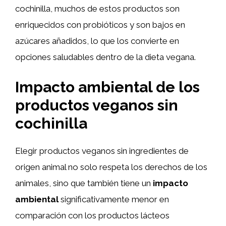
cochinilla, muchos de estos productos son
enriquecidos con probióticos y son bajos en
azúcares añadidos, lo que los convierte en
opciones saludables dentro de la dieta vegana.
Impacto ambiental de los
productos veganos sin
cochinilla
Elegir productos veganos sin ingredientes de
origen animal no solo respeta los derechos de los
animales, sino que también tiene un
impacto
ambiental
significativamente menor en
comparación con los productos lácteos