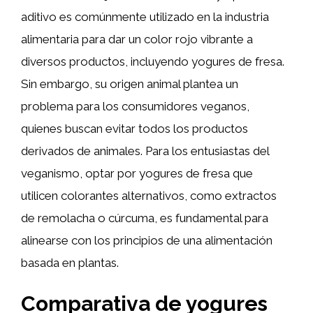
aditivo es comúnmente utilizado en la industria
alimentaria para dar un color rojo vibrante a
diversos productos, incluyendo yogures de fresa.
Sin embargo, su origen animal plantea un
problema para los consumidores veganos,
quienes buscan evitar todos los productos
derivados de animales. Para los entusiastas del
veganismo, optar por yogures de fresa que
utilicen colorantes alternativos, como extractos
de remolacha o cúrcuma, es fundamental para
alinearse con los principios de una alimentación
basada en plantas.
Comparativa de yogures