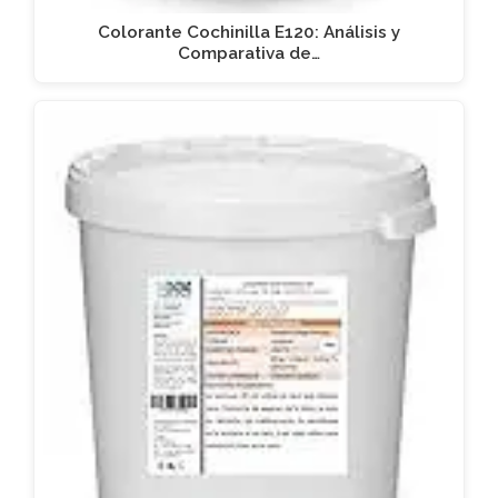
Colorante Cochinilla E120: Análisis y
Comparativa de…